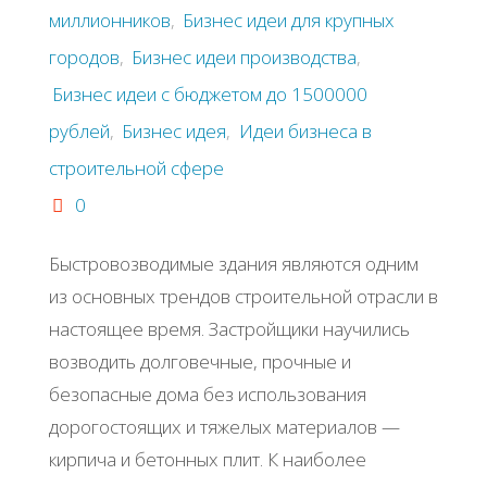
миллионников
,
Бизнес идеи для крупных
городов
,
Бизнес идеи производства
,
Бизнес идеи с бюджетом до 1500000
рублей
,
Бизнес идея
,
Идеи бизнеса в
строительной сфере
0
Быстровозводимые здания являются одним
из основных трендов строительной отрасли в
настоящее время. Застройщики научились
возводить долговечные, прочные и
безопасные дома без использования
дорогостоящих и тяжелых материалов —
кирпича и бетонных плит. К наиболее