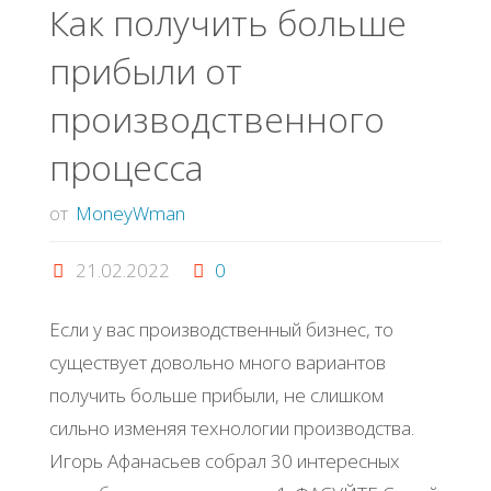
Как получить больше
прибыли от
производственного
процесса
от
MoneyWman
21.02.2022
0
Если у вас производственный бизнес, то
существует довольно много вариантов
получить больше прибыли, не слишком
сильно изменяя технологии производства.
Игорь Афанасьев собрал 30 интересных