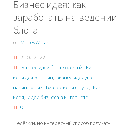
Бизнес идея: как
заработать на ведении
блога
от
MoneyWman
21.02.2022
Бизнес идеи без вложений
,
Бизнес
идеи для женщин
,
Бизнес идеи для
начинающих
,
Бизнес идеи с нуля
,
Бизнес
идея
,
Идеи бизнеса в интернете
0
Нелёгкий, но интересный способ получать