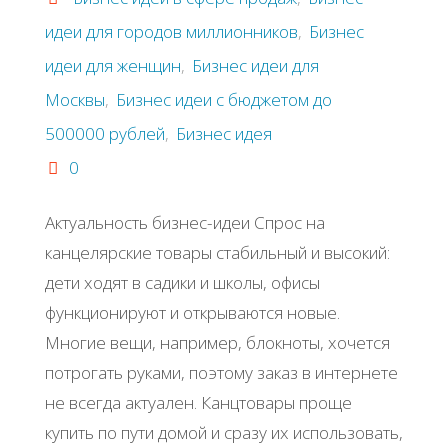
идеи для городов миллионников
,
Бизнес
идеи для женщин
,
Бизнес идеи для
Москвы
,
Бизнес идеи с бюджетом до
500000 рублей
,
Бизнес идея
0
Актуальность бизнес-идеи Спрос на
канцелярские товары стабильный и высокий:
дети ходят в садики и школы, офисы
функционируют и открываются новые.
Многие вещи, например, блокноты, хочется
потрогать руками, поэтому заказ в интернете
не всегда актуален. Канцтовары проще
купить по пути домой и сразу их использовать,