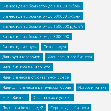
Бизнес идеи с бюджетом до 100000 рублей
Бизнес идеи с бюджетом до 500000 рублей
Бизнес идеи с бюджетом до 1500000 рублей
Бизнес идеи с бюджетом до 3000000
Бизнес идеи с нуля
Бизнес идея
Для крупных городов
Идеи арендного бизнеса
Идеи бизнеса в интернете
Идеи бизнеса в строительной сфере
Идеи для бизнеса в маленьком городе
Истории успеха
Микробизнес
О финансах и успехе
Подборки бизнес идей
Сервисы для бизнеса