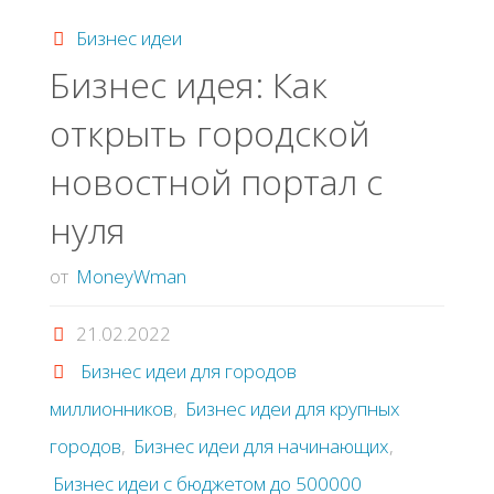
в
Бизнес идеи
Бизнес идея: Как
кaфe"
открыть городской
новостной портал с
нуля
от
MoneyWman
21.02.2022
Бизнес идеи для городов
миллионников
,
Бизнес идеи для крупных
городов
,
Бизнес идеи для начинающих
,
Бизнес идеи с бюджетом до 500000