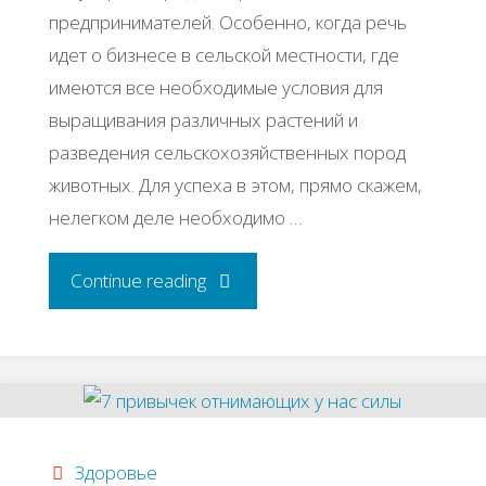
предпринимателей. Особенно, когда речь
идет о бизнесе в сельской местности, где
имеются все необходимые условия для
выращивания различных растений и
разведения сельскохозяйственных пород
животных. Для успеха в этом, прямо скажем,
нелегком деле необходимо …
"Бизнес
Continue reading
идея:
Выращивание
свиней
Здоровье