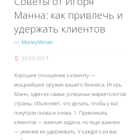
Советы от Игоря
Манна: как привлечь и
удержать клиентов
от
MoneyWman
30.09.2017
Хорошее отношение к клиенту —
мощнейшее оружие вашего бизнеса. Игорь
Манн, один из самых успешных маркетологов
страны, объясняет, что делать, чтобы у вас
покупали снова и снова. 1. Привлекать
клиентов — важная задача, но еще важнее
— умение их удерживать. У каждого из вас