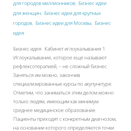
для городов миллионников
,
Бизнес идеи
для женщин
,
Бизнес идеи для крупных
городов
,
Бизнес идеи для Москвы
,
Бизнес
идея
Бизнес идея : Кабинет иглоукалывания 1.
Иглоукалывание, которое еще называют
рефлексотерапией, – не сложный бизнес.
Заняться им можно, закончив
специализированные курсы по акупунктуре.
Отметим, что заниматься этим делом можно
только людям, имеющим как минимум
среднее медицинское образование.
Пациенты приходят с конкретным диагнозом,
на основании которого определяются точки