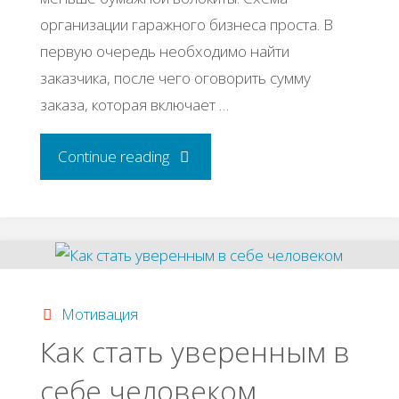
организации гаражного бизнеса проста. В
первую очередь необходимо найти
заказчика, после чего оговорить сумму
заказа, которая включает …
"Бизнес
Continue reading
идея:
Строительство
гаражей"
Мотивация
Как стать уверенным в
себе человеком