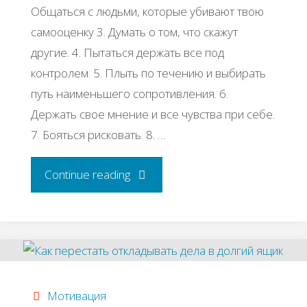
Общаться с людьми, которые убивают твою
самооценку 3. Думать о том, что скажут
другие. 4. Пытаться держать все под
контролем. 5. Плыть по течению и выбирать
путь наименьшего сопротивления. 6.
Держать свое мнение и все чувства при себе.
7. Бояться рисковать. 8. …
"30
Continue reading
привычек
неудачников"
Мотивация