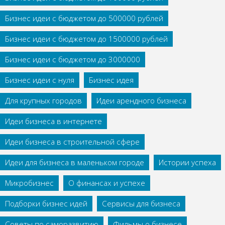
Бизнес идеи с бюджетом до 500000 рублей
Бизнес идеи с бюджетом до 1500000 рублей
Бизнес идеи с бюджетом до 3000000
Бизнес идеи с нуля
Бизнес идея
Для крупных городов
Идеи арендного бизнеса
Идеи бизнеса в интернете
Идеи бизнеса в строительной сфере
Идеи для бизнеса в маленьком городе
Истории успеха
Микробизнес
О финансах и успехе
Подборки бизнес идей
Сервисы для бизнеса
Советы по саморазвитию
Фильмы о бизнесе