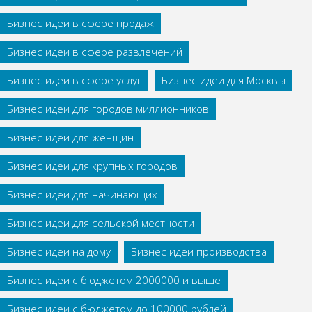
Бизнес идеи в сфере продаж
Бизнес идеи в сфере развлечений
Бизнес идеи в сфере услуг
Бизнес идеи для Москвы
Бизнес идеи для городов миллионников
Бизнес идеи для женщин
Бизнес идеи для крупных городов
Бизнес идеи для начинающих
Бизнес идеи для сельской местности
Бизнес идеи на дому
Бизнес идеи производства
Бизнес идеи с бюджетом 2000000 и выше
Бизнес идеи с бюджетом до 100000 рублей