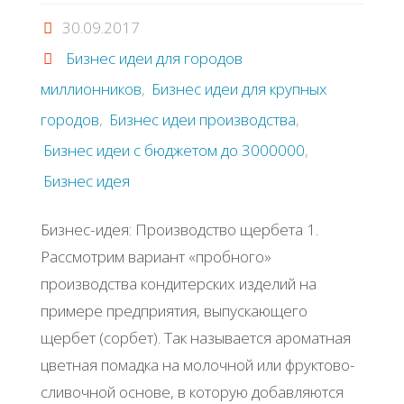
30.09.2017
Бизнес идеи для городов
миллионников
,
Бизнес идеи для крупных
городов
,
Бизнес идеи производства
,
Бизнес идеи с бюджетом до 3000000
,
Бизнес идея
Бизнес-идея: Производство щербета 1.
Рассмотрим вариант «пробного»
производства кондитерских изделий на
примере предприятия, выпускающего
щербет (сорбет). Так называется ароматная
цветная помадка на молочной или фруктово-
сливочной основе, в которую добавляются