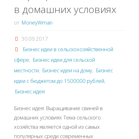
в домашних условиях
от
MoneyWman
30.09.2017
Бизнес идеи в сельскохозяйственной
сфере
,
Бизнес идеи для сельской
местности
,
Бизнес идеи на дому
,
Бизнес
идеи с бюджетом до 1500000 рублей
,
Бизнес идея
Бизнес идея: Выращивание свиней в
домашних условиях Тема сельского
хозяйства является одной из самых
популярных среди современных