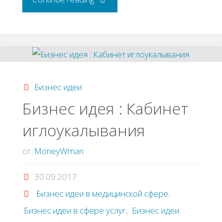
идея:
Услуги
серебрения"
Бизнес идеи
Бизнес идея : Кабинет
иглоукалывания
от
MoneyWman
30.09.2017
Бизнес идеи в медицинской сфере
,
Бизнес идеи в сфере услуг
,
Бизнес идеи