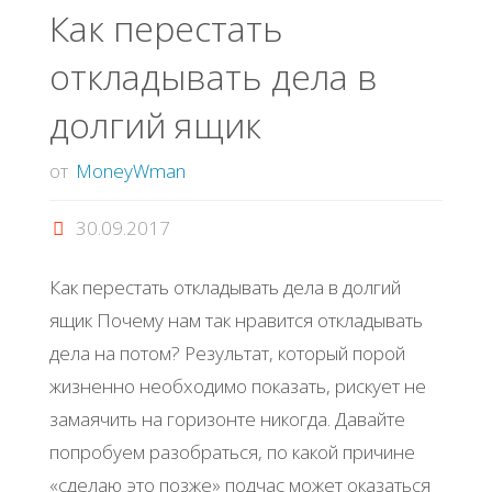
Как перестать
откладывать дела в
долгий ящик
от
MoneyWman
30.09.2017
Как перестать откладывать дела в долгий
ящик Почему нам так нравится откладывать
дела на потом? Результат, который порой
жизненно необходимо показать, рискует не
замаячить на горизонте никогда. Давайте
попробуем разобраться, по какой причине
«сделаю это позже» подчас может оказаться