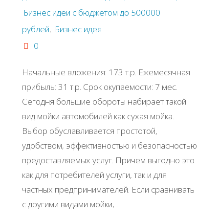
Бизнес идеи с бюджетом до 500000
рублей
,
Бизнес идея
0
Начальные вложения: 173 т.р. Ежемесячная
прибыль: 31 т.р. Срок окупаемости: 7 мес.
Сегодня большие обороты набирает такой
вид мойки автомобилей как сухая мойка.
Выбор обуславливается простотой,
удобством, эффективностью и безопасностью
предоставляемых услуг. Причем выгодно это
как для потребителей услуги, так и для
частных предпринимателей. Если сравнивать
с другими видами мойки, …