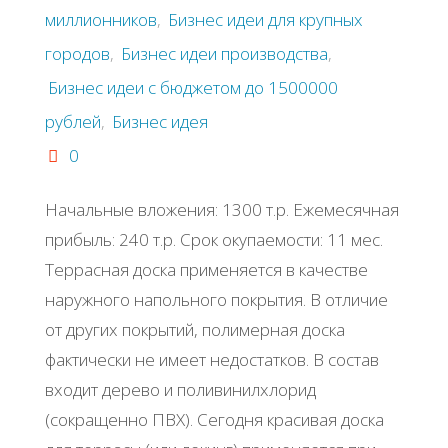
миллионников
,
Бизнес идеи для крупных
городов
,
Бизнес идеи производства
,
Бизнес идеи с бюджетом до 1500000
рублей
,
Бизнес идея
0
Начальные вложения: 1300 т.р. Ежемесячная
прибыль: 240 т.р. Срок окупаемости: 11 мес.
Террасная доска применяется в качестве
наружного напольного покрытия. В отличие
от других покрытий, полимерная доска
фактически не имеет недостатков. В состав
входит дерево и поливинилхлорид
(сокращенно ПВХ). Сегодня красивая доска