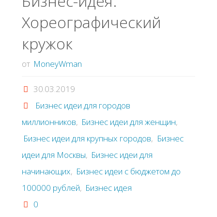
Бизнес-идея:
Хореографический
кружок
от
MoneyWman
30.03.2019
Бизнес идеи для городов
миллионников
,
Бизнес идеи для женщин
,
Бизнес идеи для крупных городов
,
Бизнес
идеи для Москвы
,
Бизнес идеи для
начинающих
,
Бизнес идеи с бюджетом до
100000 рублей
,
Бизнес идея
0