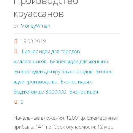
Производство
круассанов
made"
от
MoneyWman
19.03.2019
Бизнес идеи для городов
миллионников
,
Бизнес идеи для женщин
,
Бизнес идеи для крупных городов
,
Бизнес
идеи производства
,
Бизнес идеи с
бюджетом до 3000000
,
Бизнес идея
0
Начальные вложения: 1200 т.р. Ежемесячная
прибыль: 141 т.р. Срок окупаемости: 12 мес.