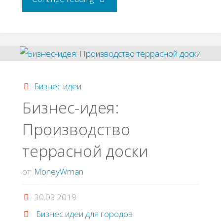
идея:
Хореографический
кружок"
Бизнес идеи
Бизнес-идея:
Производство
террасной доски
от
MoneyWman
30.03.2019
Бизнес идеи для городов