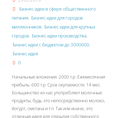
Бизнес идеи в сфере общественного
питания
,
Бизнес идеи для городов
миллионников
,
Бизнес идеи для крупных
городов
,
Бизнес идеи производства
,
Бизнес идеи с бюджетом до 3000000
,
Бизнес идея
0
Начальные вложения: 2000 т.р. Ежемесячная
прибыль: 600 т.р. Срок окупаемости: 14 мес.
Большинство из нас употребляет молочные
продукты, будь это непосредственно молоко,
йогурт, сметана и т.п. Так или иначе, это
отличная идея для открытия собственного