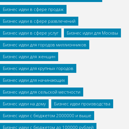
Бизнес идеи в сфере продаж
Бизнес идеи в сфере развлечений
Бизнес идеи в сфере услуг
Бизнес идеи для Москвы
Бизнес идеи для городов миллионников
Бизнес идеи для женщин
Бизнес идеи для крупных городов
Бизнес идеи для начинающих
Бизнес идеи для сельской местности
Бизнес идеи на дому
Бизнес идеи производства
Бизнес идеи с бюджетом 2000000 и выше
Бизнес идеи с бюджетом до 100000 рублей