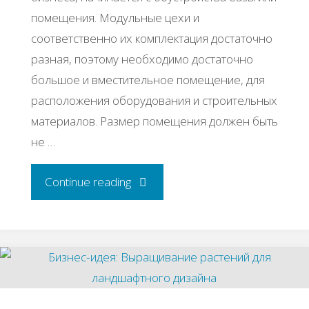
помещения. Модульные цехи и
соответственно их комплектация достаточно
разная, поэтому необходимо достаточно
большое и вместительное помещение, для
расположения оборудования и строительных
материалов. Размер помещения должен быть
не …
"Бизнес-
Continue reading
идея:
Производство
модульных