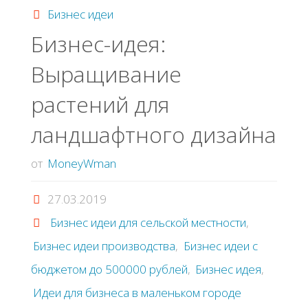
цехов"
Бизнес идеи
Бизнес-идея:
Выращивание
растений для
ландшафтного дизайна
от
MoneyWman
27.03.2019
Бизнес идеи для сельской местности
,
Бизнес идеи производства
,
Бизнес идеи с
бюджетом до 500000 рублей
,
Бизнес идея
,
Идеи для бизнеса в маленьком городе