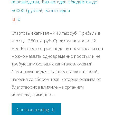
производства
,
Бизнес идеи с бюджетом до
500000 рублей
,
Бизнес идея
0
Стартовый капитал – 440 тыс.руб. Прибыль в
месяц – 260 тыс.руб. Срок окупаемости – 2
мес. Бизнес по производству подушек для сна
можно назвать одновременно простым и не
требующим больших капиталовложений.
Сами подушки для сна представляют собой
изделия со сбором трав, которые оказывают
благотворное влияние на организм
человека, а именно …
"Бизнес-
Continue reading