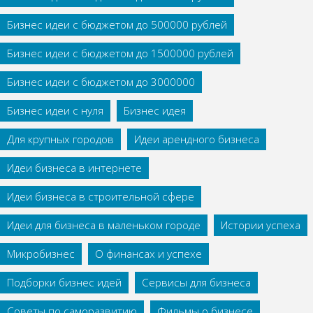
Бизнес идеи с бюджетом до 500000 рублей
Бизнес идеи с бюджетом до 1500000 рублей
Бизнес идеи с бюджетом до 3000000
Бизнес идеи с нуля
Бизнес идея
Для крупных городов
Идеи арендного бизнеса
Идеи бизнеса в интернете
Идеи бизнеса в строительной сфере
Идеи для бизнеса в маленьком городе
Истории успеха
Микробизнес
О финансах и успехе
Подборки бизнес идей
Сервисы для бизнеса
Советы по саморазвитию
Фильмы о бизнесе