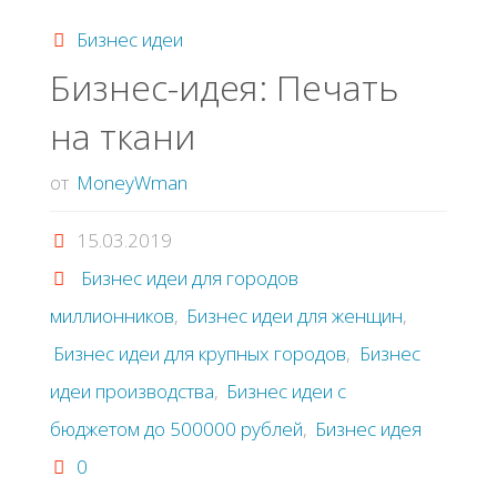
круассанов"
Бизнес идеи
Бизнес-идея: Печать
на ткани
от
MoneyWman
15.03.2019
Бизнес идеи для городов
миллионников
,
Бизнес идеи для женщин
,
Бизнес идеи для крупных городов
,
Бизнес
идеи производства
,
Бизнес идеи с
бюджетом до 500000 рублей
,
Бизнес идея
0