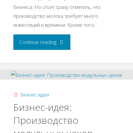
бизнеса. Но стоит сразу отметить, что
производство молока требует много
инвестиций и времени. Кроме того, …
"Бизнес-
Continue reading
идея:
Производство
молока"
Бизнес идеи
Бизнес-идея:
Производство