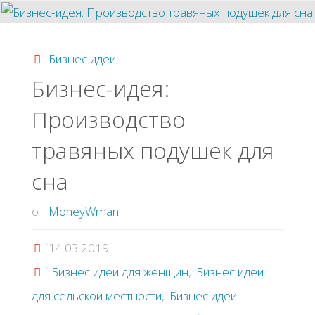
Печать
на
Бизнес идеи
ткани"
Бизнес-идея:
Производство
травяных подушек для
сна
от
MoneyWman
14.03.2019
Бизнес идеи для женщин
,
Бизнес идеи
для сельской местности
,
Бизнес идеи