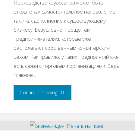
Производство круассанов может быть
открыто как самостоятельное направление,
так и как дополнение к существующему
бизнесу. Безусловно, проще тем
предпринимателям, которые уже
располагают собственным кондитерским
цехом. Как правило, у таких предприятий уже
есть связи с торговыми организациями. Ведь
главное …
"Бизнес-
Continue reading
идея:
Производство