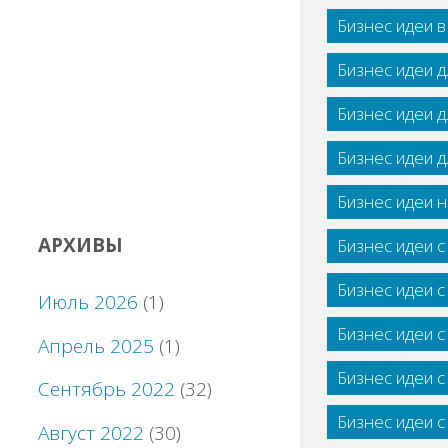
Бизнес идеи 
Бизнес идеи 
Бизнес идеи 
Бизнес идеи 
Бизнес идеи н
АРХИВЫ
Бизнес идеи 
Бизнес идеи 
Июль 2026
(1)
Бизнес идеи 
Апрель 2025
(1)
Бизнес идеи 
Сентябрь 2022
(32)
Бизнес идеи 
Август 2022
(30)