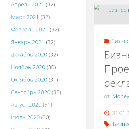
Апрель 2021
(32)
Март 2021
(32)
Февраль 2021
(32)
Бизнес
Январь 2021
(32)
Бизн
Декабрь 2020
(32)
Прое
Ноябрь 2020
(30)
рекл
Октябрь 2020
(31)
Сентябрь 2020
(30)
от
Mone
Август 2020
(31)
31.01.
Июль 2020
(30)
Бизне