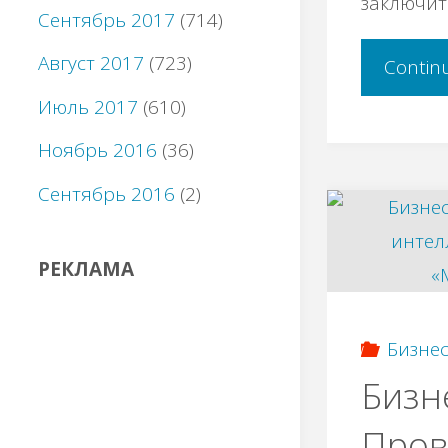
заключит
Сентябрь 2017
(714)
Август 2017
(723)
Contin
Июль 2017
(610)
Ноябрь 2016
(36)
Сентябрь 2016
(2)
РЕКЛАМА
Бизнес
Бизн
Пров