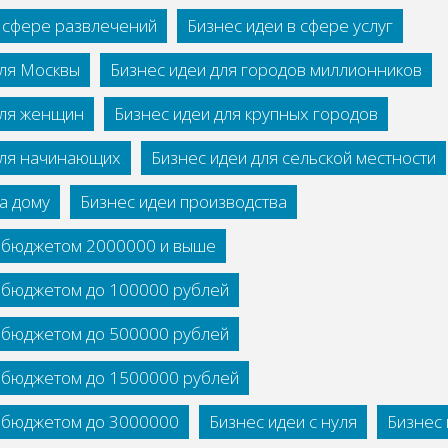
в сфере развлечений
Бизнес идеи в сфере услуг
для Москвы
Бизнес идеи для городов миллионников
для женщин
Бизнес идеи для крупных городов
для начинающих
Бизнес идеи для сельской местности
а дому
Бизнес идеи производства
с бюджетом 2000000 и выше
с бюджетом до 100000 рублей
с бюджетом до 500000 рублей
с бюджетом до 1500000 рублей
с бюджетом до 3000000
Бизнес идеи с нуля
Бизнес 