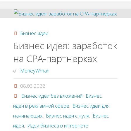
Онлайн-
кинотеатр"
Бизнес идеи
Бизнес идея: заработок
на CPA-партнерках
от
MoneyWman
08.03.2022
Бизнес идеи без вложений
,
Бизнес
идеи в рекламной сфере
,
Бизнес идеи для
начинающих
,
Бизнес идеи с нуля
,
Бизнес
идея
,
Идеи бизнеса в интернете