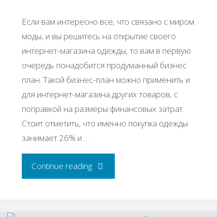
Если вам интересно все, что связано с миром
моды, и вы решитесь на открытие своего
интернет-магазина одежды, то вам в первую
очередь понадобится продуманный бизнес
план. Такой бизнес-план можно применить и
для интернет-магазина других товаров, с
поправкой на размеры финансовых затрат.
Стоит отметить, что именно покупка одежды
занимает 26% и …
"Бизнес-
Continue reading
идея:
Интернет-