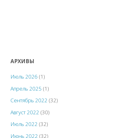
АРХИВЫ
Июль 2026
(1)
Апрель 2025
(1)
Сентябрь 2022
(32)
Август 2022
(30)
Июль 2022
(32)
Июнь 2022
(32)