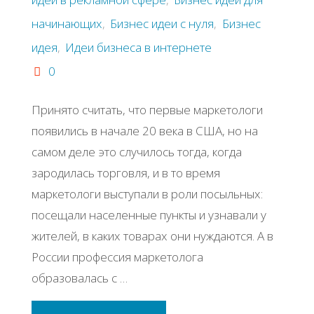
начинающих
,
Бизнес идеи с нуля
,
Бизнес
идея
,
Идеи бизнеса в интернете
0
Принято считать, что первые маркетологи
появились в начале 20 века в США, но на
самом деле это случилось тогда, когда
зародилась торговля, и в то время
маркетологи выступали в роли посыльных:
посещали населенные пункты и узнавали у
жителей, в каких товарах они нуждаются. А в
России профессия маркетолога
образовалась с …