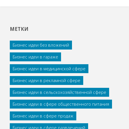
МЕТКИ
Бизнес идеи без вложений
Бизнес идеи в гараже
Бизнес идеи в медицинской сфере
Бизнес идеи в рекламной сфере
Бизнес идеи в сельскохозяйственной сфере
Бизнес идеи в сфере общественного питания
Бизнес идеи в сфере продаж
Бизнес идеи в сфере развлечений