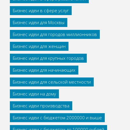
Бизнес идеи в сфере услуг
Бизнес идеи для Москвы
Бизнес идеи для городов миллионников
Бизнес идеи для женщин
Бизнес идеи для крупных городов
Бизнес идеи для начинающих
Бизнес идеи для сельской местности
Бизнес идеи на дому
Бизнес идеи производства
Бизнес идеи с бюджетом 2000000 и выше
Бизнес идеи с бюджетом до 100000 рублей