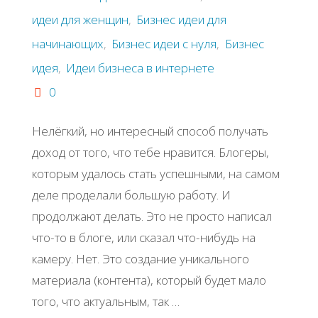
идеи для женщин
,
Бизнес идеи для
начинающих
,
Бизнес идеи с нуля
,
Бизнес
идея
,
Идеи бизнеса в интернете
0
Нелёгкий, но интересный способ получать
доход от того, что тебе нравится. Блогеры,
которым удалось стать успешными, на самом
деле проделали большую работу. И
продолжают делать. Это не просто написал
что-то в блоге, или сказал что-нибудь на
камеру. Нет. Это создание уникального
материала (контента), который будет мало
того, что актуальным, так …