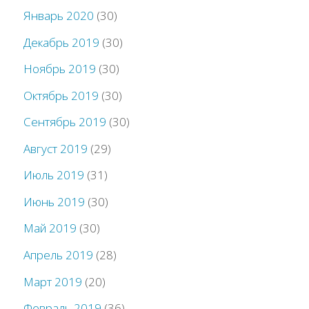
Январь 2020
(30)
Декабрь 2019
(30)
Ноябрь 2019
(30)
Октябрь 2019
(30)
Сентябрь 2019
(30)
Август 2019
(29)
Июль 2019
(31)
Июнь 2019
(30)
Май 2019
(30)
Апрель 2019
(28)
Март 2019
(20)
Февраль 2019
(36)