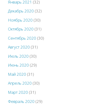
Январь 2021
(32)
Декабрь 2020
(32)
Ноябрь 2020
(30)
Октябрь 2020
(31)
Сентябрь 2020
(30)
Август 2020
(31)
Июль 2020
(30)
Июнь 2020
(29)
Май 2020
(31)
Апрель 2020
(30)
Март 2020
(31)
Февраль 2020
(29)