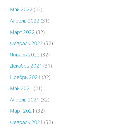
Май 2022
(32)
Апрель 2022
(31)
Март 2022
(32)
Февраль 2022
(32)
Январь 2022
(32)
Декабрь 2021
(31)
Ноябрь 2021
(32)
Май 2021
(31)
Апрель 2021
(32)
Март 2021
(32)
Февраль 2021
(32)