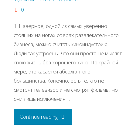
0
1. Наверное, одной из самых уверенно
стоящих на ногах сферах развлекательного
бизнеса, можно считать киноиндустрию.
Люди так устроены, что они просто не мыслят
свою жизнь без хорошего кино. По крайней
мере, это касается абсолютного
большинства. Конечно, есть те, кто не
смотрят телевизор и не смотрят фильмы, но
они лишь исключения …
"Бизнес-
Continue reading
идея: