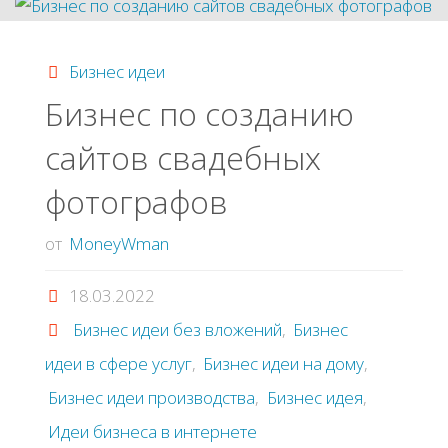
магазин
Бизнес идеи
одежды"
Бизнес по созданию
сайтов свадебных
фотографов
от
MoneyWman
18.03.2022
Бизнес идеи без вложений
,
Бизнес
идеи в сфере услуг
,
Бизнес идеи на дому
,
Бизнес идеи производства
,
Бизнес идея
,
Идеи бизнеса в интернете