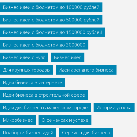
Бизнес идеи с бюджетом до 100000 рублей
Бизнес идеи с бюджетом до 500000 рублей
Бизнес идеи с бюджетом до 1500000 рублей
Бизнес идеи с бюджетом до 3000000
Бизнес идеи с нуля
Бизнес идея
Для крупных городов
Идеи арендного бизнеса
Идеи бизнеса в интернете
Идеи бизнеса в строительной сфере
Идеи для бизнеса в маленьком городе
Истории успеха
Микробизнес
О финансах и успехе
Подборки бизнес идей
Сервисы для бизнеса