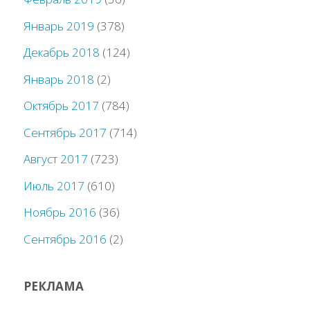
Январь 2019
(378)
Декабрь 2018
(124)
Январь 2018
(2)
Октябрь 2017
(784)
Сентябрь 2017
(714)
Август 2017
(723)
Июль 2017
(610)
Ноябрь 2016
(36)
Сентябрь 2016
(2)
РЕКЛАМА