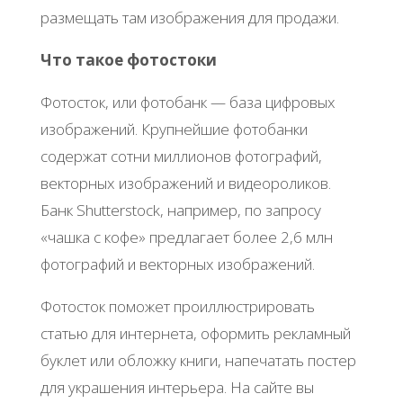
размещать там изображения для продажи.
Что такое фотостоки
Фотосток, или фотобанк — база цифровых
изображений. Крупнейшие фотобанки
содержат сотни миллионов фотографий,
векторных изображений и видеороликов.
Банк Shutterstock, например, по запросу
«чашка с кофе» предлагает более 2,6 млн
фотографий и векторных изображений.
Фотосток поможет проиллюстрировать
статью для интернета, оформить рекламный
буклет или обложку книги, напечатать постер
для украшения интерьера. На сайте вы