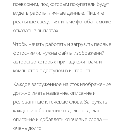
псевдоним, под которым покупатели будут
видеть работы, личные данные. Пишите
реальные сведения, иначе фотобанк может
отказать в выплатах.
Чтобы начать работать и загрузить первые
фотоснимки, нужны файлы изображений,
авторство которых принадлежит вам, и
компьютер с доступом в интернет.
Каждое загруженное на сток изображение
должно иметь название, описание и
релевантные ключевые слова. Загружать
каждое изображение отдельно, делать
описание и добавлять ключевые слова —
очень долго.