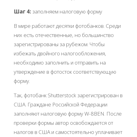
Шаг 4:
заполняем налоговую форму
В мире работают десятки фотобанков. Среди
них есть отечественные, но большинство
зарегистрированы за рубежом. Чтобы
избежать двойного налогообложения,
необходимо заполнить и отправить на
утверждение в фотосток соответствующую
форму.
Так, фотобанк Shutterstock зарегистрирован в
США. Граждане Российской Федерации
заполняют налоговую форму W-8BEN. После
проверки формы автор освобождается от
налогов в США и самостоятельно уплачивает