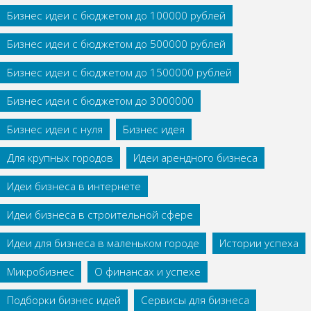
Бизнес идеи с бюджетом до 100000 рублей
Бизнес идеи с бюджетом до 500000 рублей
Бизнес идеи с бюджетом до 1500000 рублей
Бизнес идеи с бюджетом до 3000000
Бизнес идеи с нуля
Бизнес идея
Для крупных городов
Идеи арендного бизнеса
Идеи бизнеса в интернете
Идеи бизнеса в строительной сфере
Идеи для бизнеса в маленьком городе
Истории успеха
Микробизнес
О финансах и успехе
Подборки бизнес идей
Сервисы для бизнеса