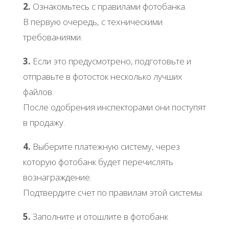
2.
Ознакомьтесь с правилами фотобанка.
В первую очередь, с техническими
требованиями.
3.
Если это предусмотрено, подготовьте и
отправьте в фотосток несколько лучших
файлов.
После одобрения инспекторами они поступят
в продажу.
4.
Выберите платежную систему, через
которую фотобанк будет перечислять
вознаграждение.
Подтвердите счет по правилам этой системы.
5.
Заполните и отошлите в фотобанк