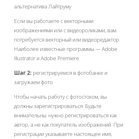
альтернатива Лайтруму.
Если вы работаете с векторными
изображениями или с видеороликами, вам
потребуется векторный или видеоредактор.
Наиболее известные программы — Adobe
Illustrator и Adobe Premiere.
Шаг 2:
регистрируемся в фотобанке и
загружаем фото
Чтобы начать работу с фотостоком, вы
должны зарегистрироваться. Будьте
внимательны: нужно регистрироваться как
автор, а не как покупатель изображений. При
регистрации указываете настоящее имя,