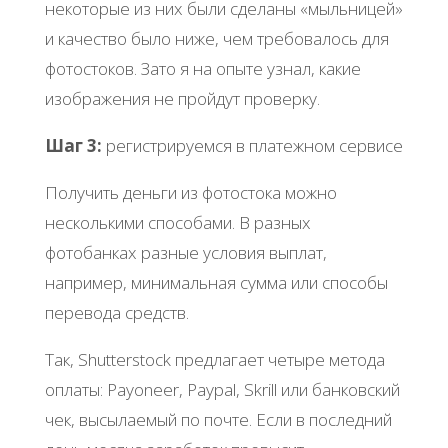
некоторые из них были сделаны «мыльницей»
и качество было ниже, чем требовалось для
фотостоков. Зато я на опыте узнал, какие
изображения не пройдут проверку.
Шаг 3:
регистрируемся в платежном сервисе
Получить деньги из фотостока можно
несколькими способами. В разных
фотобанках разные условия выплат,
например, минимальная сумма или способы
перевода средств.
Так, Shutterstock предлагает четыре метода
оплаты: Payoneer, Paypal, Skrill или банковский
чек, высылаемый по почте. Если в последний