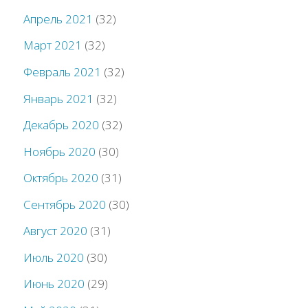
Апрель 2021
(32)
Март 2021
(32)
Февраль 2021
(32)
Январь 2021
(32)
Декабрь 2020
(32)
Ноябрь 2020
(30)
Октябрь 2020
(31)
Сентябрь 2020
(30)
Август 2020
(31)
Июль 2020
(30)
Июнь 2020
(29)