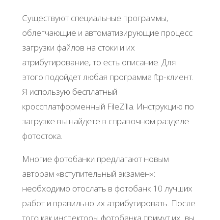
Существуют специальные программы,
облегчающие и автоматизирующие процесс
загрузки файлов на стоки и их
атрибутирование, то есть описание. Для
этого подойдет любая программа ftp-клиент.
Я использую бесплатный
кроссплатформенный FileZilla. Инструкцию по
загрузке вы найдете в справочном разделе
фотостока.
Многие фотобанки предлагают новым
авторам «вступительный экзамен»:
необходимо отослать в фотобанк 10 лучших
работ и правильно их атрибутировать. После
того как инспекторы фотобанка примут их, вы