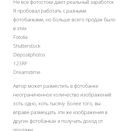
Не все фотостоки дают реальный заработок.
Я пробовал работать с разными
фотобанками, но больше всего продаж было
в этих:
Fotolia
Shutterstock
Depositphotos
123RF
Dreamstime
Автор может разместить в фотобанке
неограниченное количество изображений:
хоть одно, хоть тысячу. Более того, вы
вправе размещать эти же изображения в
других фотобанках и получать доход от
продажи.