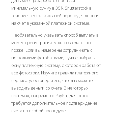
день месяца заработок превысит
минимальную сумму в 35$, Shutterstock в
течение нескольких дней переведет деньги
на счет в указанной платежной системе.
Необязательно указывать способ выплаты в
момент регистрации, можно сделать это
позже. Если вы намерены сотрудничать с
несколькими фотобанками, лучше выбрать
одну платежную систему, с которой работают
все фотостоки. Изучите правила платежного
сервиса: удостоверьтесь, что вы сможете
выводить деньги со счета. В некоторых
системах, например в PayPal, для этого
требуется дополнительное подтверждение
счета по особой процедуре.