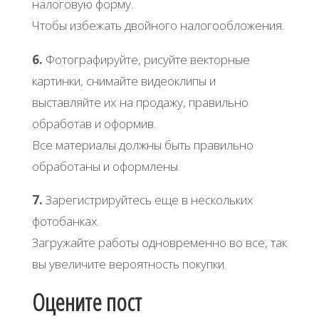
налоговую форму.
Чтобы избежать двойного налогообложения.
6.
Фотографируйте, рисуйте векторные
картинки, снимайте видеоклипы и
выставляйте их на продажу, правильно
обработав и оформив.
Все материалы должны быть правильно
обработаны и оформлены.
7.
Зарегистрируйтесь еще в нескольких
фотобанках.
Загружайте работы одновременно во все, так
вы увеличите вероятность покупки.
Оцените пост