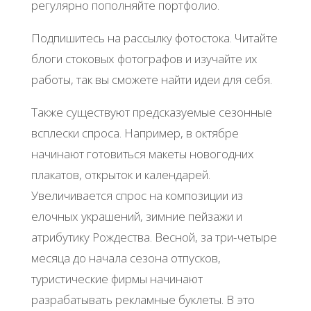
регулярно пополняйте портфолио.
Подпишитесь на рассылку фотостока. Читайте
блоги стоковых фотографов и изучайте их
работы, так вы сможете найти идеи для себя.
Также существуют предсказуемые сезонные
всплески спроса. Например, в октябре
начинают готовиться макеты новогодних
плакатов, открыток и календарей.
Увеличивается спрос на композиции из
елочных украшений, зимние пейзажи и
атрибутику Рождества. Весной, за три-четыре
месяца до начала сезона отпусков,
туристические фирмы начинают
разрабатывать рекламные буклеты. В это