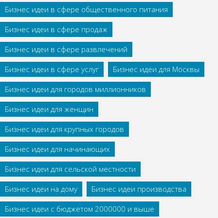
Бизнес идеи в сфере общественного питания
Бизнес идеи в сфере продаж
Бизнес идеи в сфере развлечений
Бизнес идеи в сфере услуг
Бизнес идеи для Москвы
Бизнес идеи для городов миллионников
Бизнес идеи для женщин
Бизнес идеи для крупных городов
Бизнес идеи для начинающих
Бизнес идеи для сельской местности
Бизнес идеи на дому
Бизнес идеи производства
Бизнес идеи с бюджетом 2000000 и выше