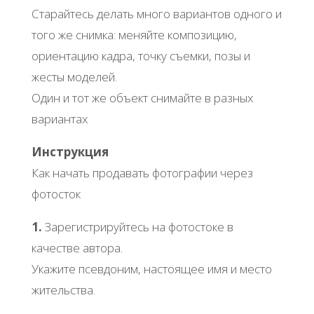
Старайтесь делать много вариантов одного и
того же снимка: меняйте композицию,
ориентацию кадра, точку съемки, позы и
жесты моделей.
Один и тот же объект снимайте в разных
вариантах
Инструкция
Как начать продавать фотографии через
фотосток
1.
Зарегистрируйтесь на фотостоке в
качестве автора.
Укажите псевдоним, настоящее имя и место
жительства.