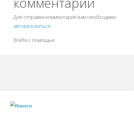
комментарий
Для отправки комментария вам необходимо
авторизоваться
.
Войти с помощью: