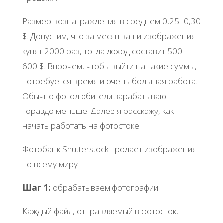
Размер вознаграждения в среднем 0,25–0,30
$. Допустим, что за месяц ваши изображения
купят 2000 раз, тогда доход составит 500–
600 $. Впрочем, чтобы выйти на такие суммы,
потребуется время и очень большая работа.
Обычно фотолюбители зарабатывают
гораздо меньше. Далее я расскажу, как
начать работать на фотостоке.
Фотобанк Shutterstock продает изображения
по всему миру
Шаг 1:
обрабатываем фотографии
Каждый файл, отправляемый в фотосток,