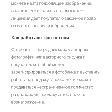
можете найти подходящее изображение,
оплатить его и скачать на компьютер.
Лицензия дает покупателю законное право
на использование изображения.
Как работают фотостоки
Фотобанк — посредник между автором
фотографии или векторного рисунка и
покупателем. Любой может
зарегистрироваться в фотобанке и выставить
работы на продажу. Изображение может
продаваться неограниченное количество
раз, за каждую продажу автор получает
вознаграждение.