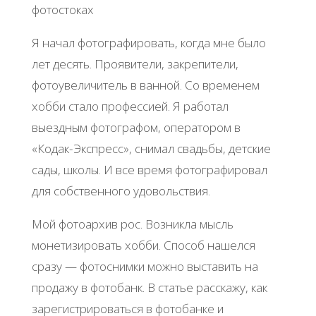
фотостоках
Я начал фотографировать, когда мне было
лет десять. Проявители, закрепители,
фотоувеличитель в ванной. Со временем
хобби стало профессией. Я работал
выездным фотографом, оператором в
«Кодак-Экспресс», снимал свадьбы, детские
сады, школы. И все время фотографировал
для собственного удовольствия.
Мой фотоархив рос. Возникла мысль
монетизировать хобби. Способ нашелся
сразу — фотоснимки можно выставить на
продажу в фотобанк. В статье расскажу, как
зарегистрироваться в фотобанке и