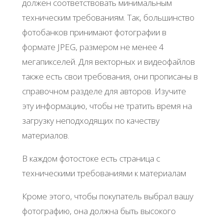
должен соответствовать минимальным
техническим требованиям. Так, большинство
фотобанков принимают фотографии в
формате JPEG, размером не менее 4
мегапикселей. Для векторных и видеофайлов
также есть свои требования, они прописаны в
справочном разделе для авторов. Изучите
эту информацию, чтобы не тратить время на
загрузку неподходящих по качеству
материалов.
В каждом фотостоке есть страница с
техническими требованиями к материалам
Кроме этого, чтобы покупатель выбрал вашу
фотографию, она должна быть высокого