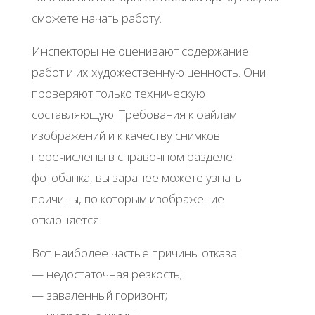
сможете начать работу.
Инспекторы не оценивают содержание
работ и их художественную ценность. Они
проверяют только техническую
составляющую. Требования к файлам
изображений и к качеству снимков
перечислены в справочном разделе
фотобанка, вы заранее можете узнать
причины, по которым изображение
отклоняется.
Вот наиболее частые причины отказа:
— недостаточная резкость;
— заваленный горизонт;