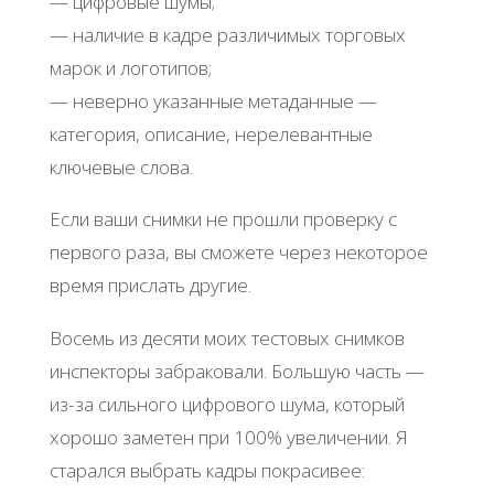
— цифровые шумы;
— наличие в кадре различимых торговых
марок и логотипов;
— неверно указанные метаданные —
категория, описание, нерелевантные
ключевые слова.
Если ваши снимки не прошли проверку с
первого раза, вы сможете через некоторое
время прислать другие.
Восемь из десяти моих тестовых снимков
инспекторы забраковали. Большую часть —
из-за сильного цифрового шума, который
хорошо заметен при 100% увеличении. Я
старался выбрать кадры покрасивее: