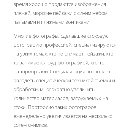
время хорошо продаются изображения
пляжей, морские пейзажи с синим небом,
пальмами и пляжными зонтиками.
Многие фотографы, сделавшие стоковую
фотографию профессией, специализируются
на узких темах: кто-то снимает пейзажи, кто-
то занимается фуд-фотографией, кто-то
натюрмортами. Специализация позволяет
овладеть специфической техникой съемки и
обработки, многократно увеличить
количество материалов, загружаемых на
стоки. Портфолио таких фотографов
еженедельно увеличивается на несколько
сотен снимков.