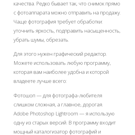
качества. Редко бывает так, что снимок прямо
с фотоаппарата можно отправить на продажу.
Чаще фотография требует обработки:
уточнить яркость, подправить насыщенность,
убрать шумы, обрезать.
Для этого нужен графический редактор.
Можете использовать любую программу,
которая вам наиболее удобна и которой
владеете лучше всего:
Фотошоп — для фотографа-любителя
слишком сложная, а главное, дорогая.
Adobe Photoshop Lightroom — я использую
одну из старых версий. В программу входит
мощный каталогизатор фотографий и