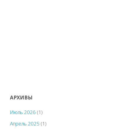
АРХИВЫ
Июль 2026
(1)
Апрель 2025
(1)