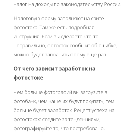
налог на доходы по законодательству России.
Налоговую форму заполняют на сайте
фотостока. Там же есть подробная
инструкция. Если вы сделаете что-то
неправильно, фотосток сообщит об ошибке,
можно будет заполнить форму еще раз.
От чего зависит заработок на
фотостоке
Чем больше фотографий вы загрузите в
фотобанк, чем чаще их будут покупать, тем
больше будет заработок. Рецепт успеха на
фотостоках: следите за тенденциями,
фотографируйте то, что востребовано,