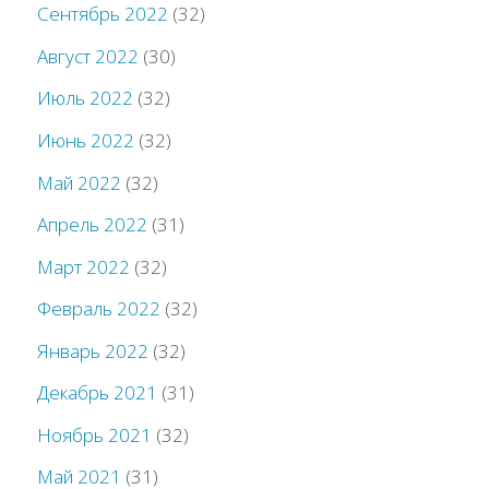
Сентябрь 2022
(32)
Август 2022
(30)
Июль 2022
(32)
Июнь 2022
(32)
Май 2022
(32)
Апрель 2022
(31)
Март 2022
(32)
Февраль 2022
(32)
Январь 2022
(32)
Декабрь 2021
(31)
Ноябрь 2021
(32)
Май 2021
(31)