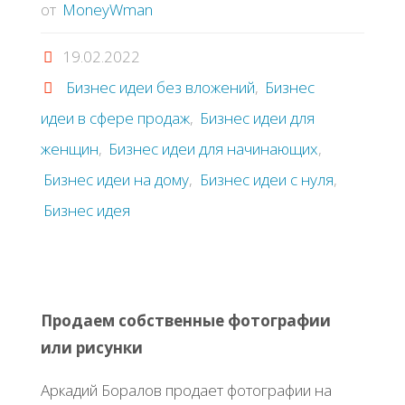
от
MoneyWman
19.02.2022
Бизнес идеи без вложений
,
Бизнес
идеи в сфере продаж
,
Бизнес идеи для
женщин
,
Бизнес идеи для начинающих
,
Бизнес идеи на дому
,
Бизнес идеи с нуля
,
Бизнес идея
Продаем собственные фотографии
или рисунки
Аркадий Боралов продает фотографии на