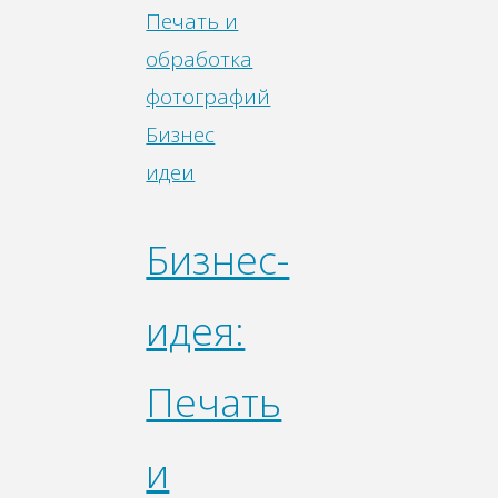
Бизнес
идеи
Бизнес-
идея:
Печать
и