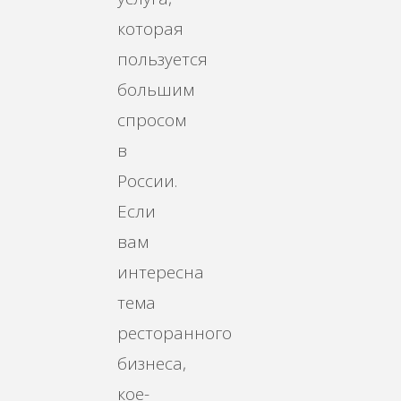
которая
пользуется
большим
спросом
в
России.
Если
вам
интересна
тема
ресторанного
бизнеса,
кое-