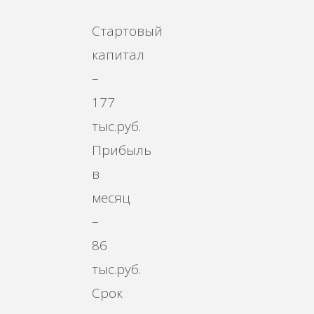
Стартовый
капитал
–
177
тыс.руб.
Прибыль
в
месяц
–
86
тыс.руб.
Срок