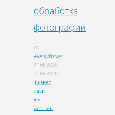
обработка
фотографий
от
MoneyWman
31.08.2020
31.08.2020
Бизнес
идеи
для
женщин
,