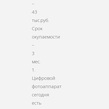
–
43
тыс.руб.
Срок
окупаемости
–
3
мес.
1.
Цифровой
фотоаппарат
сегодня
есть