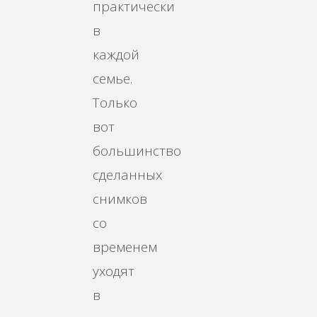
практически
в
каждой
семье.
Только
вот
большинство
сделанных
снимков
со
временем
уходят
в