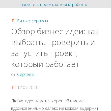
Бизнес сервисы
Обзор бизнес идеи: как
выбрать, проверить и
запустить проект,
который работает
от
Сергеев
12.07.2026
Любая идея кажется хорошей в момент
вдохновения, но далеко не каждая выдержит