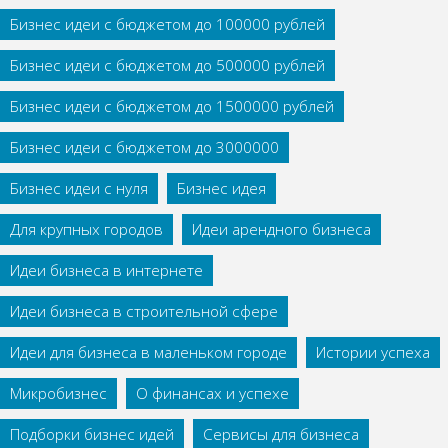
Бизнес идеи с бюджетом до 100000 рублей
Бизнес идеи с бюджетом до 500000 рублей
Бизнес идеи с бюджетом до 1500000 рублей
Бизнес идеи с бюджетом до 3000000
Бизнес идеи с нуля
Бизнес идея
Для крупных городов
Идеи арендного бизнеса
Идеи бизнеса в интернете
Идеи бизнеса в строительной сфере
Идеи для бизнеса в маленьком городе
Истории успеха
Микробизнес
О финансах и успехе
Подборки бизнес идей
Сервисы для бизнеса