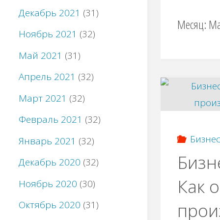
Декабрь 2021
(31)
Месяц:
Ма
Ноябрь 2021
(32)
Май 2021
(31)
Апрель 2021
(32)
Март 2021
(32)
Февраль 2021
(32)
Бизнес
Январь 2021
(32)
Бизн
Декабрь 2020
(32)
Как 
Ноябрь 2020
(30)
прои
Октябрь 2020
(31)