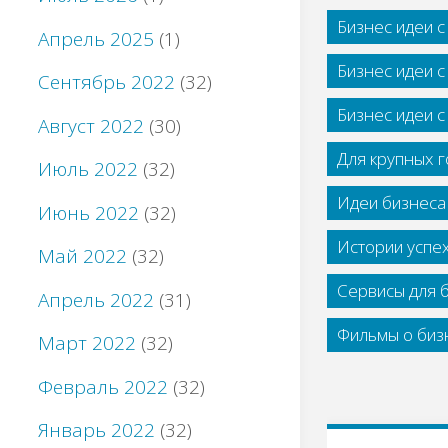
Бизнес идеи 
Апрель 2025
(1)
Бизнес идеи 
Сентябрь 2022
(32)
Бизнес идеи 
Август 2022
(30)
Для крупных 
Июль 2022
(32)
Идеи бизнеса
Июнь 2022
(32)
Истории успе
Май 2022
(32)
Сервисы для 
Апрель 2022
(31)
Фильмы о бизн
Март 2022
(32)
Февраль 2022
(32)
Январь 2022
(32)