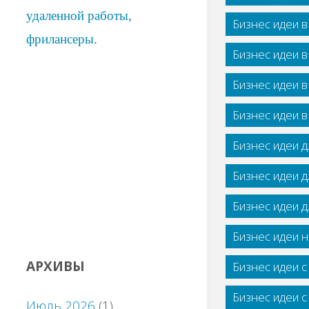
Бизнес идеи 
Бизнес идеи 
Бизнес идеи 
Бизнес идеи 
Бизнес идеи 
Бизнес идеи 
Бизнес идеи 
Бизнес идеи н
АРХИВЫ
Бизнес идеи 
Бизнес идеи 
Июль 2026
(1)