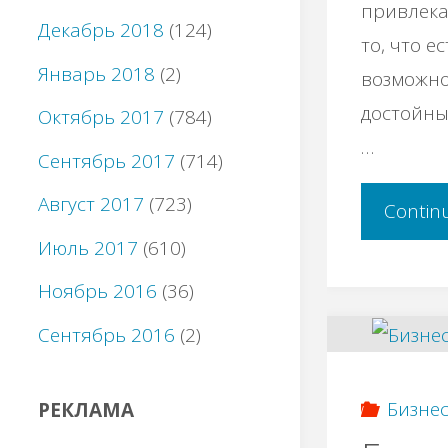
привлека
Декабрь 2018
(124)
то, что е
Январь 2018
(2)
возможно
достойны
Октябрь 2017
(784)
…
Сентябрь 2017
(714)
Август 2017
(723)
Contin
Июль 2017
(610)
Ноябрь 2016
(36)
Сентябрь 2016
(2)
Бизнес
РЕКЛАМА