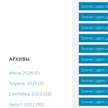
Бизнес идеи 
Бизнес идеи 
Бизнес идеи 
Бизнес идеи 
Бизнес идеи н
АРХИВЫ
Бизнес идеи 
Бизнес идеи 
Июль 2026
(1)
Бизнес идеи 
Апрель 2025
(1)
Бизнес идеи 
Сентябрь 2022
(32)
Бизнес идеи 
Август 2022
(30)