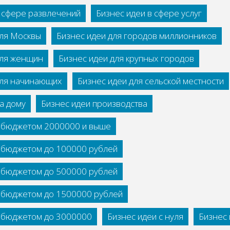
в сфере развлечений
Бизнес идеи в сфере услуг
для Москвы
Бизнес идеи для городов миллионников
для женщин
Бизнес идеи для крупных городов
для начинающих
Бизнес идеи для сельской местности
а дому
Бизнес идеи производства
с бюджетом 2000000 и выше
с бюджетом до 100000 рублей
с бюджетом до 500000 рублей
с бюджетом до 1500000 рублей
с бюджетом до 3000000
Бизнес идеи с нуля
Бизнес 