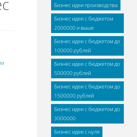
ес
Бизнес идеи производства
Бизнес идеи с бюджетом
2000000 и выше
Бизнес идеи с бюджетом до
100000 рублей
ом
Бизнес идеи с бюджетом до
500000 рублей
Бизнес идеи с бюджетом до
1500000 рублей
Бизнес идеи с бюджетом до
3000000
Бизнес идеи с нуля