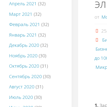
эл
Апрель 2021
(32)
Март 2021
(32)
от
M
Февраль 2021
(32)
25
Январь 2021
(32)
Би
Декабрь 2020
(32)
Бизн
Ноябрь 2020
(30)
до 10
Октябрь 2020
(31)
Микр
Сентябрь 2020
(30)
Август 2020
(31)
Июль 2020
(30)
1.
Зap