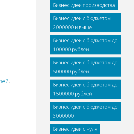
Бизнес идеи производства
Бизнес идеи с бюджетом
2000000 и выше
Бизнес идеи с бюджетом до
100000 рублей
Бизнес идеи с бюджетом до
500000 рублей
лей
,
Бизнес идеи с бюджетом до
1500000 рублей
Бизнес идеи с бюджетом до
3000000
Бизнес идеи с нуля