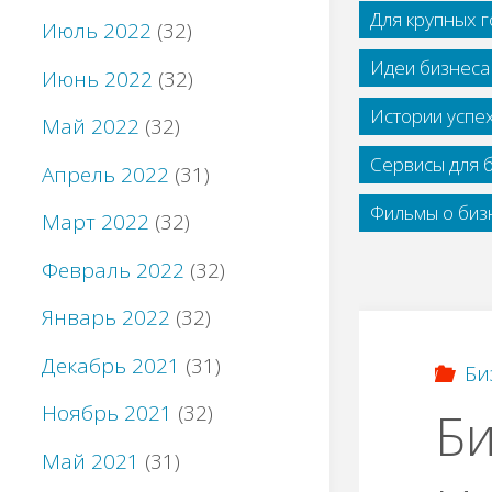
Для крупных 
Июль 2022
(32)
Идеи бизнеса
Июнь 2022
(32)
Истории успе
Май 2022
(32)
Сервисы для 
Апрель 2022
(31)
Фильмы о бизн
Март 2022
(32)
Февраль 2022
(32)
Январь 2022
(32)
Декабрь 2021
(31)
Би
Ноябрь 2021
(32)
Би
Май 2021
(31)