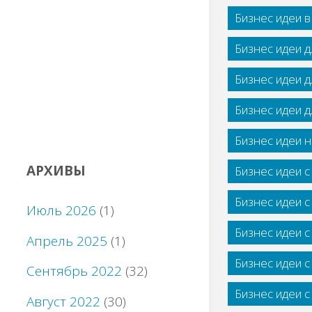
Бизнес идеи 
Бизнес идеи 
Бизнес идеи 
Бизнес идеи 
Бизнес идеи н
АРХИВЫ
Бизнес идеи 
Бизнес идеи 
Июль 2026
(1)
Бизнес идеи 
Апрель 2025
(1)
Бизнес идеи 
Сентябрь 2022
(32)
Бизнес идеи 
Август 2022
(30)