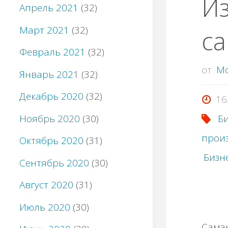
И
Апрель 2021
(32)
Март 2021
(32)
ca
Февраль 2021
(32)
от
M
Январь 2021
(32)
Декабрь 2020
(32)
16
Ноябрь 2020
(30)
Б
прои
Октябрь 2020
(31)
Бизне
Сентябрь 2020
(30)
Август 2020
(31)
Июль 2020
(30)
Сaмaн