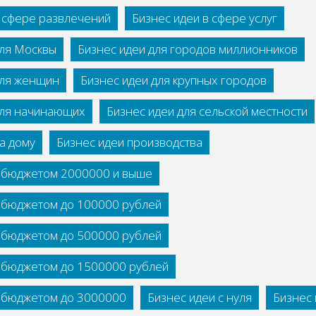
в сфере развлечений
Бизнес идеи в сфере услуг
для Москвы
Бизнес идеи для городов миллионников
для женщин
Бизнес идеи для крупных городов
для начинающих
Бизнес идеи для сельской местности
а дому
Бизнес идеи производства
с бюджетом 2000000 и выше
с бюджетом до 100000 рублей
с бюджетом до 500000 рублей
с бюджетом до 1500000 рублей
с бюджетом до 3000000
Бизнес идеи с нуля
Бизнес 