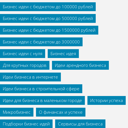
Бизнес идеи с бюджетом до 100000 рублей
Бизнес идеи с бюджетом до 500000 рублей
Бизнес идеи с бюджетом до 1500000 рублей
Бизнес идеи с бюджетом до 3000000
Бизнес идеи с нуля
Бизнес идея
Для крупных городов
Идеи арендного бизнеса
Идеи бизнеса в интернете
Идеи бизнеса в строительной сфере
Идеи для бизнеса в маленьком городе
Истории успеха
Микробизнес
О финансах и успехе
Подборки бизнес идей
Сервисы для бизнеса