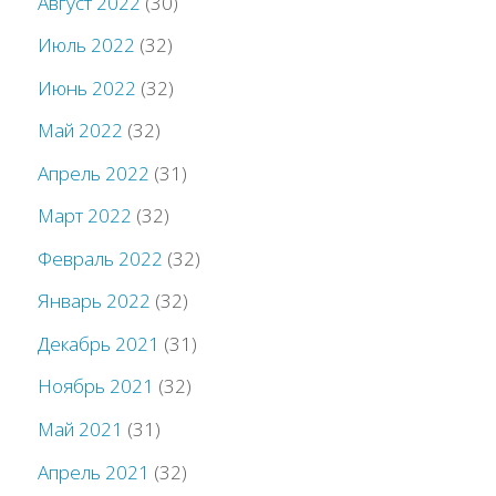
Август 2022
(30)
Июль 2022
(32)
Июнь 2022
(32)
Май 2022
(32)
Апрель 2022
(31)
Март 2022
(32)
Февраль 2022
(32)
Январь 2022
(32)
Декабрь 2021
(31)
Ноябрь 2021
(32)
Май 2021
(31)
Апрель 2021
(32)