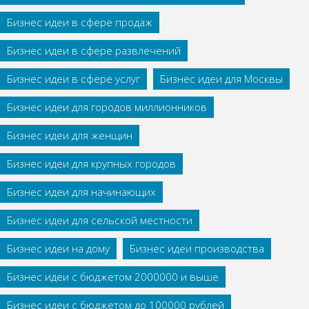
Бизнес идеи в сфере продаж
Бизнес идеи в сфере развлечений
Бизнес идеи в сфере услуг
Бизнес идеи для Москвы
Бизнес идеи для городов миллионников
Бизнес идеи для женщин
Бизнес идеи для крупных городов
Бизнес идеи для начинающих
Бизнес идеи для сельской местности
Бизнес идеи на дому
Бизнес идеи производства
Бизнес идеи с бюджетом 2000000 и выше
Бизнес идеи с бюджетом до 100000 рублей