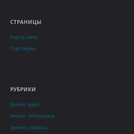
СТРАНИЦЫ
Карта сайта
Партнёрки
РУБРИКИ
Бизнес идеи
Бизнес литература
Бизнес сервисы