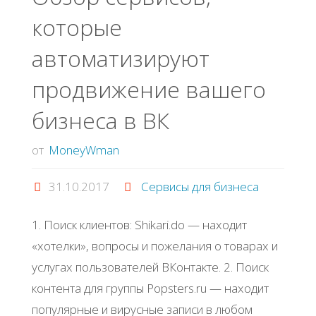
которые
автоматизируют
продвижение вашего
бизнеса в ВК
от
MoneyWman
31.10.2017
Сервисы для бизнеса
1. Поиск клиентов: Shikari.do — находит
«хотелки», вопросы и пожелания о товарах и
услугах пользователей ВКонтакте. 2. Поиск
контента для группы Popsters.ru — находит
популярные и вирусные записи в любом