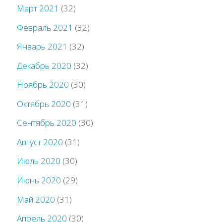
Март 2021
(32)
Февраль 2021
(32)
Январь 2021
(32)
Декабрь 2020
(32)
Ноябрь 2020
(30)
Октябрь 2020
(31)
Сентябрь 2020
(30)
Август 2020
(31)
Июль 2020
(30)
Июнь 2020
(29)
Май 2020
(31)
Апрель 2020
(30)