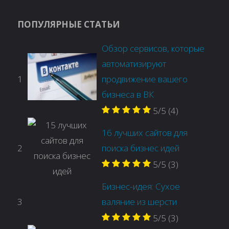
ПОПУЛЯРНЫЕ СТАТЬИ
Обзор сервисов, которые
автоматизируют
1
продвижение вашего
бизнеса в ВК
5/5
(4)
16 лучших сайтов для
2
поиска бизнес идей
5/5
(3)
Бизнес-идея: Сухое
3
валяние из шерсти
5/5
(3)