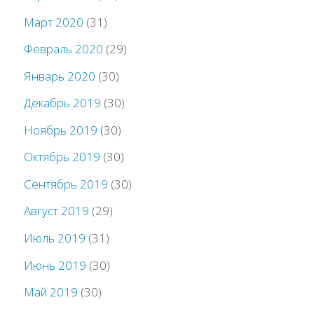
Март 2020
(31)
Февраль 2020
(29)
Январь 2020
(30)
Декабрь 2019
(30)
Ноябрь 2019
(30)
Октябрь 2019
(30)
Сентябрь 2019
(30)
Август 2019
(29)
Июль 2019
(31)
Июнь 2019
(30)
Май 2019
(30)