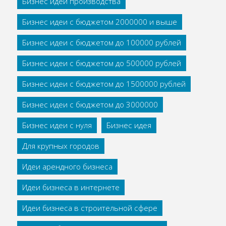
Бизнес идеи производства
Бизнес идеи с бюджетом 2000000 и выше
Бизнес идеи с бюджетом до 100000 рублей
Бизнес идеи с бюджетом до 500000 рублей
Бизнес идеи с бюджетом до 1500000 рублей
Бизнес идеи с бюджетом до 3000000
Бизнес идеи с нуля
Бизнес идея
Для крупных городов
Идеи арендного бизнеса
Идеи бизнеса в интернете
Идеи бизнеса в строительной сфере