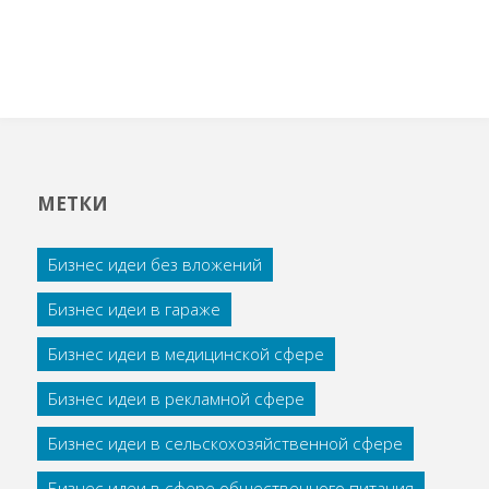
МЕТКИ
Бизнес идеи без вложений
Бизнес идеи в гараже
Бизнес идеи в медицинской сфере
Бизнес идеи в рекламной сфере
Бизнес идеи в сельскохозяйственной сфере
Бизнес идеи в сфере общественного питания