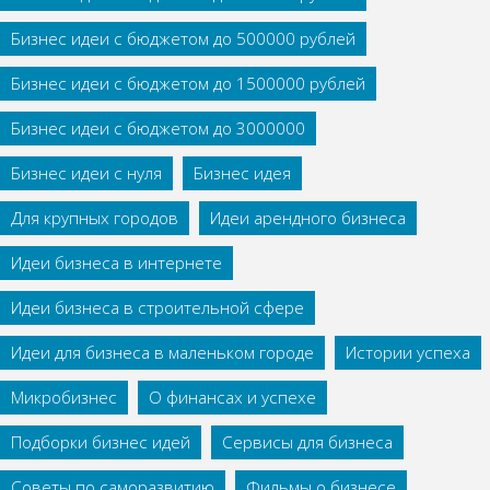
Бизнес идеи с бюджетом до 500000 рублей
Бизнес идеи с бюджетом до 1500000 рублей
Бизнес идеи с бюджетом до 3000000
Бизнес идеи с нуля
Бизнес идея
Для крупных городов
Идеи арендного бизнеса
Идеи бизнеса в интернете
Идеи бизнеса в строительной сфере
Идеи для бизнеса в маленьком городе
Истории успеха
Микробизнес
О финансах и успехе
Подборки бизнес идей
Сервисы для бизнеса
Советы по саморазвитию
Фильмы о бизнесе