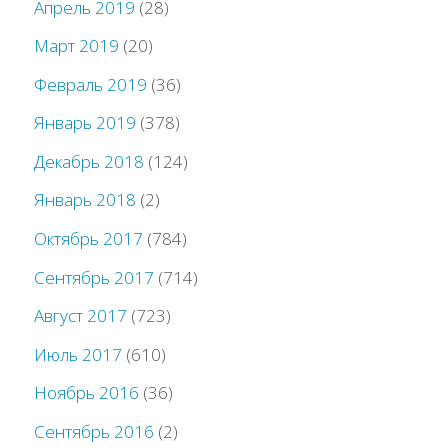
Апрель 2019
(28)
Март 2019
(20)
Февраль 2019
(36)
Январь 2019
(378)
Декабрь 2018
(124)
Январь 2018
(2)
Октябрь 2017
(784)
Сентябрь 2017
(714)
Август 2017
(723)
Июль 2017
(610)
Ноябрь 2016
(36)
Сентябрь 2016
(2)