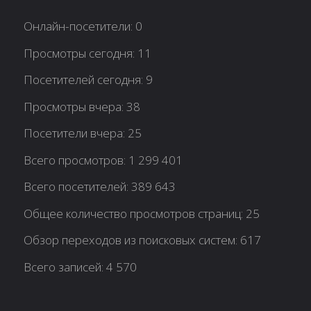
Онлайн-посетители:
0
Просмотры сегодня:
11
Посетителей сегодня:
9
Просмотры вчера:
38
Посетители вчера:
25
Всего просмотров:
1 299 401
Всего посетителей:
389 643
Общее количество просмотров страниц:
25
Обзор переходов из поисковых систем:
617
Всего записей:
4 570