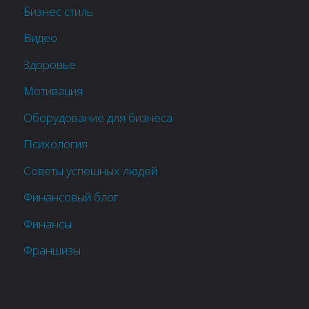
Бизнес стиль
Видео
Здоровье
Мотивация
Оборудование для бизнеса
Психология
Советы успешных людей
Финансовый блог
Финансы
Франшизы