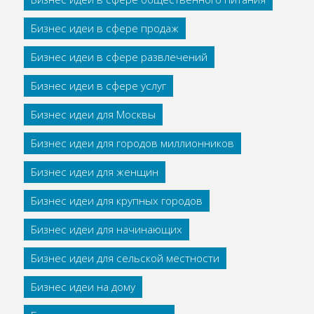
Бизнес идеи в сфере продаж
Бизнес идеи в сфере развлечений
Бизнес идеи в сфере услуг
Бизнес идеи для Москвы
Бизнес идеи для городов миллионников
Бизнес идеи для женщин
Бизнес идеи для крупных городов
Бизнес идеи для начинающих
Бизнес идеи для сельской местности
Бизнес идеи на дому