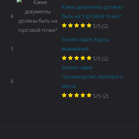
Какие документы должны
4
быть на торговой точке?
5/5
(2)
Бизнес-идея: Курсы
5
выживания
5/5
(2)
Бизнес-идея:
Производство пихтового
6
масла
5/5
(2)