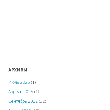
АРХИВЫ
Июль 2026
(1)
Апрель 2025
(1)
Сентябрь 2022
(32)