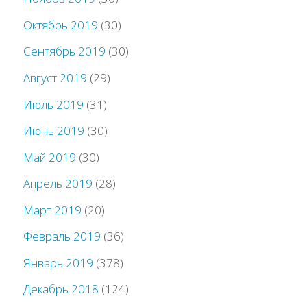
Октябрь 2019
(30)
Сентябрь 2019
(30)
Август 2019
(29)
Июль 2019
(31)
Июнь 2019
(30)
Май 2019
(30)
Апрель 2019
(28)
Март 2019
(20)
Февраль 2019
(36)
Январь 2019
(378)
Декабрь 2018
(124)