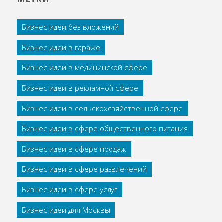
Бизнес идеи без вложений
Бизнес идеи в гараже
Бизнес идеи в медицинской сфере
Бизнес идеи в рекламной сфере
Бизнес идеи в сельскохозяйственной сфере
Бизнес идеи в сфере общественного питания
Бизнес идеи в сфере продаж
Бизнес идеи в сфере развлечений
Бизнес идеи в сфере услуг
Бизнес идеи для Москвы