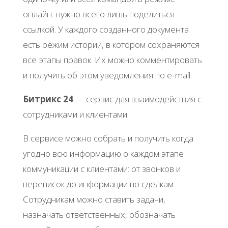
онлайн: нужно всего лишь поделиться
ссылкой. У каждого созданного документа
есть режим истории, в котором сохраняются
все этапы правок. Их можно комментировать
и получить об этом уведомления по e-mail.
Битрикс 24
— сервис для взаимодействия с
сотрудниками и клиентами.
В сервисе можно собрать и получить когда
угодно всю информацию о каждом этапе
коммуникации с клиентами: от звонков и
переписок до информации по сделкам.
Сотрудникам можно ставить задачи,
назначать ответственных, обозначать