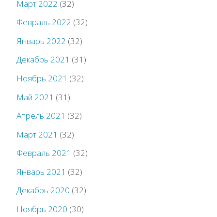
Март 2022
(32)
Февраль 2022
(32)
Январь 2022
(32)
Декабрь 2021
(31)
Ноябрь 2021
(32)
Май 2021
(31)
Апрель 2021
(32)
Март 2021
(32)
Февраль 2021
(32)
Январь 2021
(32)
Декабрь 2020
(32)
Ноябрь 2020
(30)