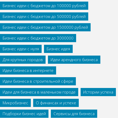
Бизнес идеи с бюджетом до 100000 рублей
Бизнес идеи с бюджетом до 500000 рублей
Бизнес идеи с бюджетом до 1500000 рублей
Бизнес идеи с бюджетом до 3000000
Бизнес идеи с нуля
Бизнес идея
Для крупных городов
Идеи арендного бизнеса
Идеи бизнеса в интернете
Идеи бизнеса в строительной сфере
Идеи для бизнеса в маленьком городе
Истории успеха
Микробизнес
О финансах и успехе
Подборки бизнес идей
Сервисы для бизнеса