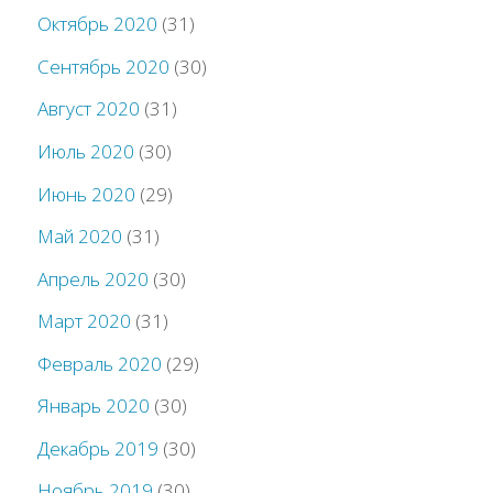
Октябрь 2020
(31)
Сентябрь 2020
(30)
Август 2020
(31)
Июль 2020
(30)
Июнь 2020
(29)
Май 2020
(31)
Апрель 2020
(30)
Март 2020
(31)
Февраль 2020
(29)
Январь 2020
(30)
Декабрь 2019
(30)
Ноябрь 2019
(30)