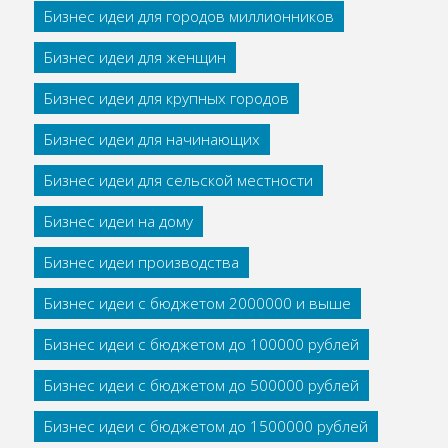
Бизнес идеи для городов миллионников
Бизнес идеи для женщин
Бизнес идеи для крупных городов
Бизнес идеи для начинающих
Бизнес идеи для сельской местности
Бизнес идеи на дому
Бизнес идеи производства
Бизнес идеи с бюджетом 2000000 и выше
Бизнес идеи с бюджетом до 100000 рублей
Бизнес идеи с бюджетом до 500000 рублей
Бизнес идеи с бюджетом до 1500000 рублей