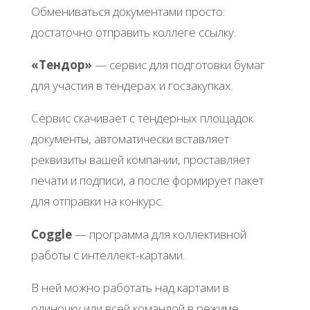
Обмениваться документами просто:
достаточно отправить коллеге ссылку.
«Тендор»
— сервис для подготовки бумаг
для участия в тендерах и госзакупках.
Сервис скачивает с тендерных площадок
документы, автоматически вставляет
реквизиты вашей компании, проставляет
печати и подписи, а после формирует пакет
для отправки на конкурс.
Coggle
— программа для коллективной
работы с интеллект-картами.
В ней можно работать над картами в
одиночку или всей командой в режиме