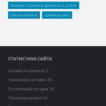
Фильмы о бизнесе, финансах и успехе
Цитаты великих
Швейное дело
СТАТИСТИКА САЙТА
Онлайн-посетители:
0
Просмотры сегодня:
28
Посетителей сегодня:
24
Просмотры вчера:
62