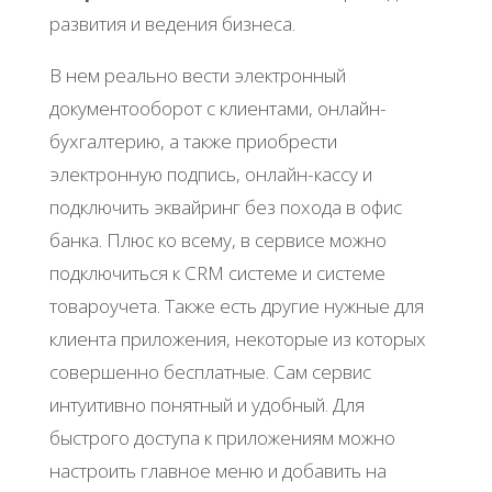
развития и ведения бизнеса.
В нем реально вести электронный
документооборот с клиентами, онлайн-
бухгалтерию, а также приобрести
электронную подпись, онлайн-кассу и
подключить эквайринг без похода в офис
банка. Плюс ко всему, в сервисе можно
подключиться к CRM системе и системе
товароучета. Также есть другие нужные для
клиента приложения, некоторые из которых
совершенно бесплатные. Сам сервис
интуитивно понятный и удобный. Для
быстрого доступа к приложениям можно
настроить главное меню и добавить на