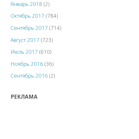
Январь 2018
(2)
Октябрь 2017
(784)
Сентябрь 2017
(714)
Август 2017
(723)
Июль 2017
(610)
Ноябрь 2016
(36)
Сентябрь 2016
(2)
РЕКЛАМА