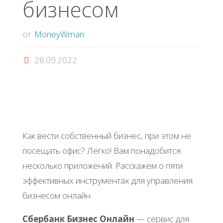
бизнесом
от
MoneyWman
28.09.2022
Как вести собственный бизнес, при этом не
посещать офис? Легко! Вам понадобится
несколько приложений. Расскажем о пяти
эффективных инструментах для управления
бизнесом онлайн.
Сбербанк Бизнес Онлайн
— сервис для