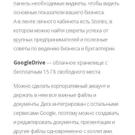
панель необходимые виджеты, чтобы видеть
основные показатели вашего бизнеса.
А в ленте личного кабинета есть Stories, в
котором можно найти секреты успеха от
крупных предпринимателей и полезные
советы по ведению бизнеса и бухгалтерии.
GoogleDrive
— облачное хранилище с
бесплатным 15 ГБ свободного места.
Можно сделать корпоративный аккаунт и
держать в нем все важные файлы и
документы. Диск интегрирован с остальными
сервисами Google, поэтому можно создавать
и редактировать документы, презентации и
другие файлы одновременно с коллегами.