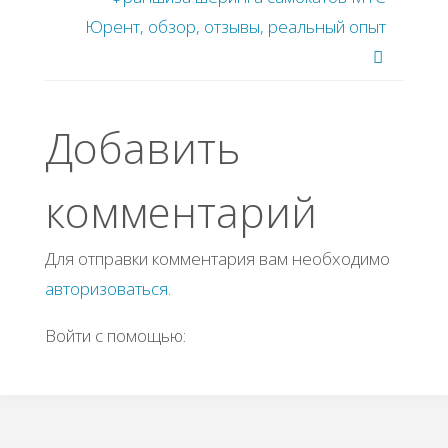
Юрент, обзор, отзывы, реальный опыт
Добавить
комментарий
Для отправки комментария вам необходимо
авторизоваться
.
Войти с помощью: