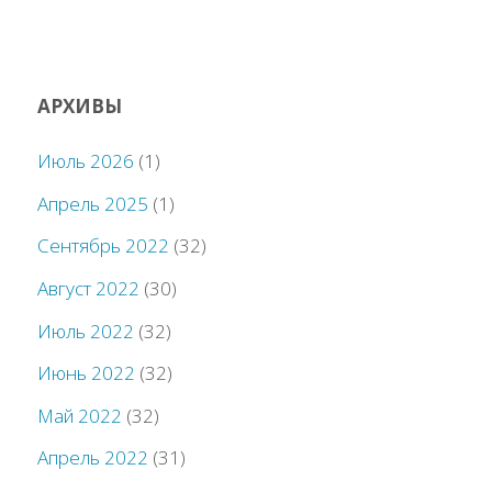
АРХИВЫ
Июль 2026
(1)
Апрель 2025
(1)
Сентябрь 2022
(32)
Август 2022
(30)
Июль 2022
(32)
Июнь 2022
(32)
Май 2022
(32)
Апрель 2022
(31)