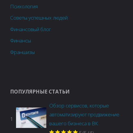
Психология
Советы успешных людей
Финансовый блог
Финансы
Франшизы
ПОПУЛЯРНЫЕ СТАТЬИ
Обзор сервисов, которые
автоматизируют продвижение
1
вашего бизнеса в ВК
5/5
(4)