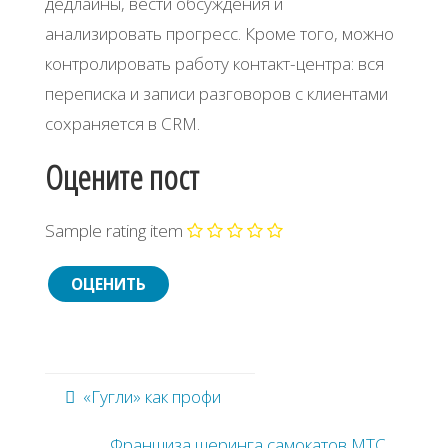
дедлайны, вести обсуждения и
анализировать прогресс. Кроме того, можно
контролировать работу контакт-центра: вся
переписка и записи разговоров с клиентами
сохраняется в CRM.
Оцените пост
Sample rating item
«Гугли» как профи
Франшиза шеринга самокатов МТС