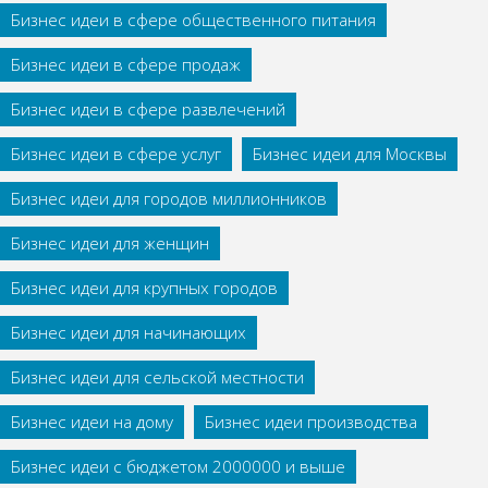
Бизнес идеи в сфере общественного питания
Бизнес идеи в сфере продаж
Бизнес идеи в сфере развлечений
Бизнес идеи в сфере услуг
Бизнес идеи для Москвы
Бизнес идеи для городов миллионников
Бизнес идеи для женщин
Бизнес идеи для крупных городов
Бизнес идеи для начинающих
Бизнес идеи для сельской местности
Бизнес идеи на дому
Бизнес идеи производства
Бизнес идеи с бюджетом 2000000 и выше