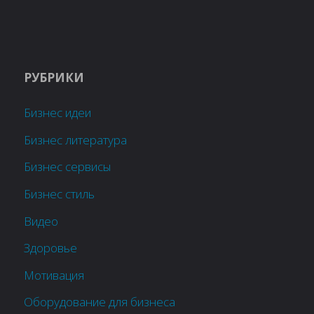
РУБРИКИ
Бизнес идеи
Бизнес литература
Бизнес сервисы
Бизнес стиль
Видео
Здоровье
Мотивация
Оборудование для бизнеса