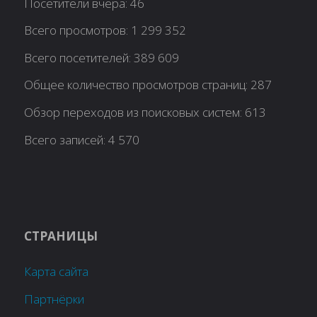
Посетители вчера:
46
Всего просмотров:
1 299 352
Всего посетителей:
389 609
Общее количество просмотров страниц:
287
Обзор переходов из поисковых систем:
613
Всего записей:
4 570
СТРАНИЦЫ
Карта сайта
Партнёрки