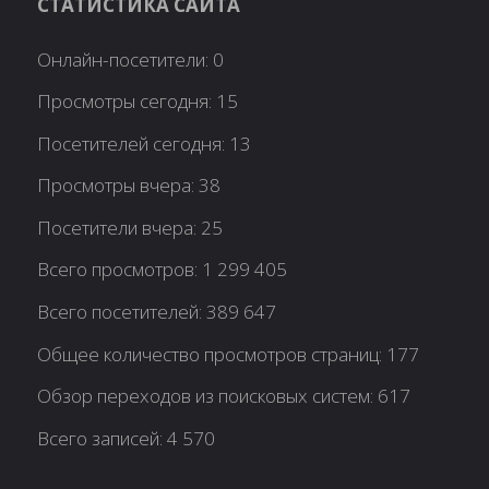
СТАТИСТИКА САЙТА
Онлайн-посетители:
0
Просмотры сегодня:
15
Посетителей сегодня:
13
Просмотры вчера:
38
Посетители вчера:
25
Всего просмотров:
1 299 405
Всего посетителей:
389 647
Общее количество просмотров страниц:
177
Обзор переходов из поисковых систем:
617
Всего записей:
4 570