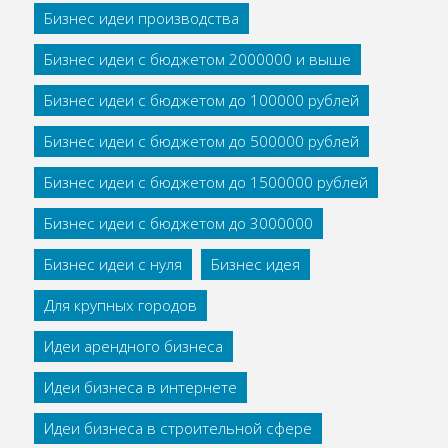
Бизнес идеи производства
Бизнес идеи с бюджетом 2000000 и выше
Бизнес идеи с бюджетом до 100000 рублей
Бизнес идеи с бюджетом до 500000 рублей
Бизнес идеи с бюджетом до 1500000 рублей
Бизнес идеи с бюджетом до 3000000
Бизнес идеи с нуля
Бизнес идея
Для крупных городов
Идеи арендного бизнеса
Идеи бизнеса в интернете
Идеи бизнеса в строительной сфере