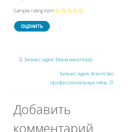
Sample rating item
Бизнес-идея: Мини кинотеатр
Бизнес-идея: Агентство
профессиональных нянь
Добавить
комментарий