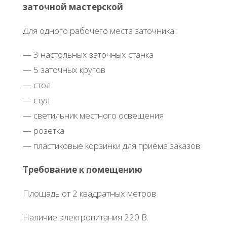
заточной мастерской
Для одного рабочего места заточника:
— 3 настольных заточных станка
— 5 заточных кругов
— стол
— стул
— светильник местного освещения
— розетка
— пластиковые корзинки для приёма заказов.
Требование к помещению
Площадь от 2 квадратных метров
Наличие электропитания 220 В.