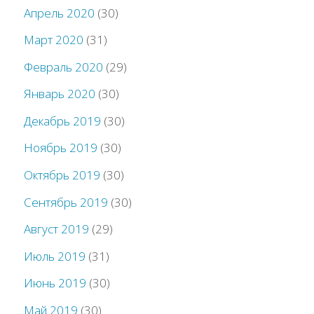
Апрель 2020
(30)
Март 2020
(31)
Февраль 2020
(29)
Январь 2020
(30)
Декабрь 2019
(30)
Ноябрь 2019
(30)
Октябрь 2019
(30)
Сентябрь 2019
(30)
Август 2019
(29)
Июль 2019
(31)
Июнь 2019
(30)
Май 2019
(30)