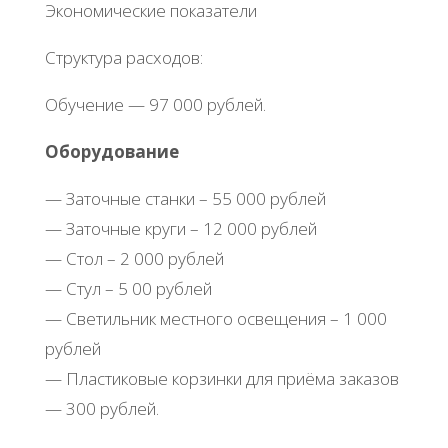
Экономические показатели
Структура расходов:
Обучение — 97 000 рублей.
Оборудование
— Заточные станки – 55 000 рублей
— Заточные круги – 12 000 рублей
— Стол – 2 000 рублей
— Стул – 5 00 рублей
— Светильник местного освещения – 1 000
рублей
— Пластиковые корзинки для приёма заказов
— 300 рублей.