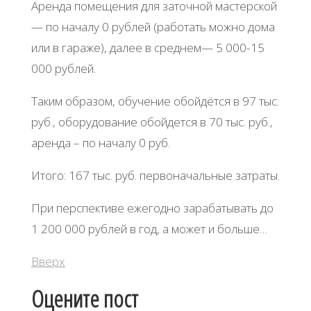
Аренда помещения для заточной мастерской
— по началу 0 рублей (работать можно дома
или в гараже), далее в среднем— 5 000-15
000 рублей.
Таким образом, обучение обойдётся в 97 тыс.
руб., оборудование обойдется в 70 тыс. руб.,
аренда – по началу 0 руб.
Итого: 167 тыс. руб. первоначальные затраты.
При перспективе ежегодно зарабатывать до
1 200 000 рублей в год, а может и больше…
Вверх
Оцените пост