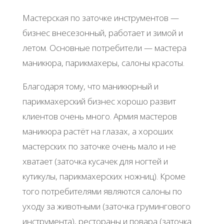
Мастерская по заточке инструментов —
бизнес внесезонный, работает и зимой и
летом. Основные потребители — мастера
маникюра, парикмахеры, салоны красоты.
Благодаря тому, что маникюрный и
парикмахерский бизнес хорошо развит
клиентов очень много. Армия мастеров
маникюра растёт на глазах, а хороших
мастерских по заточке очень мало и не
хватает (заточка кусачек для ногтей и
кутикулы, парикмахерских ножниц). Кроме
того потребителями являются салоны по
уходу за животными (заточка грумингового
инструмента), рестораны и повара (заточка