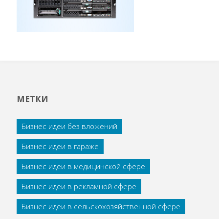
МЕТКИ
Бизнес идеи без вложений
Бизнес идеи в гараже
Бизнес идеи в медицинской сфере
Бизнес идеи в рекламной сфере
Бизнес идеи в сельскохозяйственной сфере