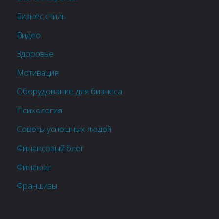
Бизнес стиль
Видео
Здоровье
Мотивация
Оборудование для бизнеса
Психология
Советы успешных людей
Финансовый блог
Финансы
Франшизы