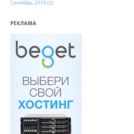
Сентябрь 2016
(2)
РЕКЛАМА