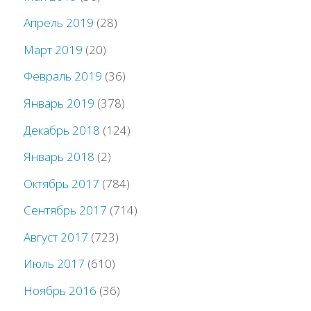
Апрель 2019
(28)
Март 2019
(20)
Февраль 2019
(36)
Январь 2019
(378)
Декабрь 2018
(124)
Январь 2018
(2)
Октябрь 2017
(784)
Сентябрь 2017
(714)
Август 2017
(723)
Июль 2017
(610)
Ноябрь 2016
(36)