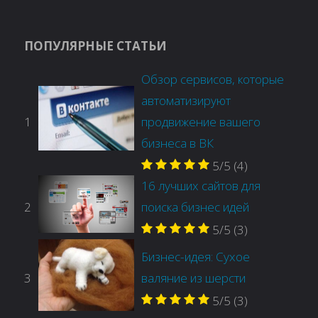
ПОПУЛЯРНЫЕ СТАТЬИ
Обзор сервисов, которые
автоматизируют
1
продвижение вашего
бизнеса в ВК
5/5
(4)
16 лучших сайтов для
2
поиска бизнес идей
5/5
(3)
Бизнес-идея: Сухое
3
валяние из шерсти
5/5
(3)