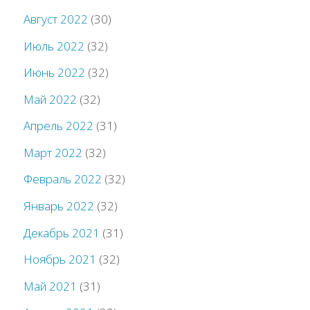
Август 2022
(30)
Июль 2022
(32)
Июнь 2022
(32)
Май 2022
(32)
Апрель 2022
(31)
Март 2022
(32)
Февраль 2022
(32)
Январь 2022
(32)
Декабрь 2021
(31)
Ноябрь 2021
(32)
Май 2021
(31)