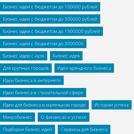
Бизнес идеи с бюджетом до 100000 рублей
Бизнес идеи с бюджетом до 500000 рублей
Бизнес идеи с бюджетом до 1500000 рублей
Бизнес идеи с бюджетом до 3000000
Бизнес идеи с нуля
Бизнес идея
Для крупных городов
Идеи арендного бизнеса
Идеи бизнеса в интернете
Идеи бизнеса в строительной сфере
Идеи для бизнеса в маленьком городе
Истории успеха
Микробизнес
О финансах и успехе
Подборки бизнес идей
Сервисы для бизнеса