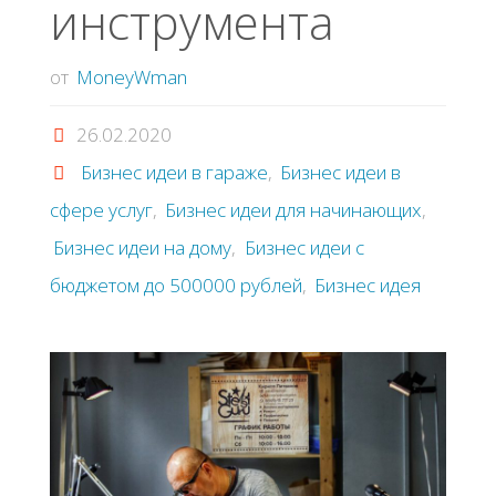
инструмента
от
MoneyWman
26.02.2020
Бизнес идеи в гараже
,
Бизнес идеи в
сфере услуг
,
Бизнес идеи для начинающих
,
Бизнес идеи на дому
,
Бизнес идеи с
бюджетом до 500000 рублей
,
Бизнес идея