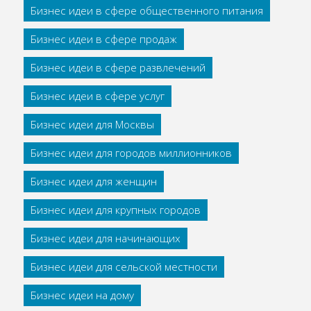
Бизнес идеи в сфере общественного питания
Бизнес идеи в сфере продаж
Бизнес идеи в сфере развлечений
Бизнес идеи в сфере услуг
Бизнес идеи для Москвы
Бизнес идеи для городов миллионников
Бизнес идеи для женщин
Бизнес идеи для крупных городов
Бизнес идеи для начинающих
Бизнес идеи для сельской местности
Бизнес идеи на дому