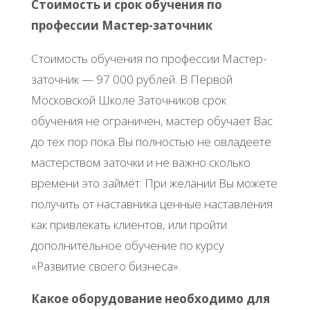
Стоимость и срок обучения по
профессии Мастер-заточник
Стоимость обучения по профессии Мастер-
заточник — 97 000 рублей. В Первой
Московской Школе Заточников срок
обучения не ограничен, мастер обучает Вас
до тех пор пока Вы полностью не овладеете
мастерством заточки и не важно сколько
времени это займёт. При желании Вы можете
получить от наставника ценные наставления
как привлекать клиентов, или пройти
дополнительное обучение по курсу
«Развитие своего бизнеса».
Какое оборудование необходимо для