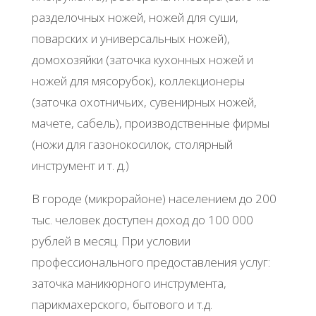
разделочных ножей, ножей для суши,
поварских и универсальных ножей),
домохозяйки (заточка кухонных ножей и
ножей для мясорубок), коллекционеры
(заточка охотничьих, сувенирных ножей,
мачете, сабель), производственные фирмы
(ножи для газонокосилок, столярный
инструмент и т. д.)
В городе (микрорайоне) населением до 200
тыс. человек доступен доход до 100 000
рублей в месяц. При условии
профессионального предоставления услуг:
заточка маникюрного инструмента,
парикмахерского, бытового и т.д.