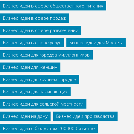
Бизнес идеи в сфере общественного питания
Бизнес идеи в сфере продаж
Бизнес идеи в сфере развлечений
Бизнес идеи в сфере услуг
Бизнес идеи для Москвы
Бизнес идеи для городов миллионников
Бизнес идеи для женщин
Бизнес идеи для крупных городов
Бизнес идеи для начинающих
Бизнес идеи для сельской местности
Бизнес идеи на дому
Бизнес идеи производства
Бизнес идеи с бюджетом 2000000 и выше