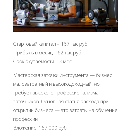
Стартовый капитал – 167 тыс.руб.
Прибыль в месяц – 62 тыс.руб.
Срок окупаемости – 3 мес.
Мастерская заточки инструмента — бизнес
малозатратный и высокодоходный, но
требует высокого профессионализма
заточников. Основная статья расхода при
открытии бизнеса — это затраты на обучение
профессии.
Вложение: 167 000 руб.