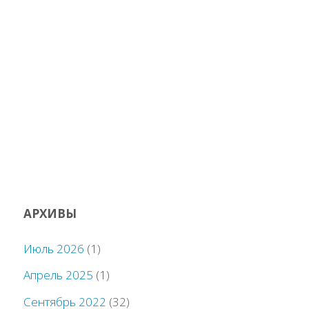
АРХИВЫ
Июль 2026
(1)
Апрель 2025
(1)
Сентябрь 2022
(32)