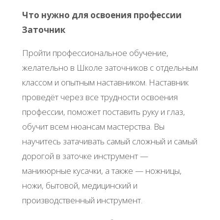
Что нужно для освоения профессии
Заточник
Пройти профессиональное обучение,
желательно в Школе заточников с отдельным
классом и опытным наставником. Наставник
проведёт через все трудности освоения
профессии, поможет поставить руку и глаз,
обучит всем нюансам мастерства. Вы
научитесь затачивать самый сложный и самый
дорогой в заточке инструмент —
маникюрные кусачки, а также — ножницы,
ножи, бытовой, медицинский и
производственный инструмент.