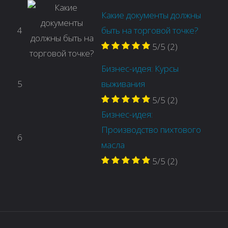
Какие документы должны
4
быть на торговой точке?
5/5
(2)
Бизнес-идея: Курсы
5
выживания
5/5
(2)
Бизнес-идея:
Производство пихтового
6
масла
5/5
(2)