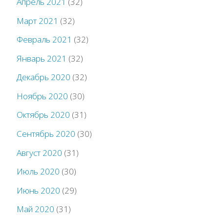
Апрель 2021
(32)
Март 2021
(32)
Февраль 2021
(32)
Январь 2021
(32)
Декабрь 2020
(32)
Ноябрь 2020
(30)
Октябрь 2020
(31)
Сентябрь 2020
(30)
Август 2020
(31)
Июль 2020
(30)
Июнь 2020
(29)
Май 2020
(31)