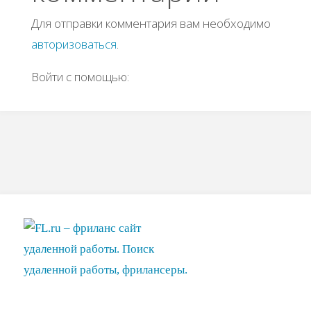
Для отправки комментария вам необходимо
авторизоваться
.
Войти с помощью: