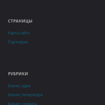
СТРАНИЦЫ
Карта сайта
Партнёрки
РУБРИКИ
Бизнес идеи
Бизнес литература
Бизнес сервисы