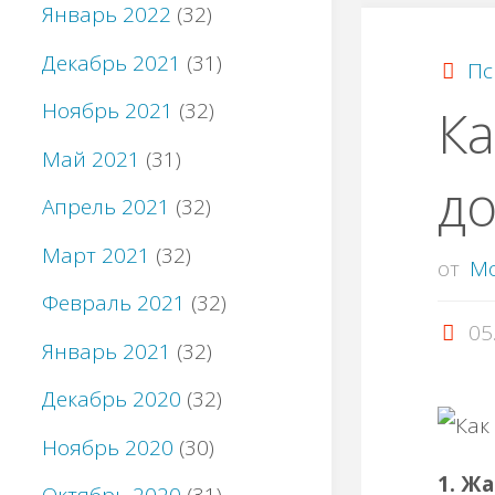
Январь 2022
(32)
Декабрь 2021
(31)
Пс
Ноябрь 2021
(32)
Ка
Май 2021
(31)
до
Апрель 2021
(32)
Март 2021
(32)
от
M
Февраль 2021
(32)
05
Январь 2021
(32)
Декабрь 2020
(32)
Ноябрь 2020
(30)
1. Ж