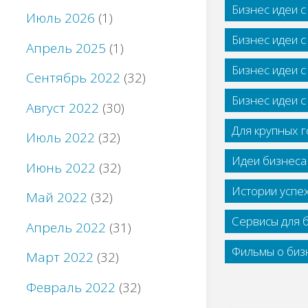
Бизнес идеи 
Июль 2026
(1)
Бизнес идеи 
Апрель 2025
(1)
Бизнес идеи 
Сентябрь 2022
(32)
Бизнес идеи 
Август 2022
(30)
Для крупных 
Июль 2022
(32)
Идеи бизнеса
Июнь 2022
(32)
Истории успе
Май 2022
(32)
Сервисы для 
Апрель 2022
(31)
Фильмы о бизн
Март 2022
(32)
Февраль 2022
(32)