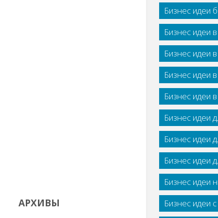
Бизнес идеи 
Бизнес идеи 
Бизнес идеи 
Бизнес идеи 
Бизнес идеи 
Бизнес идеи 
Бизнес идеи 
Бизнес идеи 
Бизнес идеи н
АРХИВЫ
Бизнес идеи 