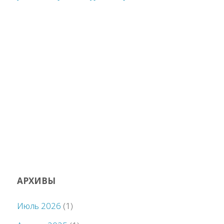
АРХИВЫ
Июль 2026
(1)