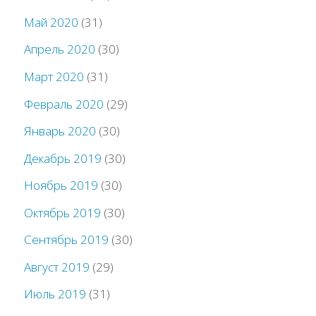
Май 2020
(31)
Апрель 2020
(30)
Март 2020
(31)
Февраль 2020
(29)
Январь 2020
(30)
Декабрь 2019
(30)
Ноябрь 2019
(30)
Октябрь 2019
(30)
Сентябрь 2019
(30)
Август 2019
(29)
Июль 2019
(31)