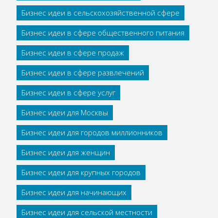
Бизнес идеи в сельскохозяйственной сфере
Бизнес идеи в сфере общественного питания
Бизнес идеи в сфере продаж
Бизнес идеи в сфере развлечений
Бизнес идеи в сфере услуг
Бизнес идеи для Москвы
Бизнес идеи для городов миллионников
Бизнес идеи для женщин
Бизнес идеи для крупных городов
Бизнес идеи для начинающих
Бизнес идеи для сельской местности