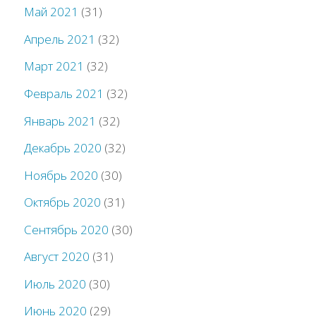
Май 2021
(31)
Апрель 2021
(32)
Март 2021
(32)
Февраль 2021
(32)
Январь 2021
(32)
Декабрь 2020
(32)
Ноябрь 2020
(30)
Октябрь 2020
(31)
Сентябрь 2020
(30)
Август 2020
(31)
Июль 2020
(30)
Июнь 2020
(29)