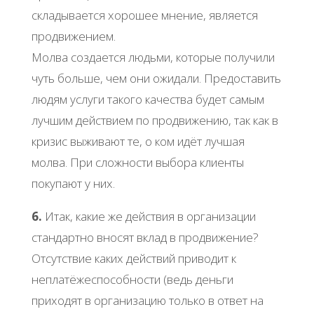
складывается хорошее мнение, является
продвижением.
Молва создается людьми, которые получили
чуть больше, чем они ожидали. Предоставить
людям услуги такого качества будет самым
лучшим действием по продвижению, так как в
кризис выживают те, о ком идёт лучшая
молва. При сложности выбора клиенты
покупают у них.
6.
Итак, какие же действия в организации
стандартно вносят вклад в продвижение?
Отсутствие каких действий приводит к
неплатёжеспособности (ведь деньги
приходят в организацию только в ответ на