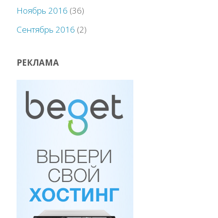
Ноябрь 2016
(36)
Сентябрь 2016
(2)
РЕКЛАМА