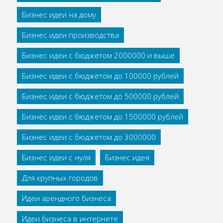
Бизнес идеи на дому
Бизнес идеи производства
Бизнес идеи с бюджетом 2000000 и выше
Бизнес идеи с бюджетом до 100000 рублей
Бизнес идеи с бюджетом до 500000 рублей
Бизнес идеи с бюджетом до 1500000 рублей
Бизнес идеи с бюджетом до 3000000
Бизнес идеи с нуля
Бизнес идея
Для крупных городов
Идеи арендного бизнеса
Идеи бизнеса в интернете