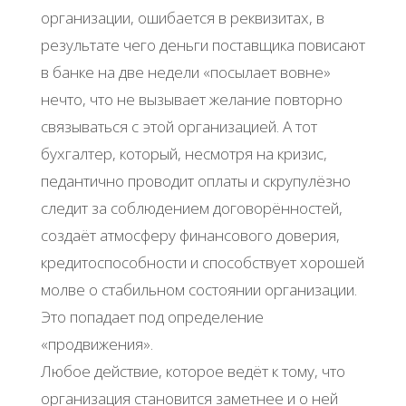
организации, ошибается в реквизитах, в
результате чего деньги поставщика повисают
в банке на две недели «посылает вовне»
нечто, что не вызывает желание повторно
связываться с этой организацией. А тот
бухгалтер, который, несмотря на кризис,
педантично проводит оплаты и скрупулёзно
следит за соблюдением договорённостей,
создаёт атмосферу финансового доверия,
кредитоспособности и способствует хорошей
молве о стабильном состоянии организации.
Это попадает под определение
«продвижения».
Любое действие, которое ведёт к тому, что
организация становится заметнее и о ней