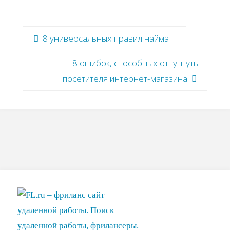
8 универсальных правил найма
8 ошибок, способных отпугнуть
посетителя интернет-магазина