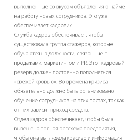
выполненные со вкусом объявления о найме
на работу новых сотрудников. Это уже
обеспечивает кадровик.
Служба кадров обеспечивает, чтобы
существовала группа стажёров, которые
обучаются на должности, связанные с
продажами, маркетингом и PR. Этот кадровый
резерв должен постоянно пополняться
«свежей кровью». Во времена кризиса
обязательно должно быть организовано
обучение сотрудников на этих постах, так как
от них зависит приход средств.
Отдел кадров обеспечивает, чтобы была
вывешена полная оргсхема предприятия,
чтобы она выглядела красиво и информация