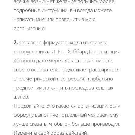
всё же возникнет желание получить более
подробные инструкции, вы всегда можете
написать мне или позвонить в мою
организацию.
2.
Согласно формуле выхода из кризиса,
которую описал Л. Рон Хаббард (организация
которого даже через 30 лет после смерти
своего основателя продолжает расширяться
в геометрической прогрессии), глобально
предпринимаются пять последовательных
шагов:
Продвигайте. Это касается организации. Если
формулу выполняет отдельный человек, ему
лучше сказать, чтобы он больше производил.
Измените свой образ действий.