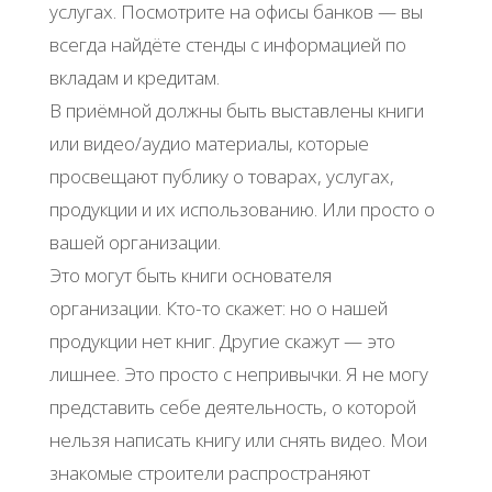
услугах. Посмотрите на офисы банков — вы
всегда найдёте стенды с информацией по
вкладам и кредитам.
В приёмной должны быть выставлены книги
или видео/аудио материалы, которые
просвещают публику о товарах, услугах,
продукции и их использованию. Или просто о
вашей организации.
Это могут быть книги основателя
организации. Кто-то скажет: но о нашей
продукции нет книг. Другие скажут — это
лишнее. Это просто с непривычки. Я не могу
представить себе деятельность, о которой
нельзя написать книгу или снять видео. Мои
знакомые строители распространяют