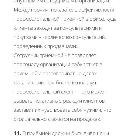
к нужным им сотрудникам в организации.
Между прочим, показатель эффективности
профессиональной приёмной в офисе, куда
клиенты заходят за консультациями и
покупками – «количество консультаций,
проведённых продавцами».
Сотрудник приёмной не позволяет
персоналу организации собираться в
приёмной и разговаривать о делах
организации, тем более используя
профессиональный сленг — это может
вызвать негативные реакции клиентов,
заставит их чувствовать себя чужими, что
отрицательно скажется на продажах.
11.
В приёмной должны быть вывешены