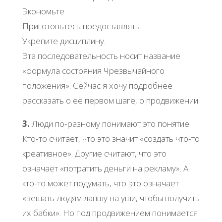
Экономьте.
Приготовьтесь предоставлять.
Укрепите дисциплину.
Эта последовательность носит название
«формула состояния Чрезвычайного
положения». Сейчас я хочу подробнее
рассказать о её первом шаге, о продвижении.
3.
Люди по-разному понимают это понятие.
Кто-то считает, что это значит «создать что-то
креативное». Другие считают, что это
означает «потратить деньги на рекламу». А
кто-то может подумать, что это означает
«вешать людям лапшу на уши, чтобы получить
их бабки». Но под продвижением понимается