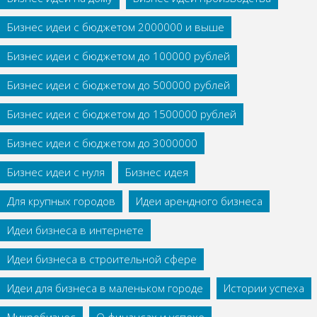
Бизнес идеи с бюджетом 2000000 и выше
Бизнес идеи с бюджетом до 100000 рублей
Бизнес идеи с бюджетом до 500000 рублей
Бизнес идеи с бюджетом до 1500000 рублей
Бизнес идеи с бюджетом до 3000000
Бизнес идеи с нуля
Бизнес идея
Для крупных городов
Идеи арендного бизнеса
Идеи бизнеса в интернете
Идеи бизнеса в строительной сфере
Идеи для бизнеса в маленьком городе
Истории успеха