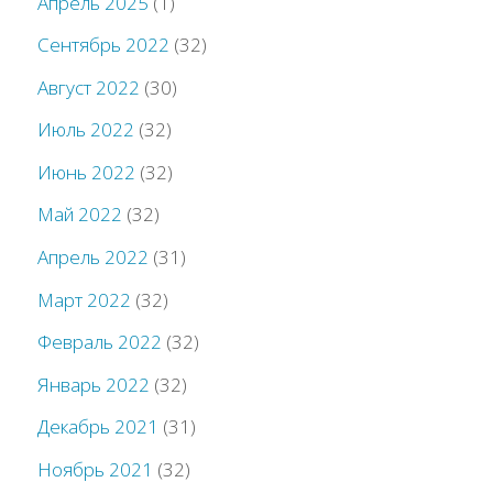
Апрель 2025
(1)
Сентябрь 2022
(32)
Август 2022
(30)
Июль 2022
(32)
Июнь 2022
(32)
Май 2022
(32)
Апрель 2022
(31)
Март 2022
(32)
Февраль 2022
(32)
Январь 2022
(32)
Декабрь 2021
(31)
Ноябрь 2021
(32)