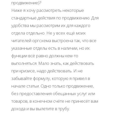
продвижение)?
Ниже я хочу рассмотреть некоторые
стандартные действия по продвижению. Для
удобства мы рассмотрим их для каждого
отдела отдельно. Не у всех ещё моих
читателей оргсхема выстроена так, что все
указанные отделы есть в наличии, но их
функции всё равно должны кем-то
выполняться. Мало знать, как действовать
при кризисе, надо действовать. И не
забывайте формулу, которую я привел в
начале статьи. Одно только продвижение,
без предоставления обещанных услуг или
товаров, в конечном счёте не принесёт вам
дохода и вы вылетите в трубу.