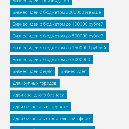
Бизнес идеи производства
Бизнес идеи с бюджетом 2000000 и выше
Бизнес идеи с бюджетом до 100000 рублей
Бизнес идеи с бюджетом до 500000 рублей
Бизнес идеи с бюджетом до 1500000 рублей
Бизнес идеи с бюджетом до 3000000
Бизнес идеи с нуля
Бизнес идея
Для крупных городов
Идеи арендного бизнеса
Идеи бизнеса в интернете
Идеи бизнеса в строительной сфере