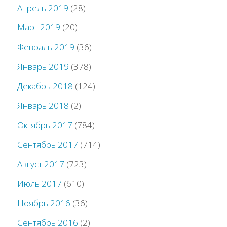
Апрель 2019
(28)
Март 2019
(20)
Февраль 2019
(36)
Январь 2019
(378)
Декабрь 2018
(124)
Январь 2018
(2)
Октябрь 2017
(784)
Сентябрь 2017
(714)
Август 2017
(723)
Июль 2017
(610)
Ноябрь 2016
(36)
Сентябрь 2016
(2)