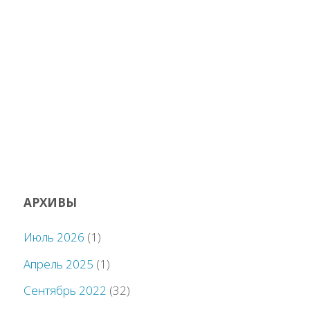
АРХИВЫ
Июль 2026
(1)
Апрель 2025
(1)
Сентябрь 2022
(32)