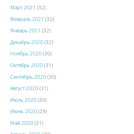
Март 2021
(32)
Февраль 2021
(32)
Январь 2021
(32)
Декабрь 2020
(32)
Ноябрь 2020
(30)
Октябрь 2020
(31)
Сентябрь 2020
(30)
Август 2020
(31)
Июль 2020
(30)
Июнь 2020
(29)
Май 2020
(31)