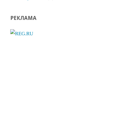
РЕКЛАМА