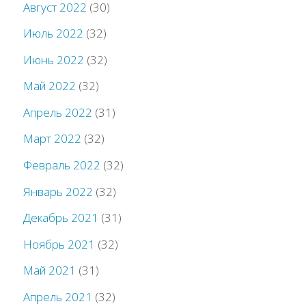
Август 2022
(30)
Июль 2022
(32)
Июнь 2022
(32)
Май 2022
(32)
Апрель 2022
(31)
Март 2022
(32)
Февраль 2022
(32)
Январь 2022
(32)
Декабрь 2021
(31)
Ноябрь 2021
(32)
Май 2021
(31)
Апрель 2021
(32)