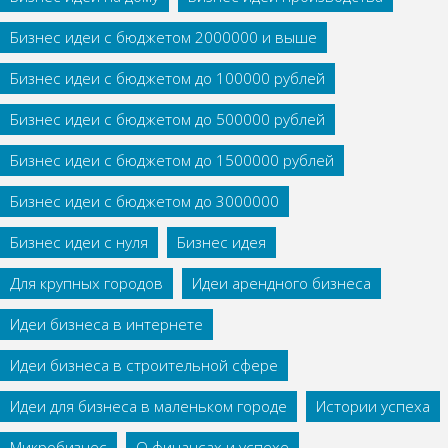
Бизнес идеи с бюджетом 2000000 и выше
Бизнес идеи с бюджетом до 100000 рублей
Бизнес идеи с бюджетом до 500000 рублей
Бизнес идеи с бюджетом до 1500000 рублей
Бизнес идеи с бюджетом до 3000000
Бизнес идеи с нуля
Бизнес идея
Для крупных городов
Идеи арендного бизнеса
Идеи бизнеса в интернете
Идеи бизнеса в строительной сфере
Идеи для бизнеса в маленьком городе
Истории успеха
Микробизнес
О финансах и успехе