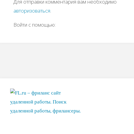
Для отправки комментария вам необходимо
авторизоваться
.
Войти с помощью: