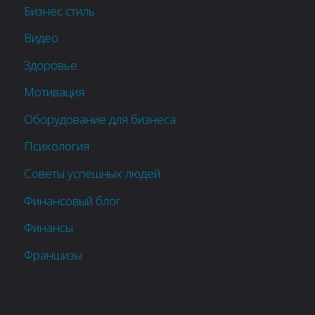
Бизнес стиль
Видео
Здоровье
Мотивация
Оборудование для бизнеса
Психология
Советы успешных людей
Финансовый блог
Финансы
Франшизы