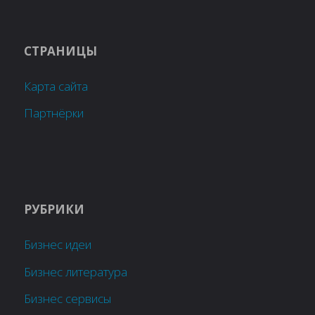
СТРАНИЦЫ
Карта сайта
Партнёрки
РУБРИКИ
Бизнес идеи
Бизнес литература
Бизнес сервисы