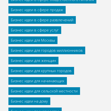
Бизнес идеи в сфере продаж
Бизнес идеи в сфере развлечений
Бизнес идеи в сфере услуг
Бизнес идеи для Москвы
Бизнес идеи для городов миллионников
Бизнес идеи для женщин
Бизнес идеи для крупных городов
Бизнес идеи для начинающих
Бизнес идеи для сельской местности
Бизнес идеи на дому