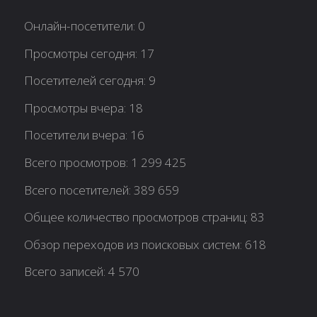
Онлайн-посетители:
0
Просмотры сегодня:
17
Посетителей сегодня:
9
Просмотры вчера:
18
Посетители вчера:
16
Всего просмотров:
1 299 425
Всего посетителей:
389 659
Общее количество просмотров страниц:
83
Обзор переходов из поисковых систем:
618
Всего записей:
4 570