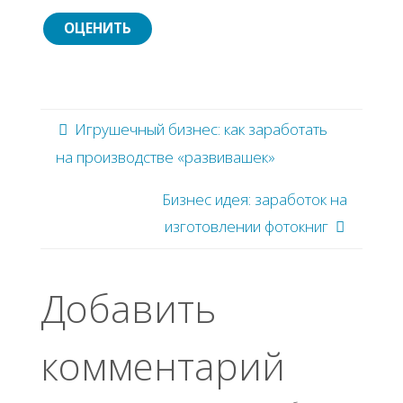
Игрушечный бизнес: как заработать
на производстве «развивашек»
Бизнес идея: заработок на
изготовлении фотокниг
Добавить
комментарий