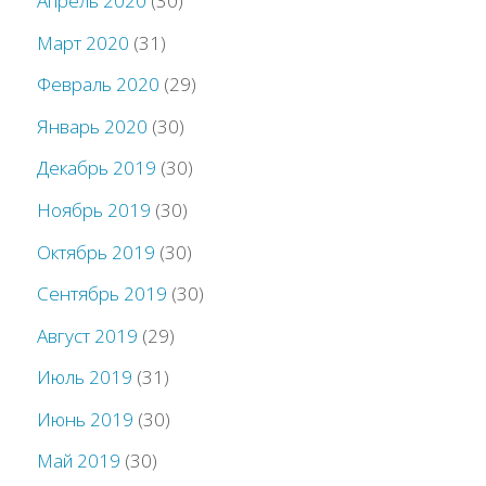
Апрель 2020
(30)
Март 2020
(31)
Февраль 2020
(29)
Январь 2020
(30)
Декабрь 2019
(30)
Ноябрь 2019
(30)
Октябрь 2019
(30)
Сентябрь 2019
(30)
Август 2019
(29)
Июль 2019
(31)
Июнь 2019
(30)
Май 2019
(30)