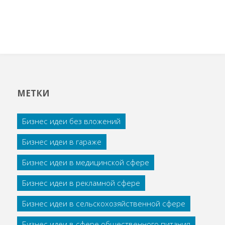
МЕТКИ
Бизнес идеи без вложений
Бизнес идеи в гараже
Бизнес идеи в медицинской сфере
Бизнес идеи в рекламной сфере
Бизнес идеи в сельскохозяйственной сфере
Бизнес идеи в сфере общественного питания