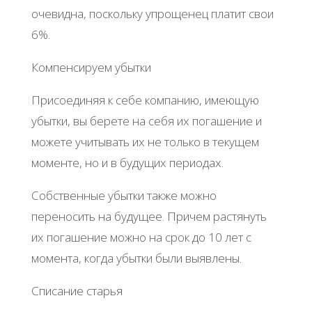
очевидна, поскольку упрощенец платит свои
6%.
Компенсируем убытки
Присоединяя к себе компанию, имеющую
убытки, вы берете на себя их погашение и
можете учитывать их не только в текущем
моменте, но и в будущих периодах.
Собственные убытки также можно
переносить на будущее. Причем растянуть
их погашение можно на срок до 10 лет с
момента, когда убытки были выявлены.
Списание старья