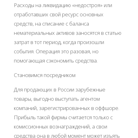
Расходы на ликвидацию «недостроя» или
отработавших свой ресурс основных
средств, на списание с баланса
нематериальных активов заносятся в статью
затрат в тот период, когда произошли
события. Операция это разовая, но
помогающая сэкономить средства.
Становимся посредником
Для продающих в России зарубежные
товары, выгодно выступать агентом
компаний, зарегистрированных в оффшоре.
Прибыль такой фирмы считается только с
комиссионных вознаграждений, а свои
средства она в любой момент может изъять