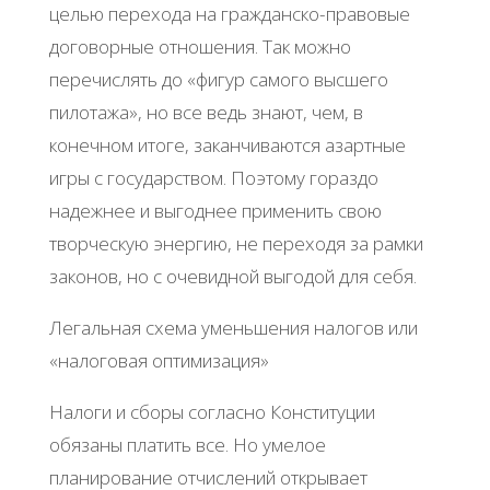
целью перехода на гражданско-правовые
договорные отношения. Так можно
перечислять до «фигур самого высшего
пилотажа», но все ведь знают, чем, в
конечном итоге, заканчиваются азартные
игры с государством. Поэтому гораздо
надежнее и выгоднее применить свою
творческую энергию, не переходя за рамки
законов, но с очевидной выгодой для себя.
Легальная схема уменьшения налогов или
«налоговая оптимизация»
Налоги и сборы согласно Конституции
обязаны платить все. Но умелое
планирование отчислений открывает