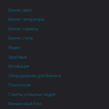
Бизнес идеи
Бизнес литература
Бизнес сервисы
Бизнес стиль
Видео
Здоровье
Мотивация
Оборудование для бизнеса
Психология
Советы успешных людей
Финансовый блог