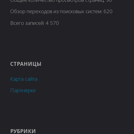
Обзор переходов из поисковых систем:
620
Всего записей:
4 570
СТРАНИЦЫ
Карта сайта
Партнёрки
РУБРИКИ