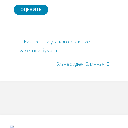
Бизнес — идея: изготовление
туалетной бумаги
Бизнес идея: Блинная