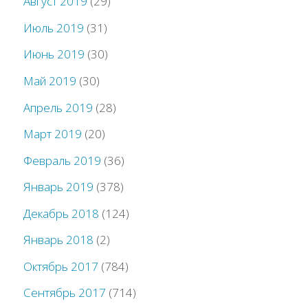
Август 2019
(29)
Июль 2019
(31)
Июнь 2019
(30)
Май 2019
(30)
Апрель 2019
(28)
Март 2019
(20)
Февраль 2019
(36)
Январь 2019
(378)
Декабрь 2018
(124)
Январь 2018
(2)
Октябрь 2017
(784)
Сентябрь 2017
(714)