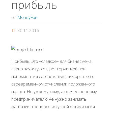
прибыль
от
MoneyFun
30.11.2016
Прибыль. Это «сладкое» для бизнесмена
слово зачастую отдает горчинкой при
напоминании соответствующих органов о
своевременном отчислении положенного
налога. Но уж кому-кому, а отечественному
предпринимателю не нужно занимать
фантазии в вопросе искусной оптимизации