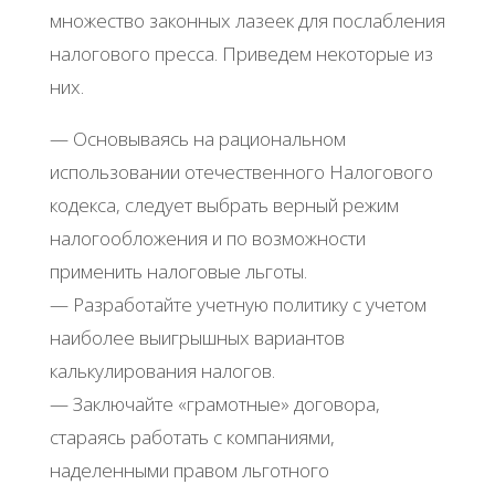
множество законных лазеек для послабления
налогового пресса. Приведем некоторые из
них.
— Основываясь на рациональном
использовании отечественного Налогового
кодекса, следует выбрать верный режим
налогообложения и по возможности
применить налоговые льготы.
— Разработайте учетную политику с учетом
наиболее выигрышных вариантов
калькулирования налогов.
— Заключайте «грамотные» договора,
стараясь работать с компаниями,
наделенными правом льготного