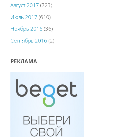
Август 2017
(723)
Июль 2017
(610)
Ноябрь 2016
(36)
Сентябрь 2016
(2)
РЕКЛАМА