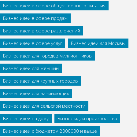
Бизнес идеи в сфере общественного питания
Бизнес идеи в сфере продаж
Бизнес идеи в сфере развлечений
Бизнес идеи в сфере услуг
Бизнес идеи для Москвы
Бизнес идеи для городов миллионников
Бизнес идеи для женщин
Бизнес идеи для крупных городов
Бизнес идеи для начинающих
Бизнес идеи для сельской местности
Бизнес идеи на дому
Бизнес идеи производства
Бизнес идеи с бюджетом 2000000 и выше