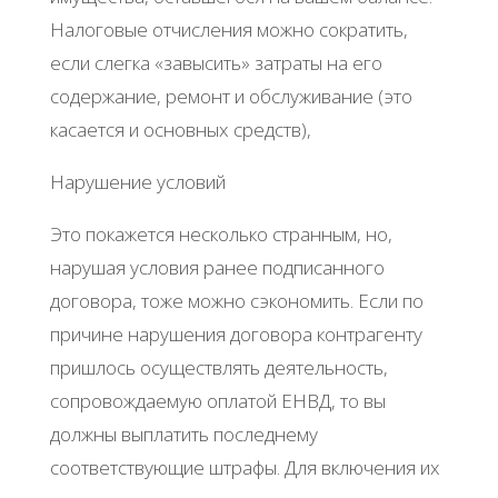
Налоговые отчисления можно сократить,
если слегка «завысить» затраты на его
содержание, ремонт и обслуживание (это
касается и основных средств),
Нарушение условий
Это покажется несколько странным, но,
нарушая условия ранее подписанного
договора, тоже можно сэкономить. Если по
причине нарушения договора контрагенту
пришлось осуществлять деятельность,
сопровождаемую оплатой ЕНВД, то вы
должны выплатить последнему
соответствующие штрафы. Для включения их