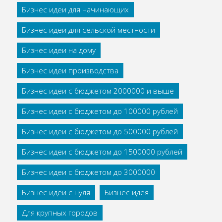
Бизнес идеи для начинающих
Бизнес идеи для сельской местности
Бизнес идеи на дому
Бизнес идеи производства
Бизнес идеи с бюджетом 2000000 и выше
Бизнес идеи с бюджетом до 100000 рублей
Бизнес идеи с бюджетом до 500000 рублей
Бизнес идеи с бюджетом до 1500000 рублей
Бизнес идеи с бюджетом до 3000000
Бизнес идеи с нуля
Бизнес идея
Для крупных городов