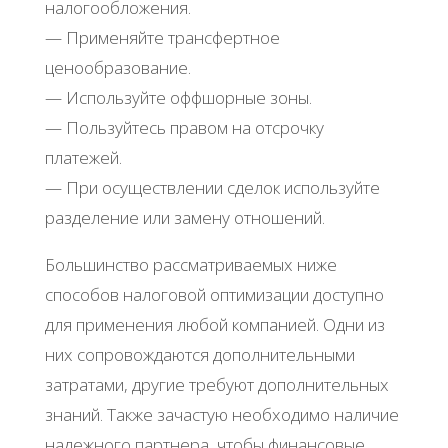
налогообложения.
— Применяйте трансфертное
ценообразование.
— Используйте оффшорные зоны.
— Пользуйтесь правом на отсрочку
платежей.
— При осуществлении сделок используйте
разделение или замену отношений.
Большинство рассматриваемых ниже
способов налоговой оптимизации доступно
для применения любой компанией. Одни из
них сопровождаются дополнительными
затратами, другие требуют дополнительных
знаний. Также зачастую необходимо наличие
надежного партнера, чтобы финансовые