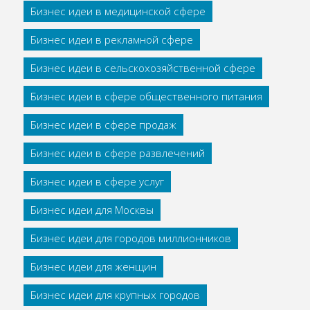
Бизнес идеи в медицинской сфере
Бизнес идеи в рекламной сфере
Бизнес идеи в сельскохозяйственной сфере
Бизнес идеи в сфере общественного питания
Бизнес идеи в сфере продаж
Бизнес идеи в сфере развлечений
Бизнес идеи в сфере услуг
Бизнес идеи для Москвы
Бизнес идеи для городов миллионников
Бизнес идеи для женщин
Бизнес идеи для крупных городов