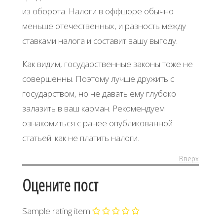
из оборота. Налоги в оффшоре обычно
меньше отечественных, и разность между
ставками налога и составит вашу выгоду.
Как видим, государственные законы тоже не
совершенны. Поэтому лучше дружить с
государством, но не давать ему глубоко
залазить в ваш карман. Рекомендуем
ознакомиться с ранее опубликованной
статьей: как не платить налоги.
Вверх
Оцените пост
Sample rating item