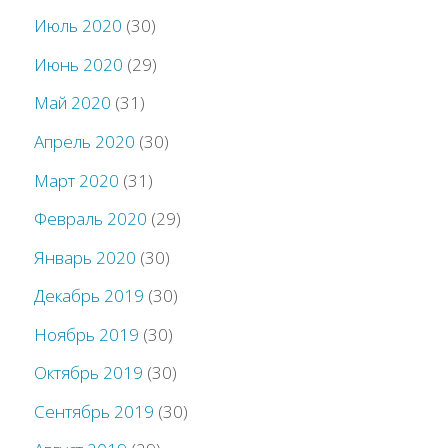
Июль 2020
(30)
Июнь 2020
(29)
Май 2020
(31)
Апрель 2020
(30)
Март 2020
(31)
Февраль 2020
(29)
Январь 2020
(30)
Декабрь 2019
(30)
Ноябрь 2019
(30)
Октябрь 2019
(30)
Сентябрь 2019
(30)