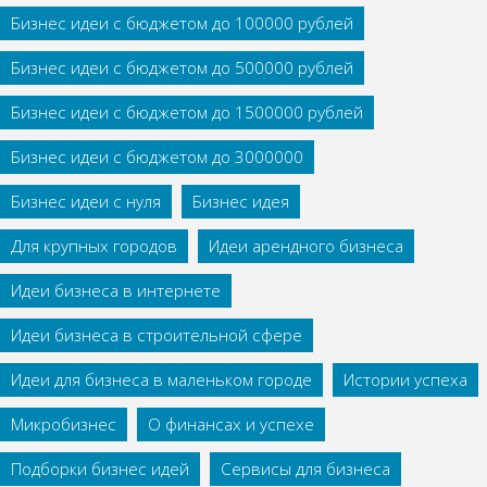
Бизнес идеи с бюджетом до 100000 рублей
Бизнес идеи с бюджетом до 500000 рублей
Бизнес идеи с бюджетом до 1500000 рублей
Бизнес идеи с бюджетом до 3000000
Бизнес идеи с нуля
Бизнес идея
Для крупных городов
Идеи арендного бизнеса
Идеи бизнеса в интернете
Идеи бизнеса в строительной сфере
Идеи для бизнеса в маленьком городе
Истории успеха
Микробизнес
О финансах и успехе
Подборки бизнес идей
Сервисы для бизнеса