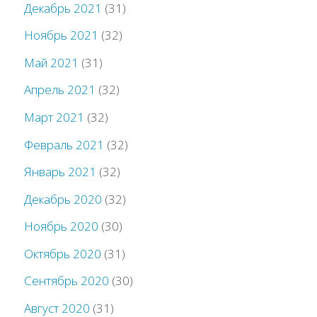
Декабрь 2021
(31)
Ноябрь 2021
(32)
Май 2021
(31)
Апрель 2021
(32)
Март 2021
(32)
Февраль 2021
(32)
Январь 2021
(32)
Декабрь 2020
(32)
Ноябрь 2020
(30)
Октябрь 2020
(31)
Сентябрь 2020
(30)
Август 2020
(31)