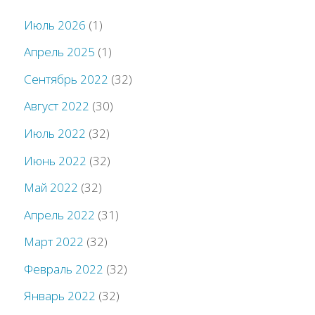
Июль 2026
(1)
Апрель 2025
(1)
Сентябрь 2022
(32)
Август 2022
(30)
Июль 2022
(32)
Июнь 2022
(32)
Май 2022
(32)
Апрель 2022
(31)
Март 2022
(32)
Февраль 2022
(32)
Январь 2022
(32)