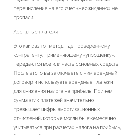
перечисления на его счет «неожиданно» не
пропали.
Арендные платежи
Это как раз тот метод, где проверенному
контрагенту, применяющему «упрощенку»,
передаются все или часть основных средств.
После этого вы заключаете с ним арендный
договор и используете арендные платежи
для снижения налога на прибыль. Причем
сумма этих платежей значительно
превышает цифры амортизационных
отчислений, которые могли бы ежемесячно
учитываться при расчетах налога на прибыль,