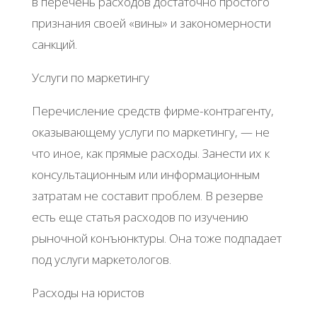
в перечень расходов достаточно простого
признания своей «вины» и закономерности
санкций.
Услуги по маркетингу
Перечисление средств фирме-контрагенту,
оказывающему услуги по маркетингу, — не
что иное, как прямые расходы. Занести их к
консультационным или информационным
затратам не составит проблем. В резерве
есть еще статья расходов по изучению
рыночной конъюнктуры. Она тоже подпадает
под услуги маркетологов.
Расходы на юристов