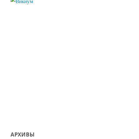
АРХИВЫ