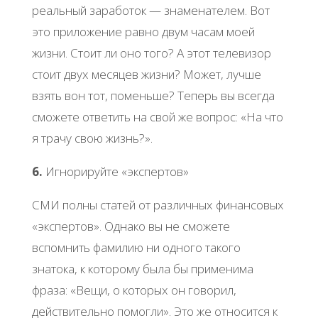
реальный заработок — знаменателем. Вот
это приложение равно двум часам моей
жизни. Стоит ли оно того? А этот телевизор
стоит двух месяцев жизни? Может, лучше
взять вон тот, поменьше? Теперь вы всегда
сможете ответить на свой же вопрос: «На что
я трачу свою жизнь?».
6.
Игнорируйте «экспертов»
СМИ полны статей от различных финансовых
«экспертов». Однако вы не сможете
вспомнить фамилию ни одного такого
знатока, к которому была бы применима
фраза: «Вещи, о которых он говорил,
действительно помогли». Это же относится к