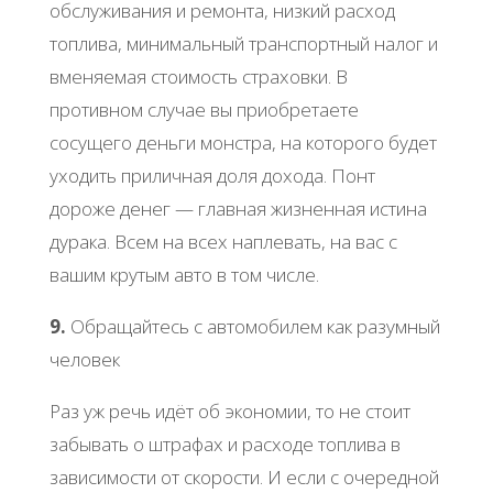
обслуживания и ремонта, низкий расход
топлива, минимальный транспортный налог и
вменяемая стоимость страховки. В
противном случае вы приобретаете
сосущего деньги монстра, на которого будет
уходить приличная доля дохода. Понт
дороже денег — главная жизненная истина
дурака. Всем на всех наплевать, на вас с
вашим крутым авто в том числе.
9.
Обращайтесь с автомобилем как разумный
человек
Раз уж речь идёт об экономии, то не стоит
забывать о штрафах и расходе топлива в
зависимости от скорости. И если с очередной