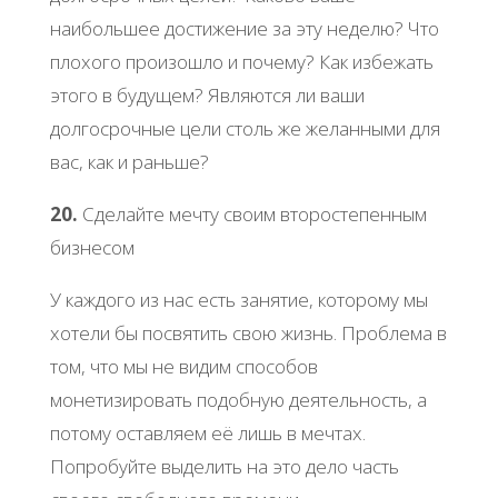
наибольшее достижение за эту неделю? Что
плохого произошло и почему? Как избежать
этого в будущем? Являются ли ваши
долгосрочные цели столь же желанными для
вас, как и раньше?
20.
Сделайте мечту своим второстепенным
бизнесом
У каждого из нас есть занятие, которому мы
хотели бы посвятить свою жизнь. Проблема в
том, что мы не видим способов
монетизировать подобную деятельность, а
потому оставляем её лишь в мечтах.
Попробуйте выделить на это дело часть