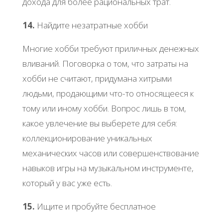
дохода для более рациональных трат.
14.
Найдите незатратные хобби
Многие хобби требуют приличных денежных
вливаний. Поговорка о том, что затраты на
хобби не считают, придумана хитрыми
людьми, продающими что-то относящееся к
тому или иному хобби. Вопрос лишь в том,
какое увлечение вы выберете для себя:
коллекционирование уникальных
механических часов или совершенствование
навыков игры на музыкальном инструменте,
который у вас уже есть.
15.
Ищите и пробуйте бесплатное