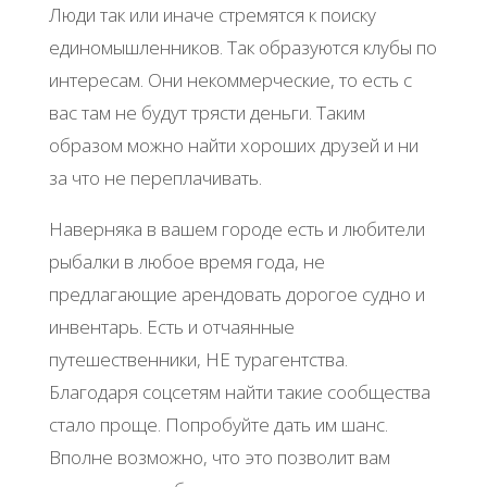
Люди так или иначе стремятся к поиску
единомышленников. Так образуются клубы по
интересам. Они некоммерческие, то есть с
вас там не будут трясти деньги. Таким
образом можно найти хороших друзей и ни
за что не переплачивать.
Наверняка в вашем городе есть и любители
рыбалки в любое время года, не
предлагающие арендовать дорогое судно и
инвентарь. Есть и отчаянные
путешественники, НЕ турагентства.
Благодаря соцсетям найти такие сообщества
стало проще. Попробуйте дать им шанс.
Вполне возможно, что это позволит вам