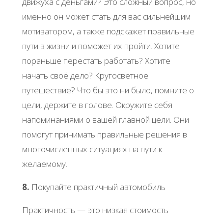
движуха с деньгами? Это сложный вопрос, но
именно он может стать для вас сильнейшим
мотиватором, а также подскажет правильные
пути в жизни и поможет их пройти. Хотите
пораньше перестать работать? Хотите
начать своё дело? Кругосветное
путешествие? Что бы это ни было, помните о
цели, держите в голове. Окружите себя
напоминаниями о вашей главной цели. Они
помогут принимать правильные решения в
многочисленных ситуациях на пути к
желаемому.
8.
Покупайте практичный автомобиль
Практичность — это низкая стоимость