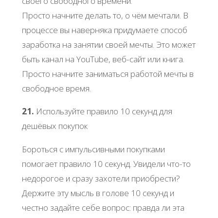
своего свободного времени.
Просто начните делать то, о чём мечтали. В
процессе вы наверняка придумаете способ
заработка на занятии своей мечты. Это может
быть канал на YouTube, веб-сайт или книга.
Просто начните заниматься работой мечты в
свободное время.
21.
Используйте правило 10 секунд для
дешёвых покупок
Бороться с импульсивными покупками
помогает правило 10 секунд. Увидели что-то
недорогое и сразу захотели приобрести?
Держите эту мысль в голове 10 секунд и
честно задайте себе вопрос: правда ли эта