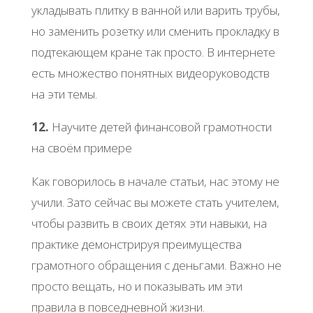
укладывать плитку в ванной или варить трубы,
но заменить розетку или сменить прокладку в
подтекающем кране так просто. В интернете
есть множество понятных видеоруководств
на эти темы.
12.
Научите детей финансовой грамотности
на своём примере
Как говорилось в начале статьи, нас этому не
учили. Зато сейчас вы можете стать учителем,
чтобы развить в своих детях эти навыки, на
практике демонстрируя преимущества
грамотного обращения с деньгами. Важно не
просто вещать, но и показывать им эти
правила в повседневной жизни.