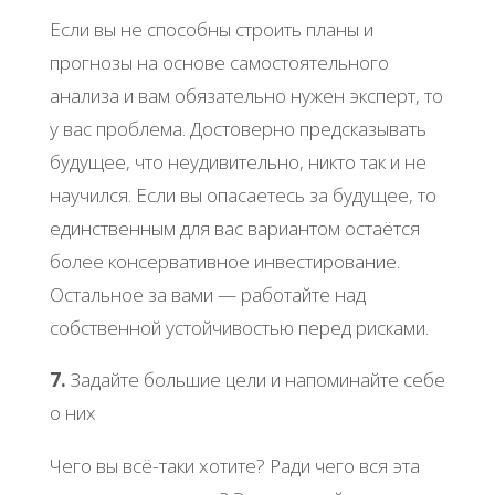
Если вы не способны строить планы и
прогнозы на основе самостоятельного
анализа и вам обязательно нужен эксперт, то
у вас проблема. Достоверно предсказывать
будущее, что неудивительно, никто так и не
научился. Если вы опасаетесь за будущее, то
единственным для вас вариантом остаётся
более консервативное инвестирование.
Остальное за вами — работайте над
собственной устойчивостью перед рисками.
7.
Задайте большие цели и напоминайте себе
о них
Чего вы всё-таки хотите? Ради чего вся эта