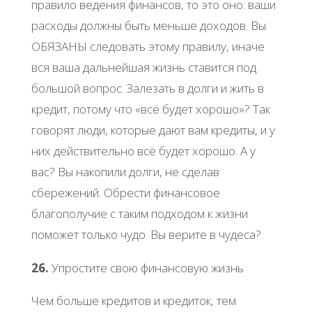
правило ведения финансов, то это оно: ваши
расходы должны быть меньше доходов. Вы
ОБЯЗАНЫ следовать этому правилу, иначе
вся ваша дальнейшая жизнь ставится под
большой вопрос. Залезать в долги и жить в
кредит, потому что «всё будет хорошо»? Так
говорят люди, которые дают вам кредиты, и у
них действительно всё будет хорошо. А у
вас? Вы накопили долги, не сделав
сбережений. Обрести финансовое
благополучие с таким подходом к жизни
поможет только чудо. Вы верите в чудеса?
26.
Упростите свою финансовую жизнь
Чем больше кредитов и кредиток, тем