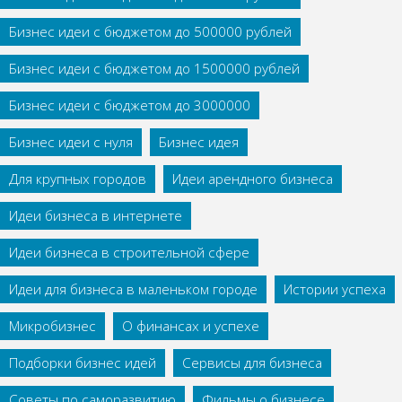
Бизнес идеи с бюджетом до 500000 рублей
Бизнес идеи с бюджетом до 1500000 рублей
Бизнес идеи с бюджетом до 3000000
Бизнес идеи с нуля
Бизнес идея
Для крупных городов
Идеи арендного бизнеса
Идеи бизнеса в интернете
Идеи бизнеса в строительной сфере
Идеи для бизнеса в маленьком городе
Истории успеха
Микробизнес
О финансах и успехе
Подборки бизнес идей
Сервисы для бизнеса
Советы по саморазвитию
Фильмы о бизнесе