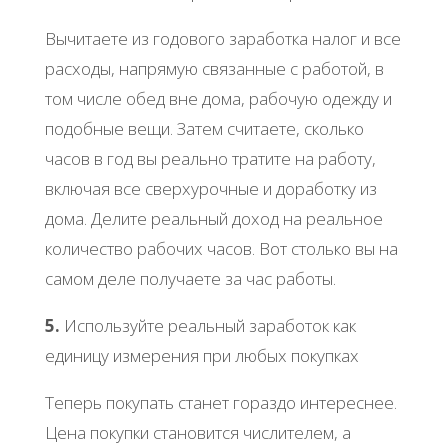
Вычитаете из годового заработка налог и все
расходы, напрямую связанные с работой, в
том числе обед вне дома, рабочую одежду и
подобные вещи. Затем считаете, сколько
часов в год вы реально тратите на работу,
включая все сверхурочные и доработку из
дома. Делите реальный доход на реальное
количество рабочих часов. Вот столько вы на
самом деле получаете за час работы.
5.
Используйте реальный заработок как
единицу измерения при любых покупках
Теперь покупать станет гораздо интереснее.
Цена покупки становится числителем, а