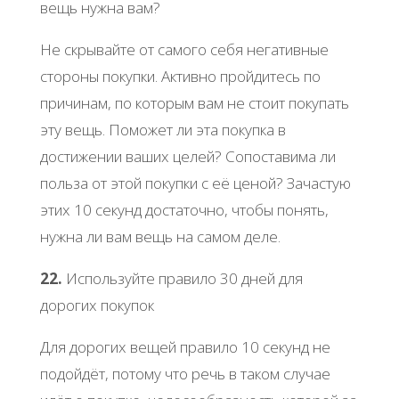
вещь нужна вам?
Не скрывайте от самого себя негативные
стороны покупки. Активно пройдитесь по
причинам, по которым вам не стоит покупать
эту вещь. Поможет ли эта покупка в
достижении ваших целей? Сопоставима ли
польза от этой покупки с её ценой? Зачастую
этих 10 секунд достаточно, чтобы понять,
нужна ли вам вещь на самом деле.
22.
Используйте правило 30 дней для
дорогих покупок
Для дорогих вещей правило 10 секунд не
подойдёт, потому что речь в таком случае