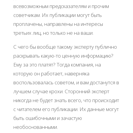
всевозможным предсказателям и прочим
советчикам. Их публикации могут быть
проплачены, направлены на интересы
третьих лиц, но только не на ваши.
С чего бы вообще такому эксперту публично
раскрывать какую-то ценную информацию?
Ему за это платят? Тогда компания, на
которую он работает, наверняка
воспользовалась советом, и вам достанутся в
лучшем случае крохи. Сторонний эксперт
никогда не будет знать всего, что происходит
с читателем его публикации. Их данные могут
быть ошибочными и зачастую
необоснованными.