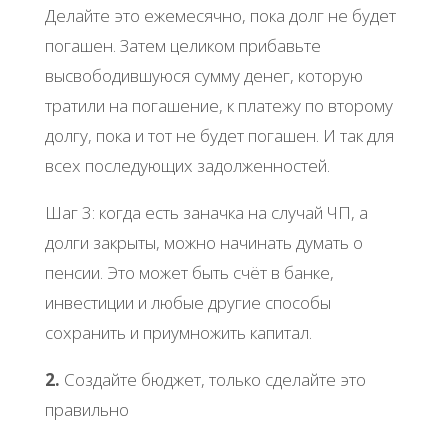
Делайте это ежемесячно, пока долг не будет
погашен. Затем целиком прибавьте
высвободившуюся сумму денег, которую
тратили на погашение, к платежу по второму
долгу, пока и тот не будет погашен. И так для
всех последующих задолженностей.
Шаг 3: когда есть заначка на случай ЧП, а
долги закрыты, можно начинать думать о
пенсии. Это может быть счёт в банке,
инвестиции и любые другие способы
сохранить и приумножить капитал.
2.
Создайте бюджет, только сделайте это
правильно