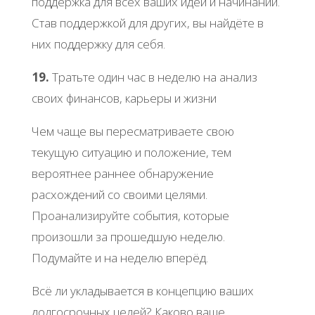
поддержка для всех ваших идей и начинаний.
Став поддержкой для других, вы найдёте в
них поддержку для себя.
19.
Тратьте один час в неделю на анализ
своих финансов, карьеры и жизни
Чем чаще вы пересматриваете свою
текущую ситуацию и положение, тем
вероятнее раннее обнаружение
расхождений со своими целями.
Проанализируйте события, которые
произошли за прошедшую неделю.
Подумайте и на неделю вперёд.
Всё ли укладывается в концепцию ваших
долгосрочных целей? Каково ваше