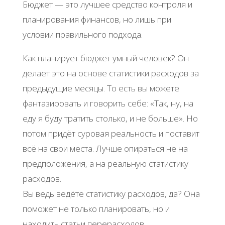
Бюджет — это лучшее средство контроля и
планирования финансов, но лишь при
условии правильного подхода.
Как планирует бюджет умный человек? Он
делает это на основе статистики расходов за
предыдущие месяцы. То есть вы можете
фантазировать и говорить себе: «Так, ну, на
еду я буду тратить столько, и не больше». Но
потом придёт суровая реальность и поставит
всё на свои места. Лучше опираться не на
предположения, а на реальную статистику
расходов.
Вы ведь ведёте статистику расходов, да? Она
поможет не только планировать, но и
находить статьи перерасходов.