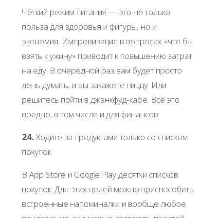
Чёткий режим питания — это не только
польза для здоровья и фигуры, но и
экономия. Импровизация в вопросах «что бы
взять к ужину» приводит к повышению затрат
на еду. В очередной раз вам будет просто
лень думать, и вы закажете пиццу. Или
решитесь пойти в джанкфуд-кафе. Всё это
вредно, в том числе и для финансов.
24.
Ходите за продуктами только со списком
покупок
В App Store и Google Play десятки списков
покупок. Для этих целей можно приспособить
встроенные напоминалки и вообще любое