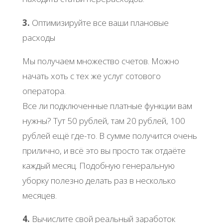
3.
Оптимизируйте все ваши плановые
расходы
Мы получаем множество счетов. Можно
начать хоть с тех же услуг сотового
оператора.
Все ли подключенные платные функции вам
нужны? Тут 50 рублей, там 20 рублей, 100
рублей ещё где-то. В сумме получится очень
прилично, и всё это вы просто так отдаёте
каждый месяц. Подобную генеральную
уборку полезно делать раз в несколько
месяцев.
4.
Вычислите свой реальный заработок