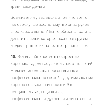
тратят свои деньги
Возникает ли у вас мысль о том, что вот тот
человек лучше вас, потому что он за рулём
спорткара, а вы нет? Вы не обязаны тратить
деньги на вещи, которые нравятся другим
людям. Тратьте их на то, что нравится вам.
18.
Вкладывайте время в построение
хороших, надёжных, длительных отношений
Наличие множества персональных и
профессиональных связей с другими людьми
хорошо послужит вам в жизни. Это
эмоциональная, социальная,
профессиональная, духовная и финансовая