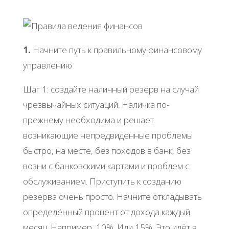
1.
Начните путь к правильному финансовому
управлению
Шаг 1: создайте наличный резерв на случай
чрезвычайных ситуаций. Наличка по-
прежнему необходима и решает
возникающие непредвиденные проблемы
быстро, на месте, без походов в банк, без
возни с банковскими картами и проблем с
обслуживанием. Приступить к созданию
резерва очень просто. Начните откладывать
определённый процент от дохода каждый
месяц. Например, 10%. Или 15%. Это идёт в