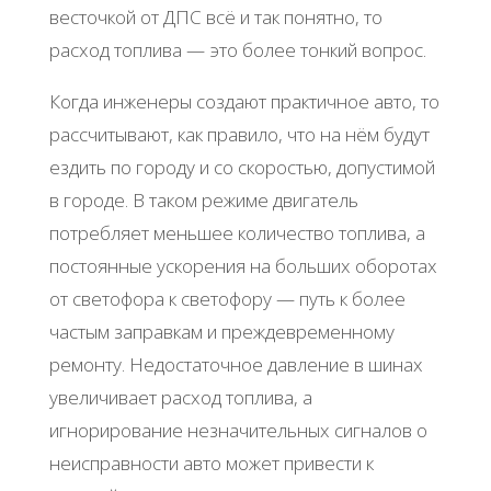
весточкой от ДПС всё и так понятно, то
расход топлива — это более тонкий вопрос.
Когда инженеры создают практичное авто, то
рассчитывают, как правило, что на нём будут
ездить по городу и со скоростью, допустимой
в городе. В таком режиме двигатель
потребляет меньшее количество топлива, а
постоянные ускорения на больших оборотах
от светофора к светофору — путь к более
частым заправкам и преждевременному
ремонту. Недостаточное давление в шинах
увеличивает расход топлива, а
игнорирование незначительных сигналов о
неисправности авто может привести к