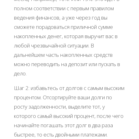
полном соответствии с первым правилом
ведения финансов, а уже через год вы
сможете порадоваться приличной сумме
накопленных денег, которая выручит вас в
любой чрезвычайной ситуации. В
дальнейшем часть накопленных средств
можно переводить на депозит или пускать в
дело.
Шаг 2: избавьтесь от долгов с самым высоким
процентом. Отсортируйте ваши долги по
росту задолженности, выделите тот, у
которого самый высокий процент, после чего
начинайте погашать этот долг в два раза
быстрее, то есть двойными платежами.