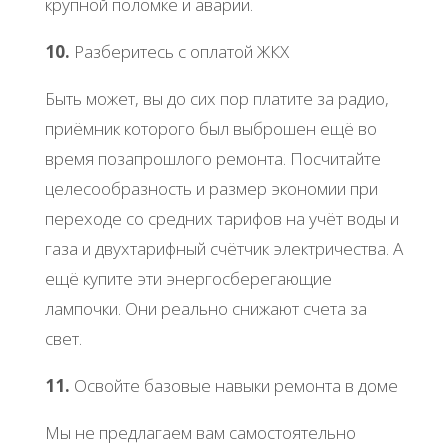
крупной поломке и аварии.
10.
Разберитесь с оплатой ЖКХ
Быть может, вы до сих пор платите за радио,
приёмник которого был выброшен ещё во
время позапрошлого ремонта. Посчитайте
целесообразность и размер экономии при
переходе со средних тарифов на учёт воды и
газа и двухтарифный счётчик электричества. А
ещё купите эти энергосберегающие
лампочки. Они реально снижают счета за
свет.
11.
Освойте базовые навыки ремонта в доме
Мы не предлагаем вам самостоятельно