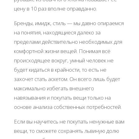
цену в 10 раз вполне оправданно.
Бренды, имидж, стиль — мы давно опираемся
на понятия, находящиеся далеко за
пределами действительно необходимых для
комфортной жизни вещей. Понимая всё
происходящее вокруг, умный человек не
будет кидаться в крайности, то есть не
захочет стать аскетом. Он всего лишь будет
максимально избегать внешнего
навязывания и покупать вещи только на
основе анализа собственных потребностей.
Если вы научитесь не покупать ненужные вам
вещи, то сможете сохранять львиную долю