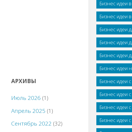
Бизнес идеи 
Бизнес идеи 
Бизнес идеи 
Бизнес идеи 
Бизнес идеи 
Бизнес идеи н
АРХИВЫ
Бизнес идеи 
Бизнес идеи 
Июль 2026
(1)
Бизнес идеи 
Апрель 2025
(1)
Бизнес идеи 
Сентябрь 2022
(32)