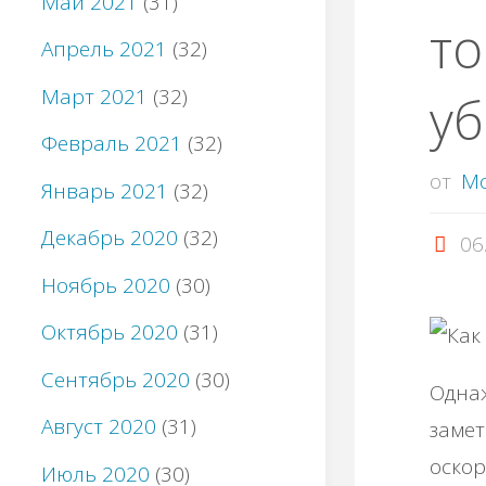
Май 2021
(31)
то
Апрель 2021
(32)
Март 2021
(32)
у
Февраль 2021
(32)
от
M
Январь 2021
(32)
Декабрь 2020
(32)
06
Ноябрь 2020
(30)
Октябрь 2020
(31)
Сентябрь 2020
(30)
Одна
Август 2020
(31)
замет
оскор
Июль 2020
(30)