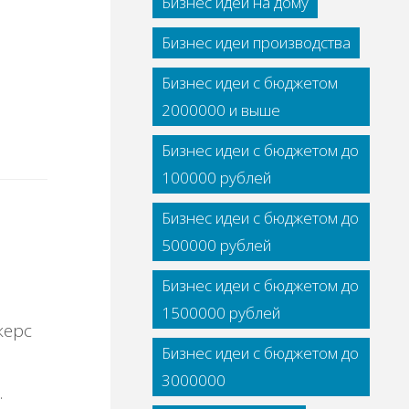
Бизнес идеи на дому
Бизнес идеи производства
Бизнес идеи с бюджетом
2000000 и выше
Бизнес идеи с бюджетом до
100000 рублей
Бизнес идеи с бюджетом до
500000 рублей
Бизнес идеи с бюджетом до
1500000 рублей
жерс
Бизнес идеи с бюджетом до
3000000
.