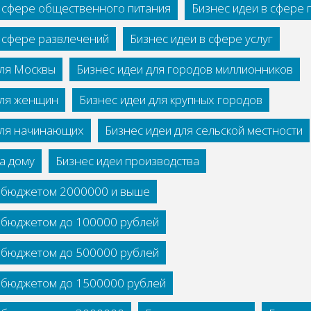
в сфере общественного питания
Бизнес идеи в сфере
в сфере развлечений
Бизнес идеи в сфере услуг
для Москвы
Бизнес идеи для городов миллионников
для женщин
Бизнес идеи для крупных городов
для начинающих
Бизнес идеи для сельской местности
а дому
Бизнес идеи производства
с бюджетом 2000000 и выше
с бюджетом до 100000 рублей
с бюджетом до 500000 рублей
с бюджетом до 1500000 рублей