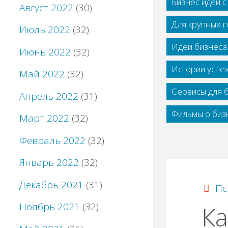
Бизнес идеи 
Август 2022
(30)
Для крупных 
Июль 2022
(32)
Идеи бизнеса
Июнь 2022
(32)
Истории успе
Май 2022
(32)
Сервисы для 
Апрель 2022
(31)
Фильмы о бизн
Март 2022
(32)
Февраль 2022
(32)
Январь 2022
(32)
Декабрь 2021
(31)
Пс
Ноябрь 2021
(32)
Ка