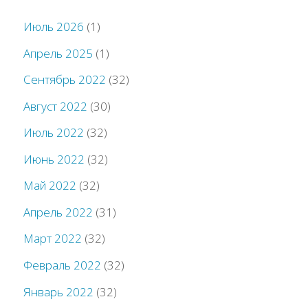
Июль 2026
(1)
Апрель 2025
(1)
Сентябрь 2022
(32)
Август 2022
(30)
Июль 2022
(32)
Июнь 2022
(32)
Май 2022
(32)
Апрель 2022
(31)
Март 2022
(32)
Февраль 2022
(32)
Январь 2022
(32)