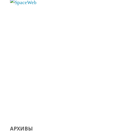
АРХИВЫ