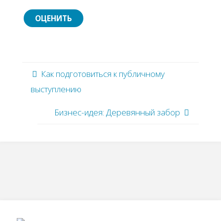
Как подготовиться к публичному
выступлению
Бизнес-идея: Деревянный забор