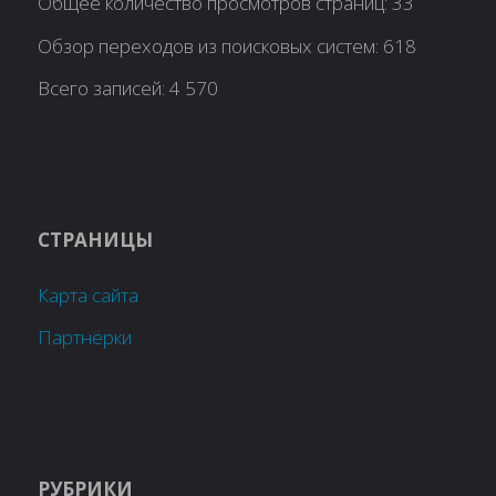
Общее количество просмотров страниц:
33
Обзор переходов из поисковых систем:
618
Всего записей:
4 570
СТРАНИЦЫ
Карта сайта
Партнёрки
РУБРИКИ