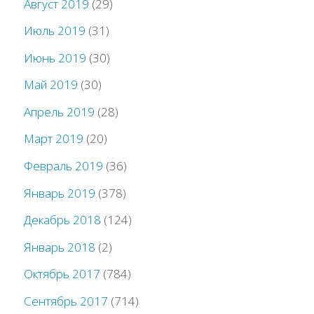
Август 2019
(29)
Июль 2019
(31)
Июнь 2019
(30)
Май 2019
(30)
Апрель 2019
(28)
Март 2019
(20)
Февраль 2019
(36)
Январь 2019
(378)
Декабрь 2018
(124)
Январь 2018
(2)
Октябрь 2017
(784)
Сентябрь 2017
(714)