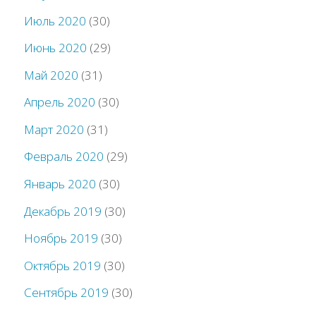
Июль 2020
(30)
Июнь 2020
(29)
Май 2020
(31)
Апрель 2020
(30)
Март 2020
(31)
Февраль 2020
(29)
Январь 2020
(30)
Декабрь 2019
(30)
Ноябрь 2019
(30)
Октябрь 2019
(30)
Сентябрь 2019
(30)