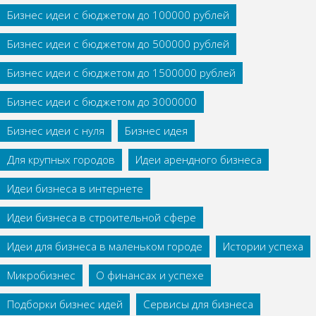
Бизнес идеи с бюджетом до 100000 рублей
Бизнес идеи с бюджетом до 500000 рублей
Бизнес идеи с бюджетом до 1500000 рублей
Бизнес идеи с бюджетом до 3000000
Бизнес идеи с нуля
Бизнес идея
Для крупных городов
Идеи арендного бизнеса
Идеи бизнеса в интернете
Идеи бизнеса в строительной сфере
Идеи для бизнеса в маленьком городе
Истории успеха
Микробизнес
О финансах и успехе
Подборки бизнес идей
Сервисы для бизнеса