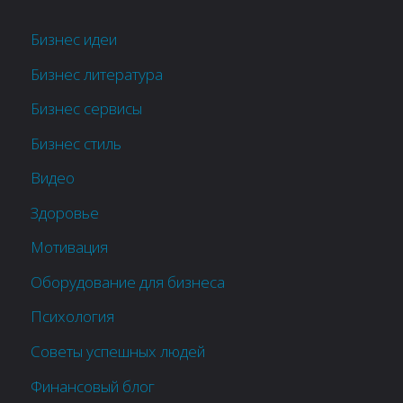
Бизнес идеи
Бизнес литература
Бизнес сервисы
Бизнес стиль
Видео
Здоровье
Мотивация
Оборудование для бизнеса
Психология
Советы успешных людей
Финансовый блог