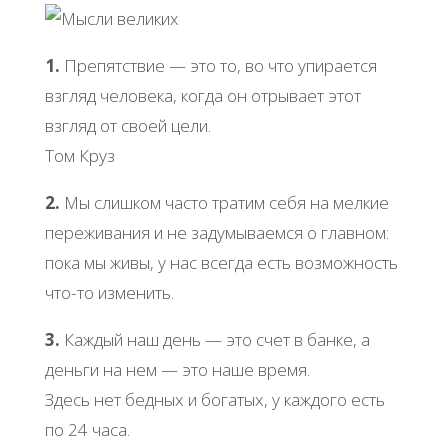
1.
Препятствие — это то, во что упирается
взгляд человека, когда он отрывает этот
взгляд от своей цели.
Том Круз
2.
Мы слишком часто тратим себя на мелкие
переживания и не задумываемся о главном:
пока мы живы, у нас всегда есть возможность
что-то изменить.
3.
Каждый наш день — это счет в банке, а
деньги на нем — это наше время.
Здесь нет бедных и богатых, у каждого есть
по 24 часа.