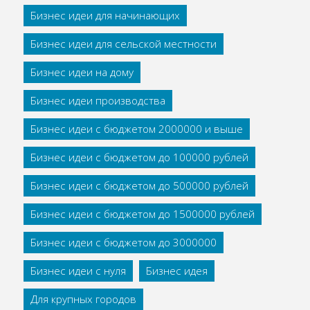
Бизнес идеи для начинающих
Бизнес идеи для сельской местности
Бизнес идеи на дому
Бизнес идеи производства
Бизнес идеи с бюджетом 2000000 и выше
Бизнес идеи с бюджетом до 100000 рублей
Бизнес идеи с бюджетом до 500000 рублей
Бизнес идеи с бюджетом до 1500000 рублей
Бизнес идеи с бюджетом до 3000000
Бизнес идеи с нуля
Бизнес идея
Для крупных городов