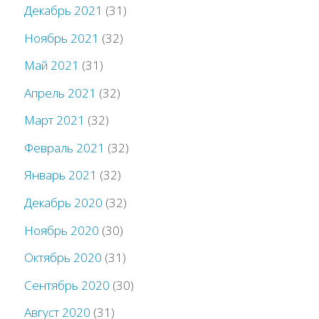
Декабрь 2021
(31)
Ноябрь 2021
(32)
Май 2021
(31)
Апрель 2021
(32)
Март 2021
(32)
Февраль 2021
(32)
Январь 2021
(32)
Декабрь 2020
(32)
Ноябрь 2020
(30)
Октябрь 2020
(31)
Сентябрь 2020
(30)
Август 2020
(31)