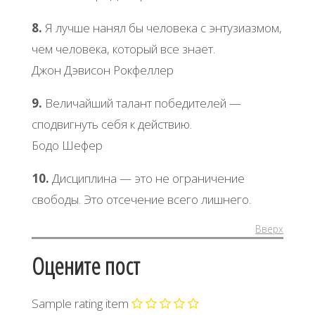
8.
Я лучше нанял бы человека с энтузиазмом,
чем человека, который все знает.
Джон Дэвисон Рокфеллер
9.
Величайший талант победителей —
сподвигнуть себя к действию.
Бодо Шефер
10.
Дисциплина — это не ограничение
свободы. Это отсечение всего лишнего.
Вверх
Оцените пост
Sample rating item