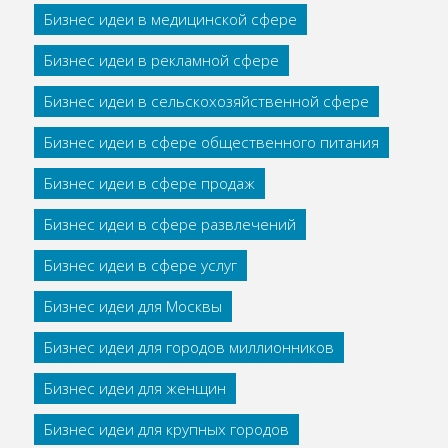
Бизнес идеи в медицинской сфере
Бизнес идеи в рекламной сфере
Бизнес идеи в сельскохозяйственной сфере
Бизнес идеи в сфере общественного питания
Бизнес идеи в сфере продаж
Бизнес идеи в сфере развлечений
Бизнес идеи в сфере услуг
Бизнес идеи для Москвы
Бизнес идеи для городов миллионников
Бизнес идеи для женщин
Бизнес идеи для крупных городов