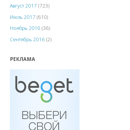
Август 2017
(723)
Июль 2017
(610)
Ноябрь 2016
(36)
Сентябрь 2016
(2)
РЕКЛАМА