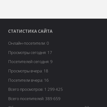
СТАТИСТИКА САЙТА
Онлайн-посетители:
0
Просмотры сегодня:
17
Посетителей сегодня:
9
Просмотры вчера:
18
Посетители вчера:
16
Всего просмотров:
1 299 425
Всего посетителей:
389 659