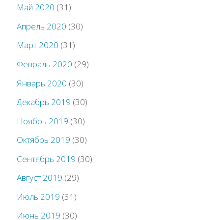
Май 2020
(31)
Апрель 2020
(30)
Март 2020
(31)
Февраль 2020
(29)
Январь 2020
(30)
Декабрь 2019
(30)
Ноябрь 2019
(30)
Октябрь 2019
(30)
Сентябрь 2019
(30)
Август 2019
(29)
Июль 2019
(31)
Июнь 2019
(30)