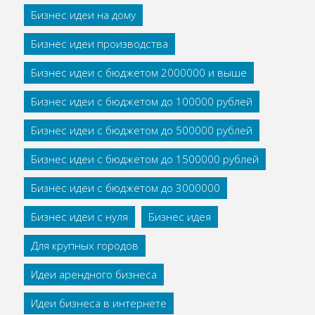
Бизнес идеи на дому
Бизнес идеи производства
Бизнес идеи с бюджетом 2000000 и выше
Бизнес идеи с бюджетом до 100000 рублей
Бизнес идеи с бюджетом до 500000 рублей
Бизнес идеи с бюджетом до 1500000 рублей
Бизнес идеи с бюджетом до 3000000
Бизнес идеи с нуля
Бизнес идея
Для крупных городов
Идеи арендного бизнеса
Идеи бизнеса в интернете