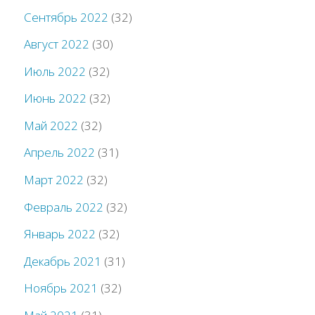
Сентябрь 2022
(32)
Август 2022
(30)
Июль 2022
(32)
Июнь 2022
(32)
Май 2022
(32)
Апрель 2022
(31)
Март 2022
(32)
Февраль 2022
(32)
Январь 2022
(32)
Декабрь 2021
(31)
Ноябрь 2021
(32)