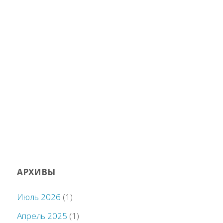
АРХИВЫ
Июль 2026
(1)
Апрель 2025
(1)