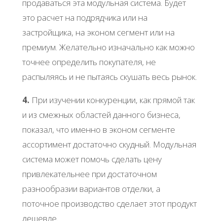
продаваться эта модульная система. Будет
это расчет на подрядчика или на
застройщика, на эконом сегмент или на
премиум. Желательно изначально как можно
точнее определить покупателя, не
распыляясь и не пытаясь скушать весь рынок.
4.
При изучении конкуренции, как прямой так
и из смежных областей данного бизнеса,
показал, что именно в эконом сегменте
ассортимент достаточно скудный. Модульная
система может помочь сделать цену
привлекательнее при достаточном
разнообразии вариантов отделки, а
поточное производство сделает этот продукт
дешевле.