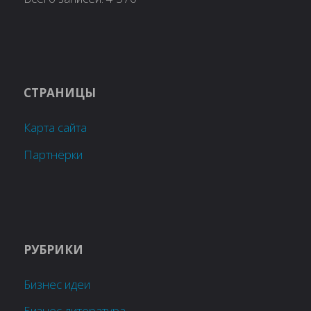
СТРАНИЦЫ
Карта сайта
Партнёрки
РУБРИКИ
Бизнес идеи
Бизнес литература