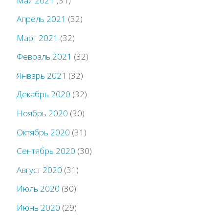
Май 2021
(31)
Апрель 2021
(32)
Март 2021
(32)
Февраль 2021
(32)
Январь 2021
(32)
Декабрь 2020
(32)
Ноябрь 2020
(30)
Октябрь 2020
(31)
Сентябрь 2020
(30)
Август 2020
(31)
Июль 2020
(30)
Июнь 2020
(29)