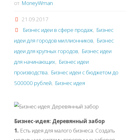
от
MoneyWman
21.09.2017
Бизнес идеи в сфере продаж
,
Бизнес
идеи для городов миллионников
,
Бизнес
идеи для крупных городов
,
Бизнес идеи
для начинающих
,
Бизнес идеи
производства
,
Бизнес идеи с бюджетом до
500000 рублей
,
Бизнес идея
Бизнес-идея: Деревянный забор
1.
Есть идея для малого бизнеса. Создать
модульную систему деревянных заборов.