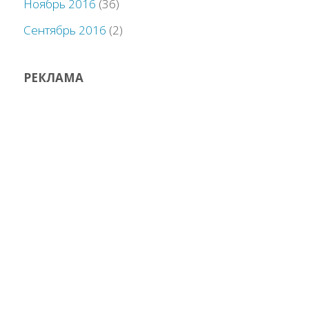
Ноябрь 2016
(36)
Сентябрь 2016
(2)
РЕКЛАМА