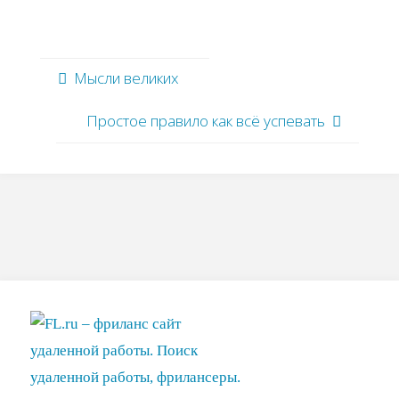
Мысли великих
Простое правило как всё успевать