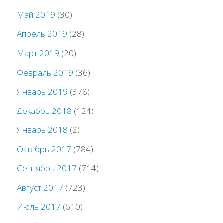
Май 2019
(30)
Апрель 2019
(28)
Март 2019
(20)
Февраль 2019
(36)
Январь 2019
(378)
Декабрь 2018
(124)
Январь 2018
(2)
Октябрь 2017
(784)
Сентябрь 2017
(714)
Август 2017
(723)
Июль 2017
(610)