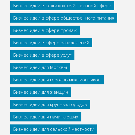
Бизнес идеи в сельскохозяйственной сфере
Бизнес идеи в сфере общественного питания
Бизнес идеи в сфере продаж
Бизнес идеи в сфере развлечений
Бизнес идеи в сфере услуг
Бизнес идеи для Москвы
Бизнес идеи для городов миллионников
Бизнес идеи для женщин
Бизнес идеи для крупных городов
Бизнес идеи для начинающих
Бизнес идеи для сельской местности