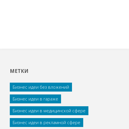
МЕТКИ
Бизнес идеи без вложений
Бизнес идеи в гараже
Бизнес идеи в медицинской сфере
Бизнес идеи в рекламной сфере