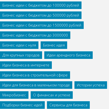
Бизнес идеи с бюджетом до 100000 рублей
Бизнес идеи с бюджетом до 500000 рублей
Бизнес идеи с бюджетом до 1500000 рублей
Бизнес идеи с бюджетом до 3000000
Бизнес идеи с нуля
Бизнес идея
Для крупных городов
Идеи арендного бизнеса
Идеи бизнеса в интернете
Идеи бизнеса в строительной сфере
Идеи для бизнеса в маленьком городе
Истории успеха
Микробизнес
О финансах и успехе
Подборки бизнес идей
Сервисы для бизнеса