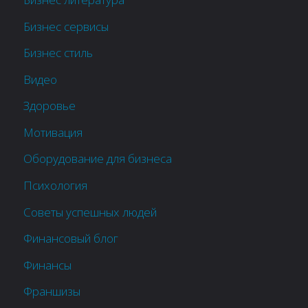
Бизнес сервисы
Бизнес стиль
Видео
Здоровье
Мотивация
Оборудование для бизнеса
Психология
Советы успешных людей
Финансовый блог
Финансы
Франшизы