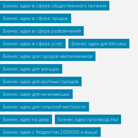
Бизнес идеи в сфере общественного питания
Бизнес идеи в сфере продаж
Бизнес идеи в сфере развлечений
Бизнес идеи в сфере услуг
Бизнес идеи для Москвы
Бизнес идеи для городов миллионников
Бизнес идеи для женщин
Бизнес идеи для крупных городов
Бизнес идеи для начинающих
Бизнес идеи для сельской местности
Бизнес идеи на дому
Бизнес идеи производства
Бизнес идеи с бюджетом 2000000 и выше