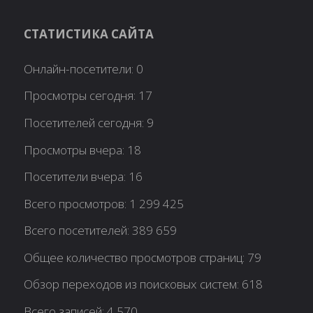
СТАТИСТИКА САЙТА
Онлайн-посетители:
0
Просмотры сегодня:
17
Посетителей сегодня:
9
Просмотры вчера:
18
Посетители вчера:
16
Всего просмотров:
1 299 425
Всего посетителей:
389 659
Общее количество просмотров страниц:
79
Обзор переходов из поисковых систем:
618
Всего записей:
4 570