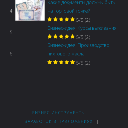
Какие документы должны быть
4
на торговой точке?
5/5
(2)
Бизнес-идея: Курсы выживания
5
5/5
(2)
Бизнес-идея: Производство
6
пихтового масла
5/5
(2)
БИЗНЕС ИНСТРУМЕНТЫ
|
ЗАРАБОТОК В ПРИЛОЖЕНИЯХ
|