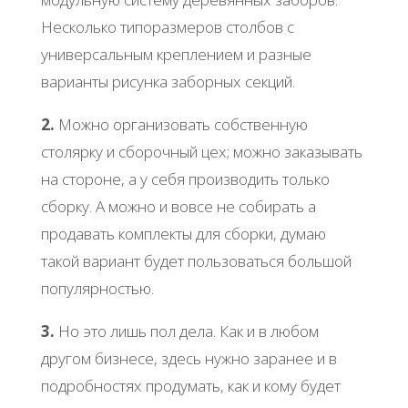
Несколько типоразмеров столбов с
универсальным креплением и разные
варианты рисунка заборных секций.
2.
Можно организовать собственную
столярку и сборочный цех; можно заказывать
на стороне, а у себя производить только
сборку. А можно и вовсе не собирать а
продавать комплекты для сборки, думаю
такой вариант будет пользоваться большой
популярностью.
3.
Но это лишь пол дела. Как и в любом
другом бизнесе, здесь нужно заранее и в
подробностях продумать, как и кому будет