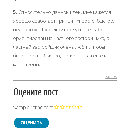
5.
Относительно данной идеи, мне кажется
хорошо сработает принцип «просто, быстро,
недорого». Поскольку продукт, т. е. забор,
ориентирован на частного застройщика, а
частный застройщик очень любит, чтобы
было просто, быстро, недорого, да еще и
качественно.
Вверх
Оцените пост
Sample rating item