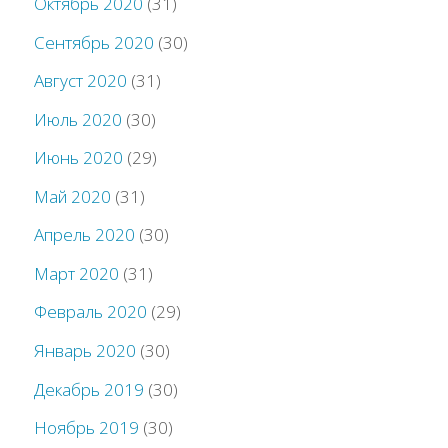
Октябрь 2020
(31)
Сентябрь 2020
(30)
Август 2020
(31)
Июль 2020
(30)
Июнь 2020
(29)
Май 2020
(31)
Апрель 2020
(30)
Март 2020
(31)
Февраль 2020
(29)
Январь 2020
(30)
Декабрь 2019
(30)
Ноябрь 2019
(30)