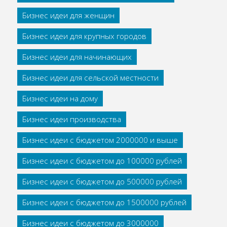
Бизнес идеи для женщин
Бизнес идеи для крупных городов
Бизнес идеи для начинающих
Бизнес идеи для сельской местности
Бизнес идеи на дому
Бизнес идеи производства
Бизнес идеи с бюджетом 2000000 и выше
Бизнес идеи с бюджетом до 100000 рублей
Бизнес идеи с бюджетом до 500000 рублей
Бизнес идеи с бюджетом до 1500000 рублей
Бизнес идеи с бюджетом до 3000000