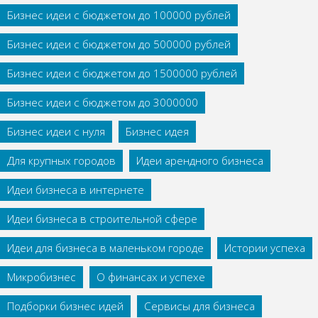
Бизнес идеи с бюджетом до 100000 рублей
Бизнес идеи с бюджетом до 500000 рублей
Бизнес идеи с бюджетом до 1500000 рублей
Бизнес идеи с бюджетом до 3000000
Бизнес идеи с нуля
Бизнес идея
Для крупных городов
Идеи арендного бизнеса
Идеи бизнеса в интернете
Идеи бизнеса в строительной сфере
Идеи для бизнеса в маленьком городе
Истории успеха
Микробизнес
О финансах и успехе
Подборки бизнес идей
Сервисы для бизнеса