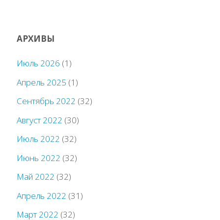
АРХИВЫ
Июль 2026
(1)
Апрель 2025
(1)
Сентябрь 2022
(32)
Август 2022
(30)
Июль 2022
(32)
Июнь 2022
(32)
Май 2022
(32)
Апрель 2022
(31)
Март 2022
(32)