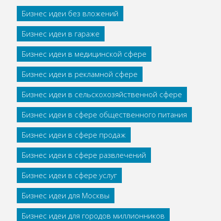
Бизнес идеи без вложений
Бизнес идеи в гараже
Бизнес идеи в медицинской сфере
Бизнес идеи в рекламной сфере
Бизнес идеи в сельскохозяйственной сфере
Бизнес идеи в сфере общественного питания
Бизнес идеи в сфере продаж
Бизнес идеи в сфере развлечений
Бизнес идеи в сфере услуг
Бизнес идеи для Москвы
Бизнес идеи для городов миллионников