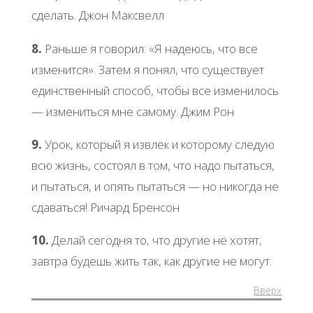
сделать. Джон Максвелл
8.
Раньше я говорил: «Я надеюсь, что все
изменится». Затем я понял, что существует
единственный способ, чтобы все изменилось
— измениться мне самому. Джим Рон
9.
Урок, который я извлек и которому следую
всю жизнь, состоял в том, что надо пытаться,
и пытаться, и опять пытаться — но никогда не
сдаваться! Ричард Бренсон
10.
Делай сегодня то, что другие не хотят,
завтра будешь жить так, как другие не могут.
Вверх