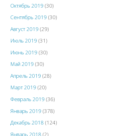
Октябрь 2019
(30)
Сентябрь 2019
(30)
Август 2019
(29)
Июль 2019
(31)
Июнь 2019
(30)
Май 2019
(30)
Апрель 2019
(28)
Март 2019
(20)
Февраль 2019
(36)
Январь 2019
(378)
Декабрь 2018
(124)
Январь 2018
(2)