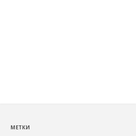
МЕТКИ