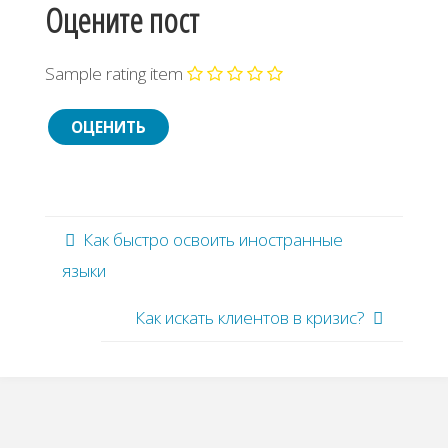
Оцените пост
Sample rating item
Как быстро освоить иностранные
языки
Как искать клиентов в кризис?