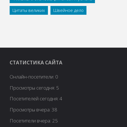
Цитаты великих
Швейное дело
СТАТИСТИКА САЙТА
Онлайн-посетители:
0
Просмотры сегодня:
5
Посетителей сегодня:
4
Просмотры вчера:
38
Посетители вчера:
25