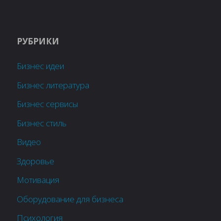
РУБРИКИ
Бизнес идеи
Бизнес литература
Бизнес сервисы
Бизнес стиль
Видео
Здоровье
Мотивация
Оборудование для бизнеса
Психология