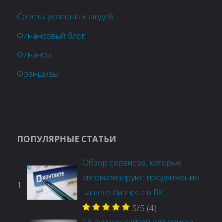
Советы успешных людей
Финансовый блог
Финансы
Франшизы
ПОПУЛЯРНЫЕ СТАТЬИ
Обзор сервисов, которые
автоматизируют продвижение
1
вашего бизнеса в ВК
5/5
(4)
16 лучших сайтов для поиска