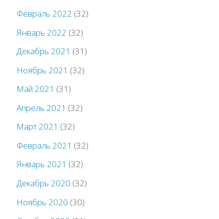
Февраль 2022
(32)
Январь 2022
(32)
Декабрь 2021
(31)
Ноябрь 2021
(32)
Май 2021
(31)
Апрель 2021
(32)
Март 2021
(32)
Февраль 2021
(32)
Январь 2021
(32)
Декабрь 2020
(32)
Ноябрь 2020
(30)