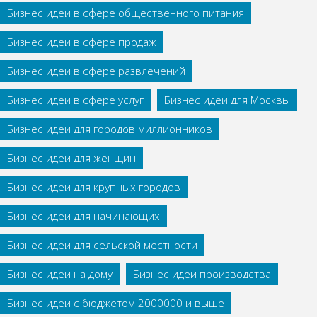
Бизнес идеи в сфере общественного питания
Бизнес идеи в сфере продаж
Бизнес идеи в сфере развлечений
Бизнес идеи в сфере услуг
Бизнес идеи для Москвы
Бизнес идеи для городов миллионников
Бизнес идеи для женщин
Бизнес идеи для крупных городов
Бизнес идеи для начинающих
Бизнес идеи для сельской местности
Бизнес идеи на дому
Бизнес идеи производства
Бизнес идеи с бюджетом 2000000 и выше