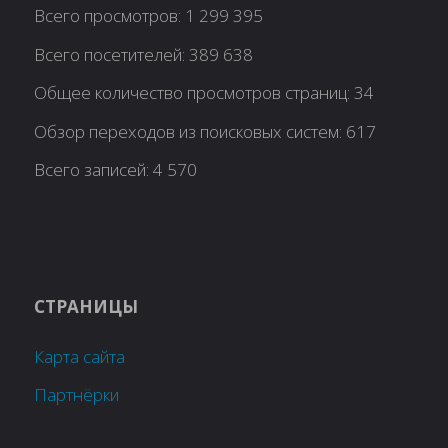
Всего просмотров:
1 299 395
Всего посетителей:
389 638
Общее количество просмотров страниц:
34
Обзор переходов из поисковых систем:
617
Всего записей:
4 570
СТРАНИЦЫ
Карта сайта
Партнёрки