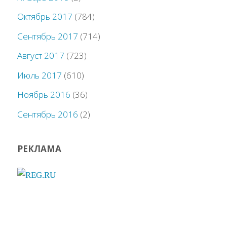
Октябрь 2017
(784)
Сентябрь 2017
(714)
Август 2017
(723)
Июль 2017
(610)
Ноябрь 2016
(36)
Сентябрь 2016
(2)
РЕКЛАМА