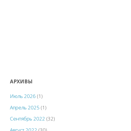
АРХИВЫ
Июль 2026
(1)
Апрель 2025
(1)
Сентябрь 2022
(32)
Август 2022
(30)