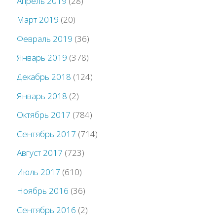
Апрель 2019
(28)
Март 2019
(20)
Февраль 2019
(36)
Январь 2019
(378)
Декабрь 2018
(124)
Январь 2018
(2)
Октябрь 2017
(784)
Сентябрь 2017
(714)
Август 2017
(723)
Июль 2017
(610)
Ноябрь 2016
(36)
Сентябрь 2016
(2)