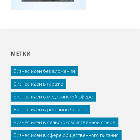
МЕТКИ
Бизнес идеи без вложений
Бизнес идеи в гараже
Бизнес идеи в медицинской сфере
Бизнес идеи в рекламной сфере
Бизнес идеи в сельскохозяйственной сфере
Бизнес идеи в сфере общественного питания