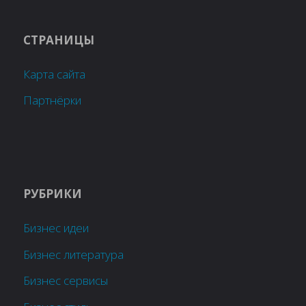
СТРАНИЦЫ
Карта сайта
Партнёрки
РУБРИКИ
Бизнес идеи
Бизнес литература
Бизнес сервисы