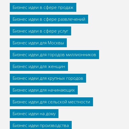
Бизнес идеи в сфере продаж
Бизнес идеи в сфере развлечений
Бизнес идеи в сфере услуг
Бизнес идеи для Москвы
Бизнес идеи для городов миллионников
Бизнес идеи для женщин
Бизнес идеи для крупных городов
Бизнес идеи для начинающих
Бизнес идеи для сельской местности
Бизнес идеи на дому
Бизнес идеи производства