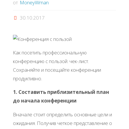
от
MoneyWman
30.10.2017
Как посетить профессиональную
конференцию с пользой: чек-лист.
Сохраняйте и посещайте конференции
продуктивно.
1. Составить приблизительный план
до начала конференции
Вначале стоит определить основные цели и
ожидания. Получив четкое представление о