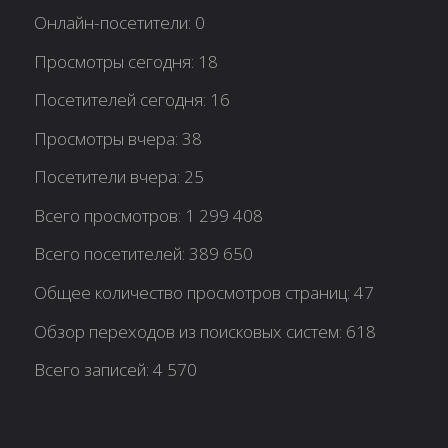
Онлайн-посетители:
0
Просмотры сегодня:
18
Посетителей сегодня:
16
Просмотры вчера:
38
Посетители вчера:
25
Всего просмотров:
1 299 408
Всего посетителей:
389 650
Общее количество просмотров страниц:
47
Обзор переходов из поисковых систем:
618
Всего записей:
4 570