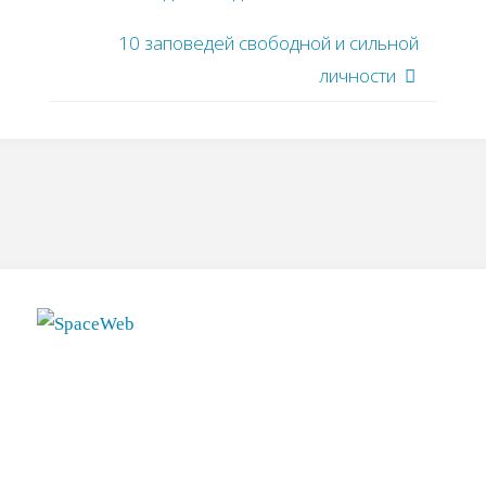
10 заповедей свободной и сильной
личности