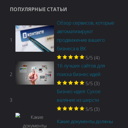
ПОПУЛЯРНЫЕ СТАТЬИ
Обзор сервисов, которые
автоматизируют
1
продвижение вашего
бизнеса в ВК
5/5
(4)
16 лучших сайтов для
2
поиска бизнес идей
5/5
(3)
Бизнес-идея: Сухое
3
валяние из шерсти
5/5
(3)
Какие документы должны