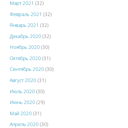
Март 2021
(32)
Февраль 2021
(32)
Январь 2021
(32)
Декабрь 2020
(32)
Ноябрь 2020
(30)
Октябрь 2020
(31)
Сентябрь 2020
(30)
Август 2020
(31)
Июль 2020
(30)
Июнь 2020
(29)
Май 2020
(31)
Апрель 2020
(30)