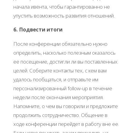
начала ивента, чтобы гарантированно не
упустить возможность развития отношений.
6. Подвести итоги
После конференции обязательно нужно
определить, насколько полезным оказалось
ее посещение, достигли ли вы поставленных
целей. Соберите контакты тех, с кем вам
удалось пообщаться, и отправьте им
персонализированный follow-up в течение
недели после окончания мероприятия.
Напомните, о чем вы говорили и предложите
продолжить сотрудничество. Общение в
ходе конференции перейдет в работу вне ее.
Если четко понимать зачем приходить на