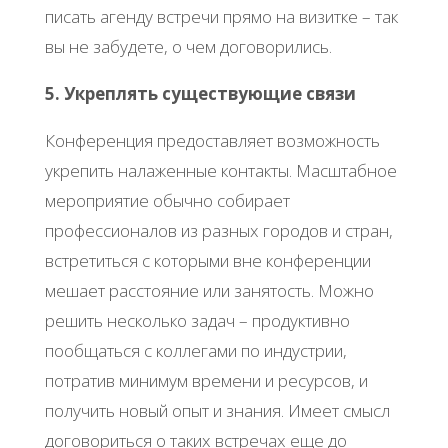
писать агенду встречи прямо на визитке – так
вы не забудете, о чем договорились.
5. Укреплять существующие связи
Конференция предоставляет возможность
укрепить налаженные контакты. Масштабное
мероприятие обычно собирает
профессионалов из разных городов и стран,
встретиться с которыми вне конференции
мешает расстояние или занятость. Можно
решить несколько задач – продуктивно
пообщаться с коллегами по индустрии,
потратив минимум времени и ресурсов, и
получить новый опыт и знания. Имеет смысл
договориться о таких встречах еще до