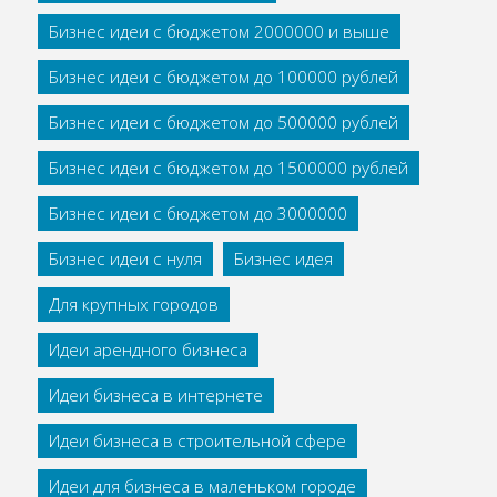
Бизнес идеи с бюджетом 2000000 и выше
Бизнес идеи с бюджетом до 100000 рублей
Бизнес идеи с бюджетом до 500000 рублей
Бизнес идеи с бюджетом до 1500000 рублей
Бизнес идеи с бюджетом до 3000000
Бизнес идеи с нуля
Бизнес идея
Для крупных городов
Идеи арендного бизнеса
Идеи бизнеса в интернете
Идеи бизнеса в строительной сфере
Идеи для бизнеса в маленьком городе