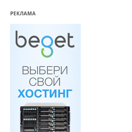
РЕКЛАМА