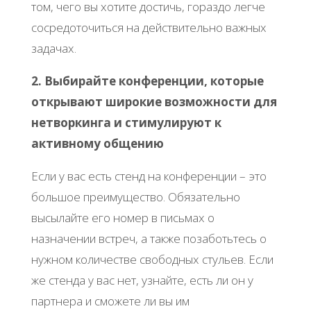
том, чего вы хотите достичь, гораздо легче
сосредоточиться на действительно важных
задачах.
2. Выбирайте конференции, которые
открывают широкие возможности для
нетворкинга и стимулируют к
активному общению
Если у вас есть стенд на конференции – это
большое преимущество. Обязательно
высылайте его номер в письмах о
назначении встреч, а также позаботьтесь о
нужном количестве свободных стульев. Если
же стенда у вас нет, узнайте, есть ли он у
партнера и сможете ли вы им