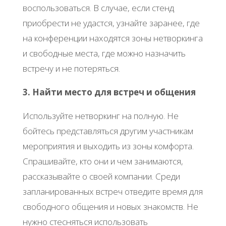
воспользоваться. В случае, если стенд
приобрести не удастся, узнайте заранее, где
на конференции находятся зоны нетворкинга
и свободные места, где можно назначить
встречу и не потеряться.
3. Найти место для встреч и общения
Используйте нетворкинг на полную. Не
бойтесь представляться другим участникам
мероприятия и выходить из зоны комфорта.
Спрашивайте, кто они и чем занимаются,
рассказывайте о своей компании. Среди
запланированных встреч отведите время для
свободного общения и новых знакомств. Не
нужно стесняться использовать