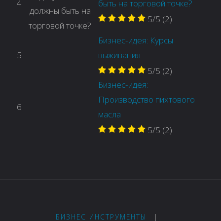
4
быть на торговой точке?
5/5
(2)
Бизнес-идея: Курсы
5
выживания
5/5
(2)
Бизнес-идея:
Производство пихтового
6
масла
5/5
(2)
БИЗНЕС ИНСТРУМЕНТЫ
|