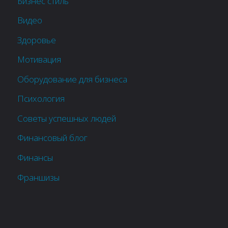
Бизнес стиль
Видео
Здоровье
Мотивация
Оборудование для бизнеса
Психология
Советы успешных людей
Финансовый блог
Финансы
Франшизы