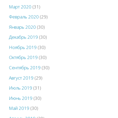
Март 2020
(31)
Февраль 2020
(29)
Январь 2020
(30)
Декабрь 2019
(30)
Ноябрь 2019
(30)
Октябрь 2019
(30)
Сентябрь 2019
(30)
Август 2019
(29)
Июль 2019
(31)
Июнь 2019
(30)
Май 2019
(30)