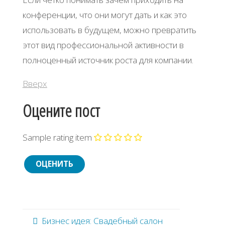
конференции, что они могут дать и как это
использовать в будущем, можно превратить
этот вид профессиональной активности в
полноценный источник роста для компании.
Вверх
Оцените пост
Sample rating item
Бизнес идея: Свадебный салон