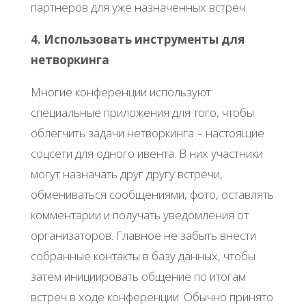
партнеров для уже назначенных встреч.
4. Использовать инструменты для
нетворкинга
Многие конференции используют
специальные приложения для того, чтобы
облегчить задачи нетворкинга – настоящие
соцсети для одного ивента. В них участники
могут назначать друг другу встречи,
обмениваться сообщениями, фото, оставлять
комментарии и получать уведомления от
организаторов. Главное не забыть внести
собранные контакты в базу данных, чтобы
затем инициировать общение по итогам
встреч в ходе конференции. Обычно принято