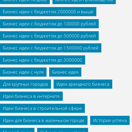
Бизнес идеи с бюджетом 2000000 и выше
Бизнес идеи с бюджетом до 100000 рублей
Бизнес идеи с бюджетом до 500000 рублей
Бизнес идеи с бюджетом до 1500000 рублей
Бизнес идеи с бюджетом до 3000000
Бизнес идеи с нуля
Бизнес идея
Для крупных городов
Идеи арендного бизнеса
Идеи бизнеса в интернете
Идеи бизнеса в строительной сфере
Идеи для бизнеса в маленьком городе
Истории успеха