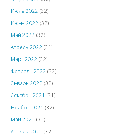
Июль 2022
(32)
Июнь 2022
(32)
Май 2022
(32)
Апрель 2022
(31)
Март 2022
(32)
Февраль 2022
(32)
Январь 2022
(32)
Декабрь 2021
(31)
Ноябрь 2021
(32)
Май 2021
(31)
Апрель 2021
(32)