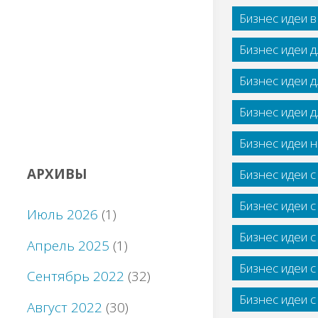
Бизнес идеи 
Бизнес идеи 
Бизнес идеи 
Бизнес идеи 
Бизнес идеи н
АРХИВЫ
Бизнес идеи 
Бизнес идеи 
Июль 2026
(1)
Бизнес идеи 
Апрель 2025
(1)
Бизнес идеи 
Сентябрь 2022
(32)
Бизнес идеи 
Август 2022
(30)