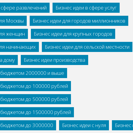
в сфере развлечений
Бизнес идеи в сфере услуг
для Москвы
Бизнес идеи для городов миллионников
для женщин
Бизнес идеи для крупных городов
для начинающих
Бизнес идеи для сельской местности
а дому
Бизнес идеи производства
с бюджетом 2000000 и выше
с бюджетом до 100000 рублей
с бюджетом до 500000 рублей
с бюджетом до 1500000 рублей
с бюджетом до 3000000
Бизнес идеи с нуля
Бизнес 