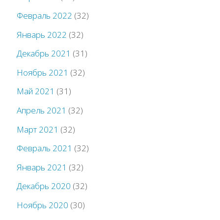
Февраль 2022
(32)
Январь 2022
(32)
Декабрь 2021
(31)
Ноябрь 2021
(32)
Май 2021
(31)
Апрель 2021
(32)
Март 2021
(32)
Февраль 2021
(32)
Январь 2021
(32)
Декабрь 2020
(32)
Ноябрь 2020
(30)