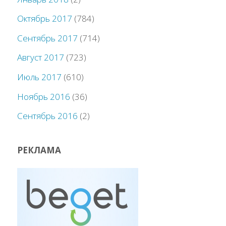
Октябрь 2017
(784)
Сентябрь 2017
(714)
Август 2017
(723)
Июль 2017
(610)
Ноябрь 2016
(36)
Сентябрь 2016
(2)
РЕКЛАМА