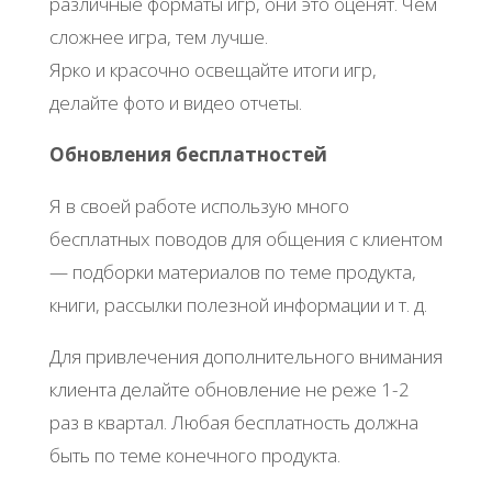
различные форматы игр, они это оценят. Чем
сложнее игра, тем лучше.
Ярко и красочно освещайте итоги игр,
делайте фото и видео отчеты.
Обновления бесплатностей
Я в своей работе использую много
бесплатных поводов для общения с клиентом
— подборки материалов по теме продукта,
книги, рассылки полезной информации и т. д.
Для привлечения дополнительного внимания
клиента делайте обновление не реже 1-2
раз в квартал. Любая бесплатность должна
быть по теме конечного продукта.