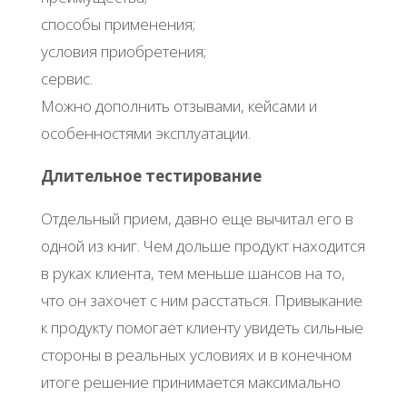
способы применения;
условия приобретения;
сервис.
Можно дополнить отзывами, кейсами и
особенностями эксплуатации.
Длительное тестирование
Отдельный прием, давно еще вычитал его в
одной из книг. Чем дольше продукт находится
в руках клиента, тем меньше шансов на то,
что он захочет с ним расстаться. Привыкание
к продукту помогает клиенту увидеть сильные
стороны в реальных условиях и в конечном
итоге решение принимается максимально