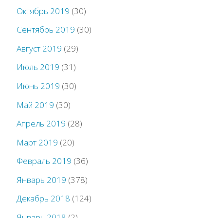
Октябрь 2019
(30)
Сентябрь 2019
(30)
Август 2019
(29)
Июль 2019
(31)
Июнь 2019
(30)
Май 2019
(30)
Апрель 2019
(28)
Март 2019
(20)
Февраль 2019
(36)
Январь 2019
(378)
Декабрь 2018
(124)
Январь 2018
(2)