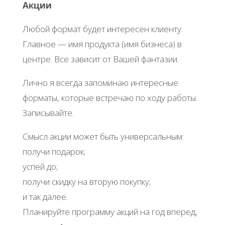
Акции
Любой формат будет интересен клиенту.
Главное — имя продукта (имя бизнеса) в
центре. Все зависит от Вашей фантазии.
Лично я всегда запоминаю интересные
форматы, которые встречаю по ходу работы.
Записывайте.
Смысл акции может быть универсальным:
получи подарок;
успей до;
получи скидку на вторую покупку;
и так далее.
Планируйте программу акций на год вперед,