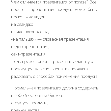
Чем отличается презентация от показа? Все
просто — презентация продукта может быть
нескольких видов:
на слайдах;
в виде руководства;
«на пальцах» — словесная презентация;
видео презентация;
сайт-презентация.
Цель презентации — рассказать клиенту о
преимущества использования продукта,
рассказать о способах применения продукта.
Нормальная презентация должна содержать
в себе 5 основных блоков:
структура продукта;
преимущества;