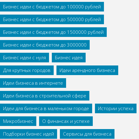
Бизнес идеи с бюджетом до 100000 рублей
Бизнес идеи с бюджетом до 500000 рублей
Бизнес идеи с бюджетом до 1500000 рублей
Бизнес идеи с бюджетом до 3000000
Бизнес идеи с нуля
Бизнес идея
Для крупных городов
Идеи арендного бизнеса
Идеи бизнеса в интернете
Идеи бизнеса в строительной сфере
Идеи для бизнеса в маленьком городе
Истории успеха
Микробизнес
О финансах и успехе
Подборки бизнес идей
Сервисы для бизнеса