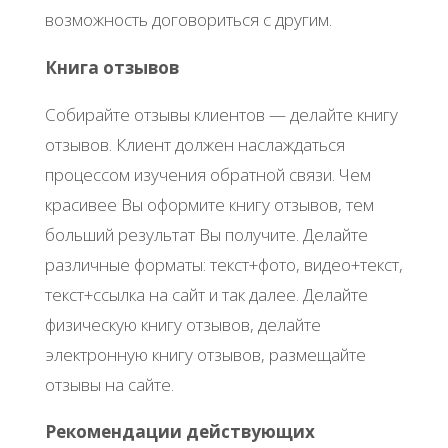
возможность договориться с другим.
Книга отзывов
Собирайте отзывы клиентов — делайте книгу
отзывов. Клиент должен наслаждаться
процессом изучения обратной связи. Чем
красивее Вы оформите книгу отзывов, тем
больший результат Вы получите. Делайте
различные форматы: текст+фото, видео+текст,
текст+ссылка на сайт и так далее. Делайте
физическую книгу отзывов, делайте
электронную книгу отзывов, размещайте
отзывы на сайте.
Рекомендации действующих