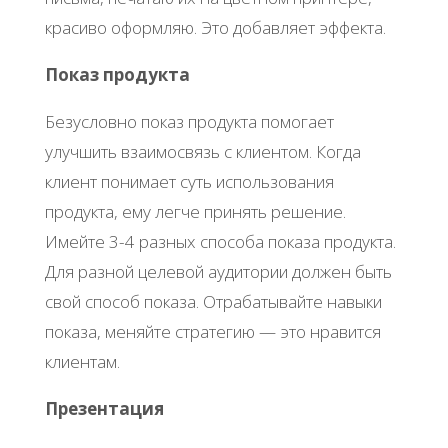
красиво оформляю. Это добавляет эффекта.
Показ продукта
Безусловно показ продукта помогает
улучшить взаимосвязь с клиентом. Когда
клиент понимает суть использования
продукта, ему легче принять решение.
Имейте 3-4 разных способа показа продукта.
Для разной целевой аудитории должен быть
свой способ показа. Отрабатывайте навыки
показа, меняйте стратегию — это нравится
клиентам.
Презентация