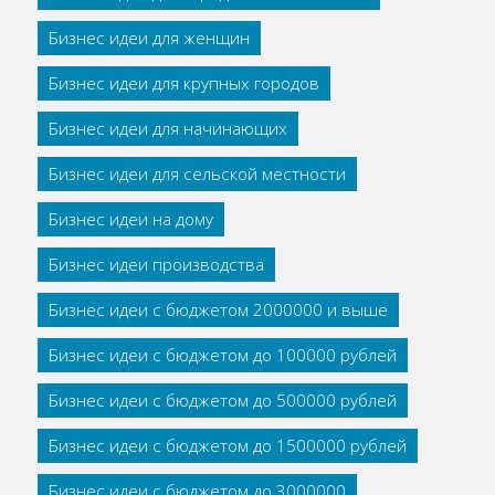
Бизнес идеи для женщин
Бизнес идеи для крупных городов
Бизнес идеи для начинающих
Бизнес идеи для сельской местности
Бизнес идеи на дому
Бизнес идеи производства
Бизнес идеи с бюджетом 2000000 и выше
Бизнес идеи с бюджетом до 100000 рублей
Бизнес идеи с бюджетом до 500000 рублей
Бизнес идеи с бюджетом до 1500000 рублей
Бизнес идеи с бюджетом до 3000000