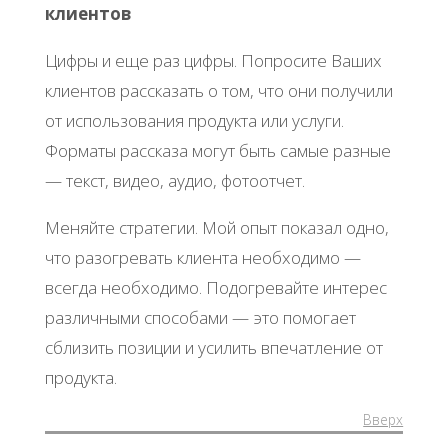
клиентов
Цифры и еще раз цифры. Попросите Ваших
клиентов рассказать о том, что они получили
от использования продукта или услуги.
Форматы рассказа могут быть самые разные
— текст, видео, аудио, фотоотчет.
Меняйте стратегии. Мой опыт показал одно,
что разогревать клиента необходимо —
всегда необходимо. Подогревайте интерес
различными способами — это помогает
сблизить позиции и усилить впечатление от
продукта.
Вверх