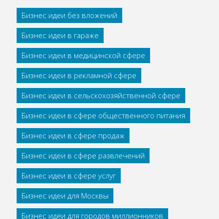
Бизнес идеи без вложений
Бизнес идеи в гараже
Бизнес идеи в медицинской сфере
Бизнес идеи в рекламной сфере
Бизнес идеи в сельскохозяйственной сфере
Бизнес идеи в сфере общественного питания
Бизнес идеи в сфере продаж
Бизнес идеи в сфере развлечений
Бизнес идеи в сфере услуг
Бизнес идеи для Москвы
Бизнес идеи для городов миллионников