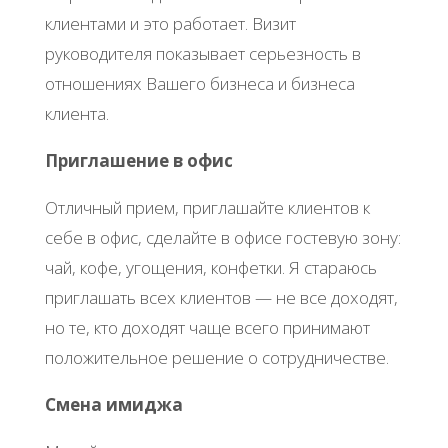
клиентами и это работает. Визит
руководителя показывает серьезность в
отношениях Вашего бизнеса и бизнеса
клиента.
Приглашение в офис
Отличный прием, приглашайте клиентов к
себе в офис, сделайте в офисе гостевую зону:
чай, кофе, угощения, конфетки. Я стараюсь
приглашать всех клиентов — не все доходят,
но те, кто доходят чаще всего принимают
положительное решение о сотрудничестве.
Смена имиджа