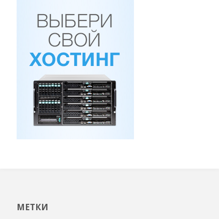
МЕТКИ