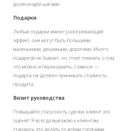
должна идти шагами.
Подарки
Любые подарки имеют разогревающий
эффект, они могут быть большими,
маленькими, дешевыми, дорогими. Много
подарков не бывает, но стоит помнить о том,
что можно и перекормить, главное —
подарок не должен принижать стоимость
продукта.
Визит руководства
Повышайте статусность сделки, клиент это
оценят. Я всегда выезжаю к клиентам,
стараюсь это делать со всеми горячими