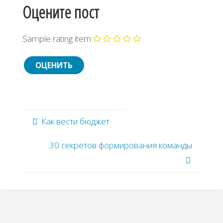
Оцените пост
Sample rating item
Как вести бюджет
30 секретов формирования команды