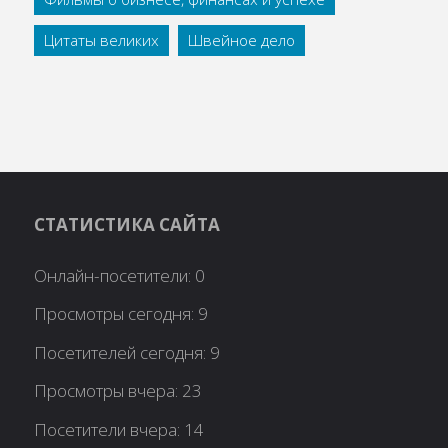
Цитаты великих
Швейное дело
СТАТИСТИКА САЙТА
Онлайн-посетители:
0
Просмотры сегодня:
9
Посетителей сегодня:
9
Просмотры вчера:
23
Посетители вчера:
14