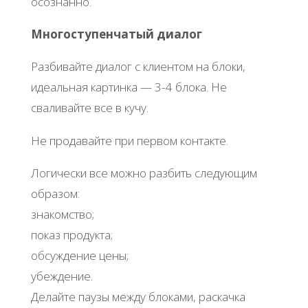
осознанно.
Многоступенчатый диалог
Разбивайте диалог с клиентом на блоки,
идеальная картинка — 3-4 блока. Не
сваливайте все в кучу.
Не продавайте при первом контакте.
Логически все можно разбить следующим
образом:
знакомство;
показ продукта;
обсуждение цены;
убеждение.
Делайте паузы между блоками, раскачка