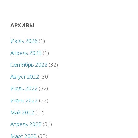
АРХИВЫ
Июль 2026
(1)
Апрель 2025
(1)
Сентябрь 2022
(32)
Август 2022
(30)
Июль 2022
(32)
Июнь 2022
(32)
Май 2022
(32)
Апрель 2022
(31)
Март 2022
(32)