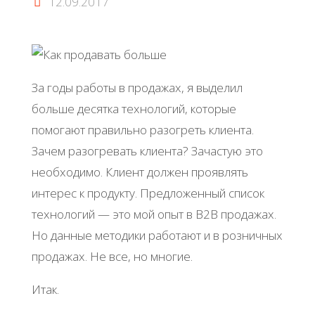
12.09.2017
За годы работы в продажах, я выделил
больше десятка технологий, которые
помогают правильно разогреть клиента.
Зачем разогревать клиента? Зачастую это
необходимо. Клиент должен проявлять
интерес к продукту. Предложенный список
технологий — это мой опыт в B2B продажах.
Но данные методики работают и в розничных
продажах. Не все, но многие.
Итак.