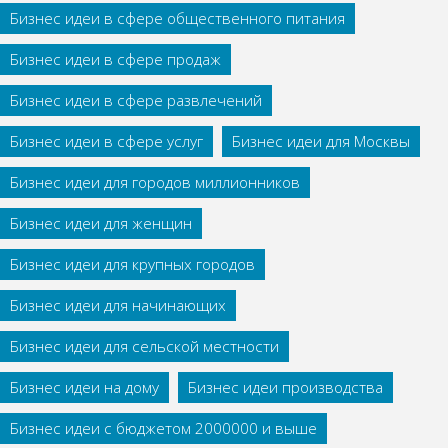
Бизнес идеи в сфере общественного питания
Бизнес идеи в сфере продаж
Бизнес идеи в сфере развлечений
Бизнес идеи в сфере услуг
Бизнес идеи для Москвы
Бизнес идеи для городов миллионников
Бизнес идеи для женщин
Бизнес идеи для крупных городов
Бизнес идеи для начинающих
Бизнес идеи для сельской местности
Бизнес идеи на дому
Бизнес идеи производства
Бизнес идеи с бюджетом 2000000 и выше