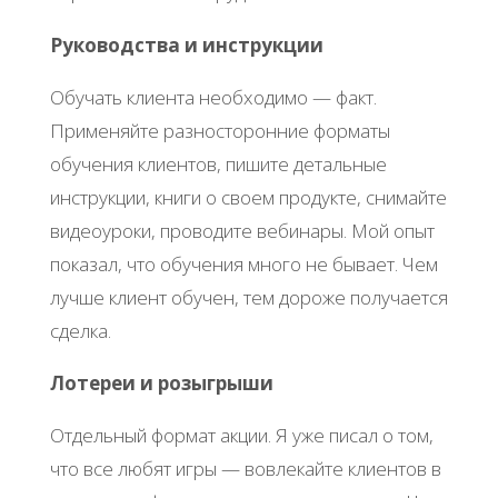
Руководства и инструкции
Обучать клиента необходимо — факт.
Применяйте разносторонние форматы
обучения клиентов, пишите детальные
инструкции, книги о своем продукте, снимайте
видеоуроки, проводите вебинары. Мой опыт
показал, что обучения много не бывает. Чем
лучше клиент обучен, тем дороже получается
сделка.
Лотереи и розыгрыши
Отдельный формат акции. Я уже писал о том,
что все любят игры — вовлекайте клиентов в