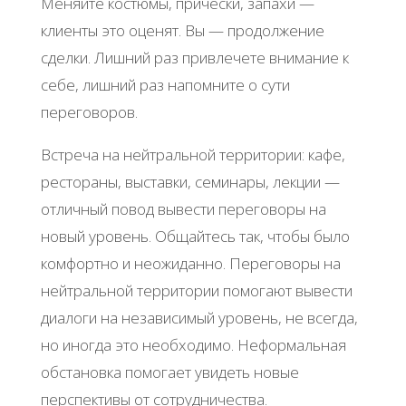
Меняйте костюмы, прически, запахи —
клиенты это оценят. Вы — продолжение
сделки. Лишний раз привлечете внимание к
себе, лишний раз напомните о сути
переговоров.
Встреча на нейтральной территории: кафе,
рестораны, выставки, семинары, лекции —
отличный повод вывести переговоры на
новый уровень. Общайтесь так, чтобы было
комфортно и неожиданно. Переговоры на
нейтральной территории помогают вывести
диалоги на независимый уровень, не всегда,
но иногда это необходимо. Неформальная
обстановка помогает увидеть новые
перспективы от сотрудничества.