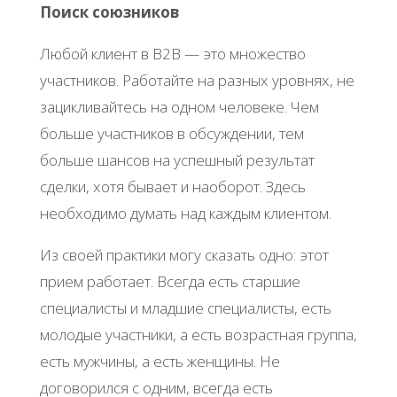
Поиск союзников
Любой клиент в B2B — это множество
участников. Работайте на разных уровнях, не
зацикливайтесь на одном человеке. Чем
больше участников в обсуждении, тем
больше шансов на успешный результат
сделки, хотя бывает и наоборот. Здесь
необходимо думать над каждым клиентом.
Из своей практики могу сказать одно: этот
прием работает. Всегда есть старшие
специалисты и младшие специалисты, есть
молодые участники, а есть возрастная группа,
есть мужчины, а есть женщины. Не
договорился с одним, всегда есть