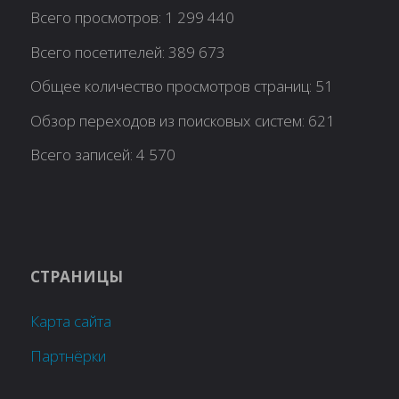
Всего просмотров:
1 299 440
Всего посетителей:
389 673
Общее количество просмотров страниц:
51
Обзор переходов из поисковых систем:
621
Всего записей:
4 570
СТРАНИЦЫ
Карта сайта
Партнёрки