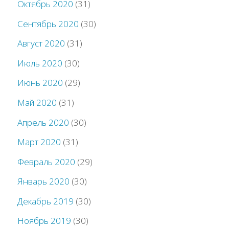
Октябрь 2020
(31)
Сентябрь 2020
(30)
Август 2020
(31)
Июль 2020
(30)
Июнь 2020
(29)
Май 2020
(31)
Апрель 2020
(30)
Март 2020
(31)
Февраль 2020
(29)
Январь 2020
(30)
Декабрь 2019
(30)
Ноябрь 2019
(30)