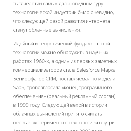
тысячелетий самым дальновидным гуру
технологической индустрии было очевидно,
что следующей фазой развития интернета
станут облачные вычисления.
Идейный и теоретический фундамент этой
технологии можно обнаружить в научных
работах 1960-х, а одним из первых заметных
коммерциализаторов стала Salesforce Марка
Бениоффа: ее CRM, поставляемая по модели
SaaS, провозгласила «конец программного
обеспечения» (реальный рекламный слоган)
в 1999 году. Следующей вехой в истории
облачных вычислений принято считать
первые эксперименты с технологией внутри