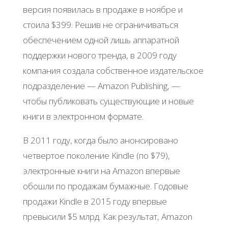
версия появилась в продаже в ноябре и
стоила $399. Решив не ограничиваться
обеспечением одной лишь аппаратной
поддержки нового тренда, в 2009 году
компания создала собственное издательское
подразделение — Amazon Publishing, —
чтобы публиковать существующие и новые
книги в электронном формате.
В 2011 году, когда было анонсировано
четвертое поколение Kindle (по $79),
электронные книги на Amazon впервые
обошли по продажам бумажные. Годовые
продажи Kindle в 2015 году впервые
превысили $5 млрд. Как результат, Amazon