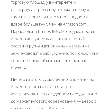
торговую площадку в интернете и
развернула агрессивную маркетинговую
кампанию, объявив, что у нее продается
вдвое больше книг, чем на Amazon.com.
Параллельно Barnes & Noble подала против
Amazon иск, утверждая, что рекламный
слоган «Крупнейший книжный магазин на
Земле» вводит в заблуждение, поскольку «это
вовсе не книжный магазин, это книжный
брокер».
Ничего из этого существенного влияния на
Amazon не оказало. Иск быстро
урегулировали во досудебном порядке, а что
до маркетингового соревнования — Безос с
самого начала не собирался