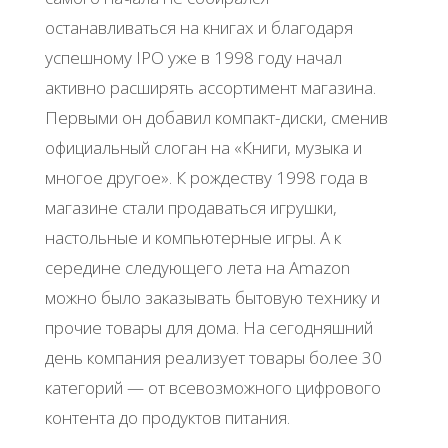
останавливаться на книгах и благодаря
успешному IPO уже в 1998 году начал
активно расширять ассортимент магазина.
Первыми он добавил компакт-диски, сменив
официальный слоган на «Книги, музыка и
многое другое». К рождеству 1998 года в
магазине стали продаваться игрушки,
настольные и компьютерные игры. А к
середине следующего лета на Amazon
можно было заказывать бытовую технику и
прочие товары для дома. На сегодняшний
день компания реализует товары более 30
категорий — от всевозможного цифрового
контента до продуктов питания.