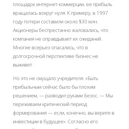
площадок интернет-коммерции, ее прибыль
вращалась вокруг нуля. К примеру, в 1997
году потери составили около $30 млн.
Акционеры беспрестанно жаловались, что
компания не оправдывает их ожиданий.
Многие всерьез опасались, что в
долгосрочной перспективе бизнес не
выживет.
Но это не смущало учредителя. «Быть
прибыльным сейчас было бы плохим
решением, — разводил руками Безос. — Мы
переживаем критический период
формирования — если, конечно, вы верите в
инвестиции в будущее». Согласно его