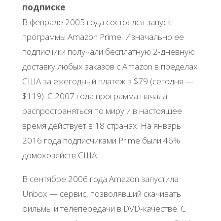
подписке
В феврале 2005 года состоялся запуск
программы Amazon Prime. Изначально ее
подписчики получали бесплатную 2-дневную
доставку любых заказов с Amazon в пределах
США за ежегодный платеж в $79 (сегодня —
$119). С 2007 года программа начала
распространяться по миру и в настоящее
время действует в 18 странах. На январь
2016 года подписчиками Prime были 46%
домохозяйств США.
В сентябре 2006 года Amazon запустила
Unbox — сервис, позволявший скачивать
фильмы и телепередачи в DVD-качестве. С