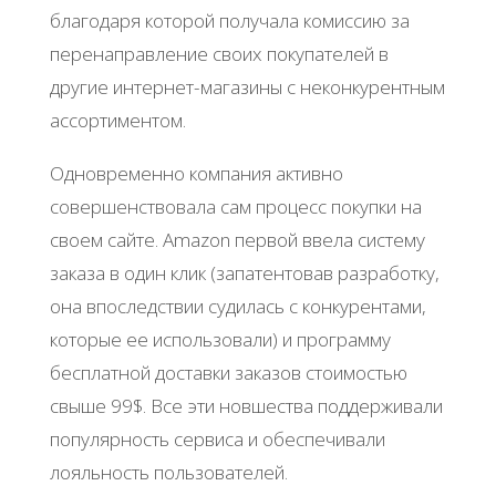
благодаря которой получала комиссию за
перенаправление своих покупателей в
другие интернет-магазины с неконкурентным
ассортиментом.
Одновременно компания активно
совершенствовала сам процесс покупки на
своем сайте. Amazon первой ввела систему
заказа в один клик (запатентовав разработку,
она впоследствии судилась с конкурентами,
которые ее использовали) и программу
бесплатной доставки заказов стоимостью
свыше 99$. Все эти новшества поддерживали
популярность сервиса и обеспечивали
лояльность пользователей.