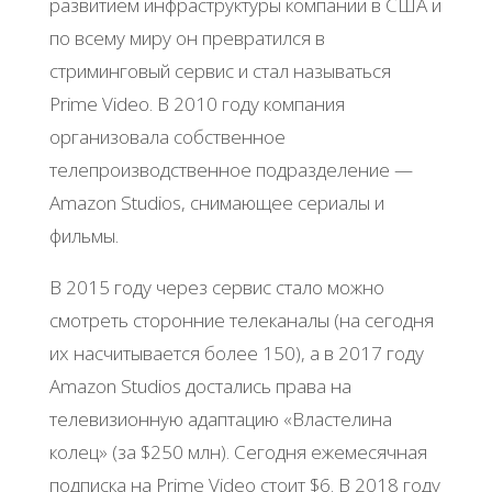
развитием инфраструктуры компании в США и
по всему миру он превратился в
стриминговый сервис и стал называться
Prime Video. В 2010 году компания
организовала собственное
телепроизводственное подразделение —
Amazon Studios, снимающее сериалы и
фильмы.
В 2015 году через сервис стало можно
смотреть сторонние телеканалы (на сегодня
их насчитывается более 150), а в 2017 году
Amazon Studios достались права на
телевизионную адаптацию «Властелина
колец» (за $250 млн). Сегодня ежемесячная
подписка на Prime Video стоит $6. В 2018 году