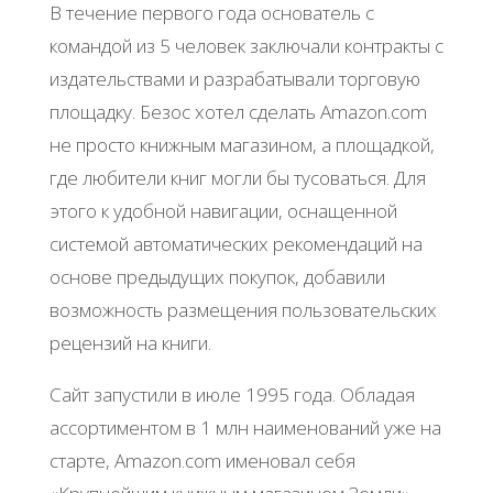
В течение первого года основатель с
командой из 5 человек заключали контракты с
издательствами и разрабатывали торговую
площадку. Безос хотел сделать Amazon.com
не просто книжным магазином, а площадкой,
где любители книг могли бы тусоваться. Для
этого к удобной навигации, оснащенной
системой автоматических рекомендаций на
основе предыдущих покупок, добавили
возможность размещения пользовательских
рецензий на книги.
Сайт запустили в июле 1995 года. Обладая
ассортиментом в 1 млн наименований уже на
старте, Amazon.com именовал себя