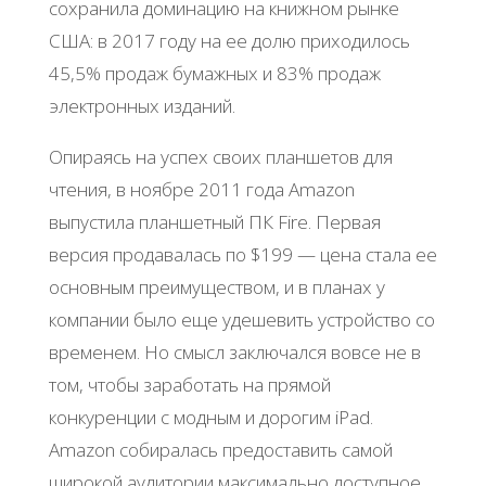
сохранила доминацию на книжном рынке
США: в 2017 году на ее долю приходилось
45,5% продаж бумажных и 83% продаж
электронных изданий.
Опираясь на успех своих планшетов для
чтения, в ноябре 2011 года Amazon
выпустила планшетный ПК Fire. Первая
версия продавалась по $199 — цена стала ее
основным преимуществом, и в планах у
компании было еще удешевить устройство со
временем. Но смысл заключался вовсе не в
том, чтобы заработать на прямой
конкуренции с модным и дорогим iPad.
Amazon собиралась предоставить самой
широкой аудитории максимально доступное