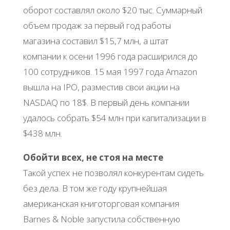
оборот составлял около $20 тыс. Суммарный
объем продаж за первый год работы
магазина составил $15,7 млн, а штат
компании к осени 1996 года расширился до
100 сотрудников. 15 мая 1997 года Amazon
вышла на IPO, разместив свои акции на
NASDAQ по 18$. В первый день компании
удалось собрать $54 млн при капитализации в
$438 млн.
Обойти всех, не стоя на месте
Такой успех не позволял конкурентам сидеть
без дела. В том же году крупнейшая
американская книготорговая компания
Barnes & Noble запустила собственную