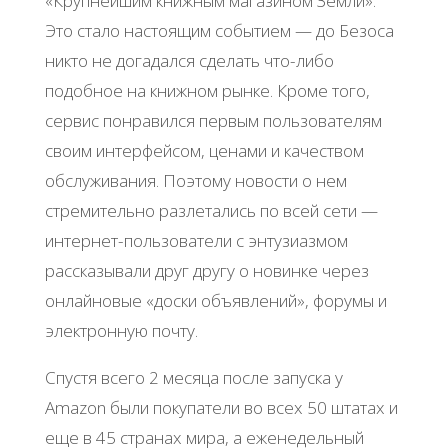
«Крупнейшим книжным магазином Земли».
Это стало настоящим событием — до Безоса
никто не догадался сделать что-либо
подобное на книжном рынке. Кроме того,
сервис понравился первым пользователям
своим интерфейсом, ценами и качеством
обслуживания. Поэтому новости о нем
стремительно разлетались по всей сети —
интернет-пользователи с энтузиазмом
рассказывали друг другу о новинке через
онлайновые «доски объявлений», форумы и
электронную почту.
Спустя всего 2 месяца после запуска у
Amazon были покупатели во всех 50 штатах и
еще в 45 странах мира, а еженедельный