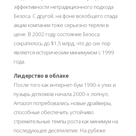
эффективности нетрадиционного подхода
Безоса. С другой, на фоне всеобщего спада
акции компании тоже серьезно теряли в
цене. В 2002 году состояние Безоса
сократилось до $1,5 млрд, что до сих пор
является историческим минимумом с 1999
года.
Лидерство в облаке
После того как интернет-бум 1990-х утих и
пузырь доткомов начала 2000-х лопнул,
Amazon потребовались новые драйверы,
способные обеспечить устойчиво
стремительные темпы роста как минимум на
последующее десятилетие. На рубеже