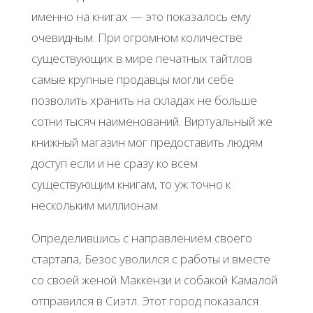
именно на книгах — это показалось ему
очевидным. При огромном количестве
существующих в мире печатных тайтлов
самые крупные продавцы могли себе
позволить хранить на складах не больше
сотни тысяч наименований. Виртуальный же
книжный магазин мог предоставить людям
доступ если и не сразу ко всем
существующим книгам, то уж точно к
нескольким миллионам.
Определившись с направлением своего
стартапа, Безос уволился с работы и вместе
со своей женой Маккензи и собакой Камалой
отправился в Сиэтл. Этот город показался