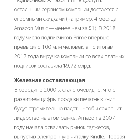
остальным сервисам компании достается с
огромными скидками (например, 4 месяца
Amazon Music —менее чем за $1). В 2018
году число подписчиков Prime впервые
превысило 100 млн человек, а по итогам
2017 года выручка компании со всех платных
подписок составила $9,72 млрд.
Железная составляющая
В середине 2000-х стало очевидно, что с
развитием цифры продажи печатных книг
будут стремительно падать. Чтобы сохранить
лидерство на этом рынке, Amazon в 2007
году начала осваивать рынок гаджетов,
выпустив электронную читалку Kindle. Первая