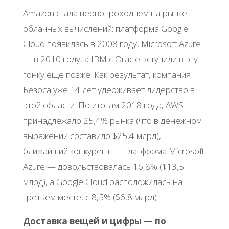
Amazon стала первопроходцем на рынке
облачных вычислений: платформа Google
Cloud появилась в 2008 году, Microsoft Azure
— в 2010 году, а IBM с Oracle вступили в эту
гонку еще позже. Как результат, компания
Безоса уже 14 лет удерживает лидерство в
этой области. По итогам 2018 года, AWS
принадлежало 25,4% рынка (что в денежном
выражении составило $25,4 млрд),
ближайший конкурент — платформа Microsoft
Azure — довольствовалась 16,8% ($13,5
млрд), а Google Cloud расположилась на
третьем месте, с 8,5% ($6,8 млрд).
Доставка вещей и цифры — по