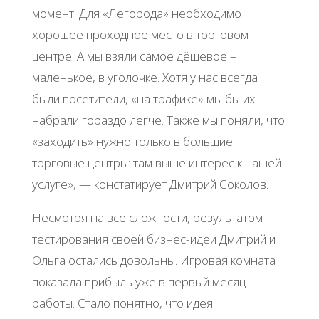
момент. Для «Легорода» необходимо
хорошее проходное место в торговом
центре. А мы взяли самое дёшевое –
маленькое, в уголочке. Хотя у нас всегда
были посетители, «на трафике» мы бы их
набрали гораздо легче. Также мы поняли, что
«заходить» нужно только в большие
торговые центры: там выше интерес к нашей
услуге», — констатирует Дмитрий Соколов.
Несмотря на все сложности, результатом
тестирования своей бизнес-идеи Дмитрий и
Ольга остались довольны. Игровая комната
показала прибыль уже в первый месяц
работы. Стало понятно, что идея