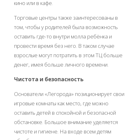
кино или в кафе.
Торговые центры также заинтересованы в
том, чтобы у родителей была возможность
оставить где-то внутри молла ребёнка и
провести время без него. В таком случае
взрослые могут потратить в этом ТЦ больше
денег, имея больше личного времени.
Чистота и безопасность
Основатели «Легорода» позиционирует свои
игровые комнаты как место, где можно
оставить детей в спокойной и безопасной
обстановке. Большое внимание уделяется
чистоте и гигиене. На входе всем детям