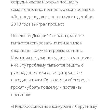
сотрудничества и открыл площадку
самостоятельно, полностью скопировав её.
«Легород» подал на него в суд и в декабре
2019 года выиграл процесс.
По словам Дмитрий Соколова, многие
пытаются копировать их концепцию и
открывать похожие игровые комнаты.
Компания регулярно судится со многими из
них. Эту проблему пытаются решить с
руководством торговых центров, где
находятся точки. Основатели «Легорода»
просят «убрать подделку и поставить
оригинал».
«Недобросовестные конкуренты берут нашу