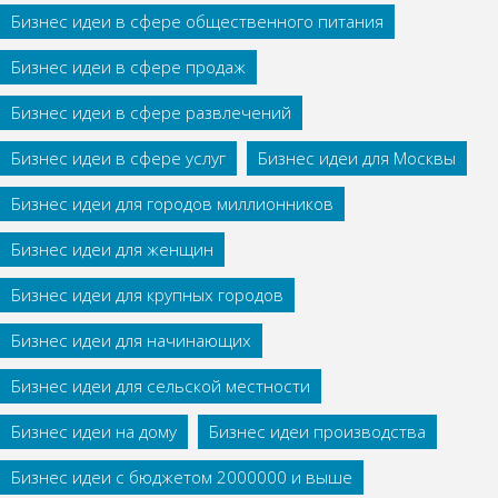
Бизнес идеи в сфере общественного питания
Бизнес идеи в сфере продаж
Бизнес идеи в сфере развлечений
Бизнес идеи в сфере услуг
Бизнес идеи для Москвы
Бизнес идеи для городов миллионников
Бизнес идеи для женщин
Бизнес идеи для крупных городов
Бизнес идеи для начинающих
Бизнес идеи для сельской местности
Бизнес идеи на дому
Бизнес идеи производства
Бизнес идеи с бюджетом 2000000 и выше