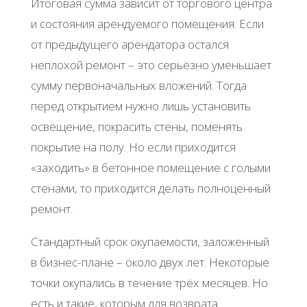
Итоговая сумма зависит от торгового центра
и состояния арендуемого помещения. Если
от предыдущего арендатора остался
неплохой ремонт – это серьёзно уменьшает
сумму первоначальных вложений. Тогда
перед открытием нужно лишь установить
освещение, покрасить стены, поменять
покрытие на полу. Но если приходится
«заходить» в бетонное помещение с голыми
стенами, то приходится делать полноценный
ремонт.
Стандартный срок окупаемости, заложенный
в бизнес-плане – около двух лет. Некоторые
точки окупались в течение трёх месяцев. Но
есть и такие, которым для возврата