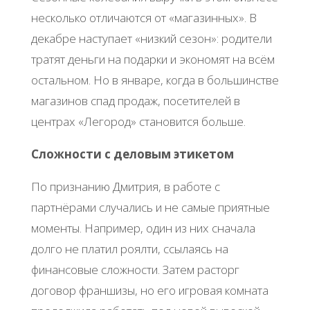
несколько отличаются от «магазинных». В
декабре наступает «низкий сезон»: родители
тратят деньги на подарки и экономят на всём
остальном. Но в январе, когда в большинстве
магазинов спад продаж, посетителей в
центрах «Легород» становится больше.
Сложности с деловым этикетом
По признанию Дмитрия, в работе с
партнёрами случались и не самые приятные
моменты. Например, один из них сначала
долго не платил роялти, ссылаясь на
финансовые сложности. Затем расторг
договор франшизы, но его игровая комната