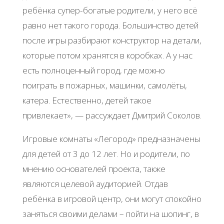
ребёнка супер-богатые родители, у него всё
равно нет такого города. Большинство детей
после игры разбирают конструктор на детали,
которые потом хранятся в коробках. А у нас
есть полноценный город, где можно
поиграть в пожарных, машинки, самолёты,
катера. Естественно, детей такое
привлекает», — рассуждает Дмитрий Соколов.
Игровые комнаты «Легород» предназначены
для детей от 3 до 12 лет. Но и родители, по
мнению основателей проекта, также
являются целевой аудиторией. Отдав
ребёнка в игровой центр, они могут спокойно
заняться своими делами – пойти на шопинг, в