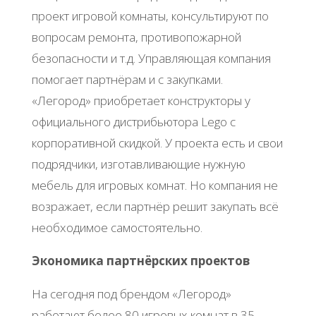
проект игровой комнаты, консультируют по
вопросам ремонта, противопожарной
безопасности и т.д. Управляющая компания
помогает партнёрам и с закупками.
«Легород» приобретает конструкторы у
официального дистрибьютора Lego с
корпоративной скидкой. У проекта есть и свои
подрядчики, изготавливающие нужную
мебель для игровых комнат. Но компания не
возражает, если партнёр решит закупать всё
необходимое самостоятельно.
Экономика партнёрских проектов
На сегодня под брендом «Легород»
работают более 80 игровых комнат в 35