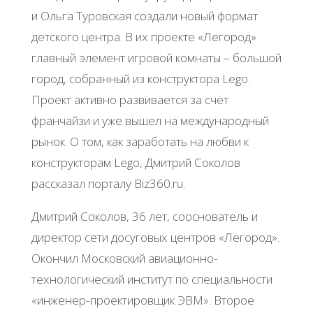
и Ольга Туровская создали новый формат
детского центра. В их проекте «Легород»
главный элемент игровой комнаты – большой
город, собранный из конструктора Lego.
Проект активно развивается за счёт
франчайзи и уже вышел на международный
рынок. О том, как заработать на любви к
конструкторам Lego, Дмитрий Соколов
рассказал порталу Biz360.ru.
Дмитрий Соколов, 36 лет, сооснователь и
директор сети досуговых центров «Легород».
Окончил Московский авиационно-
технологический институт по специальности
«инженер-проектировщик ЭВМ». Второе