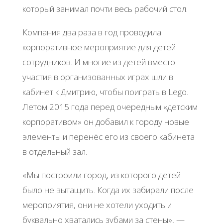
который занимал почти весь рабочий стол.
Компания два раза в год проводила
корпоративное мероприятие для детей
сотрудников. И многие из детей вместо
участия в организованных играх шли в
кабинет к Дмитрию, чтобы поиграть в Lego.
Летом 2015 года перед очередным «детским
корпоративом» он добавил к городу новые
элементы и перенёс его из своего кабинета
в отдельный зал.
«Мы построили город, из которого детей
было не вытащить. Когда их забирали после
мероприятия, они не хотели уходить и
буквально хватались зубами за стены», —