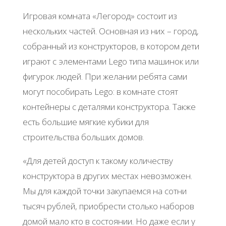
Игровая комната «Легород» состоит из
нескольких частей. Основная из них – город,
собранный из конструкторов, в котором дети
играют с элементами Lego типа машинок или
фигурок людей. При желании ребята сами
могут пособирать Lego: в комнате стоят
контейнеры с деталями конструктора. Также
есть большие мягкие кубики для
строительства больших домов.
«Для детей доступ к такому количеству
конструктора в других местах невозможен.
Мы для каждой точки закупаемся на сотни
тысяч рублей, приобрести столько наборов
домой мало кто в состоянии. Но даже если у