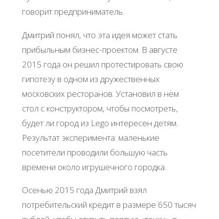
говорит предприниматель.
Дмитрий понял, что эта идея может стать
прибыльным бизнес-проектом. В августе
2015 года он решил протестировать свою
гипотезу в одном из дружественных
московских ресторанов. Установил в нём
стол с конструктором, чтобы посмотреть,
будет ли город из Lego интересен детям.
Результат эксперимента: маленькие
посетители проводили большую часть
времени около игрушечного городка.
Осенью 2015 года Дмитрий взял
потребительский кредит в размере 650 тысяч