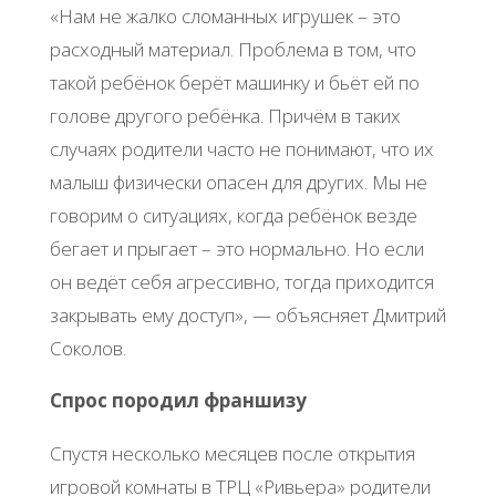
«Нам не жалко сломанных игрушек – это
расходный материал. Проблема в том, что
такой ребёнок берёт машинку и бьёт ей по
голове другого ребёнка. Причём в таких
случаях родители часто не понимают, что их
малыш физически опасен для других. Мы не
говорим о ситуациях, когда ребёнок везде
бегает и прыгает – это нормально. Но если
он ведёт себя агрессивно, тогда приходится
закрывать ему доступ», — объясняет Дмитрий
Соколов.
Спрос породил франшизу
Спустя несколько месяцев после открытия
игровой комнаты в ТРЦ «Ривьера» родители