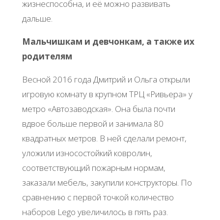
жизнеспособна, и её можно развивать
дальше.
Мальчишкам и девчонкам, а также их
родителям
Весной 2016 года Дмитрий и Ольга открыли
игровую комнату в крупном ТРЦ «Ривьера» у
метро «Автозаводская». Она была почти
вдвое больше первой и занимала 80
квадратных метров. В ней сделали ремонт,
уложили износостойкий ковролин,
соответствующий пожарным нормам,
заказали мебель, закупили конструкторы. По
сравнению с первой точкой количество
наборов Lego увеличилось в пять раз.