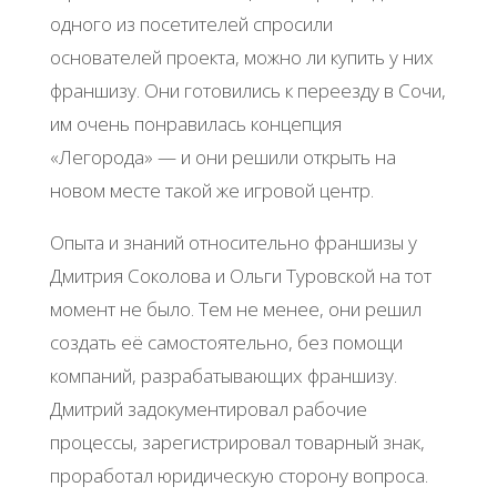
одного из посетителей спросили
основателей проекта, можно ли купить у них
франшизу. Они готовились к переезду в Сочи,
им очень понравилась концепция
«Легорода» — и они решили открыть на
новом месте такой же игровой центр.
Опыта и знаний относительно франшизы у
Дмитрия Соколова и Ольги Туровской на тот
момент не было. Тем не менее, они решил
создать её самостоятельно, без помощи
компаний, разрабатывающих франшизу.
Дмитрий задокументировал рабочие
процессы, зарегистрировал товарный знак,
проработал юридическую сторону вопроса.