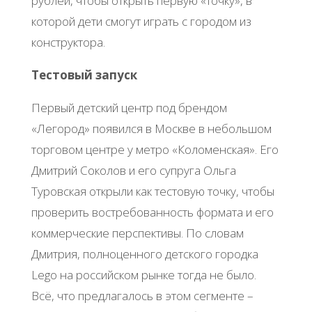
рублей, чтобы открыть первую «точку», в
которой дети смогут играть с городом из
конструктора.
Тестовый запуск
Первый детский центр под брендом
«Легород» появился в Москве в небольшом
торговом центре у метро «Коломенская». Его
Дмитрий Соколов и его супруга Ольга
Туровская открыли как тестовую точку, чтобы
проверить востребованность формата и его
коммерческие перспективы. По словам
Дмитрия, полноценного детского городка
Lego на российском рынке тогда не было.
Всё, что предлагалось в этом сегменте –