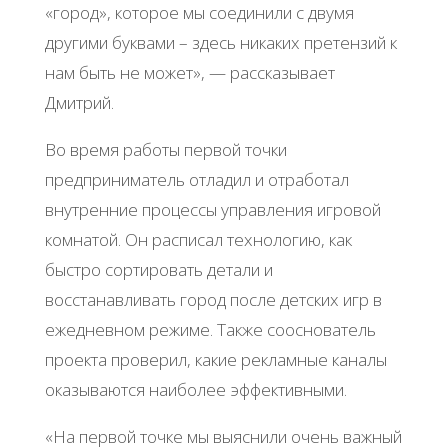
«город», которое мы соединили с двумя
другими буквами – здесь никаких претензий к
нам быть не может», — рассказывает
Дмитрий.
Во время работы первой точки
предприниматель отладил и отработал
внутренние процессы управления игровой
комнатой. Он расписал технологию, как
быстро сортировать детали и
восстанавливать город после детских игр в
ежедневном режиме. Также сооснователь
проекта проверил, какие рекламные каналы
оказываются наиболее эффективными.
«На первой точке мы выяснили очень важный