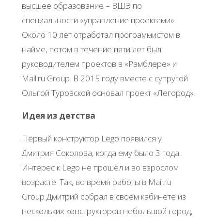
высшее образование – ВШЭ по
специальности «управление проектами».
Около 10 лет отработал программистом в
найме, потом в течение пяти лет был
руководителем проектов в «Рамблере» и
Mail.ru Group. В 2015 году вместе с супругой
Ольгой Туровской основал проект «Легород».
Идея из детства
Первый конструктор Lego появился у
Дмитрия Соколова, когда ему было 3 года.
Интерес к Lego не прошёл и во взрослом
возрасте. Так, во время работы в Mail.ru
Group Дмитрий собрал в своём кабинете из
нескольких конструкторов небольшой город,