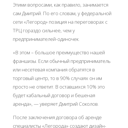
Этими вопросами, как правило, занимается
сам Дмитрий. По его словам, у федеральной
сети «Легород» позиция на переговорах с
ТРЦ гораздо сильнее, чем у
предпринимателей-одиночек.
«В этом – большое преимущество нашей
франшизы. Если обычный предприниматель
или несетевая компания обратятся в
торговый центр, то в 90% случаях он им
просто не ответит. В оставшихся 10% это
будет кабальный договор и бешеная
аренда», — уверяет Дмитрий Соколов.
После заключения договора об аренде
специалисты «Легорода» создают дизайн-