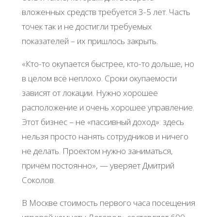
вложенных средств требуется 3-5 лет. Часть
точек так и не достигли требуемых
показателей – их пришлось закрыть.
«Кто-то окупается быстрее, кто-то дольше, но
в целом всё неплохо. Сроки окупаемости
зависят от локации. Нужно хорошее
расположение и очень хорошее управление.
Этот бизнес – не «пассивный доход»: здесь
нельзя просто нанять сотрудников и ничего
не делать. Проектом нужно заниматься,
причём постоянно», — уверяет Дмитрий
Соколов.
В Москве стоимость первого часа посещения