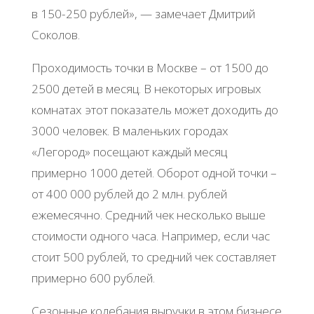
в 150-250 рублей», — замечает Дмитрий
Соколов.
Проходимость точки в Москве – от 1500 до
2500 детей в месяц. В некоторых игровых
комнатах этот показатель может доходить до
3000 человек. В маленьких городах
«Легород» посещают каждый месяц
примерно 1000 детей. Оборот одной точки –
от 400 000 рублей до 2 млн. рублей
ежемесячно. Средний чек несколько выше
стоимости одного часа. Например, если час
стоит 500 рублей, то средний чек составляет
примерно 600 рублей.
Сезонные колебания выручки в этом бизнесе