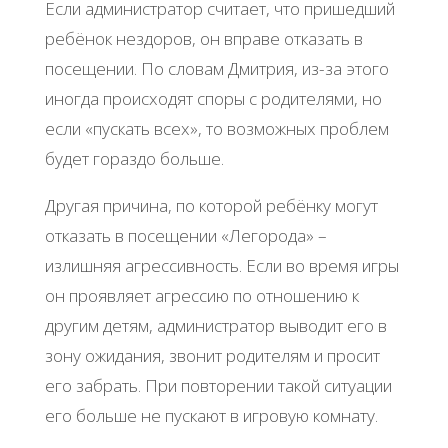
Если администратор считает, что пришедший
ребёнок нездоров, он вправе отказать в
посещении. По словам Дмитрия, из-за этого
иногда происходят споры с родителями, но
если «пускать всех», то возможных проблем
будет гораздо больше.
Другая причина, по которой ребёнку могут
отказать в посещении «Легорода» –
излишняя агрессивность. Если во время игры
он проявляет агрессию по отношению к
другим детям, администратор выводит его в
зону ожидания, звонит родителям и просит
его забрать. При повторении такой ситуации
его больше не пускают в игровую комнату.