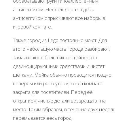
обрабатывают руки гипоаллергенным
антисептиком. Несколько раз в день
антисептиком опрыскивают все наборы в
игровой комнате.
Также город из Lego постоянно моют. Для
этого небольшую часть города разбирают,
замачивают в больших контейнерах с
дезинфицирующими средствами и чистят
щётками. Мойка обычно проводится поздно
вечером или рано утром, когда комната
закрыта для посетителей. Перед её
открытием чистые детали возвращают на
место. Таким образом, в течение двух недель
перемывается весь город.