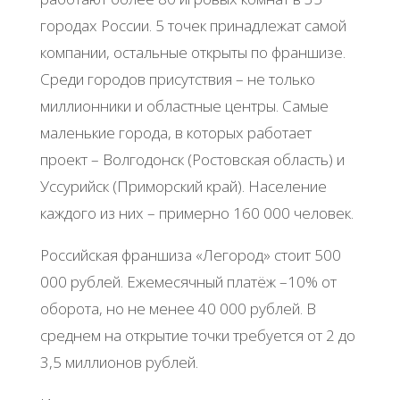
городах России. 5 точек принадлежат самой
компании, остальные открыты по франшизе.
Среди городов присутствия – не только
миллионники и областные центры. Самые
маленькие города, в которых работает
проект – Волгодонск (Ростовская область) и
Уссурийск (Приморский край). Население
каждого из них – примерно 160 000 человек.
Российская франшиза «Легород» стоит 500
000 рублей. Ежемесячный платёж –10% от
оборота, но не менее 40 000 рублей. В
среднем на открытие точки требуется от 2 до
3,5 миллионов рублей.