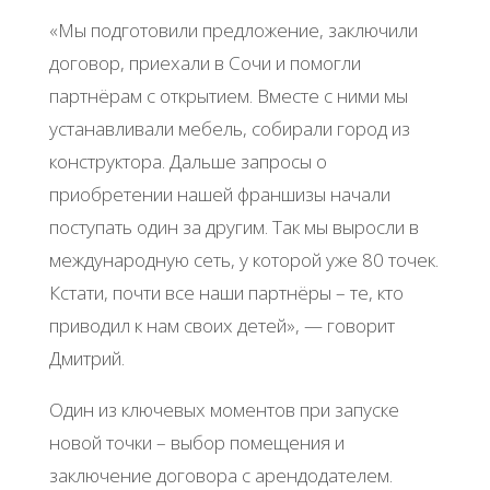
«Мы подготовили предложение, заключили
договор, приехали в Сочи и помогли
партнёрам с открытием. Вместе с ними мы
устанавливали мебель, собирали город из
конструктора. Дальше запросы о
приобретении нашей франшизы начали
поступать один за другим. Так мы выросли в
международную сеть, у которой уже 80 точек.
Кстати, почти все наши партнёры – те, кто
приводил к нам своих детей», — говорит
Дмитрий.
Один из ключевых моментов при запуске
новой точки – выбор помещения и
заключение договора с арендодателем.