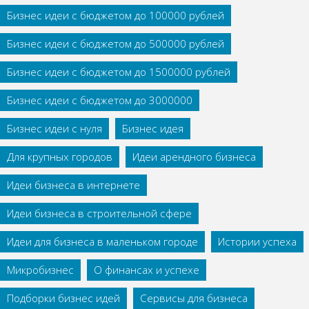
Бизнес идеи с бюджетом до 100000 рублей
Бизнес идеи с бюджетом до 500000 рублей
Бизнес идеи с бюджетом до 1500000 рублей
Бизнес идеи с бюджетом до 3000000
Бизнес идеи с нуля
Бизнес идея
Для крупных городов
Идеи арендного бизнеса
Идеи бизнеса в интернете
Идеи бизнеса в строительной сфере
Идеи для бизнеса в маленьком городе
Истории успеха
Микробизнес
О финансах и успехе
Подборки бизнес идей
Сервисы для бизнеса