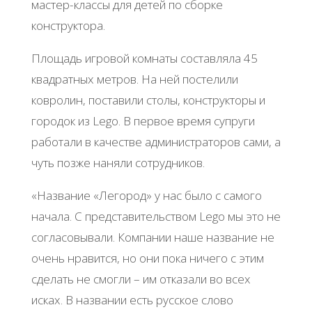
мастер-классы для детей по сборке
конструктора.
Площадь игровой комнаты составляла 45
квадратных метров. На ней постелили
ковролин, поставили столы, конструкторы и
городок из Lego. В первое время супруги
работали в качестве администраторов сами, а
чуть позже наняли сотрудников.
«Название «Легород» у нас было с самого
начала. С представительством Lego мы это не
согласовывали. Компании наше название не
очень нравится, но они пока ничего с этим
сделать не смогли – им отказали во всех
исках. В названии есть русское слово