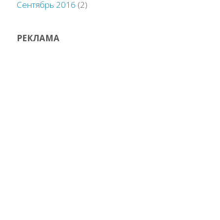
Сентябрь 2016
(2)
РЕКЛАМА