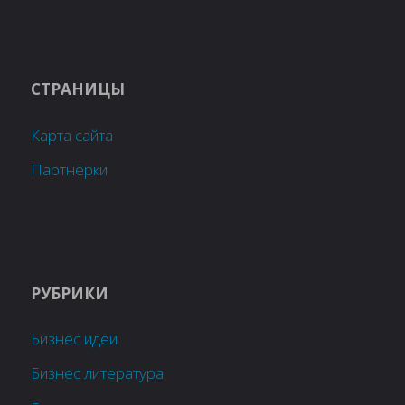
СТРАНИЦЫ
Карта сайта
Партнёрки
РУБРИКИ
Бизнес идеи
Бизнес литература