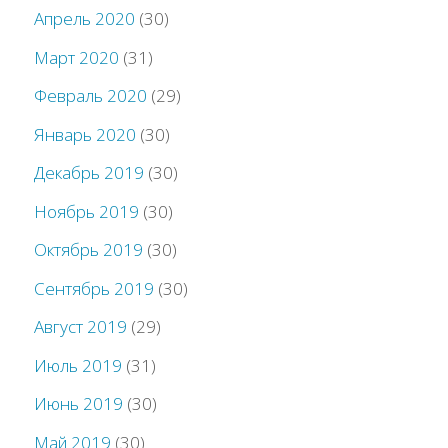
Апрель 2020
(30)
Март 2020
(31)
Февраль 2020
(29)
Январь 2020
(30)
Декабрь 2019
(30)
Ноябрь 2019
(30)
Октябрь 2019
(30)
Сентябрь 2019
(30)
Август 2019
(29)
Июль 2019
(31)
Июнь 2019
(30)
Май 2019
(30)