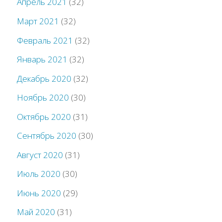
Апрель 2021
(32)
Март 2021
(32)
Февраль 2021
(32)
Январь 2021
(32)
Декабрь 2020
(32)
Ноябрь 2020
(30)
Октябрь 2020
(31)
Сентябрь 2020
(30)
Август 2020
(31)
Июль 2020
(30)
Июнь 2020
(29)
Май 2020
(31)