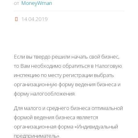
от
MoneyWman
14.04.2019
Если вы твердо решили начать свой бизнес,
то Вам необходимо обратиться в Налоговую
инспекцию по месту регистрации выбрать
организационную форму ведения бизнеса и
форму налогообложения.
Для малого и среднего бизнеса оптимальной
формой ведения бизнеса является
организационная форма «Индивидуальный
предприниматель».