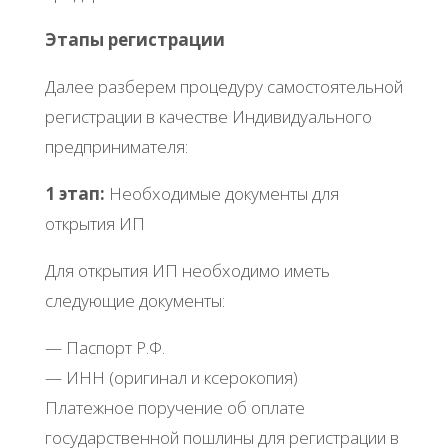
Этапы регистрации
Далее разберем процедуру cамостоятельной
регистрации в качестве Индивидуального
предпринимателя:
1 этап:
Необходимые документы для
открытия ИП
Для открытия ИП необходимо иметь
следующие документы:
— Паспорт Р.Ф.
— ИНН (оригинал и ксерокопия)
Платежное поручение об оплате
государственной пошлины для регистрации в