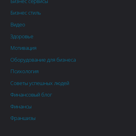
Бизнес сервисы
Бизнес стиль
Видео
Здоровье
Мотивация
Оборудование для бизнеса
Психология
Советы успешных людей
Финансовый блог
Финансы
Франшизы