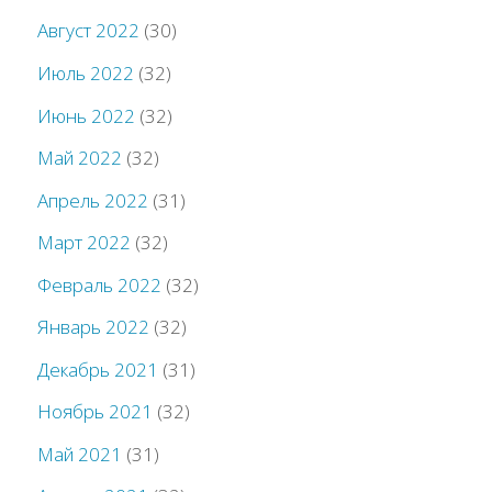
Август 2022
(30)
Июль 2022
(32)
Июнь 2022
(32)
Май 2022
(32)
Апрель 2022
(31)
Март 2022
(32)
Февраль 2022
(32)
Январь 2022
(32)
Декабрь 2021
(31)
Ноябрь 2021
(32)
Май 2021
(31)