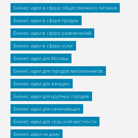
Бизнес идеи в сфере общественного питания
Бизнес идеи в сфере продаж
Бизнес идеи в сфере развлечений
Бизнес идеи в сфере услуг
Бизнес идеи для Москвы
Бизнес идеи для городов миллионников
Бизнес идеи для женщин
Бизнес идеи для крупных городов
Бизнес идеи для начинающих
Бизнес идеи для сельской местности
Бизнес идеи на дому