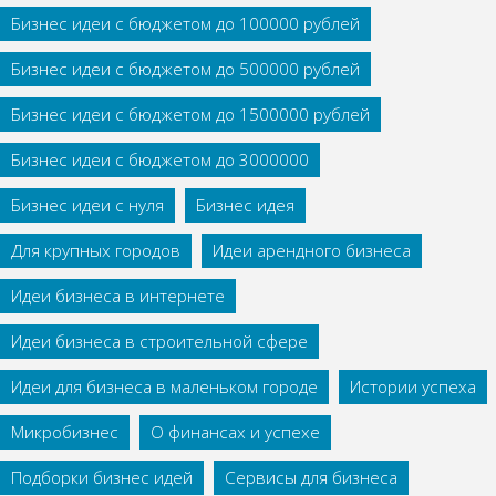
Бизнес идеи с бюджетом до 100000 рублей
Бизнес идеи с бюджетом до 500000 рублей
Бизнес идеи с бюджетом до 1500000 рублей
Бизнес идеи с бюджетом до 3000000
Бизнес идеи с нуля
Бизнес идея
Для крупных городов
Идеи арендного бизнеса
Идеи бизнеса в интернете
Идеи бизнеса в строительной сфере
Идеи для бизнеса в маленьком городе
Истории успеха
Микробизнес
О финансах и успехе
Подборки бизнес идей
Сервисы для бизнеса