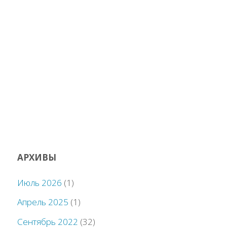
АРХИВЫ
Июль 2026
(1)
Апрель 2025
(1)
Сентябрь 2022
(32)