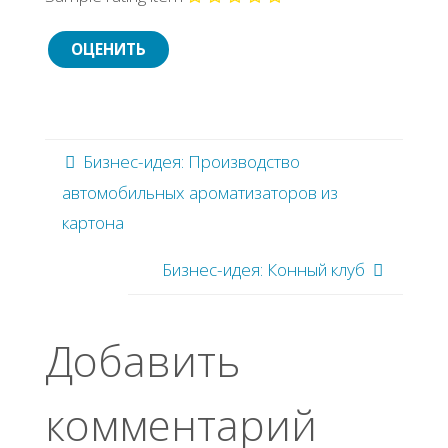
Бизнес-идея: Производство
автомобильных ароматизаторов из
картона
Бизнес-идея: Конный клуб
Добавить
комментарий