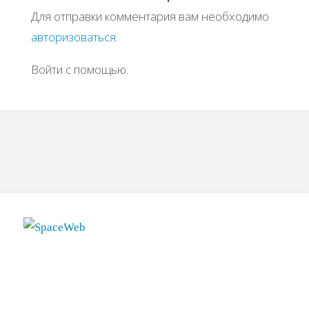
Для отправки комментария вам необходимо
авторизоваться
.
Войти с помощью: