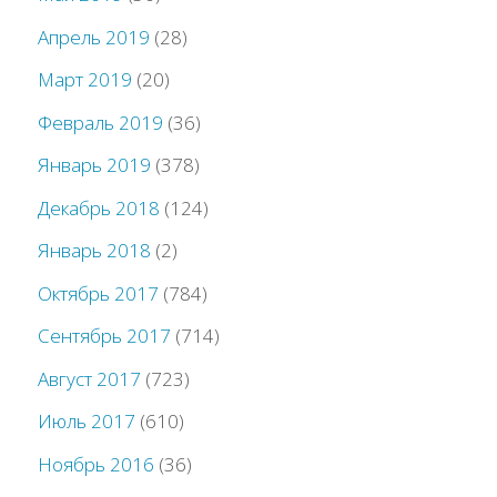
Апрель 2019
(28)
Март 2019
(20)
Февраль 2019
(36)
Январь 2019
(378)
Декабрь 2018
(124)
Январь 2018
(2)
Октябрь 2017
(784)
Сентябрь 2017
(714)
Август 2017
(723)
Июль 2017
(610)
Ноябрь 2016
(36)