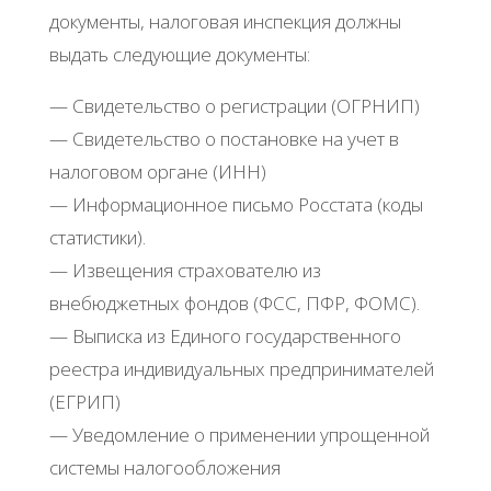
документы, налоговая инспекция должны
выдать следующие документы:
— Свидетельство о регистрации (ОГРНИП)
— Свидетельство о постановке на учет в
налоговом органе (ИНН)
— Информационное письмо Росстата (коды
статистики).
— Извещения страхователю из
внебюджетных фондов (ФСС, ПФР, ФОМС).
— Выписка из Единого государственного
реестра индивидуальных предпринимателей
(ЕГРИП)
— Уведомление о применении упрощенной
системы налогообложения