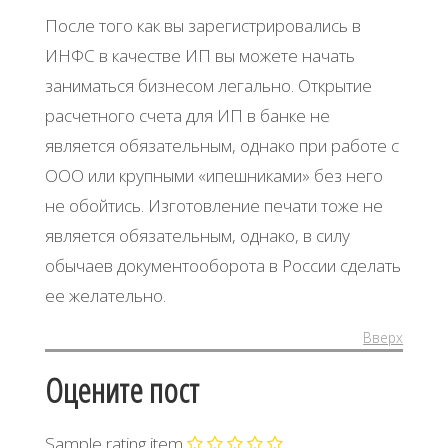
После того как вы зарегистрировались в
ИНФС в качестве ИП вы можете начать
заниматься бизнесом легально. Открытие
расчетного счета для ИП в банке не
является обязательным, однако при работе с
ООО или крупными «ипешниками» без него
не обойтись. Изготовление печати тоже не
является обязательным, однако, в силу
обычаев документооборота в России сделать
ее желательно.
Вверх
Оцените пост
Sample rating item