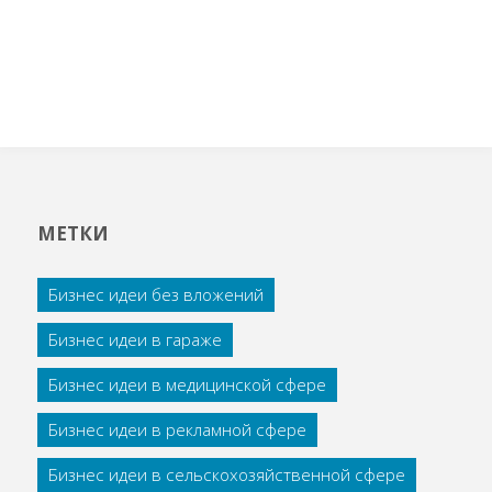
МЕТКИ
Бизнес идеи без вложений
Бизнес идеи в гараже
Бизнес идеи в медицинской сфере
Бизнес идеи в рекламной сфере
Бизнес идеи в сельскохозяйственной сфере