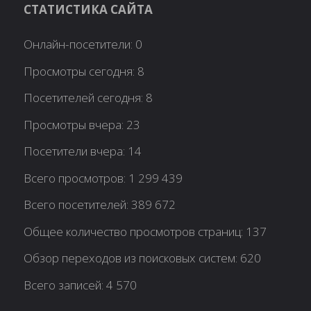
СТАТИСТИКА САЙТА
Онлайн-посетители:
0
Просмотры сегодня:
8
Посетителей сегодня:
8
Просмотры вчера:
23
Посетители вчера:
14
Всего просмотров:
1 299 439
Всего посетителей:
389 672
Общее количество просмотров страниц:
137
Обзор переходов из поисковых систем:
620
Всего записей:
4 570