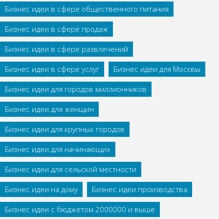
Бизнес идеи в сфере общественного питания
Бизнес идеи в сфере продаж
Бизнес идеи в сфере развлечений
Бизнес идеи в сфере услуг
Бизнес идеи для Москвы
Бизнес идеи для городов миллионников
Бизнес идеи для женщин
Бизнес идеи для крупных городов
Бизнес идеи для начинающих
Бизнес идеи для сельской местности
Бизнес идеи на дому
Бизнес идеи производства
Бизнес идеи с бюджетом 2000000 и выше