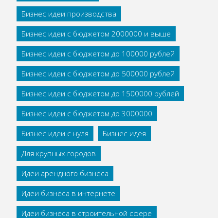
Бизнес идеи производства
Бизнес идеи с бюджетом 2000000 и выше
Бизнес идеи с бюджетом до 100000 рублей
Бизнес идеи с бюджетом до 500000 рублей
Бизнес идеи с бюджетом до 1500000 рублей
Бизнес идеи с бюджетом до 3000000
Бизнес идеи с нуля
Бизнес идея
Для крупных городов
Идеи арендного бизнеса
Идеи бизнеса в интернете
Идеи бизнеса в строительной сфере