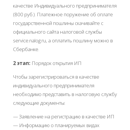
качестве Индивидуального предпринимателя
(800 руб.). Платежное поружение об оплате
государственной пошлины скачивайте с
официального сайта налоговой службы
service.nalog.ru, а оплатить пошлину можно в
Сбербанке.
2 этап:
Порядок открытия ИП
Чтобы зарегистрироваться в качестве
индивидуального предпринимателя
необходимо представить в налоговую службу
следующие документы:
— Заявление на регистрацию в качестве ИП
— Информацию о планируемых видах