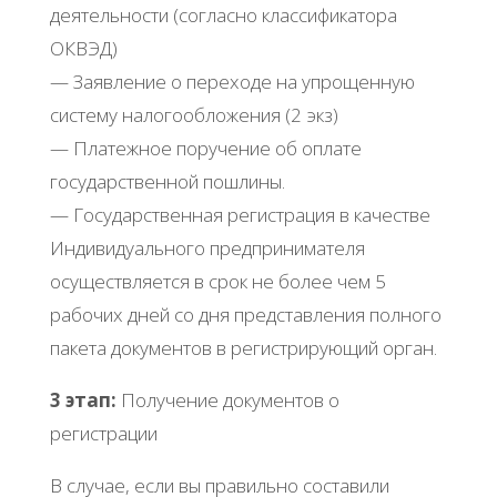
деятельности (согласно классификатора
ОКВЭД)
— Заявление о переходе на упрощенную
систему налогообложения (2 экз)
— Платежное поручение об оплате
государственной пошлины.
— Государственная регистрация в качестве
Индивидуального предпринимателя
осуществляется в срок не более чем 5
рабочих дней со дня представления полного
пакета документов в регистрирующий орган.
3 этап:
Получение документов о
регистрации
В случае, если вы правильно составили