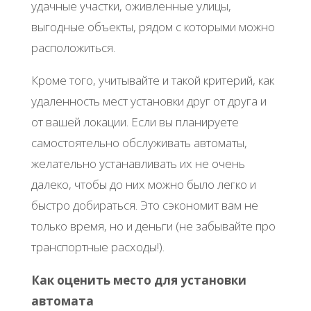
удачные участки, оживленные улицы,
выгодные объекты, рядом с которыми можно
расположиться.
Кроме того, учитывайте и такой критерий, как
удаленность мест установки друг от друга и
от вашей локации. Если вы планируете
самостоятельно обслуживать автоматы,
желательно устанавливать их не очень
далеко, чтобы до них можно было легко и
быстро добираться. Это сэкономит вам не
только время, но и деньги (не забывайте про
транспортные расходы!).
Как оценить место для установки
автомата