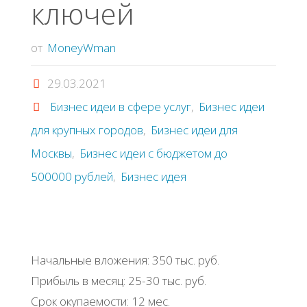
ключей
от
MoneyWman
29.03.2021
Бизнес идеи в сфере услуг
,
Бизнес идеи
для крупных городов
,
Бизнес идеи для
Москвы
,
Бизнес идеи с бюджетом до
500000 рублей
,
Бизнес идея
Начальные вложения: 350 тыс. руб.
Прибыль в месяц: 25-30 тыс. руб.
Срок окупаемости: 12 мес.