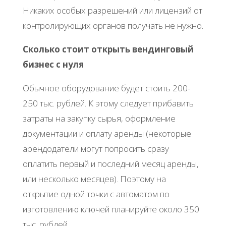
Никаких особых разрешений или лицензий от
контролирующих органов получать не нужно.
Сколько стоит открыть вендинговый
бизнес с нуля
Обычное оборудование будет стоить 200-
250 тыс. рублей. К этому следует прибавить
затраты на закупку сырья, оформление
документации и оплату аренды (некоторые
арендодатели могут попросить сразу
оплатить первый и последний месяц аренды,
или несколько месяцев). Поэтому на
открытие одной точки с автоматом по
изготовлению ключей планируйте около 350
тыс. рублей.