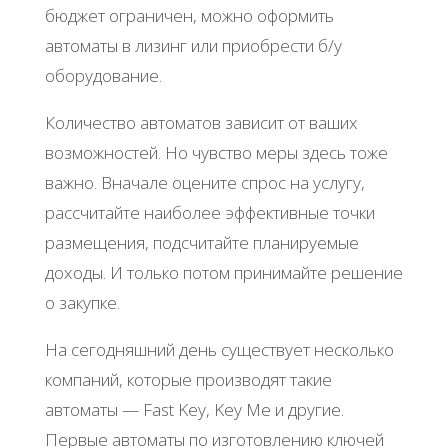
бюджет ограничен, можно оформить
автоматы в лизинг или приобрести б/у
оборудование.
Количество автоматов зависит от ваших
возможностей. Но чувство меры здесь тоже
важно. Вначале оцените спрос на услугу,
рассчитайте наиболее эффективные точки
размещения, подсчитайте планируемые
доходы. И только потом принимайте решение
о закупке.
На сегодняшний день существует несколько
компаний, которые производят такие
автоматы — Fast Key, Key Me и другие.
Первые автоматы по изготовлению ключей