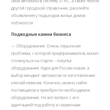
свои автоматы в систему 2ГИС, а также любой
другой городской справочник, расклейте
объявления у подъездов жилых домов
поблизости.
Подводные камни бизнеса
— Оборудование. Очень серьезная
проблема, с которой предприниматель может
столкнуться на старте – покупка
оборудования. Идея для России новая, а
выбор вендинг-автоматов по изготовлению
ключей невелик. Конечно, можно найти
поставщиков и приобрести необходимое
оборудование. Но вот вопрос с его
адаптацией под работу и сервисным