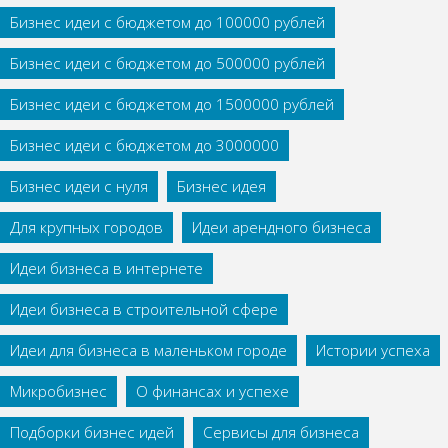
Бизнес идеи с бюджетом до 100000 рублей
Бизнес идеи с бюджетом до 500000 рублей
Бизнес идеи с бюджетом до 1500000 рублей
Бизнес идеи с бюджетом до 3000000
Бизнес идеи с нуля
Бизнес идея
Для крупных городов
Идеи арендного бизнеса
Идеи бизнеса в интернете
Идеи бизнеса в строительной сфере
Идеи для бизнеса в маленьком городе
Истории успеха
Микробизнес
О финансах и успехе
Подборки бизнес идей
Сервисы для бизнеса