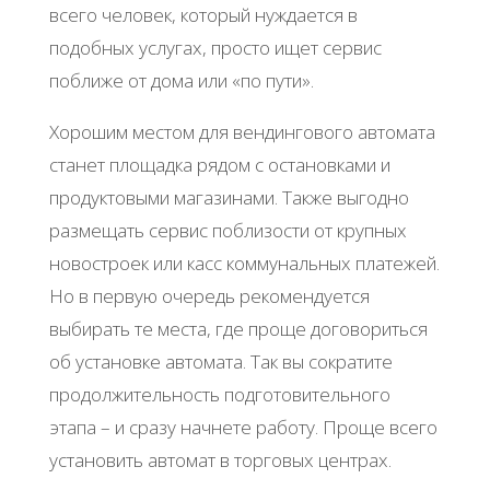
всего человек, который нуждается в
подобных услугах, просто ищет сервис
поближе от дома или «по пути».
Хорошим местом для вендингового автомата
станет площадка рядом с остановками и
продуктовыми магазинами. Также выгодно
размещать сервис поблизости от крупных
новостроек или касс коммунальных платежей.
Но в первую очередь рекомендуется
выбирать те места, где проще договориться
об установке автомата. Так вы сократите
продолжительность подготовительного
этапа – и сразу начнете работу. Проще всего
установить автомат в торговых центрах.