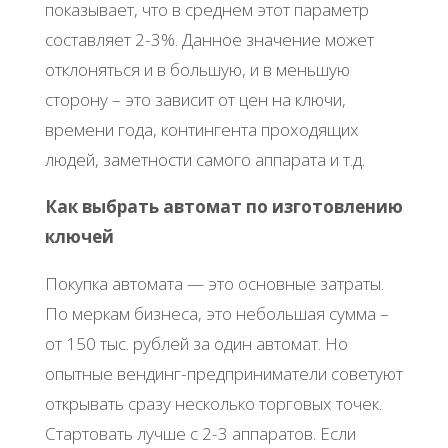
показывает, что в среднем этот параметр
составляет 2-3%. Данное значение может
отклоняться и в большую, и в меньшую
сторону – это зависит от цен на ключи,
времени года, контингента проходящих
людей, заметности самого аппарата и т.д.
Как выбрать автомат по изготовлению
ключей
Покупка автомата — это основные затраты.
По меркам бизнеса, это небольшая сумма –
от 150 тыс. рублей за один автомат. Но
опытные вендинг-предприниматели советуют
открывать сразу несколько торговых точек.
Стартовать лучше с 2-3 аппаратов. Если