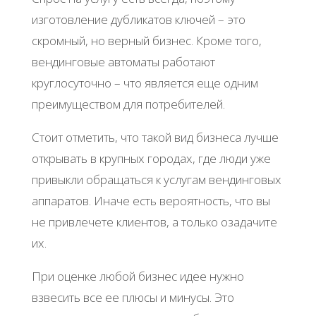
изготовление дубликатов ключей – это
скромный, но верный бизнес. Кроме того,
вендинговые автоматы работают
круглосуточно – что является еще одним
преимуществом для потребителей.
Стоит отметить, что такой вид бизнеса лучше
открывать в крупных городах, где люди уже
привыкли обращаться к услугам вендинговых
аппаратов. Иначе есть вероятность, что вы
не привлечете клиентов, а только озадачите
их.
При оценке любой бизнес идее нужно
взвесить все ее плюсы и минусы. Это