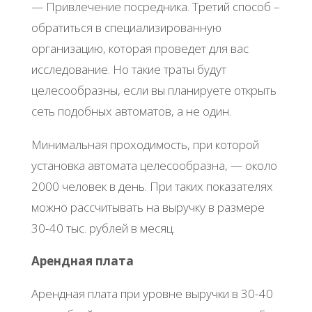
— Привлечение посредника. Третий способ –
обратиться в специализированную
организацию, которая проведет для вас
исследование. Но такие траты будут
целесообразны, если вы планируете открыть
сеть подобных автоматов, а не один.
Минимальная проходимость, при которой
установка автомата целесообразна, — около
2000 человек в день. При таких показателях
можно рассчитывать на выручку в размере
30-40 тыс. рублей в месяц.
Арендная плата
Арендная плата при уровне выручки в 30-40