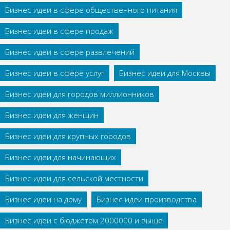
Бизнес идеи в сфере общественного питания
Бизнес идеи в сфере продаж
Бизнес идеи в сфере развлечений
Бизнес идеи в сфере услуг
Бизнес идеи для Москвы
Бизнес идеи для городов миллионников
Бизнес идеи для женщин
Бизнес идеи для крупных городов
Бизнес идеи для начинающих
Бизнес идеи для сельской местности
Бизнес идеи на дому
Бизнес идеи производства
Бизнес идеи с бюджетом 2000000 и выше