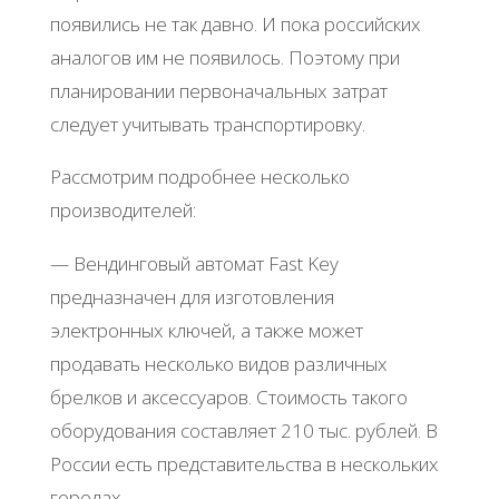
появились не так давно. И пока российских
аналогов им не появилось. Поэтому при
планировании первоначальных затрат
следует учитывать транспортировку.
Рассмотрим подробнее несколько
производителей:
— Вендинговый автомат Fast Key
предназначен для изготовления
электронных ключей, а также может
продавать несколько видов различных
брелков и аксессуаров. Стоимость такого
оборудования составляет 210 тыс. рублей. В
России есть представительства в нескольких
городах.