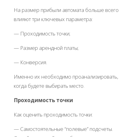
На размер прибыли автомата больше всего
влияют три ключевых параметра:
— Проходимость точки;
— Размер арендной платы;
— Конверсия.
Именно их необходимо проанализировать,
когда будете выбирать место.
Проходимость точки
Как оценить проходимость точки:
— Самостоятельные “полевые” подсчеты.