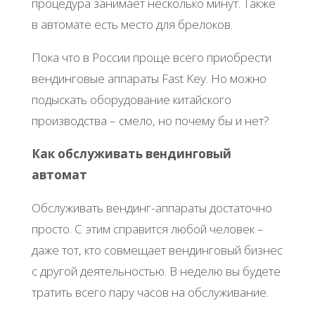
процедура занимает несколько минут. Также
в автомате есть место для брелоков.
Пока что в России проще всего приобрести
вендинговые аппараты Fast Key. Но можно
подыскать оборудование китайского
производства – смело, но почему бы и нет?
Как обслуживать вендинговый
автомат
Обслуживать вендинг-аппараты достаточно
просто. С этим справится любой человек –
даже тот, кто совмещает вендинговый бизнес
с другой деятельностью. В неделю вы будете
тратить всего пару часов на обслуживание.