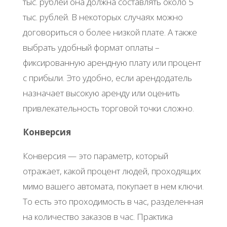
тыс. рублей она должна составлять около 5
тыс. рублей. В некоторых случаях можно
договориться о более низкой плате. А также
выбрать удобный формат оплаты –
фиксированную арендную плату или процент
с прибыли. Это удобно, если арендодатель
назначает высокую аренду или оценить
привлекательность торговой точки сложно.
Конверсия
Конверсия — это параметр, который
отражает, какой процент людей, проходящих
мимо вашего автомата, покупает в нем ключи.
То есть это проходимость в час, разделенная
на количество заказов в час. Практика