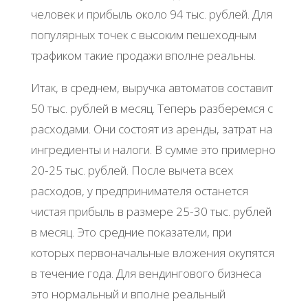
человек и прибыль около 94 тыс. рублей. Для
популярных точек с высоким пешеходным
трафиком такие продажи вполне реальны.
Итак, в среднем, выручка автоматов составит
50 тыс. рублей в месяц. Теперь разберемся с
расходами. Они состоят из аренды, затрат на
ингредиенты и налоги. В сумме это примерно
20-25 тыс. рублей. После вычета всех
расходов, у предпринимателя останется
чистая прибыль в размере 25-30 тыс. рублей
в месяц. Это средние показатели, при
которых первоначальные вложения окупятся
в течение года. Для вендингового бизнеса
это нормальный и вполне реальный