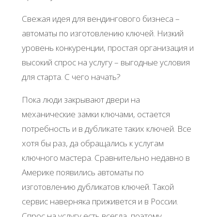
Свежая идея для вендингового бизнеса –
автоматы по изготовлению ключей. Низкий
уровень конкуренции, простая организация и
высокий спрос на услугу – выгодные условия
для старта. С чего начать?
Пока люди закрывают двери на
механические замки ключами, остается
потребность и в дубликате таких ключей. Все
хотя бы раз, да обращались к услугам
ключного мастера. Сравнительно недавно в
Америке появились автоматы по
изготовлению дубликатов ключей. Такой
сервис наверняка приживется и в России.
Спрос на услугу есть всегда, поэтому