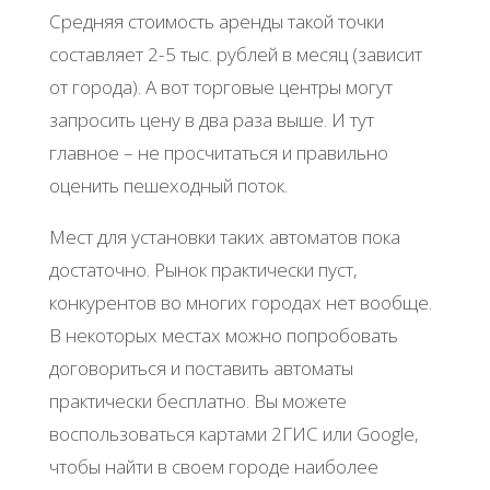
Средняя стоимость аренды такой точки
составляет 2-5 тыс. рублей в месяц (зависит
от города). А вот торговые центры могут
запросить цену в два раза выше. И тут
главное – не просчитаться и правильно
оценить пешеходный поток.
Мест для установки таких автоматов пока
достаточно. Рынок практически пуст,
конкурентов во многих городах нет вообще.
В некоторых местах можно попробовать
договориться и поставить автоматы
практически бесплатно. Вы можете
воспользоваться картами 2ГИС или Google,
чтобы найти в своем городе наиболее