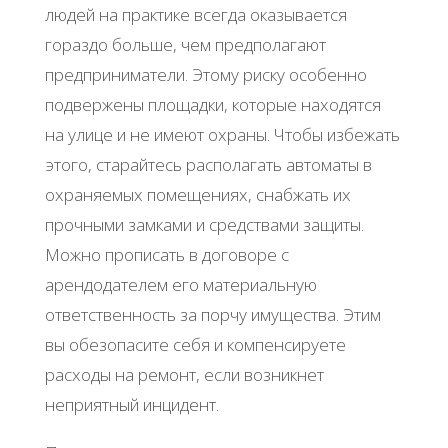
людей на практике всегда оказывается
гораздо больше, чем предполагают
предприниматели. Этому риску особенно
подвержены площадки, которые находятся
на улице и не имеют охраны. Чтобы избежать
этого, старайтесь располагать автоматы в
охраняемых помещениях, снабжать их
прочными замками и средствами защиты.
Можно прописать в договоре с
арендодателем его материальную
ответственность за порчу имущества. Этим
вы обезопасите себя и компенсируете
расходы на ремонт, если возникнет
неприятный инцидент.