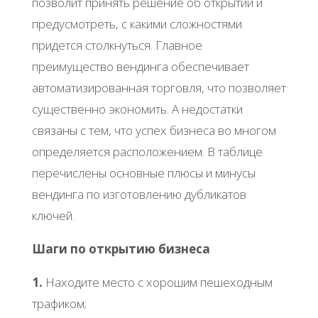
позволит принять решение об открытии и
предусмотреть, с какими сложностями
придется столкнуться. Главное
преимущество вендинга обеспечивает
автоматизированная торговля, что позволяет
существенно экономить. А недостатки
связаны с тем, что успех бизнеса во многом
определяется расположением. В таблице
перечислены основные плюсы и минусы
вендинга по изготовлению дубликатов
ключей.
Шаги по открытию бизнеса
1.
Находите место с хорошим пешеходным
трафиком;