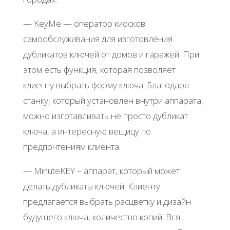
— KeyMe — оператор киосков
самообслуживания для изготовления
дубликатов ключей от домов и гаражей. При
этом есть функция, которая позволяет
клиенту выбрать форму ключа. Благодаря
станку, который установлен внутри аппарата,
можно изготавливать не просто дубликат
ключа, а интересную вещицу по
предпочтениям клиента.
— MinuteKEY – аппарат, который может
делать дубликаты ключей. Клиенту
предлагается выбрать расцветку и дизайн
будущего ключа, количество копий. Вся