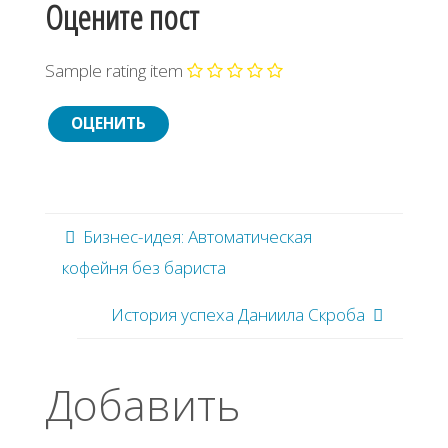
Оцените пост
Sample rating item
Бизнес-идея: Автоматическая
кофейня без бариста
История успеха Даниила Скроба
Добавить