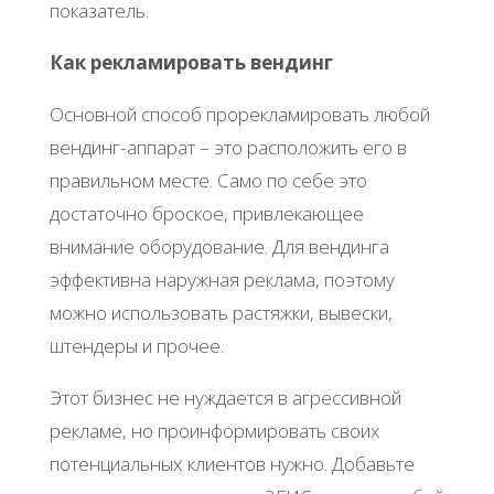
показатель.
Как рекламировать вендинг
Основной способ прорекламировать любой
вендинг-аппарат – это расположить его в
правильном месте. Само по себе это
достаточно броское, привлекающее
внимание оборудование. Для вендинга
эффективна наружная реклама, поэтому
можно использовать растяжки, вывески,
штендеры и прочее.
Этот бизнес не нуждается в агрессивной
рекламе, но проинформировать своих
потенциальных клиентов нужно. Добавьте