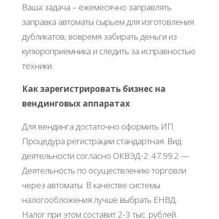
Ваша задача – ежемесячно заправлять
заправка автоматы сырьем для изготовления
дубликатов, вовремя забирать деньги из
купюроприемника и следить за исправностью
техники.
Как зарегистрировать бизнес на
вендинговых аппаратах
Для вендинга достаточно оформить ИП.
Процедура регистрации стандартная. Вид
деятельности согласно ОКВЭД-2: 47.99.2 —
Деятельность по осуществлению торговли
через автоматы. В качестве системы
налогообложения лучше выбрать ЕНВД.
Налог при этом составит 2-3 тыс. рублей.