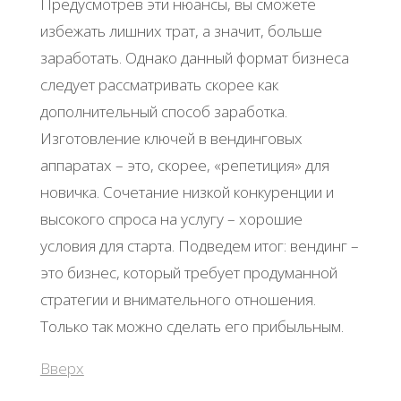
Предусмотрев эти нюансы, вы сможете
избежать лишних трат, а значит, больше
заработать. Однако данный формат бизнеса
следует рассматривать скорее как
дополнительный способ заработка.
Изготовление ключей в вендинговых
аппаратах – это, скорее, «репетиция» для
новичка. Сочетание низкой конкуренции и
высокого спроса на услугу – хорошие
условия для старта. Подведем итог: вендинг –
это бизнес, который требует продуманной
стратегии и внимательного отношения.
Только так можно сделать его прибыльным.
Вверх