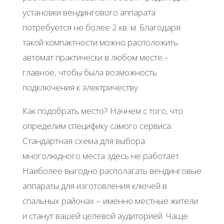
установки вендингового аппарата
потребуется не более 2 кв. м. Благодаря
такой компактности можно расположить
автомат практически в любом месте –
главное, чтобы была возможность
подключения к электричеству.
Как подобрать место? Начнем с того, что
определим специфику самого сервиса.
Стандартная схема для выбора
многолюдного места здесь не работает.
Наиболее выгодно располагать вендинговые
аппараты для изготовления ключей в
спальных районах – именно местные жители
и станут вашей целевой аудиторией. Чаще