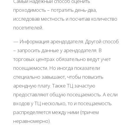
Самый надежный способ оценить
проходимость – потратить день-два,
исследовав местность и посчитав количество
посетителей.
— Информация арендодателя. Другой способ
– запросить данные у арендодателя. В
торговых центрах обязательно ведут учет
посещаемости. Но иногда показатели
специально завышают, чтобы повысить
арендную плату. Также ТЦ зачастую
предоставляют общую посещаемость. А если
входов у ТЦ несколько, то и посещаемость
распределяется между ними (причем
неравномерно).