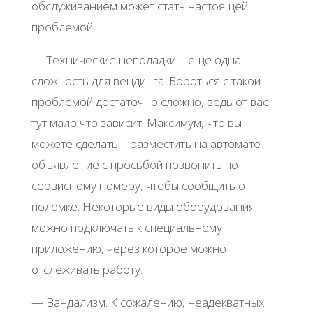
обслуживанием может стать настоящей
проблемой.
— Технические неполадки – еще одна
сложность для вендинга. Бороться с такой
проблемой достаточно сложно, ведь от вас
тут мало что зависит. Максимум, что вы
можете сделать – разместить на автомате
объявление с просьбой позвонить по
сервисному номеру, чтобы сообщить о
поломке. Некоторые виды оборудования
можно подключать к специальному
приложению, через которое можно
отслеживать работу.
— Вандализм. К сожалению, неадекватных