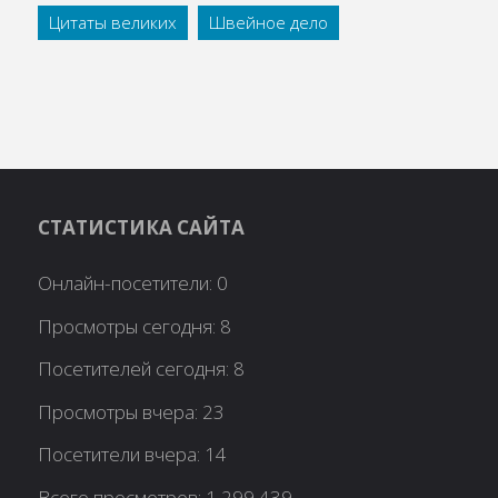
Цитаты великих
Швейное дело
СТАТИСТИКА САЙТА
Онлайн-посетители:
0
Просмотры сегодня:
8
Посетителей сегодня:
8
Просмотры вчера:
23
Посетители вчера:
14
Всего просмотров:
1 299 439