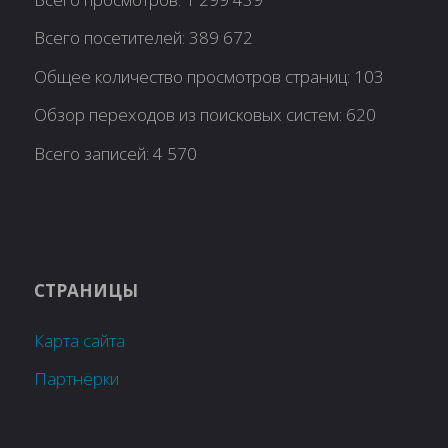
Всего посетителей:
389 672
Общее количество просмотров страниц:
103
Обзор переходов из поисковых систем:
620
Всего записей:
4 570
СТРАНИЦЫ
Карта сайта
Партнёрки