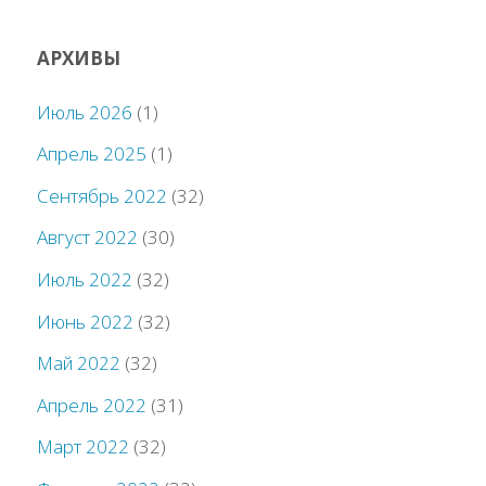
АРХИВЫ
Июль 2026
(1)
Апрель 2025
(1)
Сентябрь 2022
(32)
Август 2022
(30)
Июль 2022
(32)
Июнь 2022
(32)
Май 2022
(32)
Апрель 2022
(31)
Март 2022
(32)