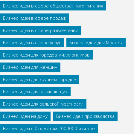
Бизнес идеи в сфере общественного питания
Бизнес идеи в сфере продаж
Бизнес идеи в сфере развлечений
Бизнес идеи в сфере услуг
Бизнес идеи для Москвы
Бизнес идеи для городов миллионников
Бизнес идеи для женщин
Бизнес идеи для крупных городов
Бизнес идеи для начинающих
Бизнес идеи для сельской местности
Бизнес идеи на дому
Бизнес идеи производства
Бизнес идеи с бюджетом 2000000 и выше