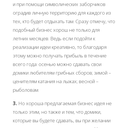
и при помощи символических заборчиков
оградив личную территорию для каждого из
тех, кто будет отдыхать там. Сразу отмечу, что
подобный бизнес хорош не только для
летних месяцев. Ведь если подойти к
реализации идеи креативно, то благодаря
этому можно получать прибыль в течение
всего года: осенью можно сдавать свои
домики любителям грибных сборов; зимой –
ценителям катания на лыжах; весной –
рыболовам.
3.
Но хороша предлагаемая бизнес идея не
только этим, но также и тем, что домики,
которые вы будете сдавать, вы при желании