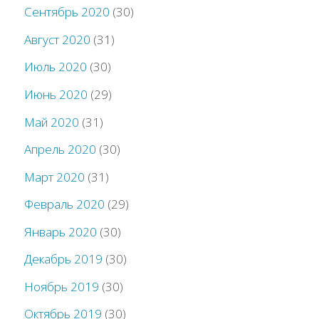
Сентябрь 2020
(30)
Август 2020
(31)
Июль 2020
(30)
Июнь 2020
(29)
Май 2020
(31)
Апрель 2020
(30)
Март 2020
(31)
Февраль 2020
(29)
Январь 2020
(30)
Декабрь 2019
(30)
Ноябрь 2019
(30)
Октябрь 2019
(30)