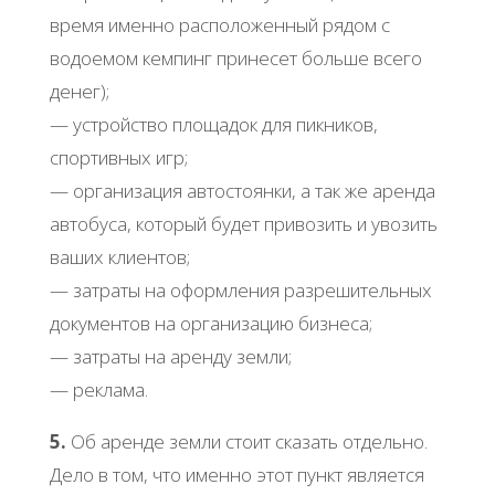
время именно расположенный рядом с
водоемом кемпинг принесет больше всего
денег);
— устройство площадок для пикников,
спортивных игр;
— организация автостоянки, а так же аренда
автобуса, который будет привозить и увозить
ваших клиентов;
— затраты на оформления разрешительных
документов на организацию бизнеса;
— затраты на аренду земли;
— реклама.
5.
Об аренде земли стоит сказать отдельно.
Дело в том, что именно этот пункт является