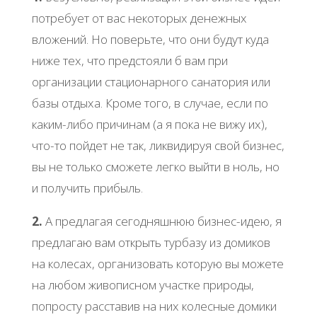
потребует от вас некоторых денежных
вложений. Но поверьте, что они будут куда
ниже тех, что предстояли б вам при
организации стационарного санатория или
базы отдыха. Кроме того, в случае, если по
каким-либо причинам (а я пока не вижу их),
что-то пойдет не так, ликвидируя свой бизнес,
вы не только сможете легко выйти в ноль, но
и получить прибыль.
2.
А предлагая сегодняшнюю бизнес-идею, я
предлагаю вам открыть турбазу из домиков
на колесах, организовать которую вы можете
на любом живописном участке природы,
попросту расставив на них колесные домики