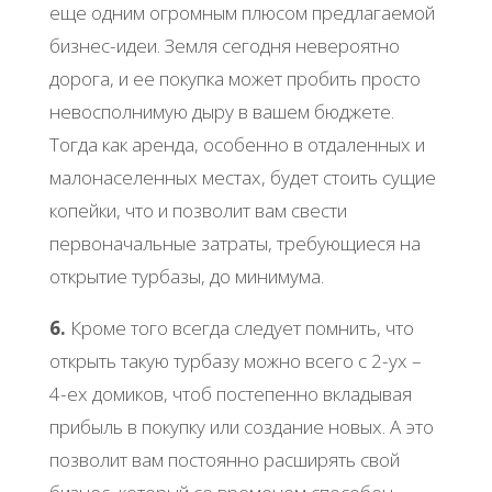
еще одним огромным плюсом предлагаемой
бизнес-идеи. Земля сегодня невероятно
дорога, и ее покупка может пробить просто
невосполнимую дыру в вашем бюджете.
Тогда как аренда, особенно в отдаленных и
малонаселенных местах, будет стоить сущие
копейки, что и позволит вам свести
первоначальные затраты, требующиеся на
открытие турбазы, до минимума.
6.
Кроме того всегда следует помнить, что
открыть такую турбазу можно всего с 2-ух –
4-ех домиков, чтоб постепенно вкладывая
прибыль в покупку или создание новых. А это
позволит вам постоянно расширять свой