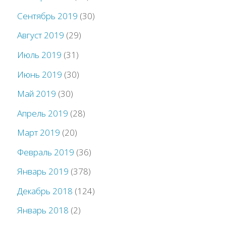
Сентябрь 2019
(30)
Август 2019
(29)
Июль 2019
(31)
Июнь 2019
(30)
Май 2019
(30)
Апрель 2019
(28)
Март 2019
(20)
Февраль 2019
(36)
Январь 2019
(378)
Декабрь 2018
(124)
Январь 2018
(2)