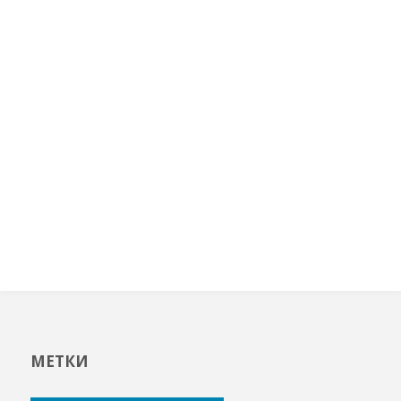
МЕТКИ