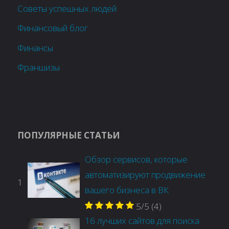
Советы успешных людей
Финансовый блог
Финансы
Франшизы
ПОПУЛЯРНЫЕ СТАТЬИ
Обзор сервисов, которые
автоматизируют продвижение
1
вашего бизнеса в ВК
5/5
(4)
16 лучших сайтов для поиска