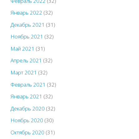
Февраль 2022
(32)
Январь 2022
(32)
Декабрь 2021
(31)
Ноябрь 2021
(32)
Май 2021
(31)
Апрель 2021
(32)
Март 2021
(32)
Февраль 2021
(32)
Январь 2021
(32)
Декабрь 2020
(32)
Ноябрь 2020
(30)
Октябрь 2020
(31)