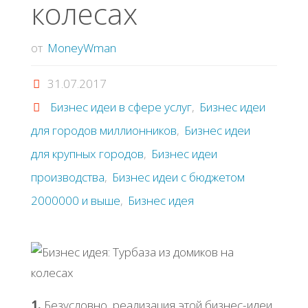
колесах
от
MoneyWman
31.07.2017
Бизнес идеи в сфере услуг
,
Бизнес идеи
для городов миллионников
,
Бизнес идеи
для крупных городов
,
Бизнес идеи
производства
,
Бизнес идеи с бюджетом
2000000 и выше
,
Бизнес идея
1.
Безусловно, реализация этой бизнес-идеи