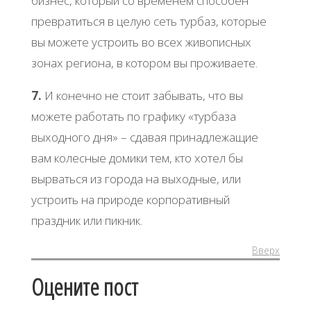
бизнес, который со временем способен
превратиться в целую сеть турбаз, которые
вы можете устроить во всех живописных
зонах региона, в котором вы проживаете.
7.
И конечно не стоит забывать, что вы
можете работать по графику «турбаза
выходного дня» – сдавая принадлежащие
вам колесные домики тем, кто хотел бы
вырваться из города на выходные, или
устроить на природе корпоративный
праздник или пикник.
Вверх
Оцените пост