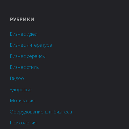
РУБРИКИ
Бизнес идеи
Бизнес литература
Бизнес сервисы
Бизнес стиль
Видео
Здоровье
Мотивация
Оборудование для бизнеса
Психология