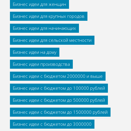
Бизнес идеи для женщин
Бизнес идеи для крупных городов
Бизнес идеи для начинающих
Бизнес идеи для сельской местности
Бизнес идеи на дому
Бизнес идеи производства
Бизнес идеи с бюджетом 2000000 и выше
Бизнес идеи с бюджетом до 100000 рублей
Бизнес идеи с бюджетом до 500000 рублей
Бизнес идеи с бюджетом до 1500000 рублей
Бизнес идеи с бюджетом до 3000000