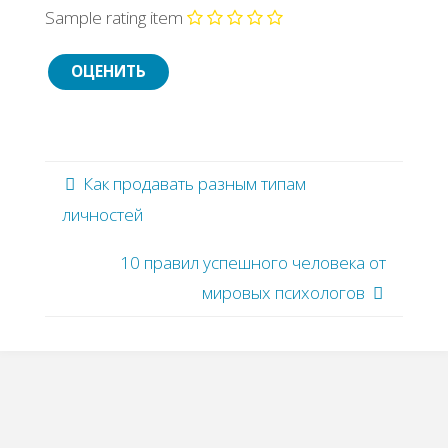
Sample rating item
Как продавать разным типам
личностей
10 правил успешного человека от
мировых психологов