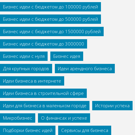
Бизнес идеи с бюджетом до 100000 рублей
Бизнес идеи с бюджетом до 500000 рублей
Бизнес идеи с бюджетом до 1500000 рублей
Бизнес идеи с бюджетом до 3000000
Бизнес идеи с нуля
Бизнес идея
Для крупных городов
Идеи арендного бизнеса
Идеи бизнеса в интернете
Идеи бизнеса в строительной сфере
Идеи для бизнеса в маленьком городе
Истории успеха
Микробизнес
О финансах и успехе
Подборки бизнес идей
Сервисы для бизнеса