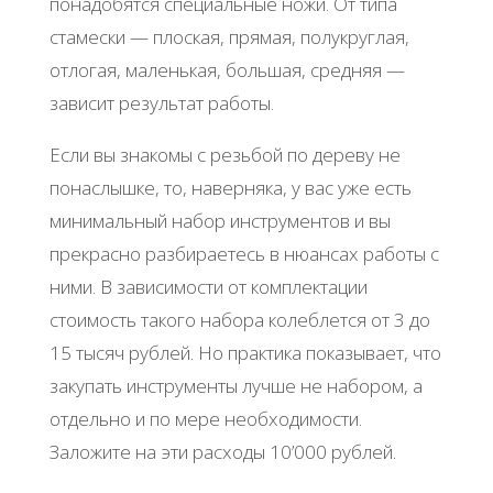
понадобятся специальные ножи. От типа
стамески — плоская, прямая, полукруглая,
отлогая, маленькая, большая, средняя —
зависит результат работы.
Если вы знакомы с резьбой по дереву не
понаслышке, то, наверняка, у вас уже есть
минимальный набор инструментов и вы
прекрасно разбираетесь в нюансах работы с
ними. В зависимости от комплектации
стоимость такого набора колеблется от 3 до
15 тысяч рублей. Но практика показывает, что
закупать инструменты лучше не набором, а
отдельно и по мере необходимости.
Заложите на эти расходы 10’000 рублей.