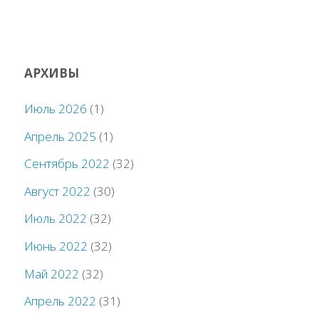
АРХИВЫ
Июль 2026
(1)
Апрель 2025
(1)
Сентябрь 2022
(32)
Август 2022
(30)
Июль 2022
(32)
Июнь 2022
(32)
Май 2022
(32)
Апрель 2022
(31)