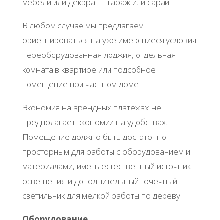
мебели или декора — гараж или сарай.
В любом случае мы предлагаем
ориентироваться на уже имеющиеся условия:
переоборудованная лоджия, отдельная
комната в квартире или подсобное
помещение при частном доме.
Экономия на арендных платежах не
предполагает экономии на удобствах.
Помещение должно быть достаточно
просторным для работы с оборудованием и
материалами, иметь естественный источник
освещения и дополнительный точечный
светильник для мелкой работы по дереву.
Оборудование