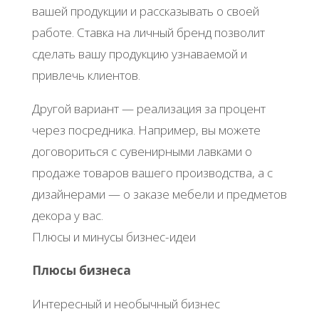
вашей продукции и рассказывать о своей
работе. Ставка на личный бренд позволит
сделать вашу продукцию узнаваемой и
привлечь клиентов.
Другой вариант — реализация за процент
через посредника. Например, вы можете
договориться с сувенирными лавками о
продаже товаров вашего производства, а с
дизайнерами — о заказе мебели и предметов
декора у вас.
Плюсы и минусы бизнес-идеи
Плюсы бизнеса
Интересный и необычный бизнес