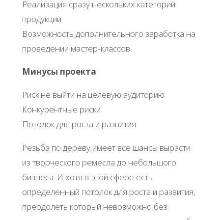
Реализация сразу нескольких категорий
продукции
Возможность дополнительного заработка на
проведении мастер-классов
Минусы проекта
Риск не выйти на целевую аудиторию
Конкурентные риски
Потолок для роста и развития
Резьба по дереву имеет все шансы вырасти
из творческого ремесла до небольшого
бизнеса. И хотя в этой сфере есть
определенный потолок для роста и развития,
преодолеть который невозможно без