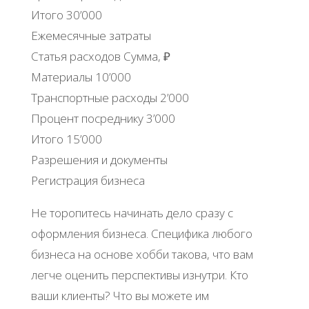
Итого 30’000
Ежемесячные затраты
Статья расходов Сумма, ₽
Материалы 10’000
Транспортные расходы 2’000
Процент посреднику 3’000
Итого 15’000
Разрешения и документы
Регистрация бизнеса
Не торопитесь начинать дело сразу с
оформления бизнеса. Специфика любого
бизнеса на основе хобби такова, что вам
легче оценить перспективы изнутри. Кто
ваши клиенты? Что вы можете им