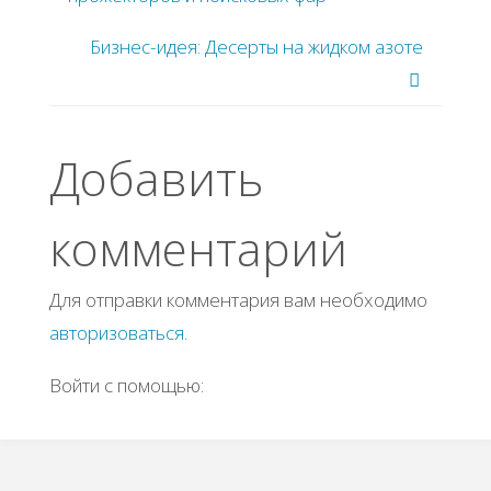
Бизнес-идея: Десерты на жидком азоте
Добавить
комментарий
Для отправки комментария вам необходимо
авторизоваться
.
Войти с помощью: