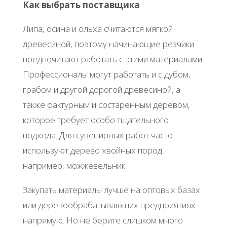
Как выбрать поставщика
Липа, осина и ольха считаются мягкой
древесиной, поэтому начинающие резчики
предпочитают работать с этими материалами.
Профессионалы могут работать и с дубом,
грабом и другой дорогой древесиной, а
также фактурным и состаренным деревом,
которое требует особо тщательного
подхода. Для сувенирных работ часто
используют дерево хвойных пород,
например, можжевельник.
Закупать материалы лучше на оптовых базах
или деревообрабатывающих предприятиях
напрямую. Но не берите слишком много