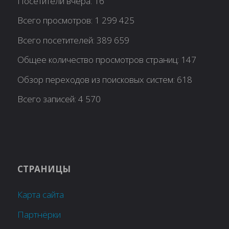
Посетители вчера:
16
Всего просмотров:
1 299 425
Всего посетителей:
389 659
Общее количество просмотров страниц:
147
Обзор переходов из поисковых систем:
618
Всего записей:
4 570
СТРАНИЦЫ
Карта сайта
Партнёрки