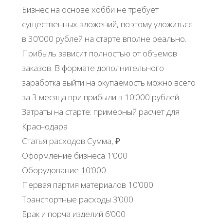
Бизнес на основе хобби не требует
существенных вложений, поэтому уложиться
в 30’000 рублей на старте вполне реально.
Прибыль зависит полностью от объемов
заказов. В формате дополнительного
заработка выйти на окупаемость можно всего
за 3 месяца при прибыли в 10’000 рублей.
Затраты на старте: примерный расчет для
Краснодара
Статья расходов Сумма, ₽
Оформление бизнеса 1’000
Оборудование 10’000
Первая партия материалов 10’000
Транспортные расходы 3’000
Брак и порча изделий 6’000