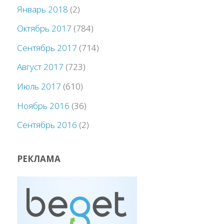
Январь 2018
(2)
Октябрь 2017
(784)
Сентябрь 2017
(714)
Август 2017
(723)
Июль 2017
(610)
Ноябрь 2016
(36)
Сентябрь 2016
(2)
РЕКЛАМА