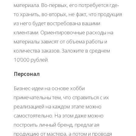
материала. Во-первых, его потребуется где-
то хранить, во-вторых, не факт, что продукция
из него будет востребована вашими
клиентами. Ориентировочные расходы на
материалы зависят от объема работы и
количества заказов. Заложите в среднем
10’000 рублей.
Персонал
Бизнес-идеи на основе хобби
примечательны тем, что справиться с их
реализацией на каждом этапе можно
самостоятельно. На этом даже можно
построить личный бренд, предлагая
продукцию от мастера, а потом и проводя