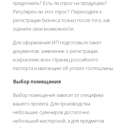
предложить? Есть ли спрос на продукцию?
Регулярен ли этот спрос? Переходите к
регистрации бизнеса только после того, как
оцените свои возможности.
Для оформления ИП подготовьте пакет
документов: заявление о регистрации,
ксерокопию всех страниц российского
паспорта и квитанцию об уплате госпошлины.
Выбор помещения
Выбор помещения зависит от специфики
вашего проекта. Для производства
небольших сувениров достаточно
небольшой мастерской, а для предметов