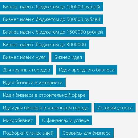
Бизнес идеи с бюджетом до 100000 рублей
Бизнес идеи с бюджетом до 500000 рублей
Бизнес идеи с бюджетом до 1500000 рублей
Бизнес идеи с бюджетом до 3000000
Бизнес идеи с нуля
Бизнес идея
Для крупных городов
Идеи арендного бизнеса
Идеи бизнеса в интернете
Идеи бизнеса в строительной сфере
Идеи для бизнеса в маленьком городе
Истории успеха
Микробизнес
О финансах и успехе
Подборки бизнес идей
Сервисы для бизнеса