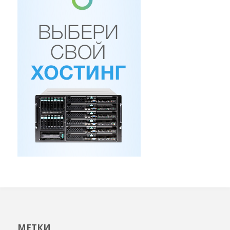
МЕТКИ