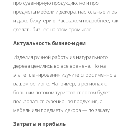
про сувенирную продукцию, но и про
предметы мебели и декора, настольные игры
и даже бижутерию. Расскажем подробнее, как
сделать бизнес на этом промысле.
Актуальность бизнес-идеи
Изделия ручной работы из натурального
дерева ценились во все времена. Но на
этапе планирования изучите спрос именно в
вашем регионе. Например, в регионах с
большим потоком туристов спросом будет
пользоваться сувенирная продукция, а
мебель или предметы декора — по заказу.
Затраты и прибыль