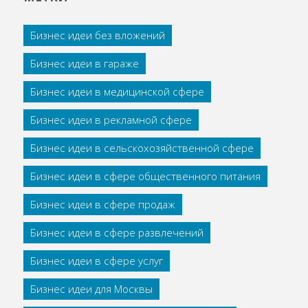
Бизнес идеи без вложений
Бизнес идеи в гараже
Бизнес идеи в медицинской сфере
Бизнес идеи в рекламной сфере
Бизнес идеи в сельскохозяйственной сфере
Бизнес идеи в сфере общественного питания
Бизнес идеи в сфере продаж
Бизнес идеи в сфере развлечений
Бизнес идеи в сфере услуг
Бизнес идеи для Москвы