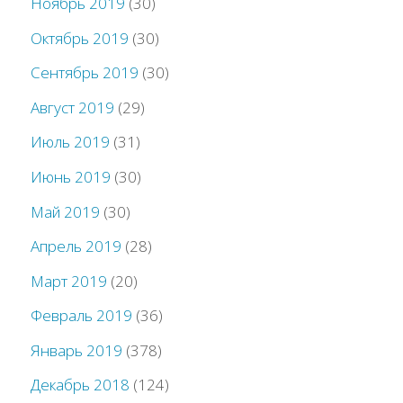
Ноябрь 2019
(30)
Октябрь 2019
(30)
Сентябрь 2019
(30)
Август 2019
(29)
Июль 2019
(31)
Июнь 2019
(30)
Май 2019
(30)
Апрель 2019
(28)
Март 2019
(20)
Февраль 2019
(36)
Январь 2019
(378)
Декабрь 2018
(124)