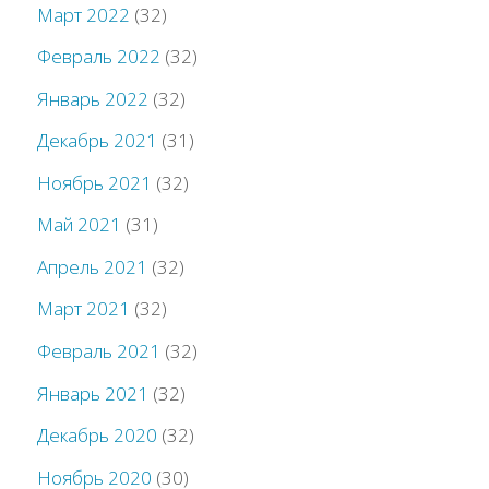
Март 2022
(32)
Февраль 2022
(32)
Январь 2022
(32)
Декабрь 2021
(31)
Ноябрь 2021
(32)
Май 2021
(31)
Апрель 2021
(32)
Март 2021
(32)
Февраль 2021
(32)
Январь 2021
(32)
Декабрь 2020
(32)
Ноябрь 2020
(30)