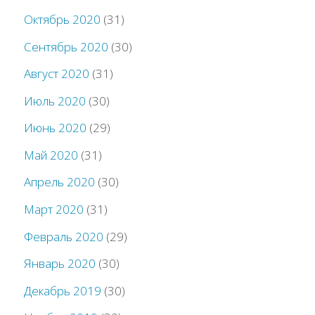
Октябрь 2020
(31)
Сентябрь 2020
(30)
Август 2020
(31)
Июль 2020
(30)
Июнь 2020
(29)
Май 2020
(31)
Апрель 2020
(30)
Март 2020
(31)
Февраль 2020
(29)
Январь 2020
(30)
Декабрь 2019
(30)