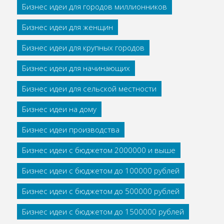
Бизнес идеи для городов миллионников
Бизнес идеи для женщин
Бизнес идеи для крупных городов
Бизнес идеи для начинающих
Бизнес идеи для сельской местности
Бизнес идеи на дому
Бизнес идеи производства
Бизнес идеи с бюджетом 2000000 и выше
Бизнес идеи с бюджетом до 100000 рублей
Бизнес идеи с бюджетом до 500000 рублей
Бизнес идеи с бюджетом до 1500000 рублей