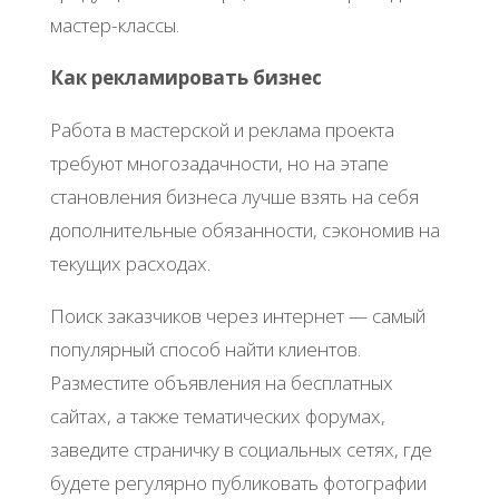
мастер-классы.
Как рекламировать бизнес
Работа в мастерской и реклама проекта
требуют многозадачности, но на этапе
становления бизнеса лучше взять на себя
дополнительные обязанности, сэкономив на
текущих расходах.
Поиск заказчиков через интернет — самый
популярный способ найти клиентов.
Разместите объявления на бесплатных
сайтах, а также тематических форумах,
заведите страничку в социальных сетях, где
будете регулярно публиковать фотографии