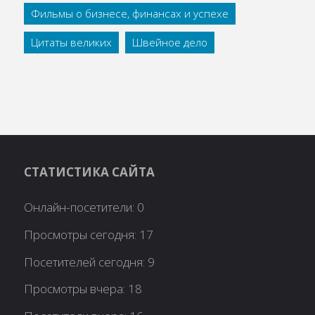
Фильмы о бизнесе, финансах и успехе
Цитаты великих
Швейное дело
СТАТИСТИКА САЙТА
Онлайн-посетители:
0
Просмотры сегодня:
17
Посетителей сегодня:
9
Просмотры вчера:
18