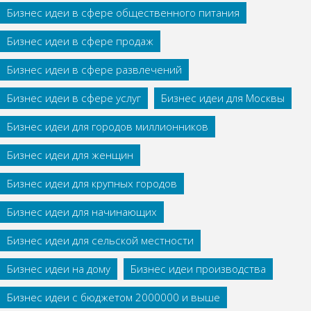
Бизнес идеи в сфере общественного питания
Бизнес идеи в сфере продаж
Бизнес идеи в сфере развлечений
Бизнес идеи в сфере услуг
Бизнес идеи для Москвы
Бизнес идеи для городов миллионников
Бизнес идеи для женщин
Бизнес идеи для крупных городов
Бизнес идеи для начинающих
Бизнес идеи для сельской местности
Бизнес идеи на дому
Бизнес идеи производства
Бизнес идеи с бюджетом 2000000 и выше