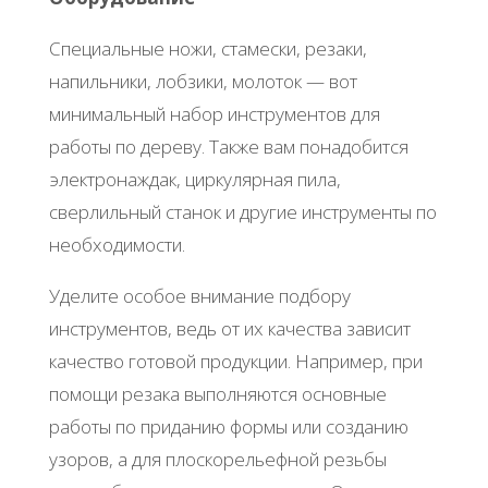
Специальные ножи, стамески, резаки,
напильники, лобзики, молоток — вот
минимальный набор инструментов для
работы по дереву. Также вам понадобится
электронаждак, циркулярная пила,
сверлильный станок и другие инструменты по
необходимости.
Уделите особое внимание подбору
инструментов, ведь от их качества зависит
качество готовой продукции. Например, при
помощи резака выполняются основные
работы по приданию формы или созданию
узоров, а для плоскорельефной резьбы