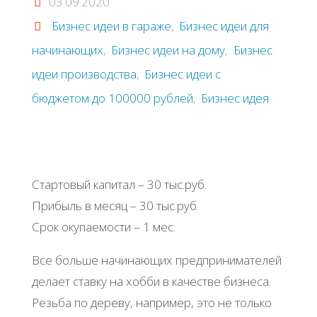
03.09.2020
Бизнес идеи в гараже
,
Бизнес идеи для
начинающих
,
Бизнес идеи на дому
,
Бизнес
идеи производства
,
Бизнес идеи с
бюджетом до 100000 рублей
,
Бизнес идея
Стартовый капитал – 30 тыс.руб.
Прибыль в месяц – 30 тыс.руб.
Срок окупаемости – 1 мес.
Все больше начинающих предпринимателей
делает ставку на хобби в качестве бизнеса.
Резьба по дереву, например, это не только