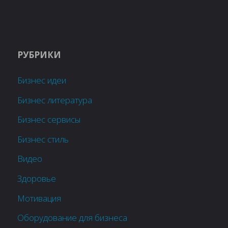
РУБРИКИ
Бизнес идеи
Бизнес литература
Бизнес сервисы
Бизнес стиль
Видео
Здоровье
Мотивация
Оборудование для бизнеса