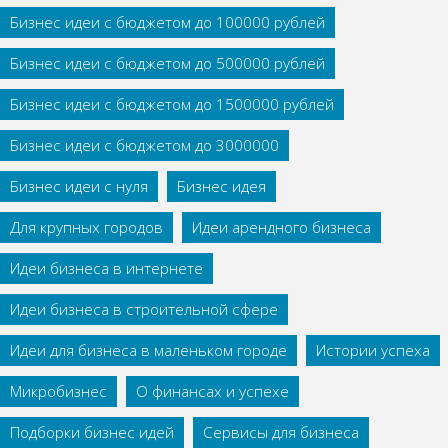
Бизнес идеи с бюджетом до 100000 рублей
Бизнес идеи с бюджетом до 500000 рублей
Бизнес идеи с бюджетом до 1500000 рублей
Бизнес идеи с бюджетом до 3000000
Бизнес идеи с нуля
Бизнес идея
Для крупных городов
Идеи арендного бизнеса
Идеи бизнеса в интернете
Идеи бизнеса в строительной сфере
Идеи для бизнеса в маленьком городе
Истории успеха
Микробизнес
О финансах и успехе
Подборки бизнес идей
Сервисы для бизнеса