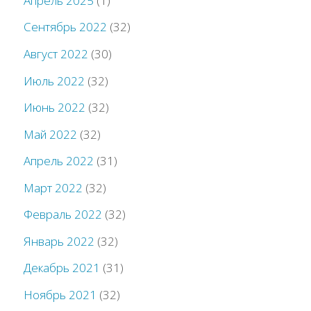
Апрель 2025
(1)
Сентябрь 2022
(32)
Август 2022
(30)
Июль 2022
(32)
Июнь 2022
(32)
Май 2022
(32)
Апрель 2022
(31)
Март 2022
(32)
Февраль 2022
(32)
Январь 2022
(32)
Декабрь 2021
(31)
Ноябрь 2021
(32)