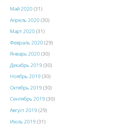
Май 2020
(31)
Апрель 2020
(30)
Март 2020
(31)
Февраль 2020
(29)
Январь 2020
(30)
Декабрь 2019
(30)
Ноябрь 2019
(30)
Октябрь 2019
(30)
Сентябрь 2019
(30)
Август 2019
(29)
Июль 2019
(31)