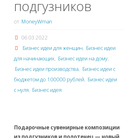
подгузников
от
MoneyWman
06.03.2022
Бизнес идеи для женщин
,
Бизнес идеи
для начинающих
,
Бизнес идеи на дому
,
Бизнес идеи производства
,
Бизнес идеи с
бюджетом до 100000 рублей
,
Бизнес идеи
с нуля
,
Бизнес идея
Подарочные сувенирные композиции
из подгузников и полотенец — новый