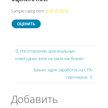
Sample rating item
Изготовление оригинальных
новогодних елок на заказ как бизнес
Бизнес идея: заработок на CPA-
партнерках
Добавить