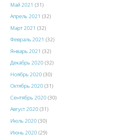
Май 2021
(31)
Апрель 2021
(32)
Март 2021
(32)
Февраль 2021
(32)
Январь 2021
(32)
Декабрь 2020
(32)
Ноябрь 2020
(30)
Октябрь 2020
(31)
Сентябрь 2020
(30)
Август 2020
(31)
Июль 2020
(30)
Июнь 2020
(29)