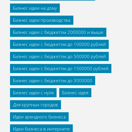
Бизнес идеи на дому
Бизнес идеи производства
Бизнес идеи с бюджетом 2000000 и выше
Бизнес идеи с бюджетом до 100000 рублей
Бизнес идеи с бюджетом до 500000 рублей
Бизнес идеи с бюджетом до 1500000 рублей
Бизнес идеи с бюджетом до 3000000
Бизнес идеи с нуля
Бизнес идея
Для крупных городов
Идеи арендного бизнеса
Идеи бизнеса в интернете