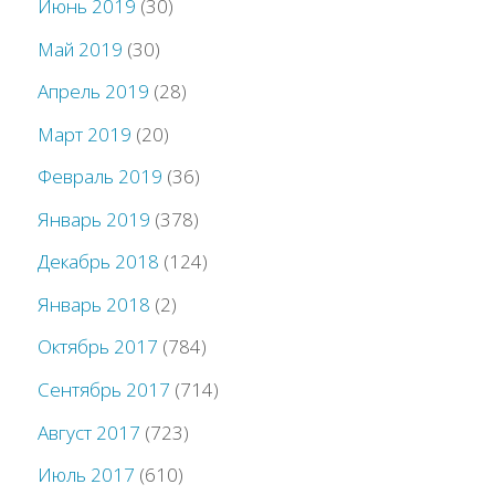
Июнь 2019
(30)
Май 2019
(30)
Апрель 2019
(28)
Март 2019
(20)
Февраль 2019
(36)
Январь 2019
(378)
Декабрь 2018
(124)
Январь 2018
(2)
Октябрь 2017
(784)
Сентябрь 2017
(714)
Август 2017
(723)
Июль 2017
(610)