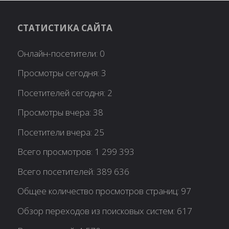
СТАТИСТИКА САЙТА
Онлайн-посетители:
0
Просмотры сегодня:
3
Посетителей сегодня:
2
Просмотры вчера:
38
Посетители вчера:
25
Всего просмотров:
1 299 393
Всего посетителей:
389 636
Общее количество просмотров страниц:
97
Обзор переходов из поисковых систем:
617