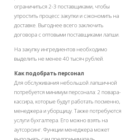
ограничиться 2-3 поставщиками, чтобы
упростить процесс закупки и сэкономить на
доставке. Выгоднее всего заключить
договора с оптовыми поставщиками лапши.
На закупку ингредиентов необходимо
выделить не менее 40 тысяч рублей.
Как подобрать персонал
Для обслуживания небольшой лапшичной
потребуется минимум персонала: 2 повара-
кассира, которые будут работать посменно,
менеджера и уборщицу. Также потребуются
услуги бухгалтера. Его можно взять на
аутсорсинг. Функции менеджера может
выполнять сам предприниматель.