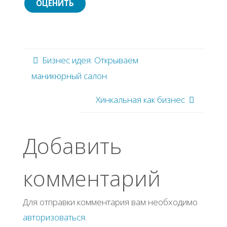
Бизнес идея: Открываем
маникюрный салон
Хинкальная как бизнес
Добавить
комментарий
Для отправки комментария вам необходимо
авторизоваться
.