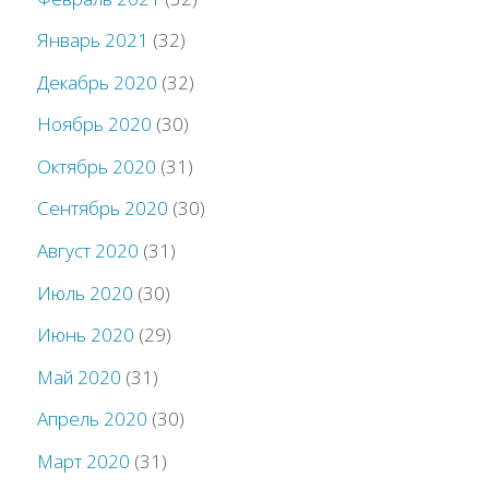
Январь 2021
(32)
Декабрь 2020
(32)
Ноябрь 2020
(30)
Октябрь 2020
(31)
Сентябрь 2020
(30)
Август 2020
(31)
Июль 2020
(30)
Июнь 2020
(29)
Май 2020
(31)
Апрель 2020
(30)
Март 2020
(31)