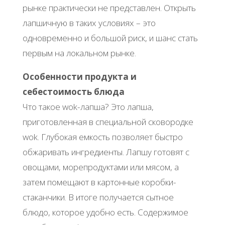
рынке практически не представлен. Открыть
лапшичную в таких условиях – это
одновременно и большой риск, и шанс стать
первым на локальном рынке.
Особенности продукта и
себестоимость блюда
Что такое wok-лапша? Это лапша,
приготовленная в специальной сковородке
wok. Глубокая емкость позволяет быстро
обжаривать ингредиенты. Лапшу готовят с
овощами, морепродуктами или мясом, а
затем помещают в картонные коробки-
стаканчики. В итоге получается сытное
блюдо, которое удобно есть. Содержимое