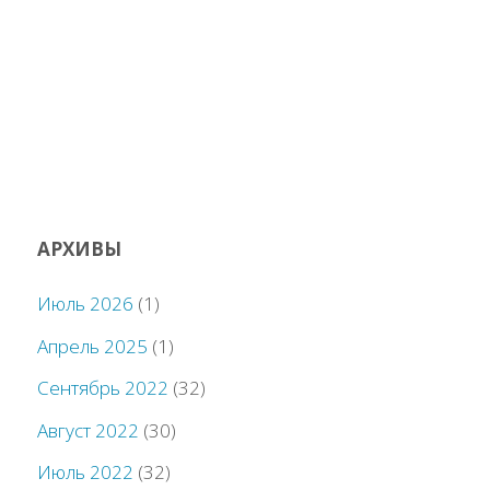
АРХИВЫ
Июль 2026
(1)
Апрель 2025
(1)
Сентябрь 2022
(32)
Август 2022
(30)
Июль 2022
(32)