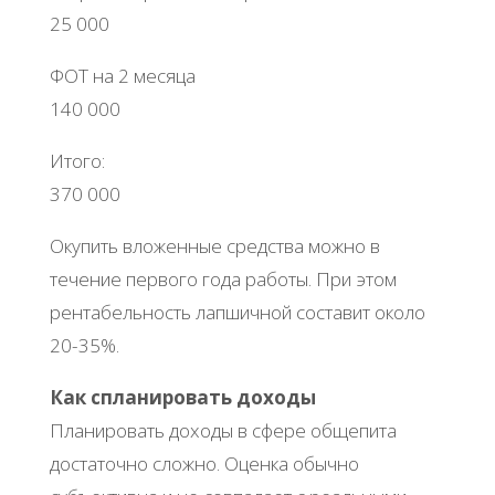
25 000
ФОТ на 2 месяца
140 000
Итого:
370 000
Окупить вложенные средства можно в
течение первого года работы. При этом
рентабельность лапшичной составит около
20-35%.
Как спланировать доходы
Планировать доходы в сфере общепита
достаточно сложно. Оценка обычно