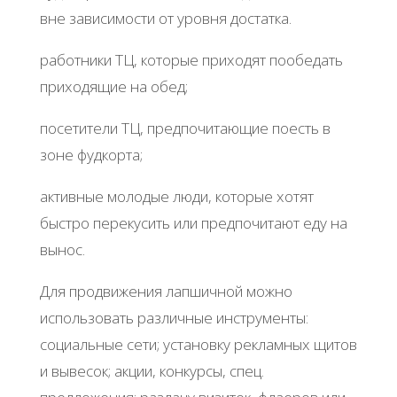
вне зависимости от уровня достатка.
работники ТЦ, которые приходят пообедать
приходящие на обед;
посетители ТЦ, предпочитающие поесть в
зоне фудкорта;
активные молодые люди, которые хотят
быстро перекусить или предпочитают еду на
вынос.
Для продвижения лапшичной можно
использовать различные инструменты:
социальные сети; установку рекламных щитов
и вывесок; акции, конкурсы, спец.