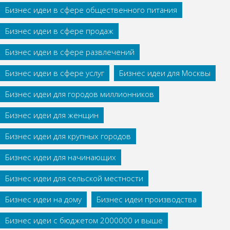
Бизнес идеи в сфере общественного питания
Бизнес идеи в сфере продаж
Бизнес идеи в сфере развлечений
Бизнес идеи в сфере услуг
Бизнес идеи для Москвы
Бизнес идеи для городов миллионников
Бизнес идеи для женщин
Бизнес идеи для крупных городов
Бизнес идеи для начинающих
Бизнес идеи для сельской местности
Бизнес идеи на дому
Бизнес идеи производства
Бизнес идеи с бюджетом 2000000 и выше