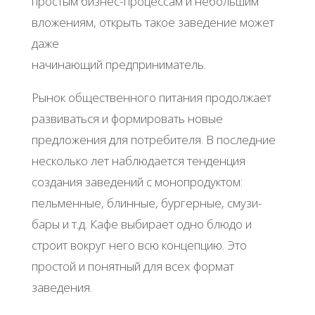
простым бизнес-процессам и небольшим
вложениям, открыть такое заведение может
даже
начинающий предприниматель.
Рынок общественного питания продолжает
развиваться и формировать новые
предложения для потребителя. В последние
несколько лет наблюдается тенденция
создания заведений с монопродуктом:
пельменные, блинные, бургерные, смузи-
бары и т.д. Кафе выбирает одно блюдо и
строит вокруг него всю концепцию. Это
простой и понятный для всех формат
заведения.