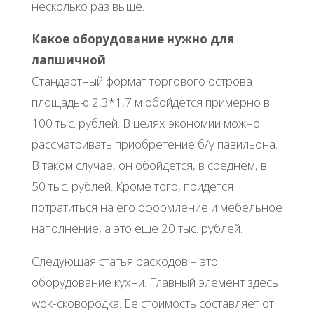
несколько раз выше.
Какое оборудование нужно для
лапшичной
Стандартный формат торгового острова
площадью 2,3*1,7 м обойдется примерно в
100 тыс. рублей. В целях экономии можно
рассматривать приобретение б/у павильона.
В таком случае, он обойдется, в среднем, в
50 тыс. рублей. Кроме того, придется
потратиться на его оформление и мебельное
наполнение, а это еще 20 тыс. рублей.
Следующая статья расходов – это
оборудование кухни. Главный элемент здесь
wok-сковородка. Ее стоимость составляет от