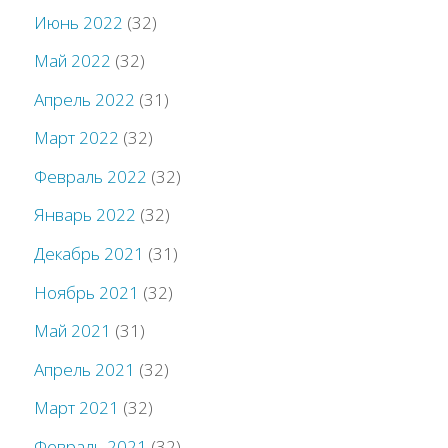
Июнь 2022
(32)
Май 2022
(32)
Апрель 2022
(31)
Март 2022
(32)
Февраль 2022
(32)
Январь 2022
(32)
Декабрь 2021
(31)
Ноябрь 2021
(32)
Май 2021
(31)
Апрель 2021
(32)
Март 2021
(32)
Февраль 2021
(32)