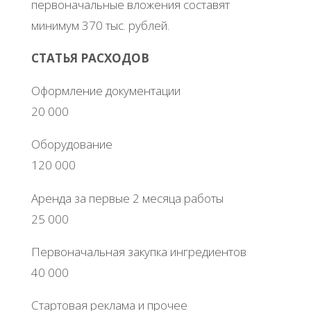
первоначальные вложения составят
минимум 370 тыс. рублей.
СТАТЬЯ РАСХОДОВ
Оформление документации
20 000
Оборудование
120 000
Аренда за первые 2 месяца работы
25 000
Первоначальная закупка ингредиентов
40 000
Стартовая реклама и прочее