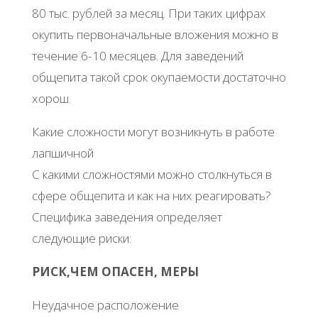
80 тыс. рублей за месяц. При таких цифрах
окупить первоначальные вложения можно в
течение 6-10 месяцев. Для заведений
общепита такой срок окупаемости достаточно
хорош.
Какие сложности могут возникнуть в работе
лапшичной
С какими сложностями можно столкнуться в
сфере общепита и как на них реагировать?
Специфика заведения определяет
следующие риски:
РИСК,ЧЕМ ОПАСЕН, МЕРЫ
Неудачное расположение