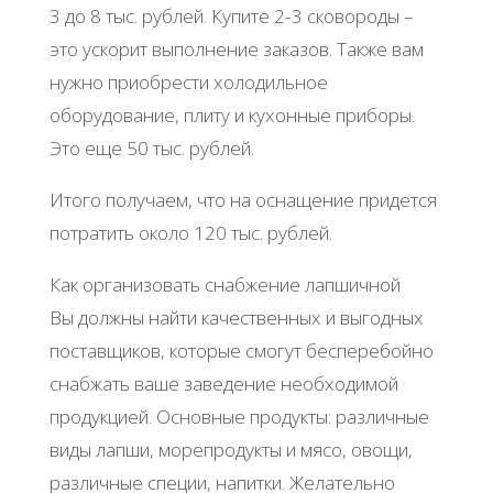
3 до 8 тыс. рублей. Купите 2-3 сковороды –
это ускорит выполнение заказов. Также вам
нужно приобрести холодильное
оборудование, плиту и кухонные приборы.
Это еще 50 тыс. рублей.
Итого получаем, что на оснащение придется
потратить около 120 тыс. рублей.
Как организовать снабжение лапшичной
Вы должны найти качественных и выгодных
поставщиков, которые смогут бесперебойно
снабжать ваше заведение необходимой
продукцией. Основные продукты: различные
виды лапши, морепродукты и мясо, овощи,
различные специи, напитки. Желательно