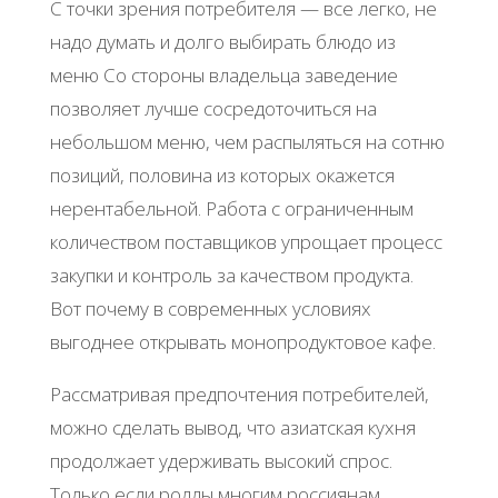
С точки зрения потребителя — все легко, не
надо думать и долго выбирать блюдо из
меню Со стороны владельца заведение
позволяет лучше сосредоточиться на
небольшом меню, чем распыляться на сотню
позиций, половина из которых окажется
нерентабельной. Работа с ограниченным
количеством поставщиков упрощает процесс
закупки и контроль за качеством продукта.
Вот почему в современных условиях
выгоднее открывать монопродуктовое кафе.
Рассматривая предпочтения потребителей,
можно сделать вывод, что азиатская кухня
продолжает удерживать высокий спрос.
Только если роллы многим россиянам