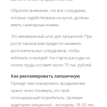
Обратите внимание, что все сотрудники,
которые задействованы на кухне, должны
иметь санитарные книжки.
Это минимальный штат для лапшичной. При
росте заказов вам придется нанимать
дополнительных сотрудников, чтобы
избежать очередей. На старте расходы на
оплату труда составят около 70 тыс. рублей.
Как рекламировать лапшичную
Прежде чем планировать продвижение,
нужно четко понимать, кто твой
потенциальный потребитель. Целевая
аудитория лапшичной – молодежь 18-30 лет,