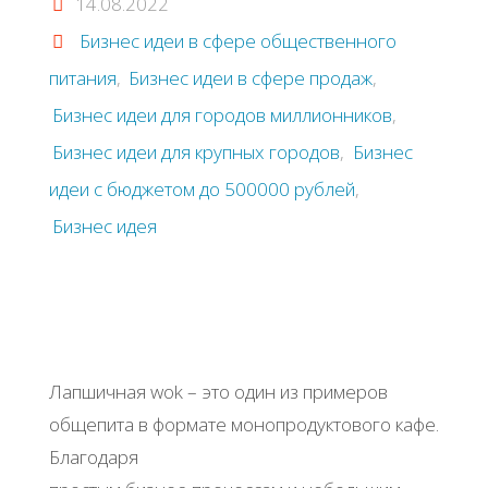
14.08.2022
Бизнес идеи в сфере общественного
питания
,
Бизнес идеи в сфере продаж
,
Бизнес идеи для городов миллионников
,
Бизнес идеи для крупных городов
,
Бизнес
идеи с бюджетом до 500000 рублей
,
Бизнес идея
Лапшичная wok – это один из примеров
общепита в формате монопродуктового кафе.
Благодаря