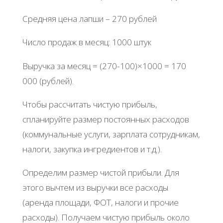
Средняя цена лапши – 270 рублей
Число продаж в месяц: 1000 штук
Выручка за месяц = (270-100)×1000 = 170
000 (рублей).
Чтобы рассчитать чистую прибыль,
спланируйте размер постоянных расходов
(коммунальные услуги, зарплата сотрудникам,
налоги, закупка ингредиентов и т.д.).
Определим размер чистой прибыли. Для
этого вычтем из выручки все расходы
(аренда площади, ФОТ, налоги и прочие
расходы). Получаем чистую прибыль около