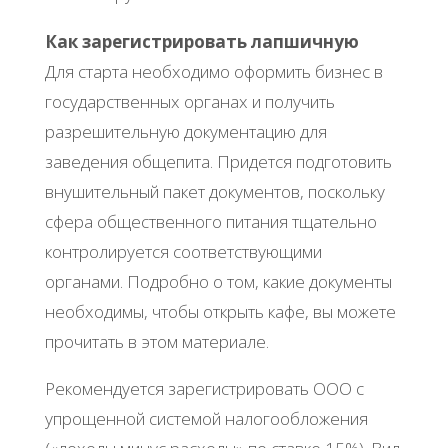
Как зарегистрировать лапшичную
Для старта необходимо оформить бизнес в
государственных органах и получить
разрешительную документацию для
заведения общепита. Придется подготовить
внушительный пакет документов, поскольку
сфера общественного питания тщательно
контролируется соответствующими
органами. Подробно о том, какие документы
необходимы, чтобы открыть кафе, вы можете
прочитать в этом материале.
Рекомендуется зарегистрировать ООО с
упрощенной системой налогообложения