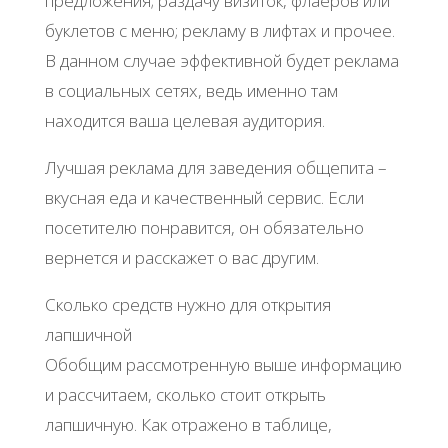
предложения; раздачу визиток, флаеров или
буклетов с меню; рекламу в лифтах и прочее.
В данном случае эффективной будет реклама
в социальных сетях, ведь именно там
находится ваша целевая аудитория.
Лучшая реклама для заведения общепита –
вкусная еда и качественный сервис. Если
посетителю понравится, он обязательно
вернется и расскажет о вас другим.
Сколько средств нужно для открытия
лапшичной
Обобщим рассмотренную выше информацию
и рассчитаем, сколько стоит открыть
лапшичную. Как отражено в таблице,