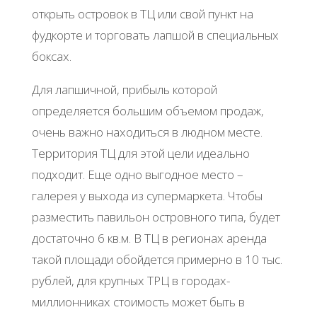
открыть островок в ТЦ или свой пункт на
фудкорте и торговать лапшой в специальных
боксах.
Для лапшичной, прибыль которой
определяется большим объемом продаж,
очень важно находиться в людном месте.
Территория ТЦ для этой цели идеально
подходит. Еще одно выгодное место –
галерея у выхода из супермаркета. Чтобы
разместить павильон островного типа, будет
достаточно 6 кв.м. В ТЦ в регионах аренда
такой площади обойдется примерно в 10 тыс.
рублей, для крупных ТРЦ в городах-
миллионниках стоимость может быть в