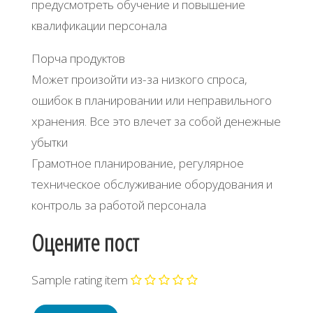
предусмотреть обучение и повышение
квалификации персонала
Порча продуктов
Может произойти из-за низкого спроса,
ошибок в планировании или неправильного
хранения. Все это влечет за собой денежные
убытки
Грамотное планирование, регулярное
техническое обслуживание оборудования и
контроль за работой персонала
Оцените пост
Sample rating item