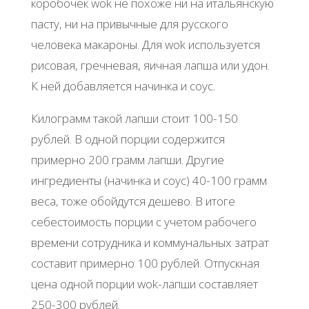
коробочек wok не похоже ни на итальянскую
пасту, ни на привычные для русского
человека макароны. Для wok используется
рисовая, гречневая, яичная лапша или удон.
К ней добавляется начинка и соус.
Килограмм такой лапши стоит 100-150
рублей. В одной порции содержится
примерно 200 грамм лапши. Другие
ингредиенты (начинка и соус) 40-100 грамм
веса, тоже обойдутся дешево. В итоге
себестоимость порции с учетом рабочего
времени сотрудника и коммунальных затрат
составит примерно 100 рублей. Отпускная
цена одной порции wok-лапши составляет
250-300 рублей.