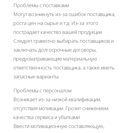
Проблемы с поставками
Могут возникнуть из-за ошибок поставщика,
роста цен на сырье и т.д. Из-за этого
пострадает качество вашей продукции
Следует грамотно выбирать поставщиков и
заключать долгосрочные договоры,
предусматривающие материальную
ответственность поставщика, а также иметь
запасные варианты.
Проблемы с персоналом
Возникает из-за низкой квалификации,
отсутствия мотивации. Грозит снижением
качества сервиса и убытками
Ввести мотивационную составляющую,