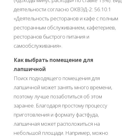
(«доходы минус расходы» по ставке 15%). Вид
деятельности согласно ОКВЭД-2: 56.10.1
«Деятельность ресторанов и кафе с полным
ресторанным обслуживанием, кафетериев,
ресторанов быстрого питания и
самообслуживания».
Как выбрать помещение для
лапшичной
Поиск подходящего помещения для
лапшичной может занять много времени,
поэтому лучше позаботиться об этом
заранее. Благодаря простому процессу
приготовления и формату фастфуда,
лапшичная может расположиться на
небольшой площади. Например, можно