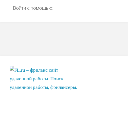
Войти с помощью: