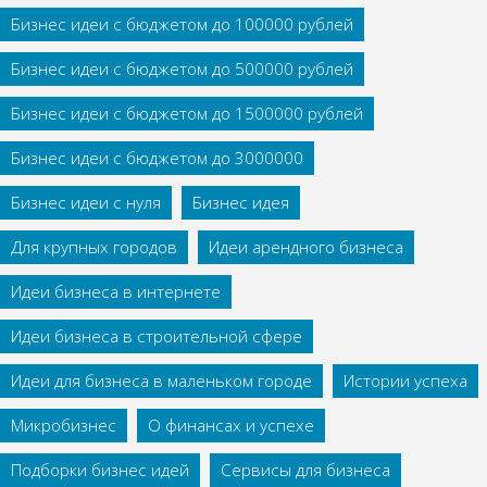
Бизнес идеи с бюджетом до 100000 рублей
Бизнес идеи с бюджетом до 500000 рублей
Бизнес идеи с бюджетом до 1500000 рублей
Бизнес идеи с бюджетом до 3000000
Бизнес идеи с нуля
Бизнес идея
Для крупных городов
Идеи арендного бизнеса
Идеи бизнеса в интернете
Идеи бизнеса в строительной сфере
Идеи для бизнеса в маленьком городе
Истории успеха
Микробизнес
О финансах и успехе
Подборки бизнес идей
Сервисы для бизнеса