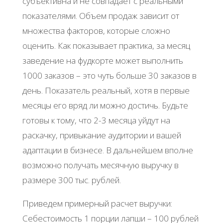
субъективна и не совпадает с реальными
показателями. Объем продаж зависит от
множества факторов, которые сложно
оценить. Как показывает практика, за месяц
заведение на фудкорте может выполнить
1000 заказов – это чуть больше 30 заказов в
день. Показатель реальный, хотя в первые
месяцы его вряд ли можно достичь. Будьте
готовы к тому, что 2-3 месяца уйдут на
раскачку, привыкание аудитории и вашей
адаптации в бизнесе. В дальнейшем вполне
возможно получать месячную выручку в
размере 300 тыс. рублей.
Приведем примерный расчет выручки:
Себестоимость 1 порции лапши – 100 рублей