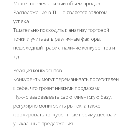
Может повлечь низкий объем продаж.
Расположение в ТЦ не является залогом
успеха
Тщательно подходить к анализу торговой
точки и учитывать различные факторы:
пешеходный трафик, наличие конкурентов и
т.д.
Реакция конкурентов
Конкуренты могут переманивать посетителей
к себе, что грозит низкими продажами
Нужно завоевывать свою клиентскую базу,
регулярно мониторить рынок, а также
формировать конкурентные преимущества и
уникальные предложения