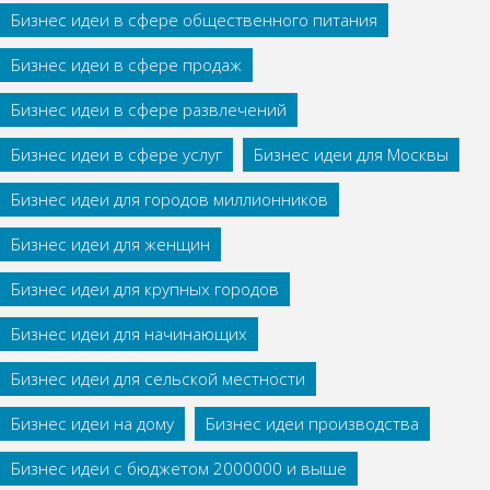
Бизнес идеи в сфере общественного питания
Бизнес идеи в сфере продаж
Бизнес идеи в сфере развлечений
Бизнес идеи в сфере услуг
Бизнес идеи для Москвы
Бизнес идеи для городов миллионников
Бизнес идеи для женщин
Бизнес идеи для крупных городов
Бизнес идеи для начинающих
Бизнес идеи для сельской местности
Бизнес идеи на дому
Бизнес идеи производства
Бизнес идеи с бюджетом 2000000 и выше