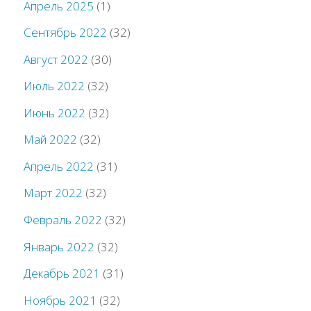
Апрель 2025
(1)
Сентябрь 2022
(32)
Август 2022
(30)
Июль 2022
(32)
Июнь 2022
(32)
Май 2022
(32)
Апрель 2022
(31)
Март 2022
(32)
Февраль 2022
(32)
Январь 2022
(32)
Декабрь 2021
(31)
Ноябрь 2021
(32)