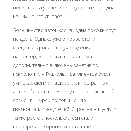
несмотря на усиление конкуренции, ни одна
из них не испытывает.
Большинство автошкол как одна похожи друг
на друга. Однако уже открываются и
специализированные учреждения —
например, женская автошкола, куда
дополнительно включены занятия по
психологии, VIP-школы, где клиентов будут
учить вождению на дорогих иностранных
автомобилях и пр.. Еще один перспективный
сегмент— курсы по повышению
квалификации водителей. Спрос на эти услуги
также растет, поскольку люди стали
приобретать дорогие спортивные