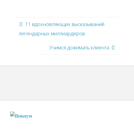
11 вдохновляющих высказываний
легендарных миллиардеров
Учимся дожимать клиента