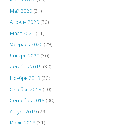
Май 2020
(31)
Апрель 2020
(30)
Март 2020
(31)
Февраль 2020
(29)
Январь 2020
(30)
Декабрь 2019
(30)
Ноябрь 2019
(30)
Октябрь 2019
(30)
Сентябрь 2019
(30)
Август 2019
(29)
Июль 2019
(31)