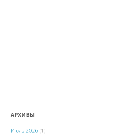
АРХИВЫ
Июль 2026
(1)