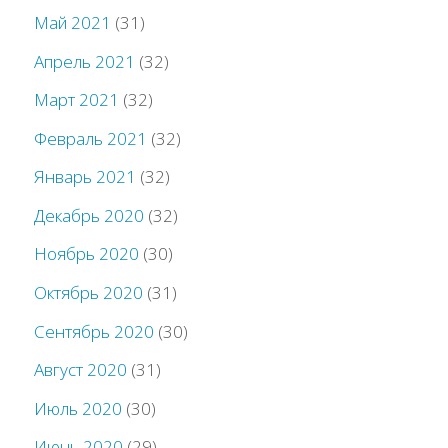
Май 2021
(31)
Апрель 2021
(32)
Март 2021
(32)
Февраль 2021
(32)
Январь 2021
(32)
Декабрь 2020
(32)
Ноябрь 2020
(30)
Октябрь 2020
(31)
Сентябрь 2020
(30)
Август 2020
(31)
Июль 2020
(30)
Июнь 2020
(29)