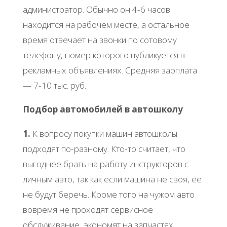
администратор. Обычно он 4-6 часов
находится на рабочем месте, а остальное
время отвечает на звонки по сотовому
телефону, номер которого публикуется в
рекламных объявлениях. Средняя зарплата
— 7-10 тыс. руб.
Подбор автомобилей в автошколу
1.
К вопросу покупки машин автошколы
подходят по-разному. Кто-то считает, что
выгоднее брать на работу инструкторов с
личным авто, так как если машина не своя, ее
не будут беречь. Кроме того на чужом авто
вовремя не проходят сервисное
обслуживание, экономят на запчастях,