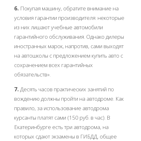
6.
Покупая машину, обратите внимание на
условия гарантии производителя: некоторые
из них лишают учебные автомобили
гарантийного обслуживания. Однако дилеры
иностранных марок, напротив, сами выходят
на автошколы с предложением купить авто с
сохранением всех гарантийных
обязательств».
7.
Десять часов практических занятий по
вождению должны пройти на автодроме. Как
правило, за использование автодрома
курсанты платят сами (150 руб. в час). В
Екатеринбурге есть три автодрома, на
которых сдают экзамены в ГИБДД, общее