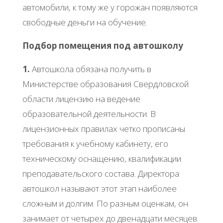
автомобили, к тому же у горожан появляются
свободные деньги на обучение.
Подбор помещения под автошколу
1.
Автошкола обязана получить в
Министерстве образования Свердловской
области лицензию на ведение
образовательной деятельности. В
лицензионных правилах четко прописаны
требования к учебному кабинету, его
техническому оснащению, квалификации
преподавательского состава. Директора
автошкол называют этот этап наиболее
сложным и долгим. По разным оценкам, он
занимает от четырех до двенадцати месяцев.