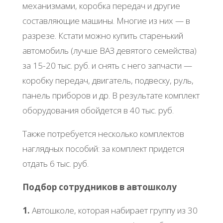
механизмами, коробка передач и другие
составляющие машины. Многие из них — в
разрезе. Кстати можно купить старенький
автомобиль (лучше ВАЗ девятого семейства)
за 15-20 тыс. руб. и снять с него запчасти —
коробку передач, двигатель, подвеску, руль,
панель приборов и др. В результате комплект
оборудования обойдется в 40 тыс. руб.
Также потребуется несколько комплектов
наглядных пособий: за комплект придется
отдать 6 тыс. руб.
Подбор сотрудников в автошколу
1.
Автошколе, которая набирает группу из 30