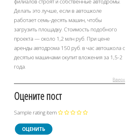
филиалов строят и собственные автодромы.
Делать это лучше, если в автошколе
работает семь-десять машин, чтобы
загрузить площадку. Стоимость подобного
проекта — около 1,2 млн руб. При цене
аренды автодрома 150 руб. в час автошкола с
десятью машинами окупит вложения за 1,5-2
года.
Вверх
Оцените пост
Sample rating item