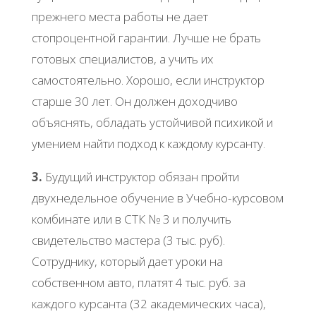
прежнего места работы не дает
стопроцентной гарантии. Лучше не брать
готовых специалистов, а учить их
самостоятельно. Хорошо, если инструктор
старше 30 лет. Он должен доходчиво
объяснять, обладать устойчивой психикой и
умением найти подход к каждому курсанту.
3.
Будущий инструктор обязан пройти
двухнедельное обучение в Учебно-курсовом
комбинате или в СТК № 3 и получить
свидетельство мастера (3 тыс. руб).
Сотруднику, который дает уроки на
собственном авто, платят 4 тыс. руб. за
каждого курсанта (32 академических часа),