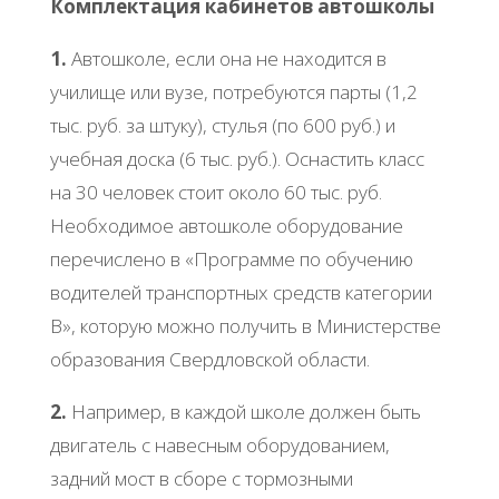
Комплектация кабинетов автошколы
1.
Автошколе, если она не находится в
училище или вузе, потребуются парты (1,2
тыс. руб. за штуку), стулья (по 600 руб.) и
учебная доска (6 тыс. руб.). Оснастить класс
на 30 человек стоит около 60 тыс. руб.
Необходимое автошколе оборудование
перечислено в «Программе по обучению
водителей транспортных средств категории
В», которую можно получить в Министерстве
образования Свердловской области.
2.
Например, в каждой школе должен быть
двигатель с навесным оборудованием,
задний мост в сборе с тормозными