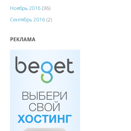
Ноябрь 2016
(36)
Сентябрь 2016
(2)
РЕКЛАМА