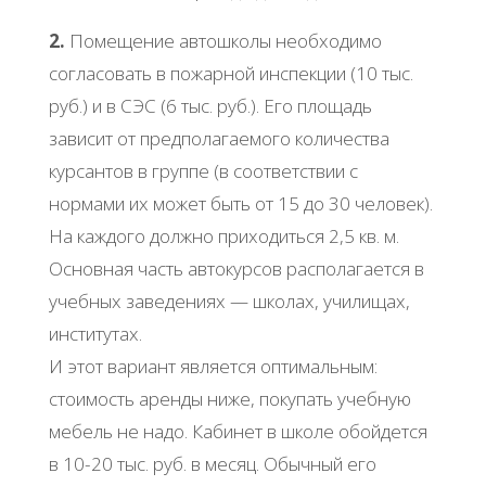
2.
Помещение автошколы необходимо
согласовать в пожарной инспекции (10 тыс.
руб.) и в СЭС (6 тыс. руб.). Его площадь
зависит от предполагаемого количества
курсантов в группе (в соответствии с
нормами их может быть от 15 до 30 человек).
На каждого должно приходиться 2,5 кв. м.
Основная часть автокурсов располагается в
учебных заведениях — школах, училищах,
институтах.
И этот вариант является оптимальным:
стоимость аренды ниже, покупать учебную
мебель не надо. Кабинет в школе обойдется
в 10-20 тыс. руб. в месяц. Обычный его