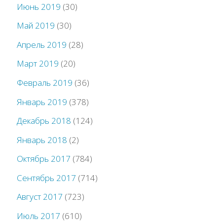
Июнь 2019
(30)
Май 2019
(30)
Апрель 2019
(28)
Март 2019
(20)
Февраль 2019
(36)
Январь 2019
(378)
Декабрь 2018
(124)
Январь 2018
(2)
Октябрь 2017
(784)
Сентябрь 2017
(714)
Август 2017
(723)
Июль 2017
(610)