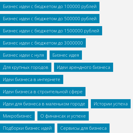
Бизнес идеи с бюджетом до 100000 рублей
Бизнес идеи с бюджетом до 500000 рублей
Бизнес идеи с бюджетом до 1500000 рублей
Бизнес идеи с бюджетом до 3000000
Бизнес идеи с нуля
Бизнес идея
Для крупных городов
Идеи арендного бизнеса
Идеи бизнеса в интернете
Идеи бизнеса в строительной сфере
Идеи для бизнеса в маленьком городе
Истории успеха
Микробизнес
О финансах и успехе
Подборки бизнес идей
Сервисы для бизнеса