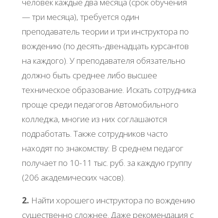
человек каждые два месяца (срок обучения
— три месяца), требуется один
преподаватель теории и три инструктора по
вождению (по десять-двенадцать курсантов
на каждого). У преподавателя обязательно
должно быть среднее либо высшее
техническое образование. Искать сотрудника
проще среди педагогов Автомобильного
колледжа, многие из них соглашаются
подработать. Также сотрудников часто
находят по знакомству: В среднем педагог
получает по 10-11 тыс. руб. за каждую группу
(206 академических часов).
2.
Найти хорошего инструктора по вождению
существенно сложнее. Даже рекомендация с