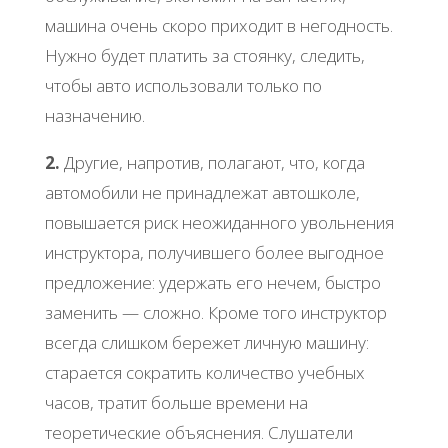
машина очень скоро приходит в негодность.
Нужно будет платить за стоянку, следить,
чтобы авто использовали только по
назначению.
2.
Другие, напротив, полагают, что, когда
автомобили не принадлежат автошколе,
повышается риск неожиданного увольнения
инструктора, получившего более выгодное
предложение: удержать его нечем, быстро
заменить — сложно. Кроме того инструктор
всегда слишком бережет личную машину:
старается сократить количество учебных
часов, тратит больше времени на
теоретические объяснения. Слушатели