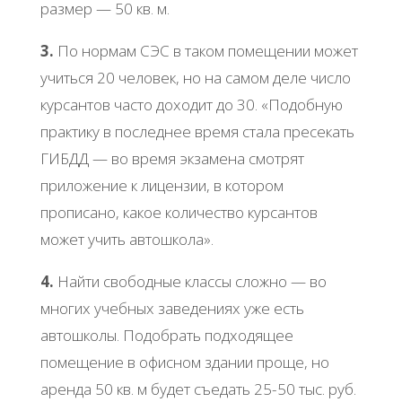
размер — 50 кв. м.
3.
По нормам СЭС в таком помещении может
учиться 20 человек, но на самом деле число
курсантов часто доходит до 30. «Подобную
практику в последнее время стала пресекать
ГИБДД — во время экзамена смотрят
приложение к лицензии, в котором
прописано, какое количество курсантов
может учить автошкола».
4.
Найти свободные классы сложно — во
многих учебных заведениях уже есть
автошколы. Подобрать подходящее
помещение в офисном здании проще, но
аренда 50 кв. м будет съедать 25-50 тыс. руб.