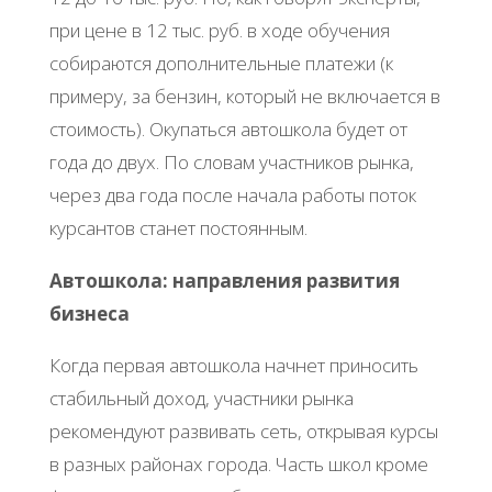
при цене в 12 тыс. руб. в ходе обучения
собираются дополнительные платежи (к
примеру, за бензин, который не включается в
стоимость). Окупаться автошкола будет от
года до двух. По словам участников рынка,
через два года после начала работы поток
курсантов станет постоянным.
Автошкола: направления развития
бизнеса
Когда первая автошкола начнет приносить
стабильный доход, участники рынка
рекомендуют развивать сеть, открывая курсы
в разных районах города. Часть школ кроме