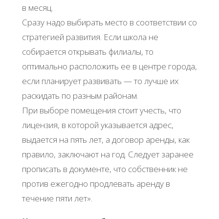
в месяц.
Сразу надо выбирать место в соответствии со
стратегией развития. Если школа не
собирается открывать филиалы, то
оптимально расположить ее в центре города,
если планирует развивать — то лучше их
раскидать по разным районам.
При выборе помещения стоит учесть, что
лицензия, в которой указывается адрес,
выдается на пять лет, а договор аренды, как
правило, заключают на год. Следует заранее
прописать в документе, что собственник не
против ежегодно продлевать аренду в
течение пяти лет».