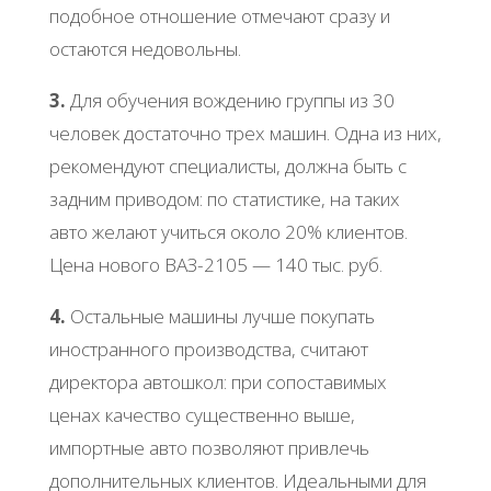
подобное отношение отмечают сразу и
остаются недовольны.
3.
Для обучения вождению группы из 30
человек достаточно трех машин. Одна из них,
рекомендуют специалисты, должна быть с
задним приводом: по статистике, на таких
авто желают учиться около 20% клиентов.
Цена нового ВАЗ-2105 — 140 тыс. руб.
4.
Остальные машины лучше покупать
иностранного производства, считают
директора автошкол: при сопоставимых
ценах качество существенно выше,
импортные авто позволяют привлечь
дополнительных клиентов. Идеальными для