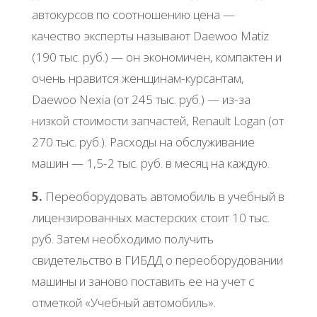
автокурсов по соотношению цена —
качество эксперты называют Daewoo Matiz
(190 тыс. руб.) — он экономичен, компактен и
очень нравится женщинам-курсантам,
Daewoo Nexia (от 245 тыс. руб.) — из-за
низкой стоимости запчастей, Renault Logan (от
270 тыс. руб.). Расходы на обслуживание
машин — 1,5-2 тыс. руб. в месяц на каждую.
5.
Переоборудовать автомобиль в учебный в
лицензированных мастерских стоит 10 тыс.
руб. Затем необходимо получить
свидетельство в ГИБДД о переоборудовании
машины и заново поставить ее на учет с
отметкой «Учебный автомобиль».