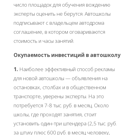
число площадок для обучения вождению
эксперты оценить не берутся. Автошколы
подписывают с владельцем автодрома
соглашение, в котором оговариваются
стоимость и часы занятий.
Окупаемость инвестиций в автошколу
1.
Наиболее эффективный способ рекламы
для новой автошколы — объявления на
остановках, столбах и в общественном
транспорте, уверены эксперты. На это
потребуется 7-8 тыс. руб. в месяц. Около
школы, где проходят занятия, стоит
установить один-три штендера (2,5 тыс. руб.
за штуку плюс 600 руб. в месяц человеку,