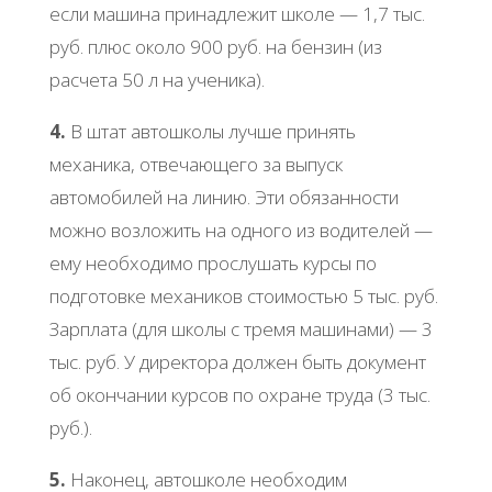
если машина принадлежит школе — 1,7 тыс.
руб. плюс около 900 руб. на бензин (из
расчета 50 л на ученика).
4.
В штат автошколы лучше принять
механика, отвечающего за выпуск
автомобилей на линию. Эти обязанности
можно возложить на одного из водителей —
ему необходимо прослушать курсы по
подготовке механиков стоимостью 5 тыс. руб.
Зарплата (для школы с тремя машинами) — 3
тыс. руб. У директора должен быть документ
об окончании курсов по охране труда (3 тыс.
руб.).
5.
Наконец, автошколе необходим