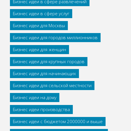
Бизнес идеи в сфере развлечений
Бизнес идеи в сфере услуг
Бизнес идеи для Москвы
Бизнес идеи для городов миллионников
Бизнес идеи для женщин
Бизнес идеи для крупных городов
Бизнес идеи для начинающих
Бизнес идеи для сельской местности
Бизнес идеи на дому
Бизнес идеи производства
Бизнес идеи с бюджетом 2000000 и выше