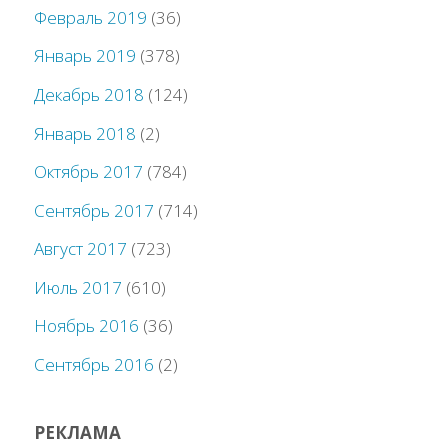
Февраль 2019
(36)
Январь 2019
(378)
Декабрь 2018
(124)
Январь 2018
(2)
Октябрь 2017
(784)
Сентябрь 2017
(714)
Август 2017
(723)
Июль 2017
(610)
Ноябрь 2016
(36)
Сентябрь 2016
(2)
РЕКЛАМА