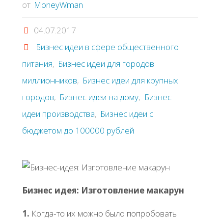
от
MoneyWman
04.07.2017
Бизнес идеи в сфере общественного
питания
,
Бизнес идеи для городов
миллионников
,
Бизнес идеи для крупных
городов
,
Бизнес идеи на дому
,
Бизнес
идеи производства
,
Бизнес идеи с
бюджетом до 100000 рублей
Бизнес идея: Изготовление макарун
1.
Когда-то их можно было попробовать