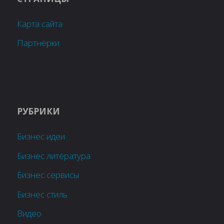
Карта сайта
Партнёрки
РУБРИКИ
Бизнес идеи
Бизнес литература
Бизнес сервисы
Бизнес стиль
Видео