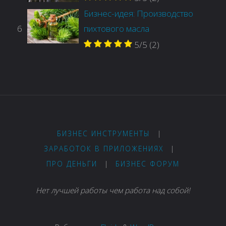
Бизнес-идея: Производство
6
пихтового масла
5/5
(2)
БИЗНЕС ИНСТРУМЕНТЫ
|
ЗАРАБОТОК В ПРИЛОЖЕНИЯХ
|
ПРО ДЕНЬГИ
|
БИЗНЕС ФОРУМ
Нет лучшей работы чем работа над собой!