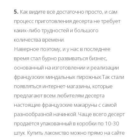
5.
Как видите всё достаточно просто, и сам
процесс приготовления десерта не требует
каких-либо трудностей и большого
количества времени.
Наверное поэтому, и у нас в последнее
время стал бурно развиваться бизнес,
основанный на изготовлении и реализации
французских миндальных пирожных.Так стали
появляться интернет-магазины, которые
предлагают всем любителям десерта
настоящие французские макаруны с самой
разнообразной начинкой. Чаще всего десерт
продаётся упакованный в коробки по 10-30
штук. Купить лакомство можно прямо на сайте