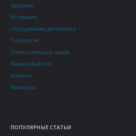
Здоровье
Мотивация
Оборудование для бизнеса
Психология
Советы успешных людей
Финансовый блог
Финансы
Франшизы
ПОПУЛЯРНЫЕ СТАТЬИ