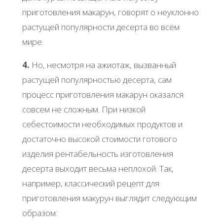
приготовления макарун, говорят о неуклонно
растущей популярности десерта во всём
мире.
4.
Но, несмотря на ажиотаж, вызванный
растущей популярностью десерта, сам
процесс приготовления макарун оказался
совсем не сложным. При низкой
себестоимости необходимых продуктов и
достаточно высокой стоимости готового
изделия рентабельность изготовления
десерта выходит весьма неплохой. Так,
например, классический рецепт для
приготовления макурун выглядит следующим
образом: