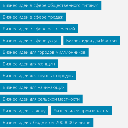
Бизнес идеи в сфере общественного питания
Бизнес идеи в сфере продаж
Бизнес идеи в сфере развлечений
Бизнес идеи в сфере услуг
Бизнес идеи для Москвы
Бизнес идеи для городов миллионников
Бизнес идеи для женщин
Бизнес идеи для крупных городов
Бизнес идеи для начинающих
Бизнес идеи для сельской местности
Бизнес идеи на дому
Бизнес идеи производства
Бизнес идеи с бюджетом 2000000 и выше