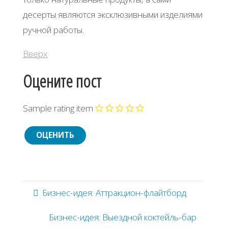
десерты являются эксклюзивными изделиями
ручной работы.
Вверх
Оцените пост
Sample rating item
Бизнес-идея: Аттракцион-флайтборд
Бизнес-идея: Выездной коктейль-бар