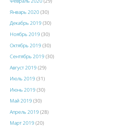
Февраль 2020
(29)
Январь 2020
(30)
Декабрь 2019
(30)
Ноябрь 2019
(30)
Октябрь 2019
(30)
Сентябрь 2019
(30)
Август 2019
(29)
Июль 2019
(31)
Июнь 2019
(30)
Май 2019
(30)
Апрель 2019
(28)
Март 2019
(20)