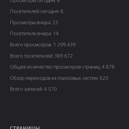
Просмотры сегодня:
8
Посетителей сегодня:
8
Просмотры вчера:
23
Посетители вчера:
14
Всего просмотров:
1 299 439
Всего посетителей:
389 672
Общее количество просмотров страниц:
4 878
Обзор переходов из поисковых систем:
620
Всего записей:
4 570
СТРАНИЦЫ