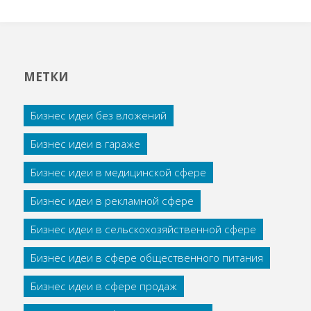
МЕТКИ
Бизнес идеи без вложений
Бизнес идеи в гараже
Бизнес идеи в медицинской сфере
Бизнес идеи в рекламной сфере
Бизнес идеи в сельскохозяйственной сфере
Бизнес идеи в сфере общественного питания
Бизнес идеи в сфере продаж