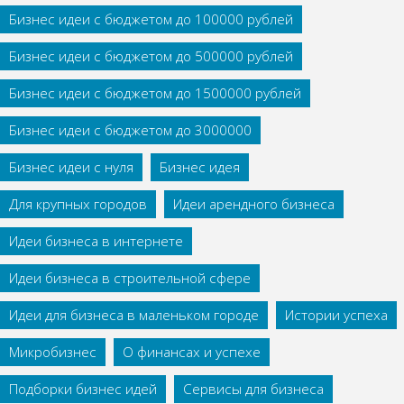
Бизнес идеи с бюджетом до 100000 рублей
Бизнес идеи с бюджетом до 500000 рублей
Бизнес идеи с бюджетом до 1500000 рублей
Бизнес идеи с бюджетом до 3000000
Бизнес идеи с нуля
Бизнес идея
Для крупных городов
Идеи арендного бизнеса
Идеи бизнеса в интернете
Идеи бизнеса в строительной сфере
Идеи для бизнеса в маленьком городе
Истории успеха
Микробизнес
О финансах и успехе
Подборки бизнес идей
Сервисы для бизнеса