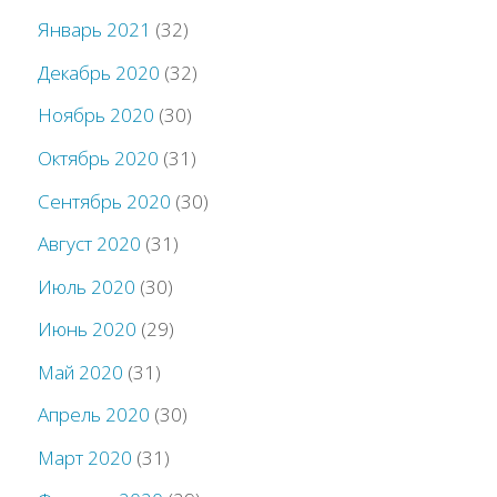
Январь 2021
(32)
Декабрь 2020
(32)
Ноябрь 2020
(30)
Октябрь 2020
(31)
Сентябрь 2020
(30)
Август 2020
(31)
Июль 2020
(30)
Июнь 2020
(29)
Май 2020
(31)
Апрель 2020
(30)
Март 2020
(31)