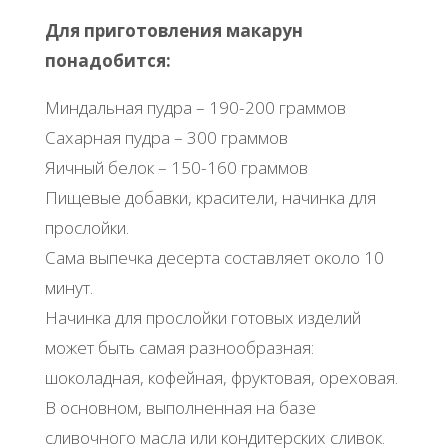
Для приготовления макарун
понадобится:
Миндальная пудра – 190-200 граммов
Сахарная пудра – 300 граммов
Яичный белок – 150-160 граммов
Пищевые добавки, красители, начинка для
прослойки.
Сама выпечка десерта составляет около 10
минут.
Начинка для прослойки готовых изделий
может быть самая разнообразная:
шоколадная, кофейная, фруктовая, ореховая.
В основном, выполненная на базе
сливочного масла или кондитерских сливок.