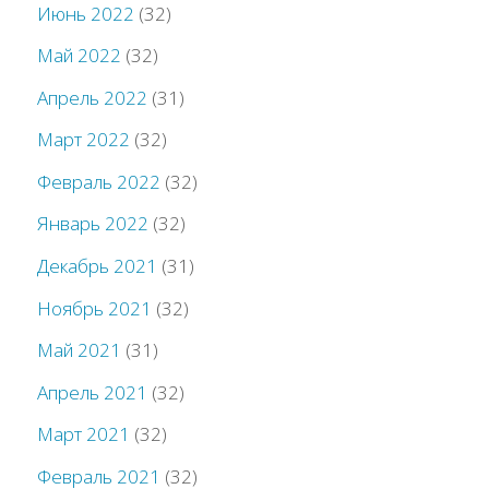
Июнь 2022
(32)
Май 2022
(32)
Апрель 2022
(31)
Март 2022
(32)
Февраль 2022
(32)
Январь 2022
(32)
Декабрь 2021
(31)
Ноябрь 2021
(32)
Май 2021
(31)
Апрель 2021
(32)
Март 2021
(32)
Февраль 2021
(32)