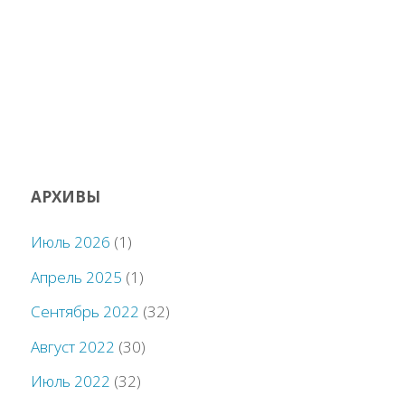
АРХИВЫ
Июль 2026
(1)
Апрель 2025
(1)
Сентябрь 2022
(32)
Август 2022
(30)
Июль 2022
(32)