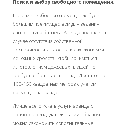
Поиск и выбор свободного помещения.
Наличие свободного помещения будет
большим преимуществом для ведения
данного типа бизнеса. Аренда подойдет в
случае отсутствия собственной
недвижимости, а также в целях экономии
денежных средств. Чтобы заниматься
изготовлением дождевых плащей не
требуется большая площадь. Достаточно
100-150 квадратных метров с учетом
размещения склада.
Лучше всего искать услуги аренды от
прямого арендодателя. Таким образом
можно сэкономить дополнительные