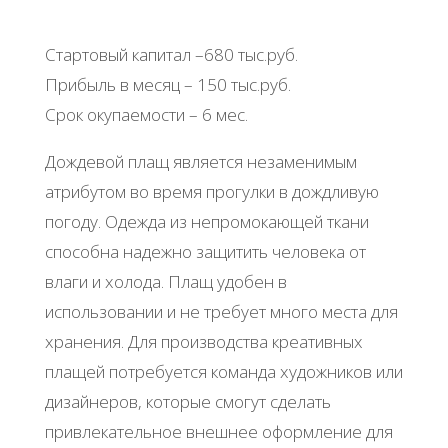
Стартовый капитал –680 тыс.руб.
Прибыль в месяц – 150 тыс.руб.
Срок окупаемости – 6 мес.
Дождевой плащ является незаменимым
атрибутом во время прогулки в дождливую
погоду. Одежда из непромокающей ткани
способна надежно защитить человека от
влаги и холода. Плащ удобен в
использовании и не требует много места для
хранения. Для производства креативных
плащей потребуется команда художников или
дизайнеров, которые смогут сделать
привлекательное внешнее оформление для