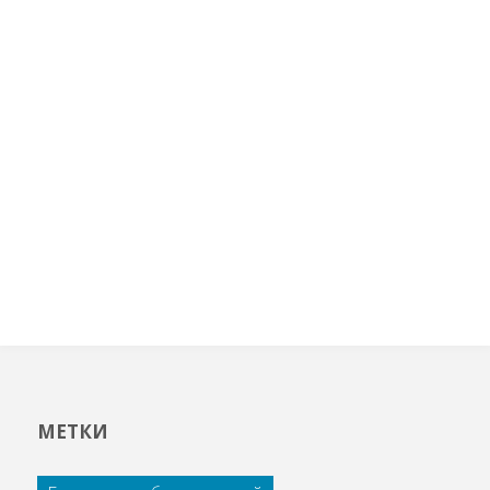
МЕТКИ