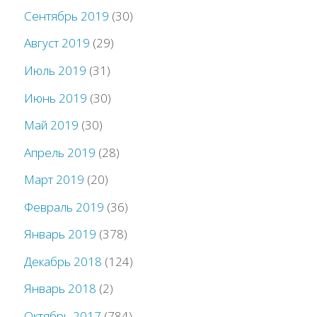
Сентябрь 2019
(30)
Август 2019
(29)
Июль 2019
(31)
Июнь 2019
(30)
Май 2019
(30)
Апрель 2019
(28)
Март 2019
(20)
Февраль 2019
(36)
Январь 2019
(378)
Декабрь 2018
(124)
Январь 2018
(2)
Октябрь 2017
(784)