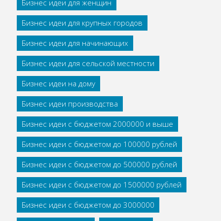
Бизнес идеи для женщин
Бизнес идеи для крупных городов
Бизнес идеи для начинающих
Бизнес идеи для сельской местности
Бизнес идеи на дому
Бизнес идеи производства
Бизнес идеи с бюджетом 2000000 и выше
Бизнес идеи с бюджетом до 100000 рублей
Бизнес идеи с бюджетом до 500000 рублей
Бизнес идеи с бюджетом до 1500000 рублей
Бизнес идеи с бюджетом до 3000000