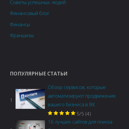
Советы успешных людей
Финансовый блог
Финансы
Франшизы
ПОПУЛЯРНЫЕ СТАТЬИ
Обзор сервисов, которые
автоматизируют продвижение
1
вашего бизнеса в ВК
5/5
(4)
16 лучших сайтов для поиска