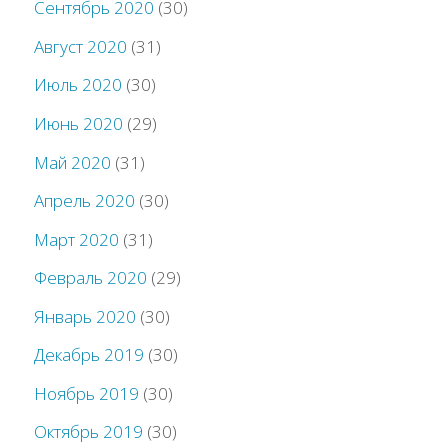
Сентябрь 2020
(30)
Август 2020
(31)
Июль 2020
(30)
Июнь 2020
(29)
Май 2020
(31)
Апрель 2020
(30)
Март 2020
(31)
Февраль 2020
(29)
Январь 2020
(30)
Декабрь 2019
(30)
Ноябрь 2019
(30)
Октябрь 2019
(30)