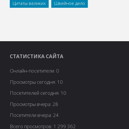
Цитаты великих
Швейное дело
СТАТИСТИКА САЙТА
Онлайн-посетители:
0
Просмотры сегодня:
10
Посетителей сегодня:
10
Просмотры вчера:
28
Посетители вчера:
24
Всего просмотров:
1 299 362