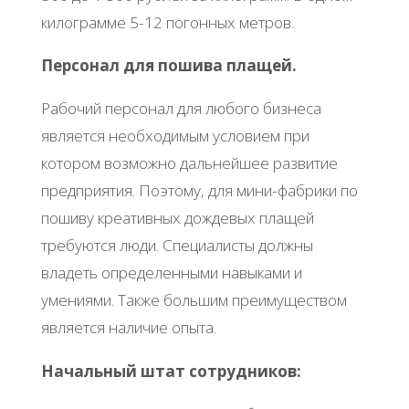
килограмме 5-12 погонных метров.
Персонал для пошива плащей.
Рабочий персонал для любого бизнеса
является необходимым условием при
котором возможно дальнейшее развитие
предприятия. Поэтому, для мини-фабрики по
пошиву креативных дождевых плащей
требуются люди. Специалисты должны
владеть определенными навыками и
умениями. Также большим преимуществом
является наличие опыта.
Начальный штат сотрудников: