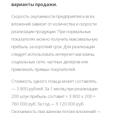
варианты продажи.
Скорость окупаемости предприятия и всех
вложений зависит от количества и скорости
реализации продукции. При нормальных
показателях можно получить максимальную
прибыль за короткий срок. Для реализации
следует использовать интернет-магазины,
социальные сети, частных дилеров или
привлекать прямых покупателей.
Стоимость одного плаща может составлять
— 3 800 рублей. За 1 месяц при реализации
200 штук прибыль составит = 3 800 х 200 =
760 000 руб. За год — 9 120 000 руб.
Окупаемость при данном потоке вложений —