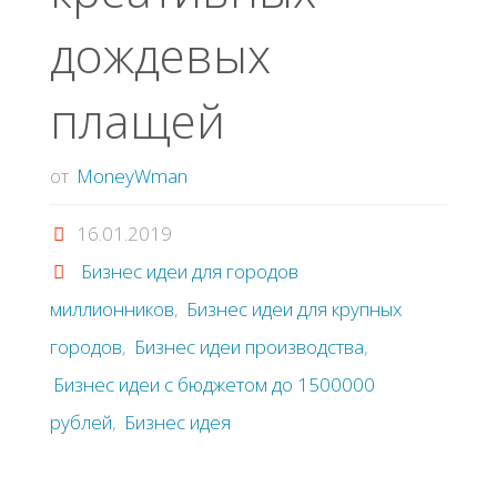
дождевых
плащей
от
MoneyWman
16.01.2019
Бизнес идеи для городов
миллионников
,
Бизнес идеи для крупных
городов
,
Бизнес идеи производства
,
Бизнес идеи с бюджетом до 1500000
рублей
,
Бизнес идея