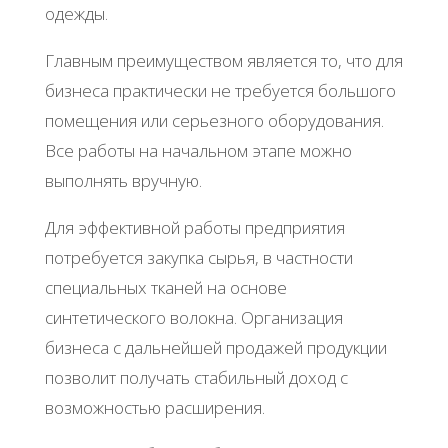
одежды.
Главным преимуществом является то, что для
бизнеса практически не требуется большого
помещения или серьезного оборудования.
Все работы на начальном этапе можно
выполнять вручную.
Для эффективной работы предприятия
потребуется закупка сырья, в частности
специальных тканей на основе
синтетического волокна. Организация
бизнеса с дальнейшей продажей продукции
позволит получать стабильный доход с
возможностью расширения.