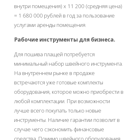
внутри помещения) х 11 200 (средняя цена)
= 1 680 000 рублей в год за пользование
услугами аренды помещения.
Рабочие инструменты для бизнеса.
Для пошива плащей потребуется
минимальный набор швейного инструмента.
На внутреннем рынке в продаже
встречаются уже готовые комплекты
оборудования, которое можно приобрести в
любой комплектации. При возможности
лучше всего покупать только новые
инструменты. Наличие гарантии позволит в
случае чего сэкономить финансовые
средства. Помимо швейного оборудования