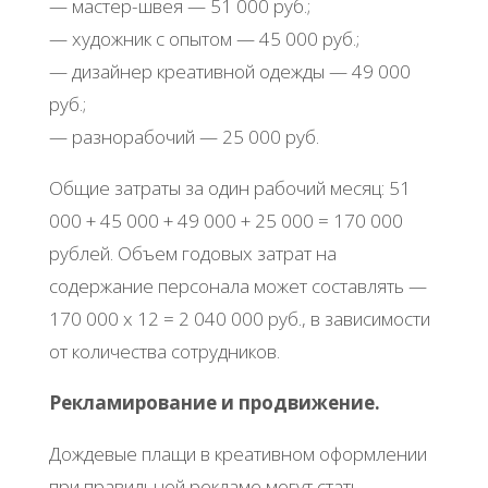
— мастер-швея — 51 000 руб.;
— художник с опытом — 45 000 руб.;
— дизайнер креативной одежды — 49 000
руб.;
— разнорабочий — 25 000 руб.
Общие затраты за один рабочий месяц: 51
000 + 45 000 + 49 000 + 25 000 = 170 000
рублей. Объем годовых затрат на
содержание персонала может составлять —
170 000 х 12 = 2 040 000 руб., в зависимости
от количества сотрудников.
Рекламирование и продвижение.
Дождевые плащи в креативном оформлении
при правильной рекламе могут стать