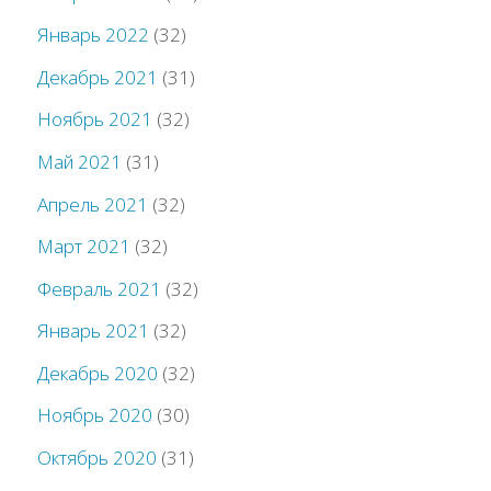
Январь 2022
(32)
Декабрь 2021
(31)
Ноябрь 2021
(32)
Май 2021
(31)
Апрель 2021
(32)
Март 2021
(32)
Февраль 2021
(32)
Январь 2021
(32)
Декабрь 2020
(32)
Ноябрь 2020
(30)
Октябрь 2020
(31)