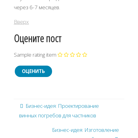
через 6-7 месяцев.
Вверх
Оцените пост
Sample rating item
Бизнес-идея: Проектирование
винных погребов для частников
Бизнес-идея: Изготовление