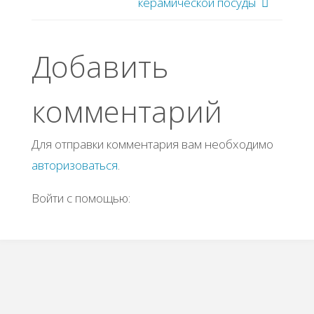
керамической посуды
Добавить
комментарий
Для отправки комментария вам необходимо
авторизоваться
.
Войти с помощью: