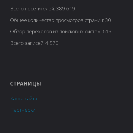
Всего посетителей:
389 619
Общее количество просмотров страниц:
30
Обзор переходов из поисковых систем:
613
Всего записей:
4 570
СТРАНИЦЫ
Карта сайта
Партнёрки