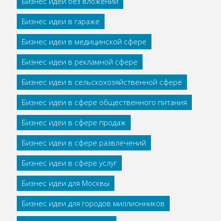
Бизнес идеи без вложений
Бизнес идеи в гараже
Бизнес идеи в медицинской сфере
Бизнес идеи в рекламной сфере
Бизнес идеи в сельскохозяйственной сфере
Бизнес идеи в сфере общественного питания
Бизнес идеи в сфере продаж
Бизнес идеи в сфере развлечений
Бизнес идеи в сфере услуг
Бизнес идеи для Москвы
Бизнес идеи для городов миллионников