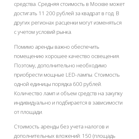
средства. Средняя стоимость в Москве может
достигать 11 200 рублей за квадрат в год. В
других регионах расценки могут изменяться
с учетом условий рынка.
Помимо аренды важно обеспечить
помещению хорошее качество освещения.
Поэтому, дополнительно необходимо
приобрести мощные LED-лампы. Стоимость
одной единицы порядка 600 рублей.
Количество ламп и объем средств на закупку
индивидуально и подбирается в зависимости
от площади.
Стоимость аренды без учета налогов и
дополнительных вложений: 150 (площадь