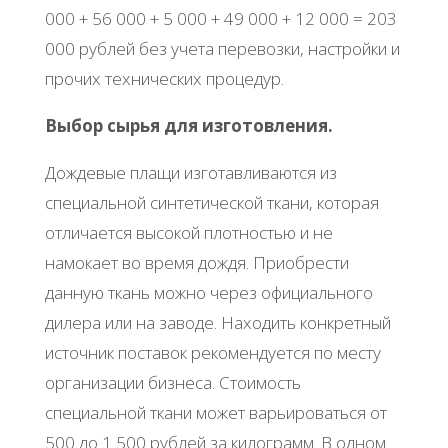
000 + 56 000 + 5 000 + 49 000 + 12 000 = 203
000 рублей без учета перевозки, настройки и
прочих технических процедур.
Выбор сырья для изготовления.
Дождевые плащи изготавливаются из
специальной синтетической ткани, которая
отличается высокой плотностью и не
намокает во время дождя. Приобрести
данную ткань можно через официального
дилера или на заводе. Находить конкретный
источник поставок рекомендуется по месту
организации бизнеса. Стоимость
специальной ткани может варьироваться от
500 до 1 500 рублей за килограмм. В одном