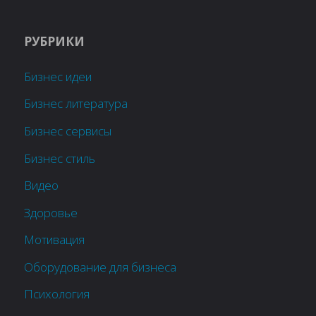
РУБРИКИ
Бизнес идеи
Бизнес литература
Бизнес сервисы
Бизнес стиль
Видео
Здоровье
Мотивация
Оборудование для бизнеса
Психология