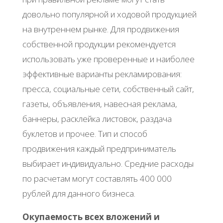
довольно популярной и ходовой продукцией
на внутреннем рынке. Для продвижения
собственной продукции рекомендуется
использовать уже проверенные и наиболее
эффективные варианты рекламирования:
пресса, социальные сети, собственный сайт,
газеты, объявления, навесная реклама,
баннеры, расклейка листовок, раздача
буклетов и прочее. Тип и способ
продвижения каждый предприниматель
выбирает индивидуально. Средние расходы
по расчетам могут составлять 400 000
рублей для данного бизнеса.
Окупаемость всех вложений и