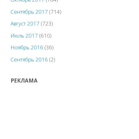
Сентябрь 2017
(714)
Август 2017
(723)
Июль 2017
(610)
Ноябрь 2016
(36)
Сентябрь 2016
(2)
РЕКЛАМА