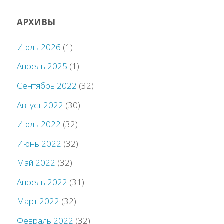
АРХИВЫ
Июль 2026
(1)
Апрель 2025
(1)
Сентябрь 2022
(32)
Август 2022
(30)
Июль 2022
(32)
Июнь 2022
(32)
Май 2022
(32)
Апрель 2022
(31)
Март 2022
(32)
Февраль 2022
(32)