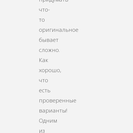
что-
то
оригинальное
бывает
сложно.
Как
хорошо,
что
есть
проверенные
варианты!
Одним
из