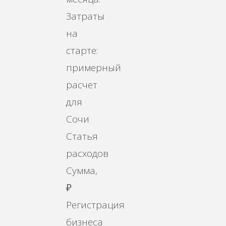
Затраты
на
старте:
примерный
расчет
для
Сочи
Статья
расходов
Сумма,
₽
Регистрация
бизнеса