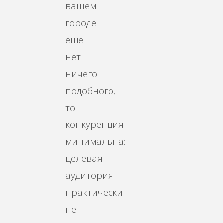
вашем
городе
еще
нет
ничего
подобного,
то
конкуренция
минимальна:
целевая
аудитория
практически
не