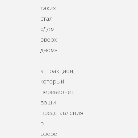
таких
стал
«Дом
вверх
дном»
—
аттракцион,
который
перевернет
ваши
представления
о
сфере