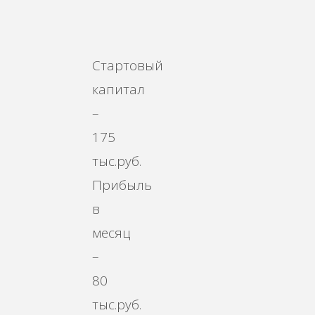
Стартовый
капитал
–
175
тыс.руб.
Прибыль
в
месяц
–
80
тыс.руб.