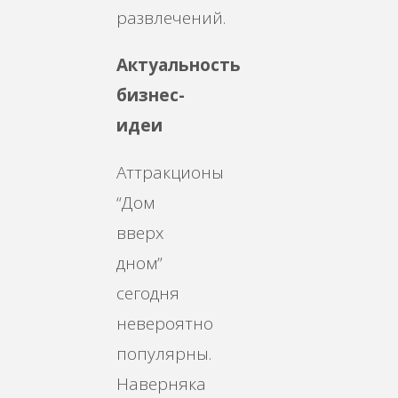
развлечений.
Актуальность
бизнес-
идеи
Аттракционы
“Дом
вверх
дном”
сегодня
невероятно
популярны.
Наверняка