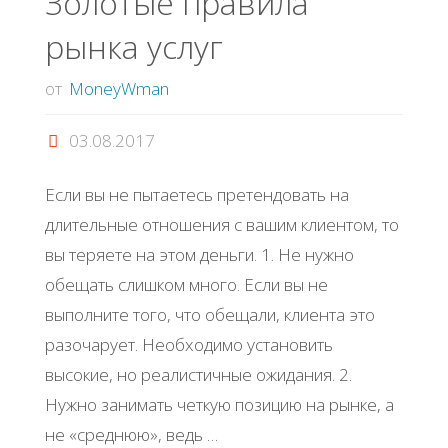
Золотые правила
рынка услуг
от
MoneyWman
03.08.2017
Если вы не пытаетесь претендовать на
длительные отношения с вашим клиентом, то
вы теряете на этом деньги. 1. Не нужно
обещать слишком много. Если вы не
выполните того, что обещали, клиента это
разочарует. Необходимо установить
высокие, но реалистичные ожидания. 2.
Нужно занимать четкую позицию на рынке, а
не «среднюю», ведь …