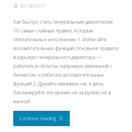
03.08.2017
Как быстро стать генеральным директором:
10 самых главных правил, которые
обязательны к исполнению 1. Избегайте
вспомогательных функций Основное правило
в карьере генерального директора —
работать в области, напрямую связанной с
бизнесом, и избегать вспомогательных
функций 2. Думайте минимум час в день
Запланируйте это время: не за рулем, не в
ванной …
"Как
Continue reading