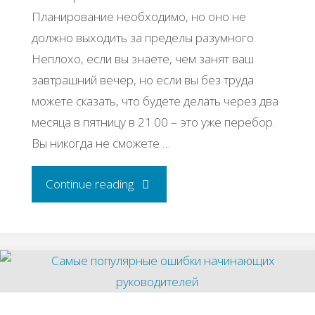
Планирование необходимо, но оно не
должно выходить за пределы разумного.
Неплохо, если вы знаете, чем занят ваш
завтрашний вечер, но если вы без труда
можете сказать, что будете делать через два
месяца в пятницу в 21.00 – это уже перебор.
Вы никогда не сможете …
"Простые
Continue reading
секреты
успеха"