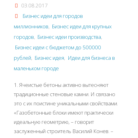
03.08.2017
Бизнес идеи для городов
миллионников
,
Бизнес идеи для крупных
городов
,
Бизнес идеи производства
,
Бизнес идеи с бюджетом до 500000
рублей
,
Бизнес идея
,
Идеи для бизнеса в
маленьком городе
1. Ячеистые бетоны активно вытесняют
традиционные стеновые камни. И связано
это с их поистине уникальными свойствами.
«Газобетонные блоки имеют практически
идеальную геометрию, – говорит
заслуженный строитель Василий Конев. –