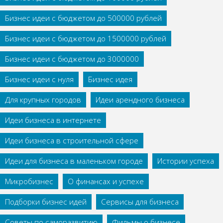
Бизнес идеи с бюджетом до 500000 рублей
Бизнес идеи с бюджетом до 1500000 рублей
Бизнес идеи с бюджетом до 3000000
Бизнес идеи с нуля
Бизнес идея
Для крупных городов
Идеи арендного бизнеса
Идеи бизнеса в интернете
Идеи бизнеса в строительной сфере
Идеи для бизнеса в маленьком городе
Истории успеха
Микробизнес
О финансах и успехе
Подборки бизнес идей
Сервисы для бизнеса
Советы по саморазвитию
Фильмы о бизнесе