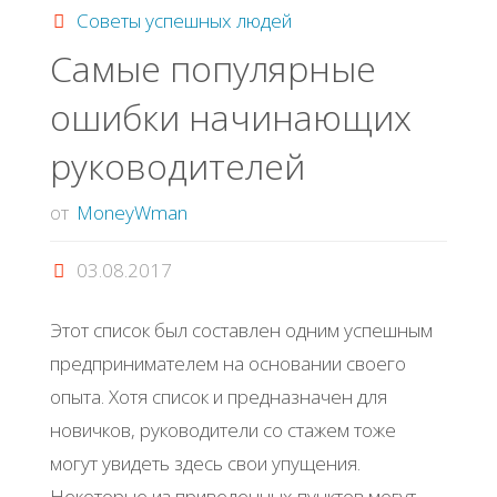
Советы успешных людей
Самые популярные
ошибки начинающих
руководителей
от
MoneyWman
03.08.2017
Этот список был составлен одним успешным
предпринимателем на основании своего
опыта. Хотя список и предназначен для
новичков, руководители со стажем тоже
могут увидеть здесь свои упущения.
Некоторые из приведенных пунктов могут