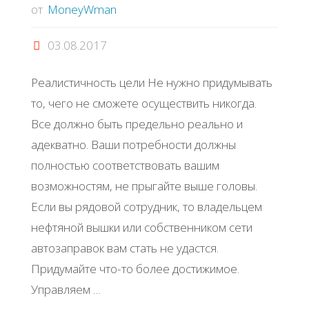
от
MoneyWman
03.08.2017
Реалистичность цели Не нужно придумывать
то, чего не сможете осуществить никогда.
Все должно быть предельно реально и
адекватно. Ваши потребности должны
полностью соответствовать вашим
возможностям, не прыгайте выше головы.
Если вы рядовой сотрудник, то владельцем
нефтяной вышки или собственником сети
автозаправок вам стать не удастся.
Придумайте что-то более достижимое.
Управляем …