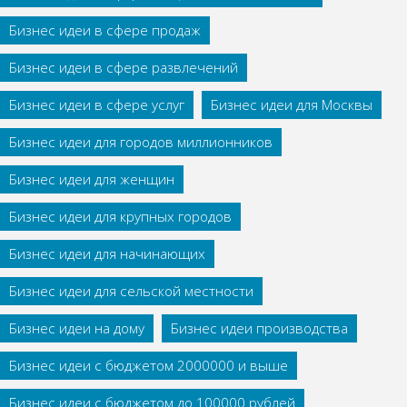
Бизнес идеи в сфере продаж
Бизнес идеи в сфере развлечений
Бизнес идеи в сфере услуг
Бизнес идеи для Москвы
Бизнес идеи для городов миллионников
Бизнес идеи для женщин
Бизнес идеи для крупных городов
Бизнес идеи для начинающих
Бизнес идеи для сельской местности
Бизнес идеи на дому
Бизнес идеи производства
Бизнес идеи с бюджетом 2000000 и выше
Бизнес идеи с бюджетом до 100000 рублей