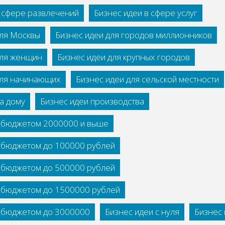
в сфере развлечений
Бизнес идеи в сфере услуг
для Москвы
Бизнес идеи для городов миллионников
для женщин
Бизнес идеи для крупных городов
для начинающих
Бизнес идеи для сельской местности
а дому
Бизнес идеи производства
с бюджетом 2000000 и выше
с бюджетом до 100000 рублей
с бюджетом до 500000 рублей
с бюджетом до 1500000 рублей
с бюджетом до 3000000
Бизнес идеи с нуля
Бизнес 