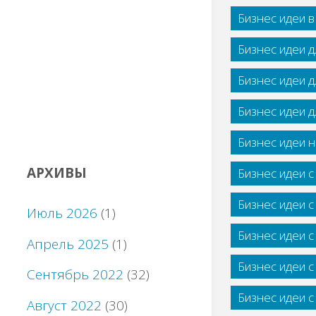
Бизнес идеи 
Бизнес идеи 
Бизнес идеи 
Бизнес идеи 
Бизнес идеи н
АРХИВЫ
Бизнес идеи 
Бизнес идеи 
Июль 2026
(1)
Бизнес идеи 
Апрель 2025
(1)
Бизнес идеи 
Сентябрь 2022
(32)
Бизнес идеи 
Август 2022
(30)