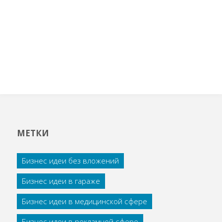
МЕТКИ
Бизнес идеи без вложений
Бизнес идеи в гараже
Бизнес идеи в медицинской сфере
Бизнес идеи в рекламной сфере