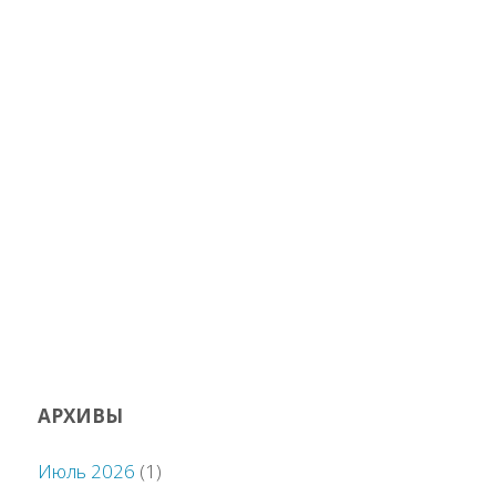
АРХИВЫ
Июль 2026
(1)