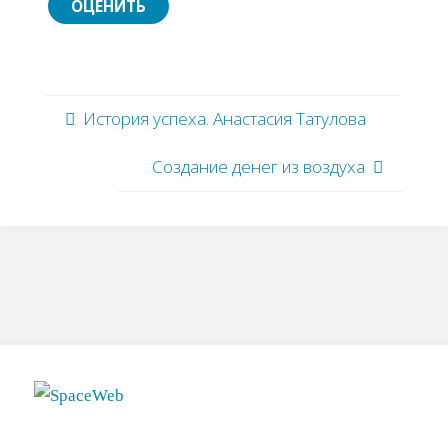
История успеха. Анастасия Татулова
Создание денег из воздуха