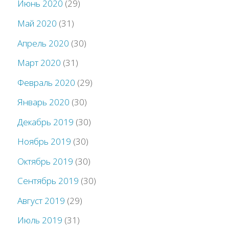
Июнь 2020
(29)
Май 2020
(31)
Апрель 2020
(30)
Март 2020
(31)
Февраль 2020
(29)
Январь 2020
(30)
Декабрь 2019
(30)
Ноябрь 2019
(30)
Октябрь 2019
(30)
Сентябрь 2019
(30)
Август 2019
(29)
Июль 2019
(31)