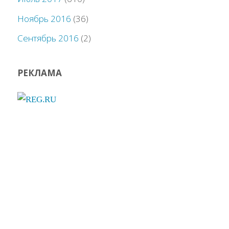
Ноябрь 2016
(36)
Сентябрь 2016
(2)
РЕКЛАМА