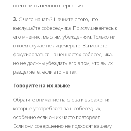
всего лишь немного терпения.
3.
С чего начать? Начните с того, что
выслушайте собеседника. Прислушивайтесь к
его мнению, мыслям, убеждениям. Только ни
в коем случае не лицемерьте. Вы можете
фокусироваться на ценностях собеседника,
но не должны убеждать его в том, что вы их
разделяете, если это не так.
Говорите на их языке
Обратите внимание на слова и выражения,
которые употребляет ваш собеседник,
особенно если он их часто повторяет.
Если они совершенно не подходят вашему