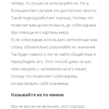
типажу, то лучше не используйте их. Но в
большинстве случаев это достаточно просто.
Такой подход работает хорошо, потому что
позволит вам донести мысль до собеседника
при помощи его картины мира.
Если собеседник использует непонятные вам
слова, обязательно разузнайте их значения.
Так будет намного легче найти общий язык и
переубедить его. Этот способ даже лучше,
чем говорить с человеком на его языке,
потому что позволяет собеседнику
почувствовать себя значимым.
Называйте их по имени
Мы не могли не включить этот хорошо