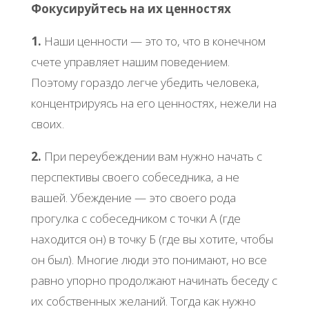
Фокусируйтесь на их ценностях
1.
Наши ценности — это то, что в конечном
счете управляет нашим поведением.
Поэтому гораздо легче убедить человека,
концентрируясь на его ценностях, нежели на
своих.
2.
При переубеждении вам нужно начать с
перспективы своего собеседника, а не
вашей. Убеждение — это своего рода
прогулка с собеседником с точки А (где
находится он) в точку Б (где вы хотите, чтобы
он был). Многие люди это понимают, но все
равно упорно продолжают начинать беседу с
их собственных желаний. Тогда как нужно