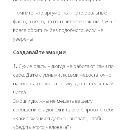
Помните, что аргументы — это реальные
факты, а не то, что вы считаете фактом. Лучше
вовсе обойтись без подобного, если не
уверены.
Создавайте эмоции
1.
Сухие факты никогда не работают сами по
себе. Даже с умными людьми недостаточно
напирать только на логику, доказательства и
числа.
Эмоции должны не мешать вашему
сообщению, а дополнять его. Спросите себя:
«Какие эмоции я должен вызвать, чтобы
убедить этого человека?».