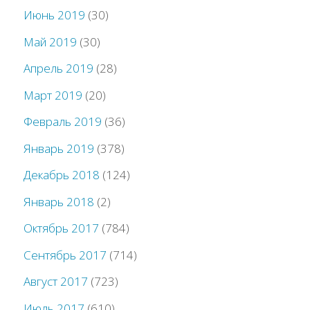
Июнь 2019
(30)
Май 2019
(30)
Апрель 2019
(28)
Март 2019
(20)
Февраль 2019
(36)
Январь 2019
(378)
Декабрь 2018
(124)
Январь 2018
(2)
Октябрь 2017
(784)
Сентябрь 2017
(714)
Август 2017
(723)
Июль 2017
(610)