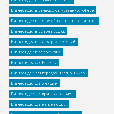
Бизнес идеи в сельскохозяйственной сфере
Бизнес идеи в сфере общественного питания
Бизнес идеи в сфере продаж
Бизнес идеи в сфере развлечений
Бизнес идеи в сфере услуг
Бизнес идеи для Москвы
Бизнес идеи для городов миллионников
Бизнес идеи для женщин
Бизнес идеи для крупных городов
Бизнес идеи для начинающих