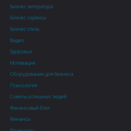
Бизнес литература
Бизнес сервисы
Бизнес стиль
Видео
Здоровье
Мотивация
Оборудование для бизнеса
Психология
Советы успешных людей
Финансовый блог
Финансы
Франшизы