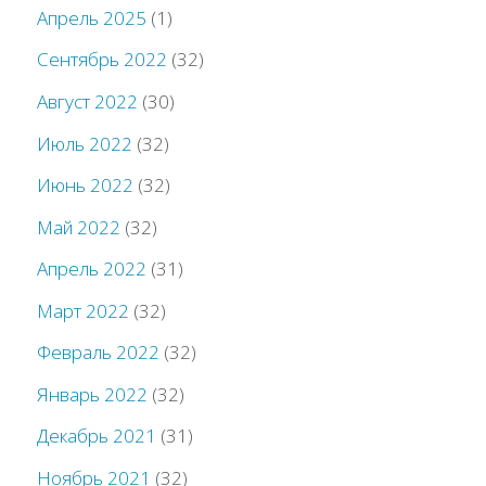
Апрель 2025
(1)
Сентябрь 2022
(32)
Август 2022
(30)
Июль 2022
(32)
Июнь 2022
(32)
Май 2022
(32)
Апрель 2022
(31)
Март 2022
(32)
Февраль 2022
(32)
Январь 2022
(32)
Декабрь 2021
(31)
Ноябрь 2021
(32)