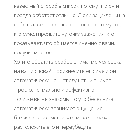
известный способ в список, потому что он и
правда работает отлично. Люди зациклены на
себе и даже не скрывают этого, поэтому тот,
кто сумел проявить чуточку уважения, кто
показывает, что общается именно с вами,
получит многое.
Хотите обратить особое внимание человека
на ваши слова? Произнесите его имя и он
автоматически начнет слушать и внимать.
Просто, гениально и эффективно.
Если же вы не знакомы, то у собеседника
автоматически возникает ощущение
близкого знакомства, что может помочь
расположить его и переубедить.