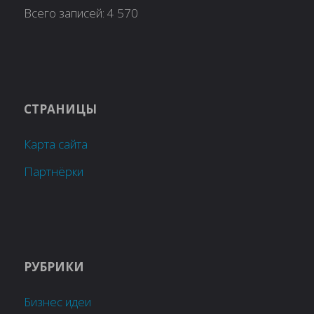
Всего записей:
4 570
СТРАНИЦЫ
Карта сайта
Партнёрки
РУБРИКИ
Бизнес идеи