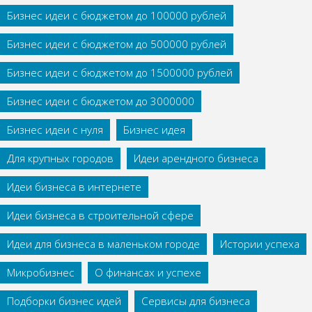
Бизнес идеи с бюджетом до 100000 рублей
Бизнес идеи с бюджетом до 500000 рублей
Бизнес идеи с бюджетом до 1500000 рублей
Бизнес идеи с бюджетом до 3000000
Бизнес идеи с нуля
Бизнес идея
Для крупных городов
Идеи арендного бизнеса
Идеи бизнеса в интернете
Идеи бизнеса в строительной сфере
Идеи для бизнеса в маленьком городе
Истории успеха
Микробизнес
О финансах и успехе
Подборки бизнес идей
Сервисы для бизнеса