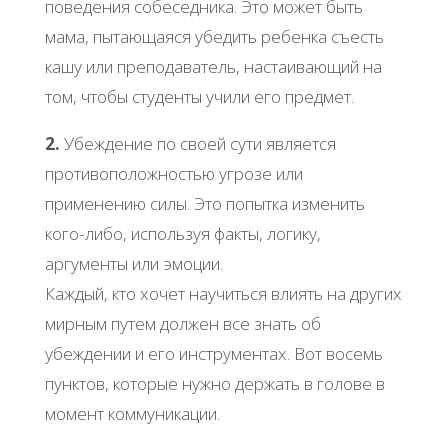
поведения собеседника. Это может быть
мама, пытающаяся убедить ребенка съесть
кашу или преподаватель, настаивающий на
том, чтобы студенты учили его предмет.
2.
Убеждение по своей сути является
противоположностью угрозе или
применению силы. Это попытка изменить
кого-либо, используя факты, логику,
аргументы или эмоции.
Каждый, кто хочет научиться влиять на других
мирным путем должен все знать об
убеждении и его инструментах. Вот восемь
пунктов, которые нужно держать в голове в
момент коммуникации.