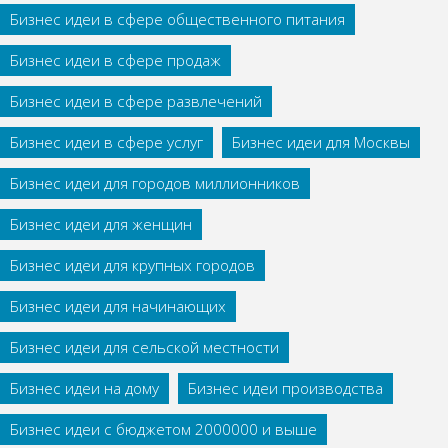
Бизнес идеи в сфере общественного питания
Бизнес идеи в сфере продаж
Бизнес идеи в сфере развлечений
Бизнес идеи в сфере услуг
Бизнес идеи для Москвы
Бизнес идеи для городов миллионников
Бизнес идеи для женщин
Бизнес идеи для крупных городов
Бизнес идеи для начинающих
Бизнес идеи для сельской местности
Бизнес идеи на дому
Бизнес идеи производства
Бизнес идеи с бюджетом 2000000 и выше