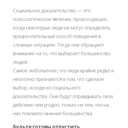
Социальное доказательство — это
психологическое явление, происходящее,
когда некоторые люди не могут определить
предпочтительный способ поведения в
сложных ситуациях. Тогда они обращают
внимание на то, что выбирает большинство
людей.
Самое любопытное, что люди крайне редко и
неохотно признаются в том, что сделали
выбор, исходя из социального
доказательства. Они будут оправдывать свое
действие чем угодно, только не тем, что на
них повлияло мнение большинства.
Будьте готовы отпустить