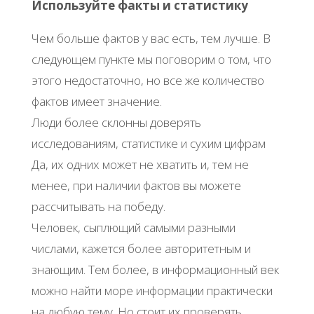
Используйте факты и статистику
Чем больше фактов у вас есть, тем лучше. В
следующем пункте мы поговорим о том, что
этого недостаточно, но все же количество
фактов имеет значение.
Люди более склонны доверять
исследованиям, статистике и сухим цифрам
Да, их одних может не хватить и, тем не
менее, при наличии фактов вы можете
рассчитывать на победу.
Человек, сыплющий самыми разными
числами, кажется более авторитетным и
знающим. Тем более, в информационный век
можно найти море информации практически
на любую тему. Но стоит их проверять.