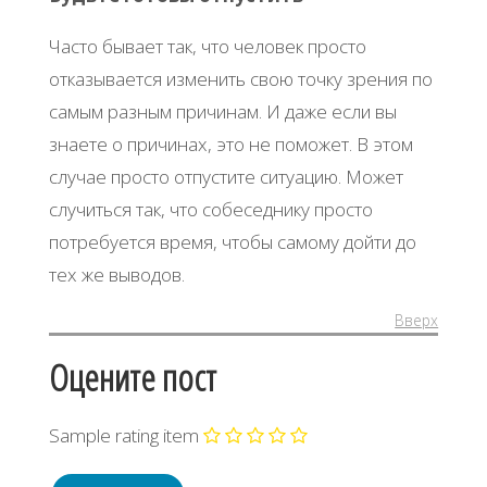
Часто бывает так, что человек просто
отказывается изменить свою точку зрения по
самым разным причинам. И даже если вы
знаете о причинах, это не поможет. В этом
случае просто отпустите ситуацию. Может
случиться так, что собеседнику просто
потребуется время, чтобы самому дойти до
тех же выводов.
Вверх
Оцените пост
Sample rating item