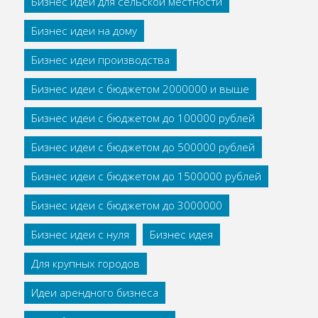
Бизнес идеи для сельской местности
Бизнес идеи на дому
Бизнес идеи производства
Бизнес идеи с бюджетом 2000000 и выше
Бизнес идеи с бюджетом до 100000 рублей
Бизнес идеи с бюджетом до 500000 рублей
Бизнес идеи с бюджетом до 1500000 рублей
Бизнес идеи с бюджетом до 3000000
Бизнес идеи с нуля
Бизнес идея
Для крупных городов
Идеи арендного бизнеса