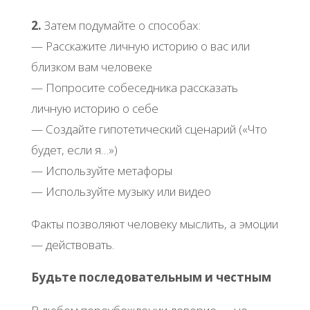
2.
Затем подумайте о способах:
— Расскажите личную историю о вас или
близком вам человеке
— Попросите собеседника рассказать
личную историю о себе
— Создайте гипотетический сценарий («Что
будет, если я…»)
— Используйте метафоры
— Используйте музыку или видео
Факты позволяют человеку мыслить, а эмоции
— действовать.
Будьте последовательным и честным