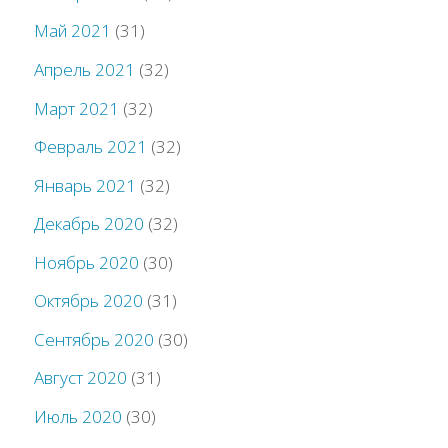
Май 2021
(31)
Апрель 2021
(32)
Март 2021
(32)
Февраль 2021
(32)
Январь 2021
(32)
Декабрь 2020
(32)
Ноябрь 2020
(30)
Октябрь 2020
(31)
Сентябрь 2020
(30)
Август 2020
(31)
Июль 2020
(30)