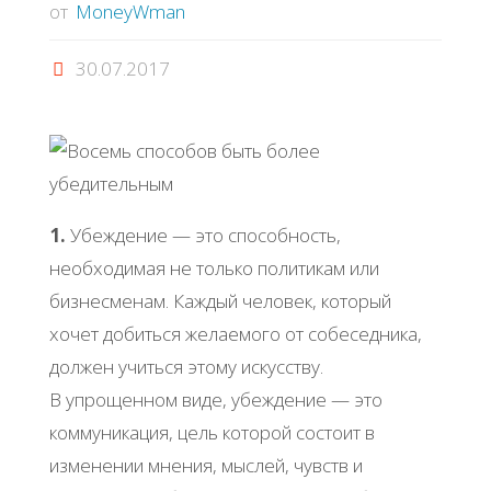
от
MoneyWman
30.07.2017
1.
Убеждение — это способность,
необходимая не только политикам или
бизнесменам. Каждый человек, который
хочет добиться желаемого от собеседника,
должен учиться этому искусству.
В упрощенном виде, убеждение — это
коммуникация, цель которой состоит в
изменении мнения, мыслей, чувств и