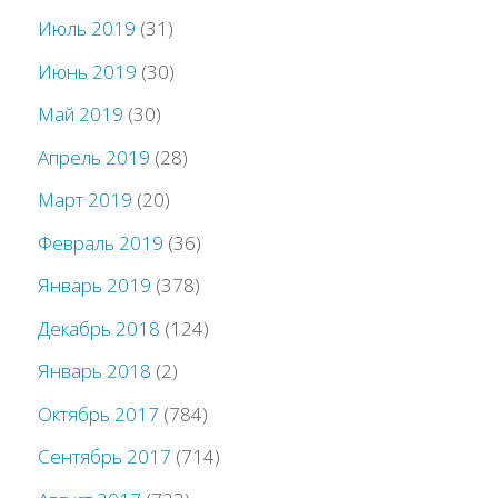
Июль 2019
(31)
Июнь 2019
(30)
Май 2019
(30)
Апрель 2019
(28)
Март 2019
(20)
Февраль 2019
(36)
Январь 2019
(378)
Декабрь 2018
(124)
Январь 2018
(2)
Октябрь 2017
(784)
Сентябрь 2017
(714)