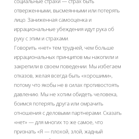
социальные страхи — страх быть
отверженными, высмеянными или потерять
лицо. Заниженная самооценка и
иррациональные убеждения идут рука об
руку с этим и страхами.
Говорить «нет» тем трудней, чем больше
иррациональных принципов мы накопили и
закрепили в своем поведении. Мы избегаем
отказов, желая всегда быть «хорошими»,
потому что якобы не в силах противостоять
давлению. Мы не хотим обидеть человека,
боимся потерять друга или омрачить
отношения с деловыми партнерами. Сказать
«нет» — для многих то же самое, что
признать «Я — плохой, злой, жадный