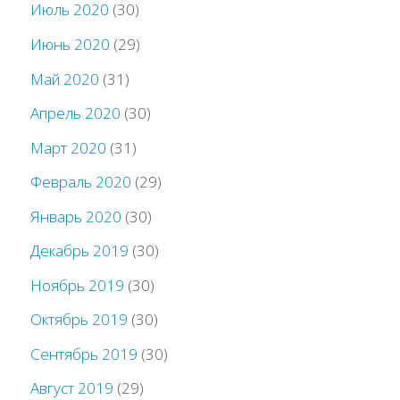
Июль 2020
(30)
Июнь 2020
(29)
Май 2020
(31)
Апрель 2020
(30)
Март 2020
(31)
Февраль 2020
(29)
Январь 2020
(30)
Декабрь 2019
(30)
Ноябрь 2019
(30)
Октябрь 2019
(30)
Сентябрь 2019
(30)
Август 2019
(29)