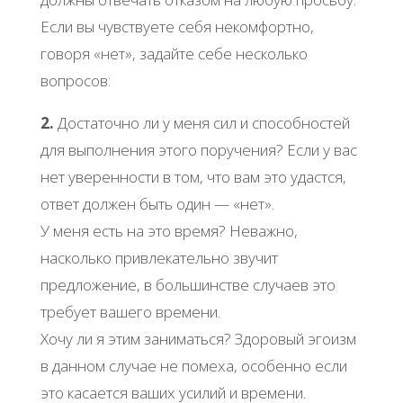
Если вы чувствуете себя некомфортно,
говоря «нет», задайте себе несколько
вопросов:
2.
Достаточно ли у меня сил и способностей
для выполнения этого поручения? Если у вас
нет уверенности в том, что вам это удастся,
ответ должен быть один — «нет».
У меня есть на это время? Неважно,
насколько привлекательно звучит
предложение, в большинстве случаев это
требует вашего времени.
Хочу ли я этим заниматься? Здоровый эгоизм
в данном случае не помеха, особенно если
это касается ваших усилий и времени.