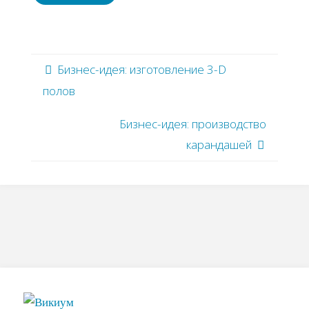
Бизнес-идея: изготовление 3-D
полов
Бизнес-идея: производство
карандашей