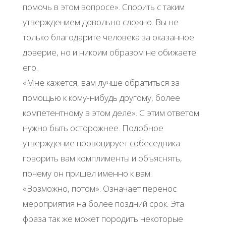
помочь в этом вопросе». Спорить с таким
утверждением довольно сложно. Вы не
только благодарите человека за оказанное
доверие, но и никоим образом не обижаете
его.
«Мне кажется, вам лучше обратиться за
помощью к кому-нибудь другому, более
компетентному в этом деле». С этим ответом
нужно быть осторожнее. Подобное
утверждение провоцирует собеседника
говорить вам комплименты и объяснять,
почему он пришел именно к вам.
«Возможно, потом». Означает перенос
мероприятия на более поздний срок. Эта
фраза так же может породить некоторые