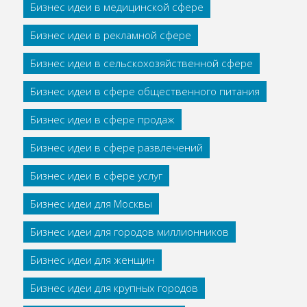
Бизнес идеи в медицинской сфере
Бизнес идеи в рекламной сфере
Бизнес идеи в сельскохозяйственной сфере
Бизнес идеи в сфере общественного питания
Бизнес идеи в сфере продаж
Бизнес идеи в сфере развлечений
Бизнес идеи в сфере услуг
Бизнес идеи для Москвы
Бизнес идеи для городов миллионников
Бизнес идеи для женщин
Бизнес идеи для крупных городов