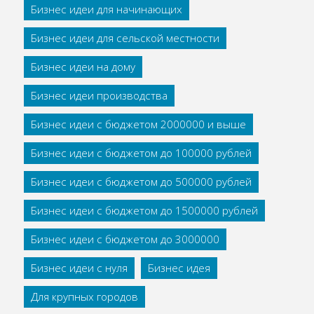
Бизнес идеи для начинающих
Бизнес идеи для сельской местности
Бизнес идеи на дому
Бизнес идеи производства
Бизнес идеи с бюджетом 2000000 и выше
Бизнес идеи с бюджетом до 100000 рублей
Бизнес идеи с бюджетом до 500000 рублей
Бизнес идеи с бюджетом до 1500000 рублей
Бизнес идеи с бюджетом до 3000000
Бизнес идеи с нуля
Бизнес идея
Для крупных городов