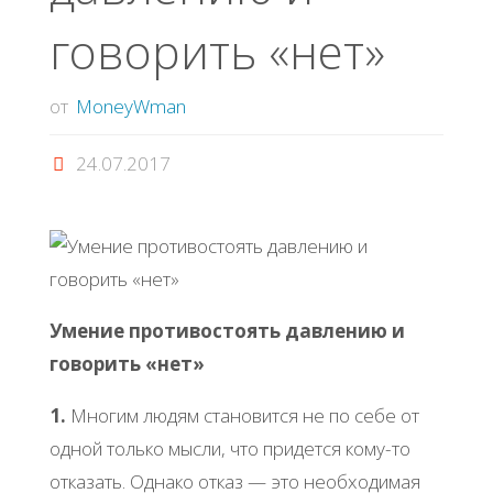
говорить «нет»
от
MoneyWman
24.07.2017
Умение противостоять давлению и
говорить «нет»
1.
Многим людям становится не по себе от
одной только мысли, что придется кому-то
отказать. Однако отказ — это необходимая