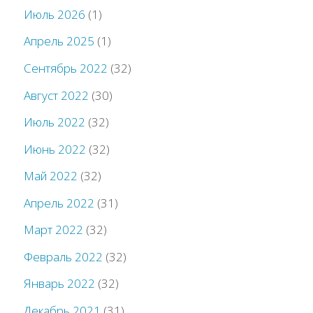
Июль 2026
(1)
Апрель 2025
(1)
Сентябрь 2022
(32)
Август 2022
(30)
Июль 2022
(32)
Июнь 2022
(32)
Май 2022
(32)
Апрель 2022
(31)
Март 2022
(32)
Февраль 2022
(32)
Январь 2022
(32)
Декабрь 2021
(31)