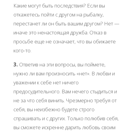
Какие могут быть последствия? Если вы
откажетесь пойти с другом на рыбалку,
перестанет ли он быть вашим другом? Нет —
иначе это ненастоящая дружба. Отказ в
просьбе еще не означает, что вы обижаете
кого-то.
3.
Ответив на эти вопросы, вы поймете,
нужно ли вам произносить «нет». В любви и
уважении к себе нет ничего
предосудительного. Вам нечего стыдиться и
не за что себя винить. Чрезмерно требуя от
себя, вы неизбежно будете строго
спрашивать и с других. Только полюбив себя,
вы сможете искренне дарить любовь своим