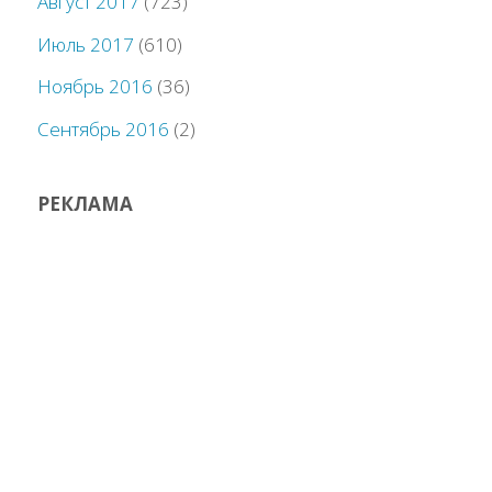
Август 2017
(723)
Июль 2017
(610)
Ноябрь 2016
(36)
Сентябрь 2016
(2)
РЕКЛАМА