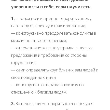
уверенности в себе, если научитесь:
1.
— открыто и искренне говорить своему
партнеру о своих чувствах и желаниях;
— конструктивно преодолевать конфликты в
межличностных отношениях;
— отвечать «нет» на не устраивающие нас
предложения и требования со стороны
окружающих;
— сами определять круг близких вам людей и
свое поведение с ними;
— конструктивно выражать критику по
отношению к близким людям.
2.
За нежеланием говорить «нет» прячутся