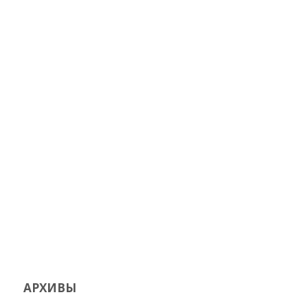
АРХИВЫ