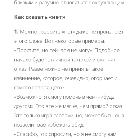
близким и разумно относиться к окружающим.
Как сказать «нет»
1.
Можно говорить «нет» даже не произнося
этого слова. Вот некоторые примеры:
«Простите, но сейчас я не могу». Подобное
начало будет отличной тактикой и смягчит
отказ. Разве можно не принять такое
извинение, которое, очевидно, огорчает и
самого говорящего?
«Возможно, я смогу помочь в чем-нибудь
другом». Это все же мягче, чем прямой отказ.
Это только игра словами, но, может быть, она
позволит вам избежать обид.
«Спасибо, что спросили, но я не смогу вам