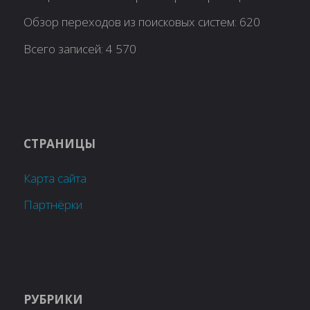
Обзор переходов из поисковых систем:
620
Всего записей:
4 570
СТРАНИЦЫ
Карта сайта
Партнёрки
РУБРИКИ