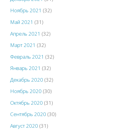
Ноябрь 2021
(32)
Май 2021
(31)
Апрель 2021
(32)
Март 2021
(32)
Февраль 2021
(32)
Январь 2021
(32)
Декабрь 2020
(32)
Ноябрь 2020
(30)
Октябрь 2020
(31)
Сентябрь 2020
(30)
Август 2020
(31)