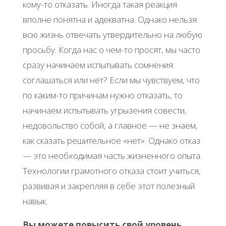
кому-то отказать. Иногда такая реакция
вполне понятна и адекватна. Однако нельзя
всю жизнь отвечать утвердительно на любую
просьбу. Когда нас о чем-то просят, мы часто
сразу начинаем испытывать сомнения:
соглашаться или нет? Если мы чувствуем, что
по каким-то причинам нужно отказать, то
начинаем испытывать угрызения совести,
недовольство собой, а главное — не знаем,
как сказать решительное «нет». Однако отказ
— это необходимая часть жизненного опыта.
Технологии грамотного отказа стоит учиться,
развивая и закрепляя в себе этот полезный
навык.
Вы можете повысить свой уровень