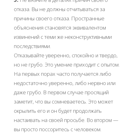
отказа. Вы не должны отчитываться за
причины своего отказа. Пространные
объяснения становятся эквивалентом
извинений с теми же неконструктивными
последствиями.
Отказывайте уверенно, спокойно и твердо,
но не грубо. Это умение приходит с опытом.
На первых порах часто получается либо
недостаточно уверенно, либо нервно или
даже грубо. В первом случае просящий
заметит, что вы сомневаетесь. Это может
окрылить его и он будет продолжать
настаивать на своей просьбе. Во втором —
вы просто поссоритесь с человеком.