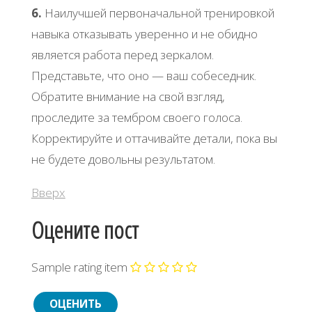
6.
Наилучшей первоначальной тренировкой
навыка отказывать уверенно и не обидно
является работа перед зеркалом.
Представьте, что оно — ваш собеседник.
Обратите внимание на свой взгляд,
проследите за тембром своего голоса.
Корректируйте и оттачивайте детали, пока вы
не будете довольны результатом.
Вверх
Оцените пост
Sample rating item