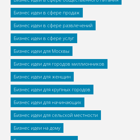
Бизнес идеи в сфере продаж
Бизнес идеи в сфере развлечений
Бизнес идеи в сфере услуг
Бизнес идеи для Москвы
Бизнес идеи для городов миллионников
Бизнес идеи для женщин
Бизнес идеи для крупных городов
Бизнес идеи для начинающих
Бизнес идеи для сельской местности
Бизнес идеи на дому