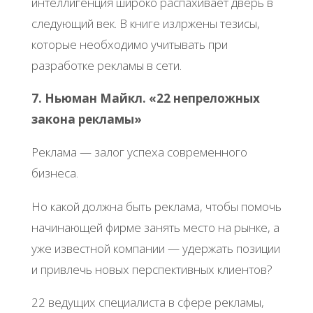
интеллигенция широко распахивает дверь в
следующий век. В книге излржены тезисы,
которые необходимо учитывать при
разработке рекламы в сети.
7. Ньюман Майкл. «22 непреложных
закона рекламы»
Реклама — залог успеха современного
бизнеса.
Но какой должна быть реклама, чтобы помочь
начинающей фирме занять место на рынке, а
уже известной компании — удержать позиции
и привлечь новых перспективных клиентов?
22 ведущих специалиста в сфере рекламы,