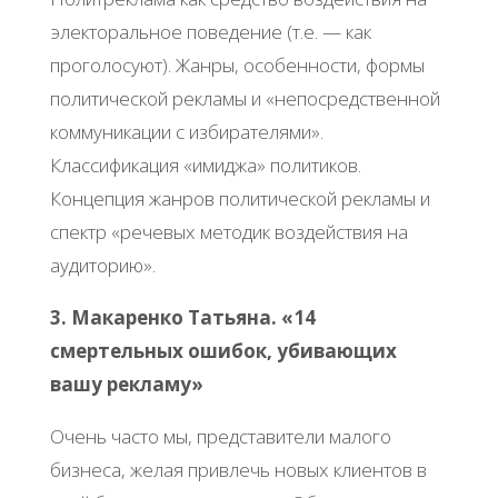
электоральное поведение (т.е. — как
проголосуют). Жанры, особенности, формы
политической рекламы и «непосредственной
коммуникации с избирателями».
Классификация «имиджа» политиков.
Концепция жанров политической рекламы и
спектр «речевых методик воздействия на
аудиторию».
3. Макаренко Татьяна. «14
смертельных ошибок, убивающих
вашу рекламу»
Очень часто мы, представители малого
бизнеса, желая привлечь новых клиентов в