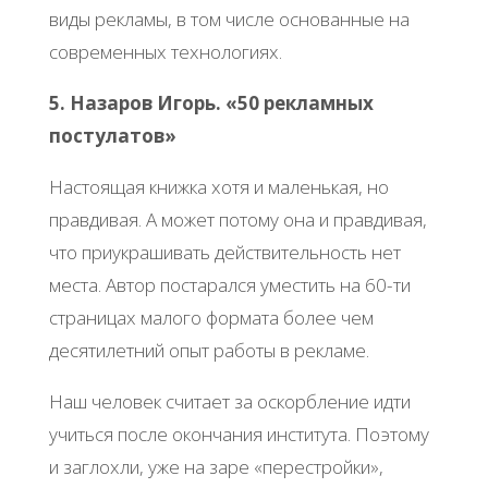
виды рекламы, в том числе основанные на
современных технологиях.
5. Назаров Игорь. «50 рекламных
постулатов»
Настоящая книжка хотя и маленькая, но
правдивая. А может потому она и правдивая,
что приукрашивать действительность нет
места. Автор постарался уместить на 60-ти
страницах малого формата более чем
десятилетний опыт работы в рекламе.
Наш человек считает за оскорбление идти
учиться после окончания института. Поэтому
и заглохли, уже на заре «перестройки»,