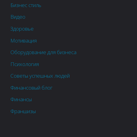
Бизнес стиль
Видео
Здоровье
Мотивация
Оборудование для бизнеса
Психология
Советы успешных людей
Финансовый блог
Финансы
Франшизы