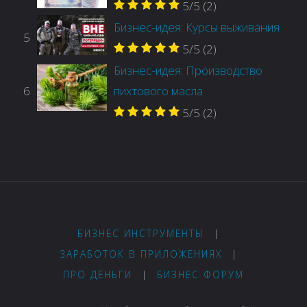
5/5
(2)
Бизнес-идея: Курсы выживания
5
5/5
(2)
Бизнес-идея: Производство
6
пихтового масла
5/5
(2)
БИЗНЕС ИНСТРУМЕНТЫ
|
ЗАРАБОТОК В ПРИЛОЖЕНИЯХ
|
ПРО ДЕНЬГИ
|
БИЗНЕС ФОРУМ