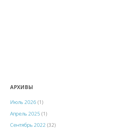
АРХИВЫ
Июль 2026
(1)
Апрель 2025
(1)
Сентябрь 2022
(32)