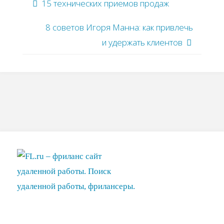
15 технических приемов продаж
8 советов Игоря Манна: как привлечь
и удержать клиентов