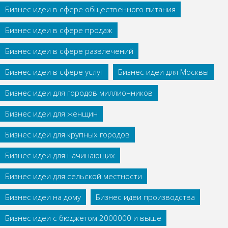
Бизнес идеи в сфере общественного питания
Бизнес идеи в сфере продаж
Бизнес идеи в сфере развлечений
Бизнес идеи в сфере услуг
Бизнес идеи для Москвы
Бизнес идеи для городов миллионников
Бизнес идеи для женщин
Бизнес идеи для крупных городов
Бизнес идеи для начинающих
Бизнес идеи для сельской местности
Бизнес идеи на дому
Бизнес идеи производства
Бизнес идеи с бюджетом 2000000 и выше