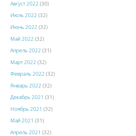
Август 2022
(30)
Июль 2022
(32)
Июнь 2022
(32)
Май 2022
(32)
Апрель 2022
(31)
Март 2022
(32)
Февраль 2022
(32)
Январь 2022
(32)
Декабрь 2021
(31)
Ноябрь 2021
(32)
Май 2021
(31)
Апрель 2021
(32)