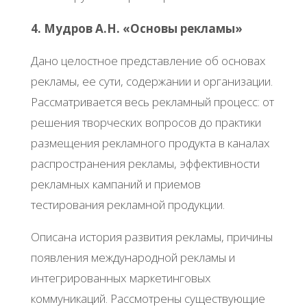
4. Мудров А.Н. «Основы рекламы»
Дано целостное представление об основах
рекламы, ее сути, содержании и организации.
Рассматривается весь рекламный процесс: от
решения творческих вопросов до практики
размещения рекламного продукта в каналах
распространения рекламы, эффективности
рекламных кампаний и приемов
тестирования рекламной продукции.
Описана история развития рекламы, причины
появления международной рекламы и
интегрированных маркетинговых
коммуникаций. Рассмотрены существующие