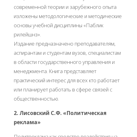
современной теории и зарубежного опыта
изложены методологические и методические
основы учебной дисциплины «Паблик
рилейшнз».
Издание предназначено преподавателям,
аспирантам и студентам вузов, специалистам
в области государственного управления и
менеджмента. Книга представляет
практический интерес для всех кто работает
или планирует работать в сфере связей с
общественностью.
2. Лисовский С.Ф. «Политическая
реклама»
Политреклама как средство воздействия на