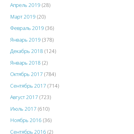
Апрель 2019
(28)
Март 2019
(20)
Февраль 2019
(36)
Январь 2019
(378)
Декабрь 2018
(124)
Январь 2018
(2)
Октябрь 2017
(784)
Сентябрь 2017
(714)
Август 2017
(723)
Июль 2017
(610)
Ноябрь 2016
(36)
Сентябрь 2016
(2)