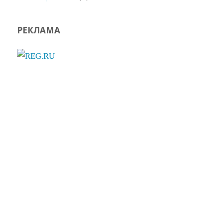
РЕКЛАМА