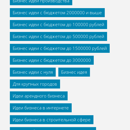
Бизнес идеи производства
Бизнес идеи с бюджетом 2000000 и выше
Бизнес идеи с бюджетом до 100000 рублей
Бизнес идеи с бюджетом до 500000 рублей
Бизнес идеи с бюджетом до 1500000 рублей
Бизнес идеи с бюджетом до 3000000
Бизнес идеи с нуля
Бизнес идея
Для крупных городов
Идеи арендного бизнеса
Идеи бизнеса в интернете
Идеи бизнеса в строительной сфере