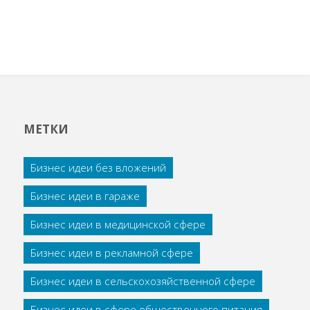
МЕТКИ
Бизнес идеи без вложений
Бизнес идеи в гараже
Бизнес идеи в медицинской сфере
Бизнес идеи в рекламной сфере
Бизнес идеи в сельскохозяйственной сфере
Бизнес идеи в сфере общественного питания