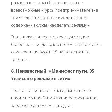
различные «школы бизнеса», а также
всевозможные «курсы предпринимателей» в
том числе и те, которые имели в своем
содержании курсы «как делать рекламу».
Эта книжка для тех, кто хочет учится, кто
болеет за своё дело, кто понимает, что «тачка
сама ехать не будет, её надо постоянно
толкать».
6. Неизвестный. «Манифест пути. 95
тезисов о рекламе в сети»
То, что вы прочтёте в книге, написано не
нами и не у нас. Этим «Манифестом» полная
здорового оптимизма западная