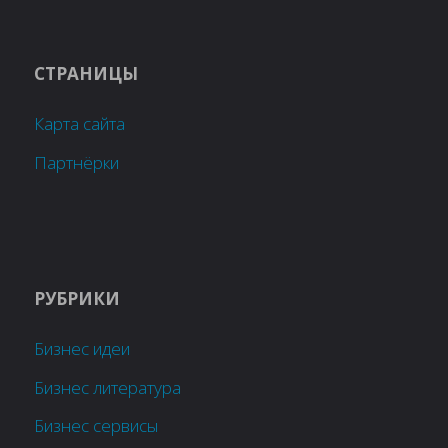
СТРАНИЦЫ
Карта сайта
Партнёрки
РУБРИКИ
Бизнес идеи
Бизнес литература
Бизнес сервисы