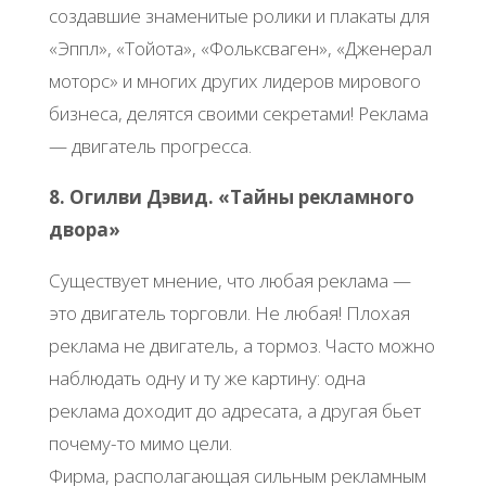
создавшие знаменитые ролики и плакаты для
«Эппл», «Тойота», «Фольксваген», «Дженерал
моторс» и многих других лидеров мирового
бизнеса, делятся своими секретами! Реклама
— двигатель прогресса.
8. Огилви Дэвид. «Тайны рекламного
двора»
Существует мнение, что любая реклама —
это двигатель торговли. Не любая! Плохая
реклама не двигатель, а тормоз. Часто можно
наблюдать одну и ту же картину: одна
реклама доходит до адресата, а другая бьет
почему-то мимо цели.
Фирма, располагающая сильным рекламным