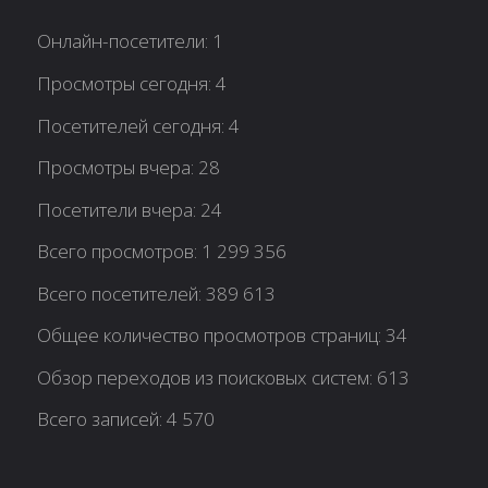
Онлайн-посетители:
1
Просмотры сегодня:
4
Посетителей сегодня:
4
Просмотры вчера:
28
Посетители вчера:
24
Всего просмотров:
1 299 356
Всего посетителей:
389 613
Общее количество просмотров страниц:
34
Обзор переходов из поисковых систем:
613
Всего записей:
4 570