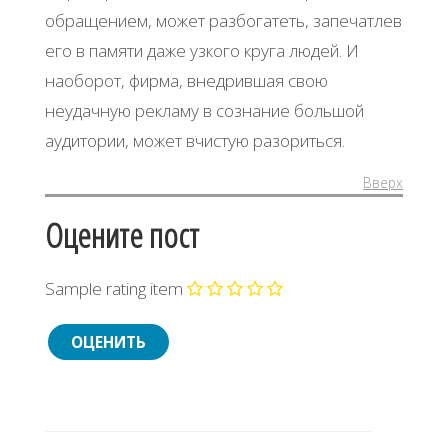
обращением, может разбогатеть, запечатлев
его в памяти даже узкого круга людей. И
наоборот, фирма, внедрившая свою
неудачную рекламу в сознание большой
аудитории, может вчистую разориться.
Вверх
Оцените пост
Sample rating item