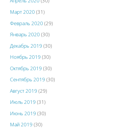
Апрель 2020
(30)
Март 2020
(31)
Февраль 2020
(29)
Январь 2020
(30)
Декабрь 2019
(30)
Ноябрь 2019
(30)
Октябрь 2019
(30)
Сентябрь 2019
(30)
Август 2019
(29)
Июль 2019
(31)
Июнь 2019
(30)
Май 2019
(30)