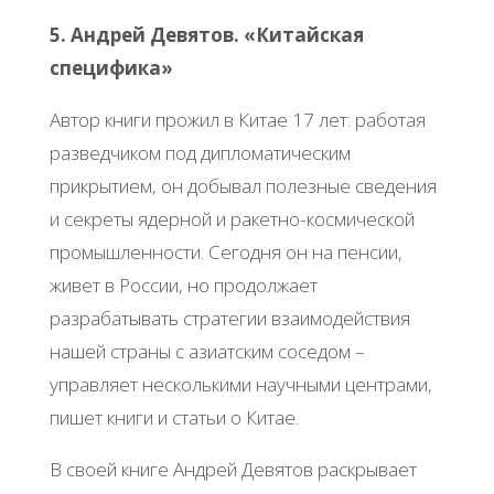
5. Андрей Девятов. «Китайская
специфика»
Автор книги прожил в Китае 17 лет: работая
разведчиком под дипломатическим
прикрытием, он добывал полезные сведения
и секреты ядерной и ракетно-космической
промышленности. Сегодня он на пенсии,
живет в России, но продолжает
разрабатывать стратегии взаимодействия
нашей страны с азиатским соседом –
управляет несколькими научными центрами,
пишет книги и статьи о Китае.
В своей книге Андрей Девятов раскрывает