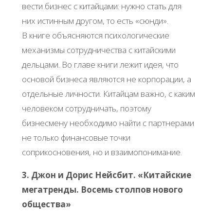
вести бизнес с китайцами: нужно стать для
них истинным другом, то есть «сюнди».
В книге объясняются психологические
механизмы сотрудничества с китайскими
дельцами. Во главе книги лежит идея, что
основой бизнеса являются не корпорации, а
отдельные личности. Китайцам важно, с каким
человеком сотрудничать, поэтому
бизнесмену необходимо найти с партнерами
не только финансовые точки
соприкосновения, но и взаимопонимание.
3. Джон и Дорис Нейсбит. «Китайские
мегатренды. Восемь столпов нового
общества»