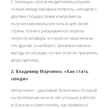
С помощью стратагем дипломаты решали
острые международные вопросы, находили с
другими государствами компромиссы,
получая максимальную пользу для своей
страны. В книге раскрываются секреты
хитрости китайцев, которая не нацелена во
зло другим, а наоборот, призвана извлечь
выгоду из ситуации, но при этом не причинить
вред партнеру.
2. Владимир Марченко. «Как стать
сюнди»
Автор книги – удачливый бизнесмен, который
на протяжении многих лет успешно работал
в Шанхае и сумел понять, как правильно