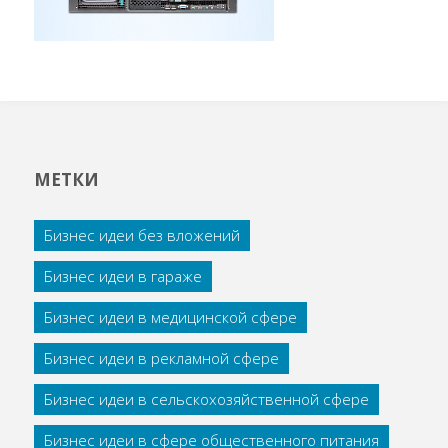
МЕТКИ
Бизнес идеи без вложений
Бизнес идеи в гараже
Бизнес идеи в медицинской сфере
Бизнес идеи в рекламной сфере
Бизнес идеи в сельскохозяйственной сфере
Бизнес идеи в сфере общественного питания