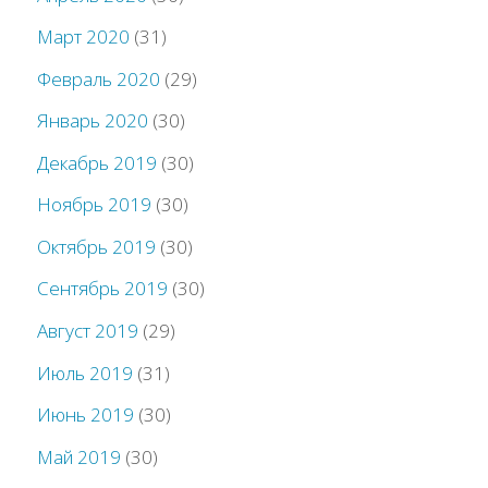
Март 2020
(31)
Февраль 2020
(29)
Январь 2020
(30)
Декабрь 2019
(30)
Ноябрь 2019
(30)
Октябрь 2019
(30)
Сентябрь 2019
(30)
Август 2019
(29)
Июль 2019
(31)
Июнь 2019
(30)
Май 2019
(30)