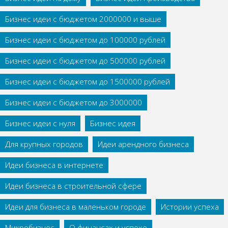
Бизнес идеи с бюджетом 2000000 и выше
Бизнес идеи с бюджетом до 100000 рублей
Бизнес идеи с бюджетом до 500000 рублей
Бизнес идеи с бюджетом до 1500000 рублей
Бизнес идеи с бюджетом до 3000000
Бизнес идеи с нуля
Бизнес идея
Для крупных городов
Идеи арендного бизнеса
Идеи бизнеса в интернете
Идеи бизнеса в строительной сфере
Идеи для бизнеса в маленьком городе
Истории успеха
Микробизнес
О финансах и успехе