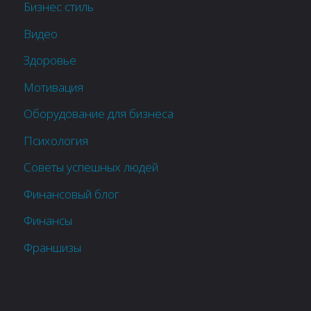
Бизнес стиль
Видео
Здоровье
Мотивация
Оборудование для бизнеса
Психология
Советы успешных людей
Финансовый блог
Финансы
Франшизы