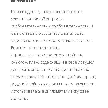
выживать»
Произведение, в котором заключены
секреты китайской хитрости,
изобретательности и сообразительности. В
книге описана особенность китайского
мировоззрения, о которой мало известно в
Европе – стратагемность.
Стратагема – это стратегия с двойным
смыслом, план, содержащий в себе ловушку
для врага, хитрость. Она берет начало во
времени, когда Китай был мощной империей,
ведущей войны с соседями – стратагемность
использовалась в дипломатии и искусстве
сражений.