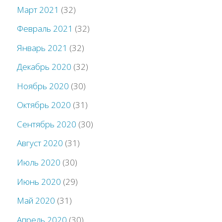
Март 2021
(32)
Февраль 2021
(32)
Январь 2021
(32)
Декабрь 2020
(32)
Ноябрь 2020
(30)
Октябрь 2020
(31)
Сентябрь 2020
(30)
Август 2020
(31)
Июль 2020
(30)
Июнь 2020
(29)
Май 2020
(31)
Апрель 2020
(30)