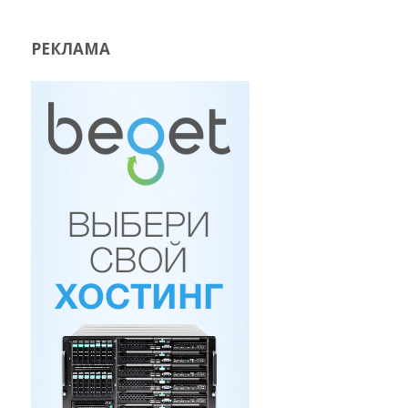
РЕКЛАМА