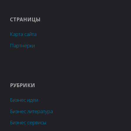
СТРАНИЦЫ
Карта сайта
Партнёрки
РУБРИКИ
Бизнес идеи
Бизнес литература
Бизнес сервисы