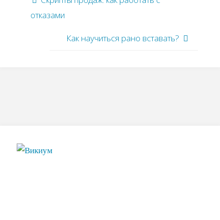
отказами
Как научиться рано вставать?