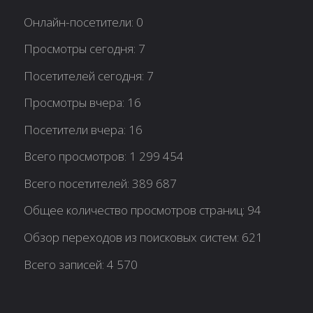
Онлайн-посетители:
0
Просмотры сегодня:
7
Посетителей сегодня:
7
Просмотры вчера:
16
Посетители вчера:
16
Всего просмотров:
1 299 454
Всего посетителей:
389 687
Общее количество просмотров страниц:
94
Обзор переходов из поисковых систем:
621
Всего записей:
4 570