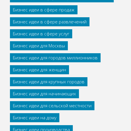
Бизнес идеи в сфере продаж
Бизнес идеи в сфере развлечений
Бизнес идеи в сфере услуг
Бизнес идеи для Москвы
Бизнес идеи для городов миллионников
Бизнес идеи для женщин
Бизнес идеи для крупных городов
Бизнес идеи для начинающих
Бизнес идеи для сельской местности
Бизнес идеи на дому
Бизнес идеи производства