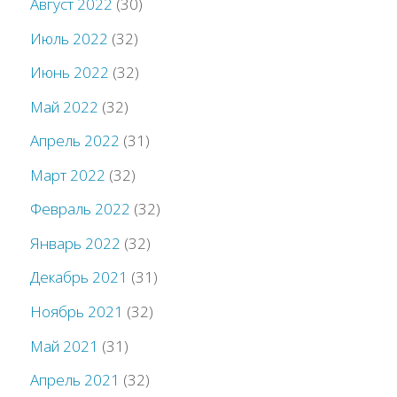
Август 2022
(30)
Июль 2022
(32)
Июнь 2022
(32)
Май 2022
(32)
Апрель 2022
(31)
Март 2022
(32)
Февраль 2022
(32)
Январь 2022
(32)
Декабрь 2021
(31)
Ноябрь 2021
(32)
Май 2021
(31)
Апрель 2021
(32)