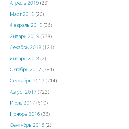
Апрель 2019
(28)
Март 2019
(20)
Февраль 2019
(36)
Январь 2019
(378)
Декабрь 2018
(124)
Январь 2018
(2)
Октябрь 2017
(784)
Сентябрь 2017
(714)
Август 2017
(723)
Июль 2017
(610)
Ноябрь 2016
(36)
Сентябрь 2016
(2)