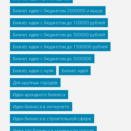
Бизнес идеи с бюджетом 2000000 и выше
Бизнес идеи с бюджетом до 100000 рублей
Бизнес идеи с бюджетом до 500000 рублей
Бизнес идеи с бюджетом до 1500000 рублей
Бизнес идеи с бюджетом до 3000000
Бизнес идеи с нуля
Бизнес идея
Для крупных городов
Идеи арендного бизнеса
Идеи бизнеса в интернете
Идеи бизнеса в строительной сфере
Идеи для бизнеса в маленьком городе