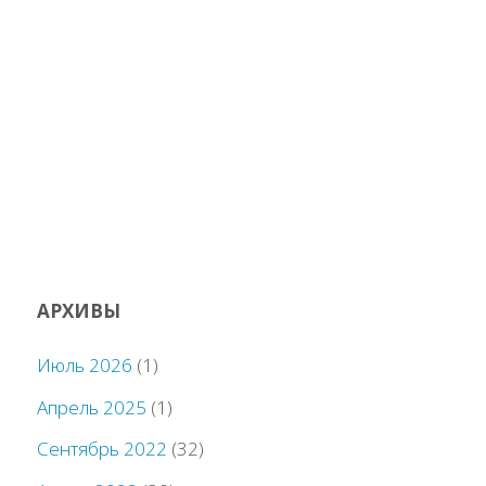
АРХИВЫ
Июль 2026
(1)
Апрель 2025
(1)
Сентябрь 2022
(32)