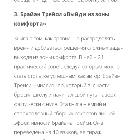
3. Брайан Трейси «Выйди из зоны
комфорта»
Книга о том, как правильно распределять
время и добиваться решения сложных задач,
выходя из зоны комфорта. В ней – 21
практический совет, следуя которым можно
стать столь же успешным, как автор. Брайан
Трейси – миллионер, который в юности
бросил школу и начинал свой путь наверх
фактически с нуля. Эта книга – емкий и
сверхполезный сборник секретов личной
эффективности Брайана Трейси. Она
переведена на 40 языков, ее тираж