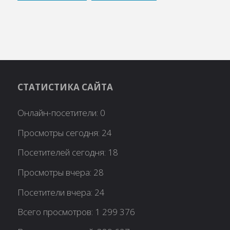
СТАТИСТИКА САЙТА
Онлайн-посетители:
0
Просмотры сегодня:
24
Посетителей сегодня:
18
Просмотры вчера:
28
Посетители вчера:
24
Всего просмотров:
1 299 376