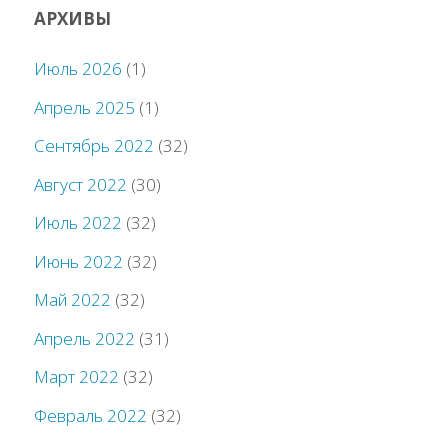
АРХИВЫ
Июль 2026
(1)
Апрель 2025
(1)
Сентябрь 2022
(32)
Август 2022
(30)
Июль 2022
(32)
Июнь 2022
(32)
Май 2022
(32)
Апрель 2022
(31)
Март 2022
(32)
Февраль 2022
(32)