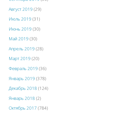
Август 2019
(29)
Июль 2019
(31)
Июнь 2019
(30)
Май 2019
(30)
Апрель 2019
(28)
Март 2019
(20)
Февраль 2019
(36)
Январь 2019
(378)
Декабрь 2018
(124)
Январь 2018
(2)
Октябрь 2017
(784)