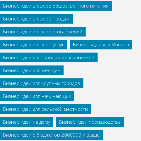
Бизнес идеи в сфере общественного питания
Бизнес идеи в сфере продаж
Бизнес идеи в сфере развлечений
Бизнес идеи в сфере услуг
Бизнес идеи для Москвы
Бизнес идеи для городов миллионников
Бизнес идеи для женщин
Бизнес идеи для крупных городов
Бизнес идеи для начинающих
Бизнес идеи для сельской местности
Бизнес идеи на дому
Бизнес идеи производства
Бизнес идеи с бюджетом 2000000 и выше