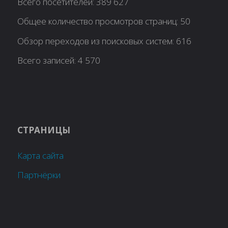
Всего посетителей:
389 627
Общее количество просмотров страниц:
50
Обзор переходов из поисковых систем:
616
Всего записей:
4 570
СТРАНИЦЫ
Карта сайта
Партнёрки