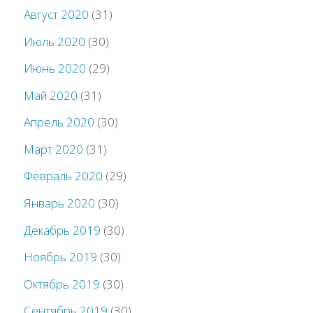
Август 2020
(31)
Июль 2020
(30)
Июнь 2020
(29)
Май 2020
(31)
Апрель 2020
(30)
Март 2020
(31)
Февраль 2020
(29)
Январь 2020
(30)
Декабрь 2019
(30)
Ноябрь 2019
(30)
Октябрь 2019
(30)
Сентябрь 2019
(30)