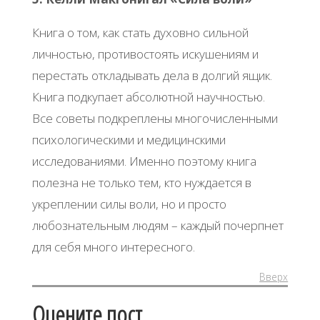
Книга о том, как стать духовно сильной
личностью, противостоять искушениям и
перестать откладывать дела в долгий ящик.
Книга подкупает абсолютной научностью.
Все советы подкреплены многочисленными
психологическими и медицинскими
исследованиями. Именно поэтому книга
полезна не только тем, кто нуждается в
укреплении силы воли, но и просто
любознательным людям – каждый почерпнет
для себя много интересного.
Вверх
Оцените пост