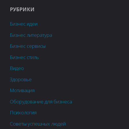
РУБРИКИ
Бизнес идеи
Бизнес литература
Бизнес сервисы
Бизнес стиль
Видео
Здоровье
Мотивация
Оборудование для бизнеса
Психология
Советы успешных людей