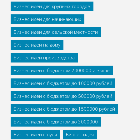
Бизнес идеи для крупных городов
Бизнес идеи для начинающих
Бизнес идеи для сельской местности
Бизнес идеи на дому
Бизнес идеи производства
Бизнес идеи с бюджетом 2000000 и выше
Бизнес идеи с бюджетом до 100000 рублей
Бизнес идеи с бюджетом до 500000 рублей
Бизнес идеи с бюджетом до 1500000 рублей
Бизнес идеи с бюджетом до 3000000
Бизнес идеи с нуля
Бизнес идея