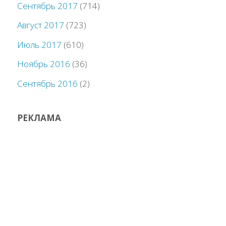
Сентябрь 2017
(714)
Август 2017
(723)
Июль 2017
(610)
Ноябрь 2016
(36)
Сентябрь 2016
(2)
РЕКЛАМА