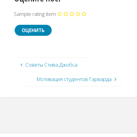
Sample rating item
Советы Стива Джобса
Мотивация студентов Гарварда