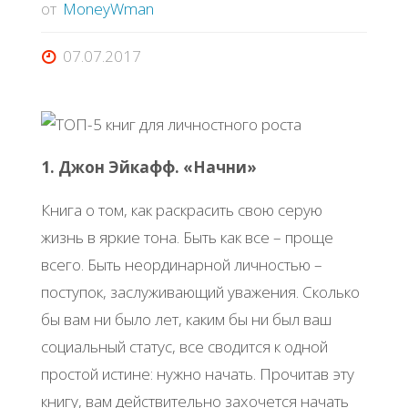
от
MoneyWman
07.07.2017
1. Джон Эйкафф. «Начни»
Книга о том, как раскрасить свою серую
жизнь в яркие тона. Быть как все – проще
всего. Быть неординарной личностью –
поступок, заслуживающий уважения. Сколько
бы вам ни было лет, каким бы ни был ваш
социальный статус, все сводится к одной
простой истине: нужно начать. Прочитав эту
книгу, вам действительно захочется начать