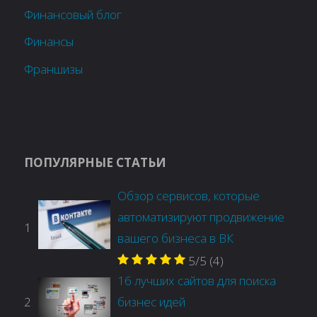
Финансовый блог
Финансы
Франшизы
ПОПУЛЯРНЫЕ СТАТЬИ
Обзор сервисов, которые
автоматизируют продвижение
1
вашего бизнеса в ВК
5/5
(4)
16 лучших сайтов для поиска
2
бизнес идей