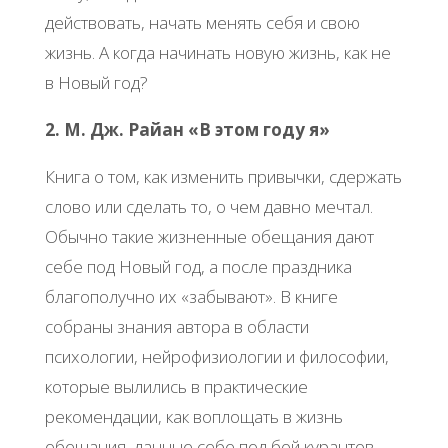
действовать, начать менять себя и свою
жизнь. А когда начинать новую жизнь, как не
в Новый год?
2. М. Дж. Райан «В этом году я»
Книга о том, как изменить привычки, сдержать
слово или сделать то, о чем давно мечтал.
Обычно такие жизненные обещания дают
себе под Новый год, а после праздника
благополучно их «забывают». В книге
собраны знания автора в области
психологии, нейрофизиологии и философии,
которые вылились в практические
рекомендации, как воплощать в жизнь
обещания, данные себе под бой курантов.