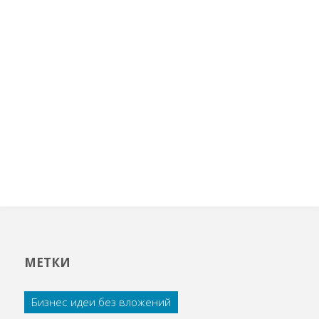
МЕТКИ
Бизнес идеи без вложений