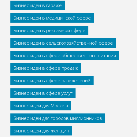
Бизнес идеи в гараже
Бизнес идеи в медицинской сфере
Бизнес идеи в рекламной сфере
Бизнес идеи в сельскохозяйственной сфере
Бизнес идеи в сфере общественного питания
Бизнес идеи в сфере продаж
Бизнес идеи в сфере развлечений
Бизнес идеи в сфере услуг
Бизнес идеи для Москвы
Бизнес идеи для городов миллионников
Бизнес идеи для женщин