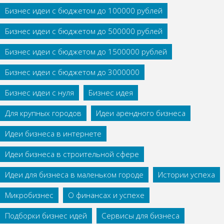
Бизнес идеи с бюджетом до 100000 рублей
Бизнес идеи с бюджетом до 500000 рублей
Бизнес идеи с бюджетом до 1500000 рублей
Бизнес идеи с бюджетом до 3000000
Бизнес идеи с нуля
Бизнес идея
Для крупных городов
Идеи арендного бизнеса
Идеи бизнеса в интернете
Идеи бизнеса в строительной сфере
Идеи для бизнеса в маленьком городе
Истории успеха
Микробизнес
О финансах и успехе
Подборки бизнес идей
Сервисы для бизнеса