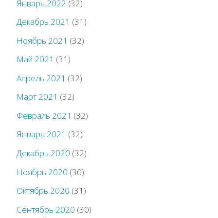
Январь 2022
(32)
Декабрь 2021
(31)
Ноябрь 2021
(32)
Май 2021
(31)
Апрель 2021
(32)
Март 2021
(32)
Февраль 2021
(32)
Январь 2021
(32)
Декабрь 2020
(32)
Ноябрь 2020
(30)
Октябрь 2020
(31)
Сентябрь 2020
(30)