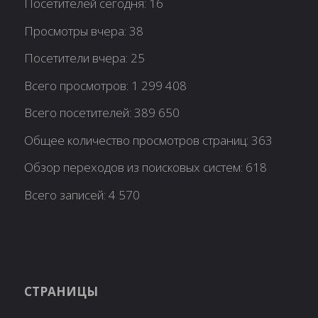
Посетителей сегодня:
16
Просмотры вчера:
38
Посетители вчера:
25
Всего просмотров:
1 299 408
Всего посетителей:
389 650
Общее количество просмотров страниц:
363
Обзор переходов из поисковых систем:
618
Всего записей:
4 570
СТРАНИЦЫ