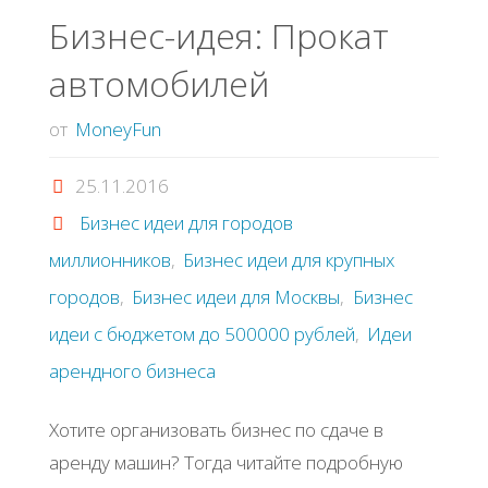
Бизнес-идея: Прокат
автомобилей
от
MoneyFun
25.11.2016
Бизнес идеи для городов
миллионников
,
Бизнес идеи для крупных
городов
,
Бизнес идеи для Москвы
,
Бизнес
идеи с бюджетом до 500000 рублей
,
Идеи
арендного бизнеса
Хотите организовать бизнес по сдаче в
аренду машин? Тогда читайте подробную