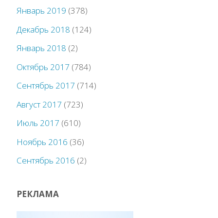
Январь 2019
(378)
Декабрь 2018
(124)
Январь 2018
(2)
Октябрь 2017
(784)
Сентябрь 2017
(714)
Август 2017
(723)
Июль 2017
(610)
Ноябрь 2016
(36)
Сентябрь 2016
(2)
РЕКЛАМА