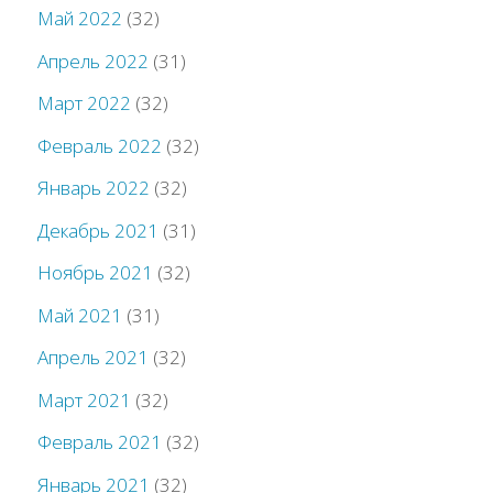
Май 2022
(32)
Апрель 2022
(31)
Март 2022
(32)
Февраль 2022
(32)
Январь 2022
(32)
Декабрь 2021
(31)
Ноябрь 2021
(32)
Май 2021
(31)
Апрель 2021
(32)
Март 2021
(32)
Февраль 2021
(32)
Январь 2021
(32)