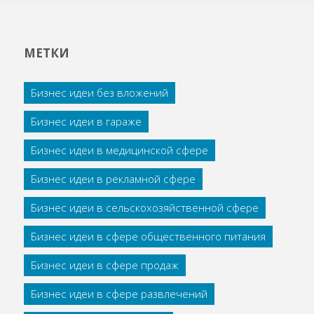
МЕТКИ
Бизнес идеи без вложений
Бизнес идеи в гараже
Бизнес идеи в медицинской сфере
Бизнес идеи в рекламной сфере
Бизнес идеи в сельскохозяйственной сфере
Бизнес идеи в сфере общественного питания
Бизнес идеи в сфере продаж
Бизнес идеи в сфере развлечений