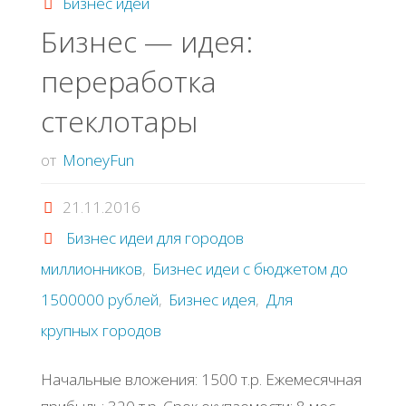
Бизнес идеи
Бизнес — идея:
переработка
стеклотары
от
MoneyFun
21.11.2016
Бизнес идеи для городов
миллионников
,
Бизнес идеи с бюджетом до
1500000 рублей
,
Бизнес идея
,
Для
крупных городов
Начальные вложения: 1500 т.р. Ежемесячная