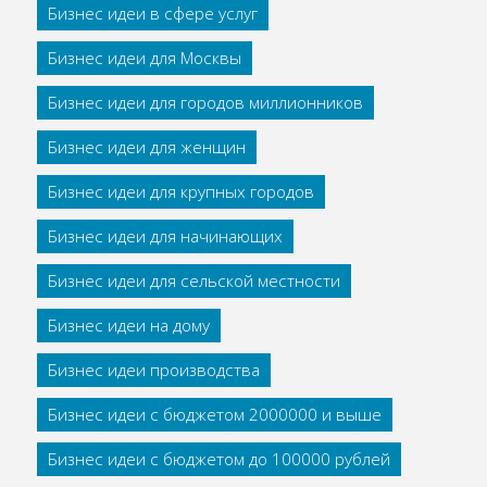
Бизнес идеи в сфере услуг
Бизнес идеи для Москвы
Бизнес идеи для городов миллионников
Бизнес идеи для женщин
Бизнес идеи для крупных городов
Бизнес идеи для начинающих
Бизнес идеи для сельской местности
Бизнес идеи на дому
Бизнес идеи производства
Бизнес идеи с бюджетом 2000000 и выше
Бизнес идеи с бюджетом до 100000 рублей