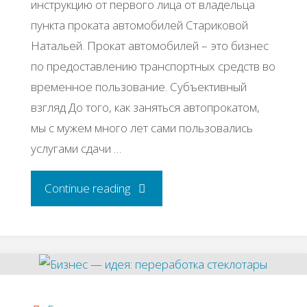
инструкцию от первого лица от владельца
пункта проката автомобилей Стариковой
Натальей. Прокат автомобилей – это бизнес
по предоставлению транспортных средств во
временное пользование. Субъективный
взгляд До того, как заняться автопрокатом,
мы с мужем много лет сами пользовались
услугами сдачи …
"Бизнес-
Continue reading
идея:
Прокат
автомобилей"