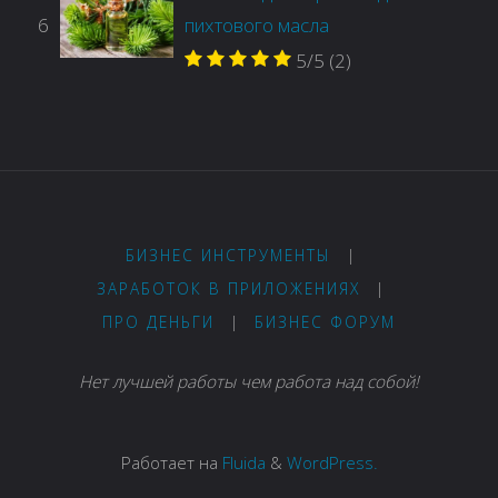
6
пихтового масла
5/5
(2)
БИЗНЕС ИНСТРУМЕНТЫ
|
ЗАРАБОТОК В ПРИЛОЖЕНИЯХ
|
ПРО ДЕНЬГИ
|
БИЗНЕС ФОРУМ
Нет лучшей работы чем работа над собой!
Работает на
Fluida
&
WordPress.