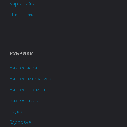
Карта сайта
Партнёрки
РУБРИКИ
Бизнес идеи
Бизнес литература
Бизнес сервисы
Бизнес стиль
Видео
Здоровье