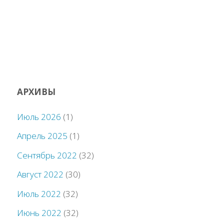
АРХИВЫ
Июль 2026
(1)
Апрель 2025
(1)
Сентябрь 2022
(32)
Август 2022
(30)
Июль 2022
(32)
Июнь 2022
(32)