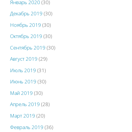
Январь 2020
(30)
Декабрь 2019
(30)
Ноябрь 2019
(30)
Октябрь 2019
(30)
Сентябрь 2019
(30)
Август 2019
(29)
Июль 2019
(31)
Июнь 2019
(30)
Май 2019
(30)
Апрель 2019
(28)
Март 2019
(20)
Февраль 2019
(36)