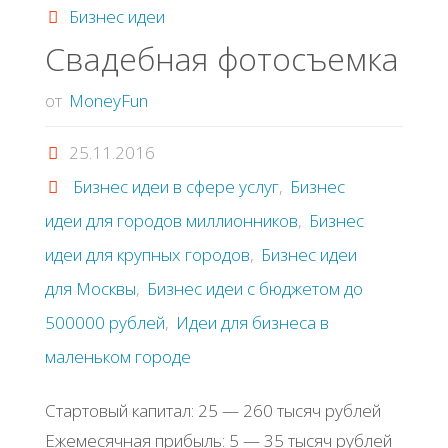
Бизнес идеи
Свадебная фотосъемка
от
MoneyFun
25.11.2016
Бизнес идеи в сфере услуг
,
Бизнес
идеи для городов миллионников
,
Бизнес
идеи для крупных городов
,
Бизнес идеи
для Москвы
,
Бизнес идеи с бюджетом до
500000 рублей
,
Идеи для бизнеса в
маленьком городе
Стартовый капитал: 25 — 260 тысяч рублей
Ежемесячная прибыль: 5 — 35 тысяч рублей