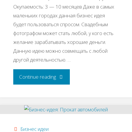
Окупаемость: 3 — 10 месяцев Даже в самых
маленьких городах данная бизнес идея
будет пользоваться спросом. Свадебным
фотографом может стать любой, у кого есть
желание зарабатывать хорошие деньги.
Данную идею можно совмещать с любой
другой деятельностью. …
"Свадебная
Continue reading
фотосъемка"
Бизнес идеи