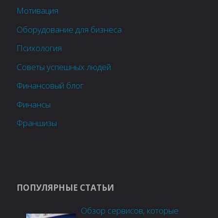
Мотивация
Оборудование для бизнеса
Психология
Советы успешных людей
Финансовый блог
Финансы
Франшизы
ПОПУЛЯРНЫЕ СТАТЬИ
Обзор сервисов, которые