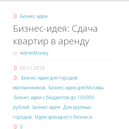
капсула-
Бизнес идеи
отель"
Бизнес-идея: Сдача
квартир в аренду
от
AdminMoney
06.11.2016
Бизнес идеи для городов
миллионников
,
Бизнес идеи для Москвы
,
Бизнес идеи с бюджетом до 100000
рублей
,
Бизнес идея
,
Для крупных
городов
,
Идеи арендного бизнеса
0