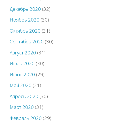
Декабрь 2020
(32)
Ноябрь 2020
(30)
Октябрь 2020
(31)
Сентябрь 2020
(30)
Август 2020
(31)
Июль 2020
(30)
Июнь 2020
(29)
Май 2020
(31)
Апрель 2020
(30)
Март 2020
(31)
Февраль 2020
(29)