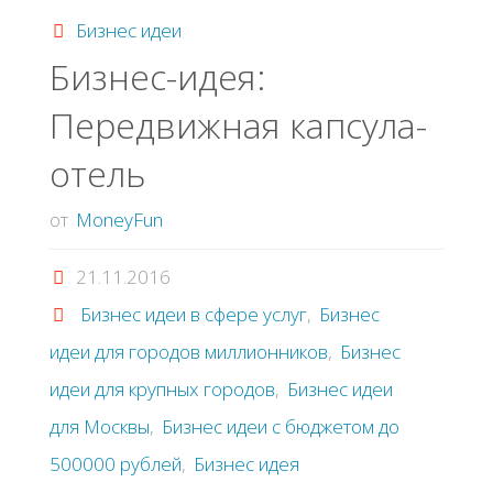
переработка
Бизнес идеи
стеклотары"
Бизнес-идея:
Передвижная капсула-
отель
от
MoneyFun
21.11.2016
Бизнес идеи в сфере услуг
,
Бизнес
идеи для городов миллионников
,
Бизнес
идеи для крупных городов
,
Бизнес идеи
для Москвы
,
Бизнес идеи с бюджетом до
500000 рублей
,
Бизнес идея