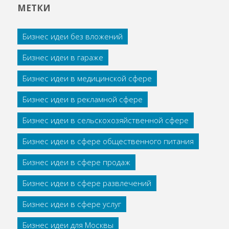
МЕТКИ
Бизнес идеи без вложений
Бизнес идеи в гараже
Бизнес идеи в медицинской сфере
Бизнес идеи в рекламной сфере
Бизнес идеи в сельскохозяйственной сфере
Бизнес идеи в сфере общественного питания
Бизнес идеи в сфере продаж
Бизнес идеи в сфере развлечений
Бизнес идеи в сфере услуг
Бизнес идеи для Москвы