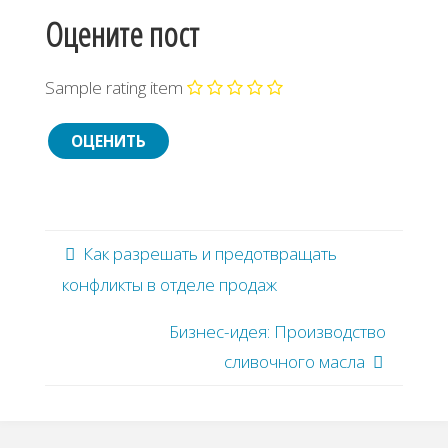
Оцените пост
Sample rating item
Как разрешать и предотвращать
конфликты в отделе продаж
Бизнес-идея: Производство
сливочного масла