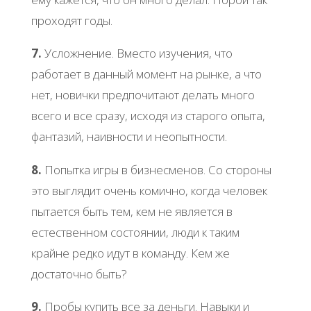
проходят годы.
7.
Усложнение. Вместо изучения, что
работает в данный момент на рынке, а что
нет, новички предпочитают делать много
всего и все сразу, исходя из старого опыта,
фантазий, наивности и неопытности.
8.
Попытка игры в бизнесменов. Со стороны
это выглядит очень комично, когда человек
пытается быть тем, кем не является в
естественном состоянии, люди к таким
крайне редко идут в команду. Кем же
достаточно быть?
9.
Пробы купить все за деньги. Навыки и