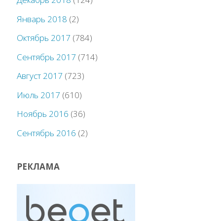
Январь 2018
(2)
Октябрь 2017
(784)
Сентябрь 2017
(714)
Август 2017
(723)
Июль 2017
(610)
Ноябрь 2016
(36)
Сентябрь 2016
(2)
РЕКЛАМА