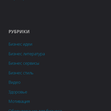
РУБРИКИ
Бизнес идеи
Бизнес литература
Бизнес сервисы
Бизнес стиль
Видео
Здоровье
Мотивация
Оборудование для бизнеса