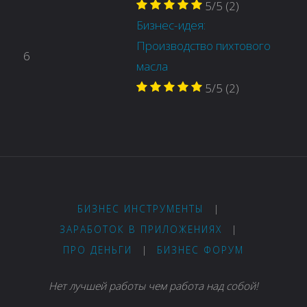
5/5
(2)
Бизнес-идея:
Производство пихтового
6
масла
5/5
(2)
БИЗНЕС ИНСТРУМЕНТЫ
|
ЗАРАБОТОК В ПРИЛОЖЕНИЯХ
|
ПРО ДЕНЬГИ
|
БИЗНЕС ФОРУМ
Нет лучшей работы чем работа над собой!