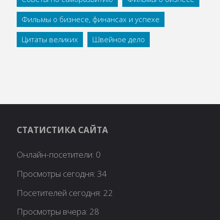
Фильмы о бизнесе, финансах и успехе
Цитаты великих
Швейное дело
СТАТИСТИКА САЙТА
Онлайн-посетители:
0
Просмотры сегодня:
34
Посетителей сегодня:
22
Просмотры вчера:
28