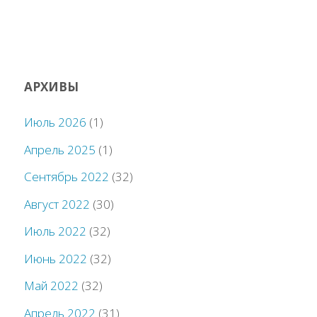
АРХИВЫ
Июль 2026
(1)
Апрель 2025
(1)
Сентябрь 2022
(32)
Август 2022
(30)
Июль 2022
(32)
Июнь 2022
(32)
Май 2022
(32)
Апрель 2022
(31)