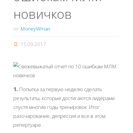
новичков
от
MoneyWman
15.09.2017
1.
Попытка за первую неделю сделать
результаты, которые достигаются лидерами
спустя многие годы тренировок. Итог:
разочарование, депрессия и все в этом
репертуаре.