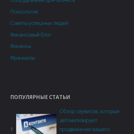
Психология
Советы успешных людей
Финансовый блог
Финансы
Франшизы
ПОПУЛЯРНЫЕ СТАТЬИ
Обзор сервисов, которые
автоматизируют
1
продвижение вашего