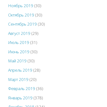
Ноябрь 2019
(30)
Октябрь 2019
(30)
Сентябрь 2019
(30)
Август 2019
(29)
Июль 2019
(31)
Июнь 2019
(30)
Май 2019
(30)
Апрель 2019
(28)
Март 2019
(20)
Февраль 2019
(36)
Январь 2019
(378)
Декабрь 2018
(124)