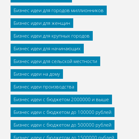
Бизнес идеи для городов миллионников
Бизнес идеи для женщин
Бизнес идеи для крупных городов
Бизнес идеи для начинающих
Бизнес идеи для сельской местности
Бизнес идеи на дому
Бизнес идеи производства
Бизнес идеи с бюджетом 2000000 и выше
Бизнес идеи с бюджетом до 100000 рублей
Бизнес идеи с бюджетом до 500000 рублей
Бизнес идеи с бюджетом до 1500000 рублей