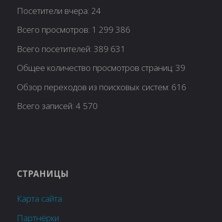
Посетители вчера:
24
Всего просмотров:
1 299 386
Всего посетителей:
389 631
Общее количество просмотров страниц:
39
Обзор переходов из поисковых систем:
616
Всего записей:
4 570
СТРАНИЦЫ
Карта сайта
Партнёрки