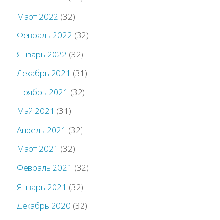
Март 2022
(32)
Февраль 2022
(32)
Январь 2022
(32)
Декабрь 2021
(31)
Ноябрь 2021
(32)
Май 2021
(31)
Апрель 2021
(32)
Март 2021
(32)
Февраль 2021
(32)
Январь 2021
(32)
Декабрь 2020
(32)