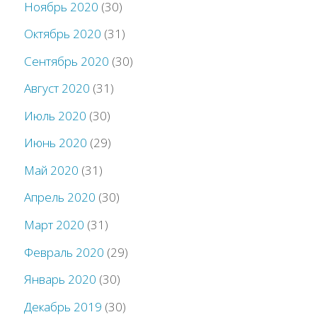
Ноябрь 2020
(30)
Октябрь 2020
(31)
Сентябрь 2020
(30)
Август 2020
(31)
Июль 2020
(30)
Июнь 2020
(29)
Май 2020
(31)
Апрель 2020
(30)
Март 2020
(31)
Февраль 2020
(29)
Январь 2020
(30)
Декабрь 2019
(30)