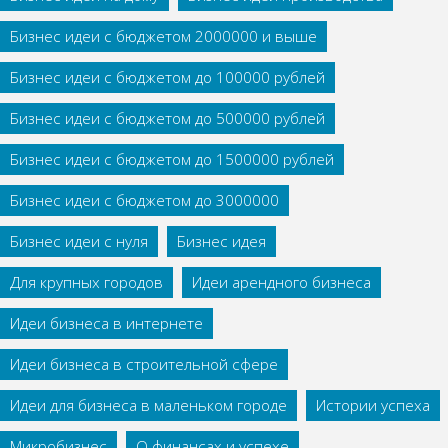
Бизнес идеи с бюджетом 2000000 и выше
Бизнес идеи с бюджетом до 100000 рублей
Бизнес идеи с бюджетом до 500000 рублей
Бизнес идеи с бюджетом до 1500000 рублей
Бизнес идеи с бюджетом до 3000000
Бизнес идеи с нуля
Бизнес идея
Для крупных городов
Идеи арендного бизнеса
Идеи бизнеса в интернете
Идеи бизнеса в строительной сфере
Идеи для бизнеса в маленьком городе
Истории успеха
Микробизнес
О финансах и успехе