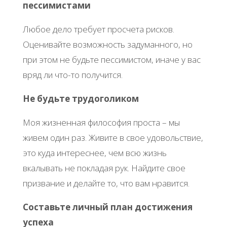
пессимистами
Любое дело требует просчета рисков.
Оценивайте возможность задуманного, но
при этом не будьте пессимистом, иначе у вас
вряд ли что-то получится.
Не будьте трудоголиком
Моя жизненная философия проста – мы
живем один раз. Живите в свое удовольствие,
это куда интереснее, чем всю жизнь
вкалывать не покладая рук. Найдите свое
призвание и делайте то, что вам нравится.
Составьте личный план достижения
успеха