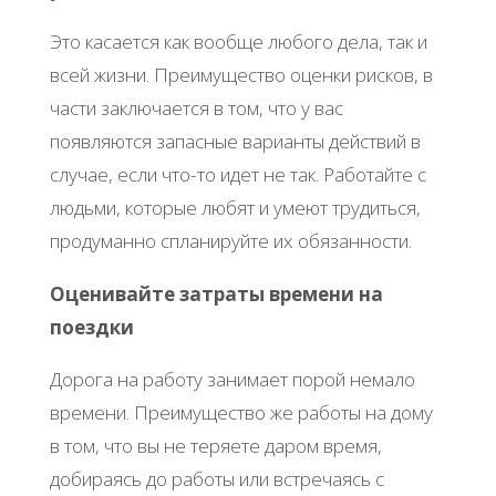
Это касается как вообще любого дела, так и
всей жизни. Преимущество оценки рисков, в
части заключается в том, что у вас
появляются запасные варианты действий в
случае, если что-то идет не так. Работайте с
людьми, которые любят и умеют трудиться,
продуманно спланируйте их обязанности.
Оценивайте затраты времени на
поездки
Дорога на работу занимает порой немало
времени. Преимущество же работы на дому
в том, что вы не теряете даром время,
добираясь до работы или встречаясь с