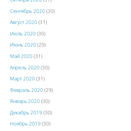
Сентябрь 2020
(30)
Август 2020
(31)
Июль 2020
(30)
Июнь 2020
(29)
Май 2020
(31)
Апрель 2020
(30)
Март 2020
(31)
Февраль 2020
(29)
Январь 2020
(30)
Декабрь 2019
(30)
Ноябрь 2019
(30)