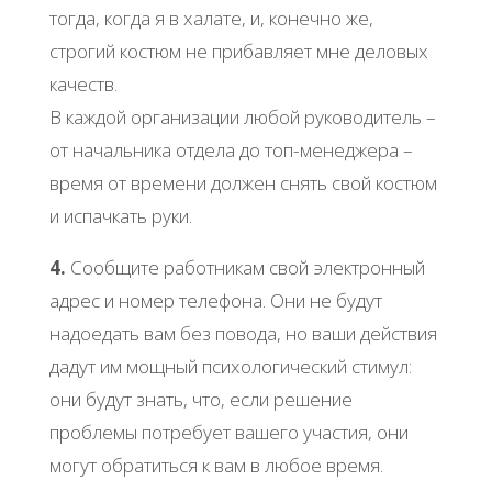
тогда, когда я в халате, и, конечно же,
строгий костюм не прибавляет мне деловых
качеств.
В каждой организации любой руководитель –
от начальника отдела до топ-менеджера –
время от времени должен снять свой костюм
и испачкать руки.
4.
Сообщите работникам свой электронный
адрес и номер телефона. Они не будут
надоедать вам без повода, но ваши действия
дадут им мощный психологический стимул:
они будут знать, что, если решение
проблемы потребует вашего участия, они
могут обратиться к вам в любое время.