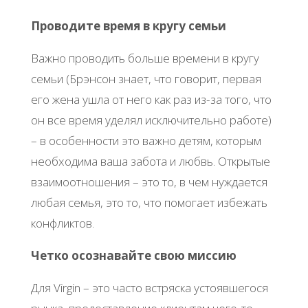
Проводите время в кругу семьи
Важно проводить больше времени в кругу
семьи (Брэнсон знает, что говорит, первая
его жена ушла от него как раз из-за того, что
он все время уделял исключительно работе)
– в особенности это важно детям, которым
необходима ваша забота и любвь. Открытые
взаимоотношения – это то, в чем нуждается
любая семья, это то, что помогает избежать
конфликтов.
Четко осознавайте свою миссию
Для Virgin – это часто встряска устоявшегося