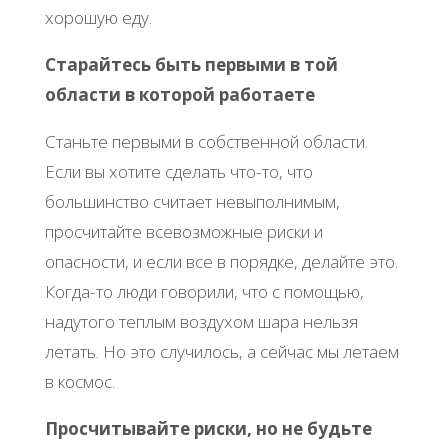
хорошую еду.
Старайтесь быть первыми в той
области в которой работаете
Станьте первыми в собственной области.
Если вы хотите сделать что-то, что
большинство считает невыполнимым,
просчитайте всевозможные риски и
опасности, и если все в порядке, делайте это.
Когда-то люди говорили, что с помощью,
надутого теплым воздухом шара нельзя
летать. Но это случилось, а сейчас мы летаем
в космос.
Просчитывайте риски, но не будьте