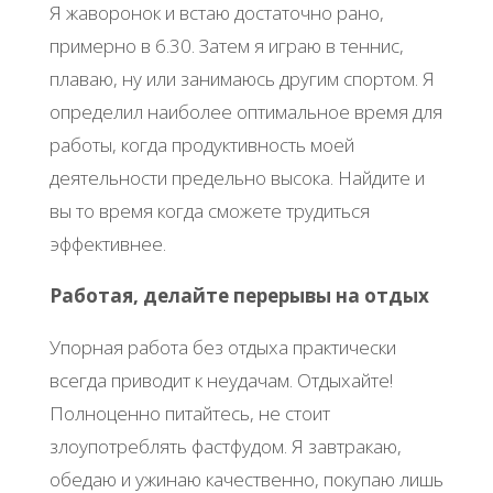
Я жаворонок и встаю достаточно рано,
примерно в 6.30. Затем я играю в теннис,
плаваю, ну или занимаюсь другим спортом. Я
определил наиболее оптимальное время для
работы, когда продуктивность моей
деятельности предельно высока. Найдите и
вы то время когда сможете трудиться
эффективнее.
Работая, делайте перерывы на отдых
Упорная работа без отдыха практически
всегда приводит к неудачам. Отдыхайте!
Полноценно питайтесь, не стоит
злоупотреблять фастфудом. Я завтракаю,
обедаю и ужинаю качественно, покупаю лишь