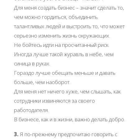
Для меня создать бизнес – значит сделать то,
чем можно гордиться, объединить
талантливых людей и выстроить то, что может
серьезно изменить жизнь окружающих.
Не бойтесь идти на просчитанный риск.
Иногда лучше такой журавль в небе, чем
синица в руках.
Гораздо лучше обещать меньше и давать
больше, чем наоборот.
Для меня нет ничего хуже, чем слышать, как
сотрудники извиняются за своего
работодателя.
В бизнесе, как и в жизни, важно делать добро.
3.
Я по-прежнему предпочитаю говорить с