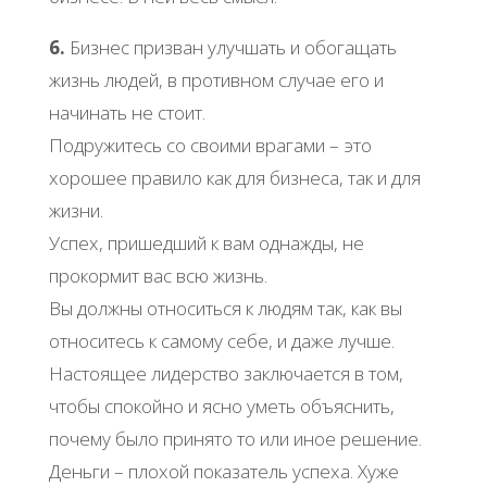
6.
Бизнес призван улучшать и обогащать
жизнь людей, в противном случае его и
начинать не стоит.
Подружитесь со своими врагами – это
хорошее правило как для бизнеса, так и для
жизни.
Успех, пришедший к вам однажды, не
прокормит вас всю жизнь.
Вы должны относиться к людям так, как вы
относитесь к самому себе, и даже лучше.
Настоящее лидерство заключается в том,
чтобы спокойно и ясно уметь объяснить,
почему было принято то или иное решение.
Деньги – плохой показатель успеха. Хуже