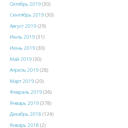
Октябрь 2019
(30)
Сентябрь 2019
(30)
Август 2019
(29)
Июль 2019
(31)
Июнь 2019
(30)
Май 2019
(30)
Апрель 2019
(28)
Март 2019
(20)
Февраль 2019
(36)
Январь 2019
(378)
Декабрь 2018
(124)
Январь 2018
(2)