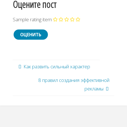
Оцените пост
Sample rating item
Как развить сильный характер
8 правил создания эффективной
рекламы