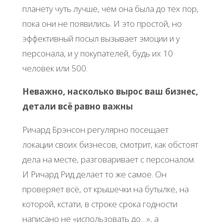
планету чуть лучше, чем она была до тех пор,
пока они не появились. И это простой, но
эффективный посыл вызывает эмоции и у
персонала, и у покупателей, будь их 10
человек или 500.
Неважно, насколько вырос ваш бизнес,
детали всё равно важны
Ричард Брэнсон регулярно посещает
локации своих бизнесов, смотрит, как обстоят
дела на месте, разговаривает с персоналом.
И Ричард Рид делает то же самое. Он
проверяет всё, от крышечки на бутылке, на
которой, кстати, в строке срока годности
написано не «использовать до…», а