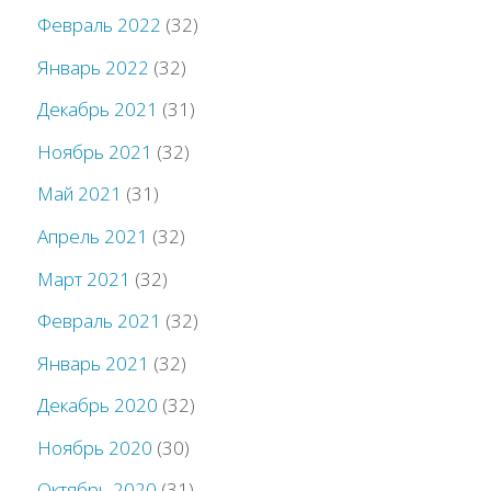
Февраль 2022
(32)
Январь 2022
(32)
Декабрь 2021
(31)
Ноябрь 2021
(32)
Май 2021
(31)
Апрель 2021
(32)
Март 2021
(32)
Февраль 2021
(32)
Январь 2021
(32)
Декабрь 2020
(32)
Ноябрь 2020
(30)
Октябрь 2020
(31)