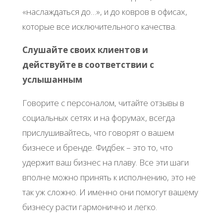
«наслаждаться до…», и до ковров в офисах,
которые все исключительного качества.
Слушайте своих клиентов и
действуйте в соответствии с
услышанным
Говорите с персоналом, читайте отзывы в
социальных сетях и на форумах, всегда
прислушивайтесь, что говорят о вашем
бизнесе и бренде. Фидбек – это то, что
удержит ваш бизнес на плаву. Все эти шаги
вполне можно принять к исполнению, это не
так уж сложно. И именно они помогут вашему
бизнесу расти гармонично и легко.