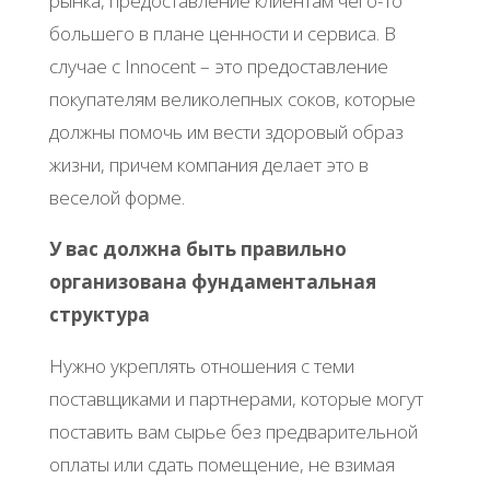
рынка, предоставление клиентам чего-то
большего в плане ценности и сервиса. В
случае с Innocent – это предоставление
покупателям великолепных соков, которые
должны помочь им вести здоровый образ
жизни, причем компания делает это в
веселой форме.
У вас должна быть правильно
организована фундаментальная
структура
Нужно укреплять отношения с теми
поставщиками и партнерами, которые могут
поставить вам сырье без предварительной
оплаты или сдать помещение, не взимая