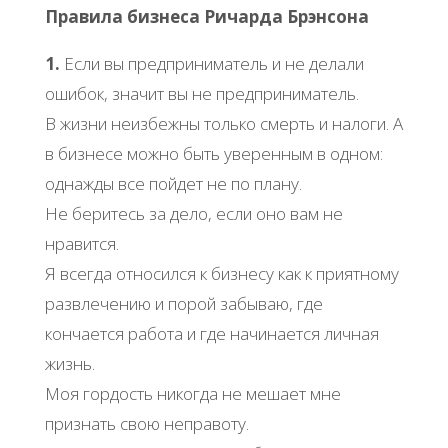
Правила бизнеса Ричарда Брэнсона
1.
Если вы предприниматель и не делали
ошибок, значит вы не предприниматель.
В жизни неизбежны только смерть и налоги. А
в бизнесе можно быть уверенным в одном:
однажды все пойдет не по плану.
Не беритесь за дело, если оно вам не
нравится.
Я всегда относился к бизнесу как к приятному
развлечению и порой забываю, где
кончается работа и где начинается личная
жизнь.
Моя гордость никогда не мешает мне
признать свою неправоту.