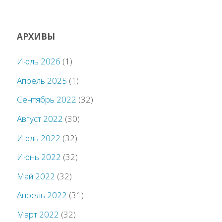
АРХИВЫ
Июль 2026
(1)
Апрель 2025
(1)
Сентябрь 2022
(32)
Август 2022
(30)
Июль 2022
(32)
Июнь 2022
(32)
Май 2022
(32)
Апрель 2022
(31)
Март 2022
(32)