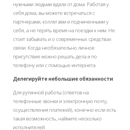
нужными людьми вдали от дома. Работая у
себя дома, вы можете встречаться с
партнерами, коллегами и подчиненными у
себя, а не терять время на поездки к ним. Не
стоит забывать и о современных средствах
связи. Когда необязательно личное
присутствие можно решать дела и по
телефону или с помощью интернета.
Делегируйте небольшие обязанности
Для рутинной работы (ответов на
телефонные звонки и электронную почту,
осуществления платежей), конечно если есть
такая возможность, наймите несколько
исполнителей.