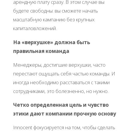
арендную плату сразу. В этом случае вы
будете свободны: вы сможете начать
масштабную кампанию без крупных
капиталовложений.
На «верхушке» должна быть
правильная команда
Менеджеры, достигшие верхушки, часто
перестают ощущать себя частью команды. И
иногда необходимо расставаться с такими
сотрудниками, это болезненно, но нужно.
Четко определенная цель и чувство
этики дают компании прочную основу
Innocent фокусируется на том, чтобы сделать