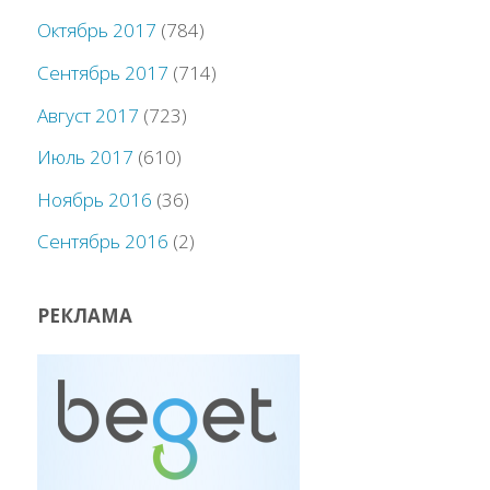
Октябрь 2017
(784)
Сентябрь 2017
(714)
Август 2017
(723)
Июль 2017
(610)
Ноябрь 2016
(36)
Сентябрь 2016
(2)
РЕКЛАМА