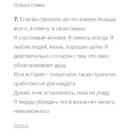
только слава.
7.
Если вы спросите, во что я верю больше
всего, я отвечу: в свою семью.
Я счастливый человек. Я смеюсь всегда. Я
люблю людей, жизнь, хорошие шутки. Я
действительно согласен с тем, что смех
облагораживает душу.
Моя история – только моя, такая стратегия
сработает не для каждого.
Думаю, я не остановлюсь, пока не упаду.
Я твердо убежден, что в жизни нет ничего
невозможного.
Вверх