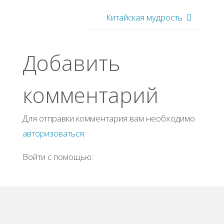
Китайская мудрость
Добавить
комментарий
Для отправки комментария вам необходимо
авторизоваться
.
Войти с помощью: