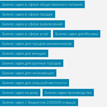
Бизнес идеи в сфере общественного питания
Бизнес идеи в сфере продаж
Бизнес идеи в сфере развлечений
Бизнес идеи в сфере услуг
Бизнес идеи для Москвы
Бизнес идеи для городов миллионников
Бизнес идеи для женщин
Бизнес идеи для крупных городов
Бизнес идеи для начинающих
Бизнес идеи для сельской местности
Бизнес идеи на дому
Бизнес идеи производства
Бизнес идеи с бюджетом 2000000 и выше