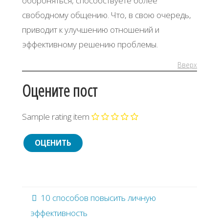
обороняться, способствуете более
свободному общению. Что, в свою очередь,
приводит к улучшению отношений и
эффективному решению проблемы.
Вверх
Оцените пост
Sample rating item
10 способов повысить личную
эффективность