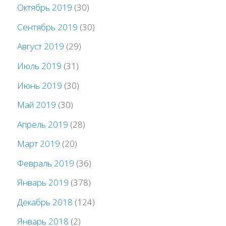
Октябрь 2019
(30)
Сентябрь 2019
(30)
Август 2019
(29)
Июль 2019
(31)
Июнь 2019
(30)
Май 2019
(30)
Апрель 2019
(28)
Март 2019
(20)
Февраль 2019
(36)
Январь 2019
(378)
Декабрь 2018
(124)
Январь 2018
(2)