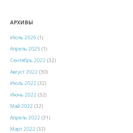
АРХИВЫ
Июль 2026
(1)
Апрель 2025
(1)
Сентябрь 2022
(32)
Август 2022
(30)
Июль 2022
(32)
Июнь 2022
(32)
Май 2022
(32)
Апрель 2022
(31)
Март 2022
(32)