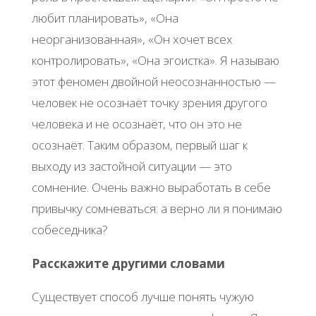
любит планировать», «Она
неорганизованная», «Он хочет всех
контролировать», «Она эгоистка». Я называю
этот феномен двойной неосознанностью —
человек не осознаёт точку зрения другого
человека и не осознаёт, что он это не
осознаёт. Таким образом, первый шаг к
выходу из застойной ситуации — это
сомнение. Очень важно выработать в себе
привычку сомневаться: а верно ли я понимаю
собеседника?
Расскажите другими словами
Существует способ лучше понять чужую