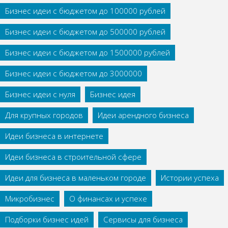
Бизнес идеи с бюджетом до 100000 рублей
Бизнес идеи с бюджетом до 500000 рублей
Бизнес идеи с бюджетом до 1500000 рублей
Бизнес идеи с бюджетом до 3000000
Бизнес идеи с нуля
Бизнес идея
Для крупных городов
Идеи арендного бизнеса
Идеи бизнеса в интернете
Идеи бизнеса в строительной сфере
Идеи для бизнеса в маленьком городе
Истории успеха
Микробизнес
О финансах и успехе
Подборки бизнес идей
Сервисы для бизнеса