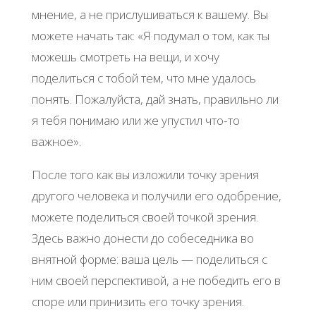
мнение, а не прислушиваться к вашему. Вы
можете начать так: «Я подумал о том, как ты
можешь смотреть на вещи, и хочу
поделиться с тобой тем, что мне удалось
понять. Пожалуйста, дай знать, правильно ли
я тебя понимаю или же упустил что-то
важное».
После того как вы изложили точку зрения
другого человека и получили его одобрение,
можете поделиться своей точкой зрения.
Здесь важно донести до собеседника во
внятной форме: ваша цель — поделиться с
ним своей перспективой, а не победить его в
споре или принизить его точку зрения.