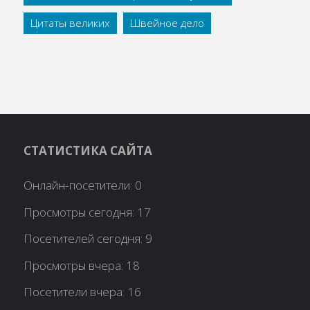
Цитаты великих
Швейное дело
СТАТИСТИКА САЙТА
Онлайн-посетители:
0
Просмотры сегодня:
17
Посетителей сегодня:
9
Просмотры вчера:
18
Посетители вчера:
16