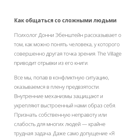
Как общаться со сложными людьми
Психолог Донни Эбенштейн рассказывает о
том, как можно понять человека, у которого
совершенно другая точка зрения. The Village
приводит отрывки из его книги.
Все мы, попав в конфликтную ситуацию,
оказываемся в плену предвзятости.
Внутренние механизмы защищают и
укрепляют выстроенный нами образ себя.
Признать собственную неправоту или
слабость для многих людей — крайне
трудная задача. Даже само допущение «Я