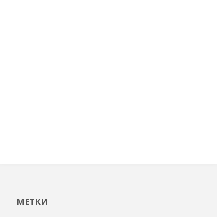
МЕТКИ