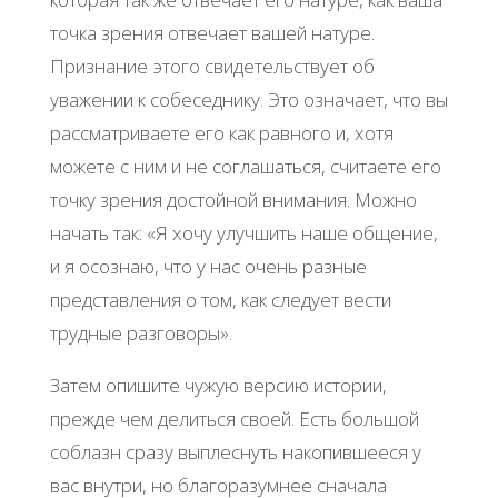
точка зрения отвечает вашей натуре.
Признание этого свидетельствует об
уважении к собеседнику. Это означает, что вы
рассматриваете его как равного и, хотя
можете с ним и не соглашаться, считаете его
точку зрения достойной внимания. Можно
начать так: «Я хочу улучшить наше общение,
и я осознаю, что у нас очень разные
представления о том, как следует вести
трудные разговоры».
Затем опишите чужую версию истории,
прежде чем делиться своей. Есть большой
соблазн сразу выплеснуть накопившееся у
вас внутри, но благоразумнее сначала