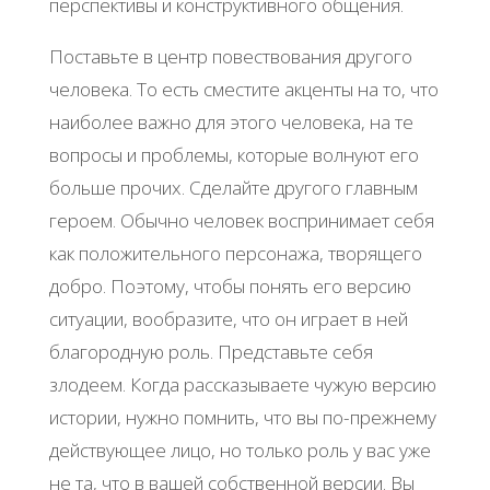
перспективы и конструктивного общения.
Поставьте в центр повествования другого
человека. То есть сместите акценты на то, что
наиболее важно для этого человека, на те
вопросы и проблемы, которые волнуют его
больше прочих. Сделайте другого главным
героем. Обычно человек воспринимает себя
как положительного персонажа, творящего
добро. Поэтому, чтобы понять его версию
ситуации, вообразите, что он играет в ней
благородную роль. Представьте себя
злодеем. Когда рассказываете чужую версию
истории, нужно помнить, что вы по-прежнему
действующее лицо, но только роль у вас уже
не та, что в вашей собственной версии. Вы