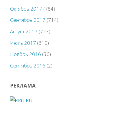
Октябрь 2017
(784)
Сентябрь 2017
(714)
Август 2017
(723)
Июль 2017
(610)
Ноябрь 2016
(36)
Сентябрь 2016
(2)
РЕКЛАМА