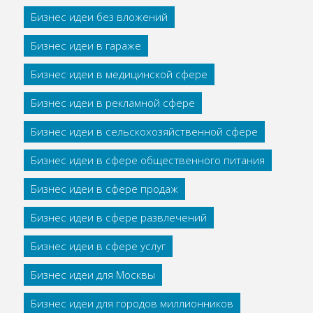
Бизнес идеи без вложений
Бизнес идеи в гараже
Бизнес идеи в медицинской сфере
Бизнес идеи в рекламной сфере
Бизнес идеи в сельскохозяйственной сфере
Бизнес идеи в сфере общественного питания
Бизнес идеи в сфере продаж
Бизнес идеи в сфере развлечений
Бизнес идеи в сфере услуг
Бизнес идеи для Москвы
Бизнес идеи для городов миллионников