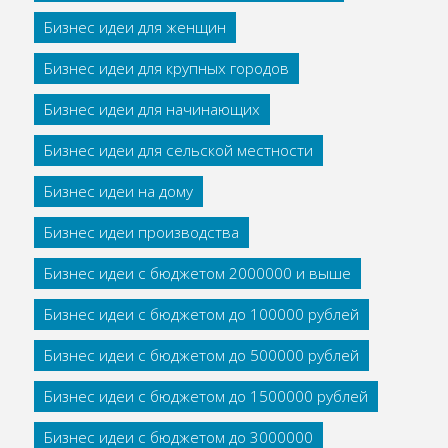
Бизнес идеи для женщин
Бизнес идеи для крупных городов
Бизнес идеи для начинающих
Бизнес идеи для сельской местности
Бизнес идеи на дому
Бизнес идеи производства
Бизнес идеи с бюджетом 2000000 и выше
Бизнес идеи с бюджетом до 100000 рублей
Бизнес идеи с бюджетом до 500000 рублей
Бизнес идеи с бюджетом до 1500000 рублей
Бизнес идеи с бюджетом до 3000000