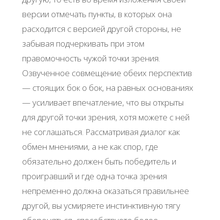
версии отмечать пункты, в которых она
расходится с версией другой стороны, не
забывая подчеркивать при этом
правомочность чужой точки зрения.
Озвученное совмещение обеих перспектив
— стоящих бок о бок, на равных основаниях
— усиливает впечатление, что вы открыты
для другой точки зрения, хотя можете с ней
не соглашаться. Рассматривая диалог как
обмен мнениями, а не как спор, где
обязательно должен быть победитель и
проигравший и где одна точка зрения
непременно должна оказаться правильнее
другой, вы усмиряете инстинктивную тягу