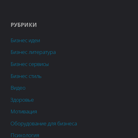
РУБРИКИ
Бизнес идеи
Бизнес литература
Бизнес сервисы
Бизнес стиль
Видео
Здоровье
Мотивация
Оборудование для бизнеса
Психология