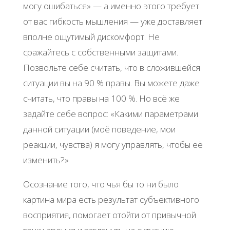
могу ошибаться» — а именно этого требует
от вас гибкость мышления — уже доставляет
вполне ощутимый дискомфорт. Не
сражайтесь с собственными защитами.
Позвольте себе считать, что в сложившейся
ситуации вы на 90 % правы. Вы можете даже
считать, что правы на 100 %. Но всё же
задайте себе вопрос: «Какими параметрами
данной ситуации (моё поведение, мои
реакции, чувства) я могу управлять, чтобы её
изменить?»
Осознание того, что чья бы то ни было
картина мира есть результат субъективного
восприятия, помогает отойти от привычной