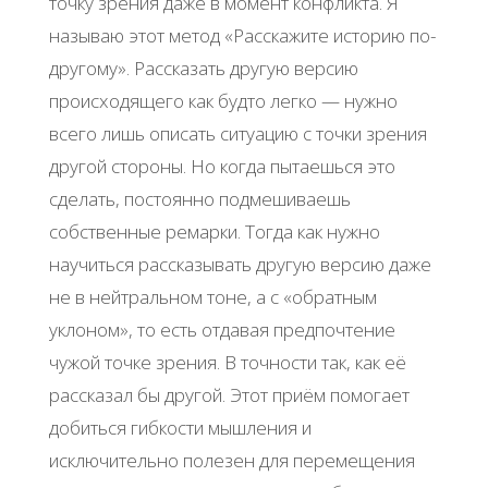
точку зрения даже в момент конфликта. Я
называю этот метод «Расскажите историю по-
другому». Рассказать другую версию
происходящего как будто легко — нужно
всего лишь описать ситуацию с точки зрения
другой стороны. Но когда пытаешься это
сделать, постоянно подмешиваешь
собственные ремарки. Тогда как нужно
научиться рассказывать другую версию даже
не в нейтральном тоне, а с «обратным
уклоном», то есть отдавая предпочтение
чужой точке зрения. В точности так, как её
рассказал бы другой. Этот приём помогает
добиться гибкости мышления и
исключительно полезен для перемещения