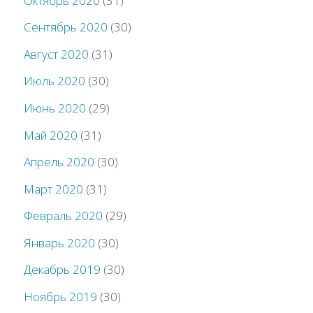
Октябрь 2020
(31)
Сентябрь 2020
(30)
Август 2020
(31)
Июль 2020
(30)
Июнь 2020
(29)
Май 2020
(31)
Апрель 2020
(30)
Март 2020
(31)
Февраль 2020
(29)
Январь 2020
(30)
Декабрь 2019
(30)
Ноябрь 2019
(30)