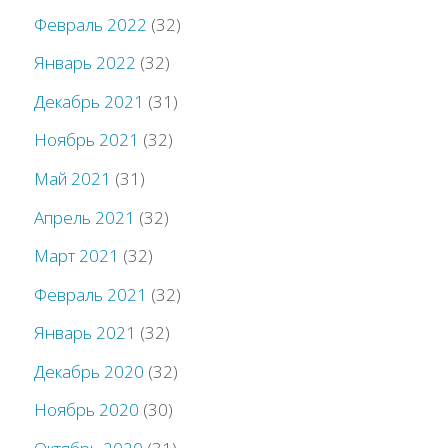
Февраль 2022
(32)
Январь 2022
(32)
Декабрь 2021
(31)
Ноябрь 2021
(32)
Май 2021
(31)
Апрель 2021
(32)
Март 2021
(32)
Февраль 2021
(32)
Январь 2021
(32)
Декабрь 2020
(32)
Ноябрь 2020
(30)