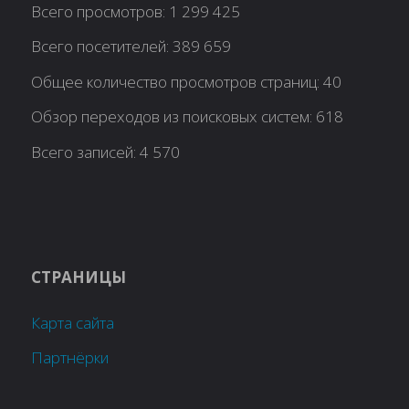
Всего просмотров:
1 299 425
Всего посетителей:
389 659
Общее количество просмотров страниц:
40
Обзор переходов из поисковых систем:
618
Всего записей:
4 570
СТРАНИЦЫ
Карта сайта
Партнёрки